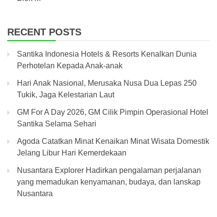
RECENT POSTS
Santika Indonesia Hotels & Resorts Kenalkan Dunia
Perhotelan Kepada Anak-anak
Hari Anak Nasional, Merusaka Nusa Dua Lepas 250
Tukik, Jaga Kelestarian Laut
GM For A Day 2026, GM Cilik Pimpin Operasional Hotel
Santika Selama Sehari
Agoda Catatkan Minat Kenaikan Minat Wisata Domestik
Jelang Libur Hari Kemerdekaan
Nusantara Explorer Hadirkan pengalaman perjalanan
yang memadukan kenyamanan, budaya, dan lanskap
Nusantara