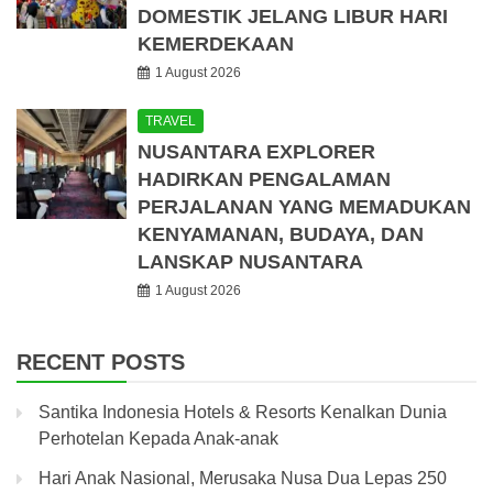
DOMESTIK JELANG LIBUR HARI
KEMERDEKAAN
1 August 2026
TRAVEL
NUSANTARA EXPLORER
HADIRKAN PENGALAMAN
PERJALANAN YANG MEMADUKAN
KENYAMANAN, BUDAYA, DAN
LANSKAP NUSANTARA
1 August 2026
RECENT POSTS
Santika Indonesia Hotels & Resorts Kenalkan Dunia
Perhotelan Kepada Anak-anak
Hari Anak Nasional, Merusaka Nusa Dua Lepas 250