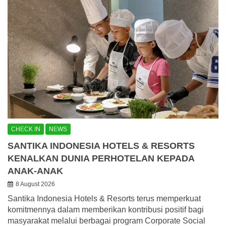
CHECK IN
NEWS
SANTIKA INDONESIA HOTELS & RESORTS
KENALKAN DUNIA PERHOTELAN KEPADA
ANAK-ANAK
8 August 2026
Santika Indonesia Hotels & Resorts terus memperkuat
komitmennya dalam memberikan kontribusi positif bagi
masyarakat melalui berbagai program Corporate Social