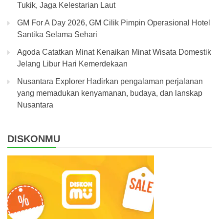
Tukik, Jaga Kelestarian Laut
GM For A Day 2026, GM Cilik Pimpin Operasional Hotel
Santika Selama Sehari
Agoda Catatkan Minat Kenaikan Minat Wisata Domestik
Jelang Libur Hari Kemerdekaan
Nusantara Explorer Hadirkan pengalaman perjalanan
yang memadukan kenyamanan, budaya, dan lanskap
Nusantara
DISKONMU