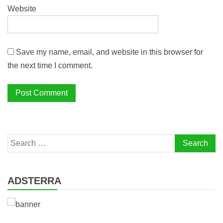
Website
Save my name, email, and website in this browser for
the next time I comment.
Search
for:
ADSTERRA