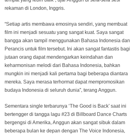
rekaman di London, Inggris.
“Setiap artis membawa emosinya sendiri, yang membuat
film ini menjadi sesuatu yang sangat kuat. Saya sangat
bangga akan tampil menggunakan Bahasa Indonesia dan
Perancis untuk film tersebut. Ini akan sangat fantastis bagi
jutaan orang dapat mendengarkan keindahan dan
keharmonisan melodi dari Bahasa Indonesia, bahkan
mungkin ini menjadi kali pertama bagi beberapa diantara
mereka. Saya merasa terhormat dapat mempromosikan
budaya Indonesia di seluruh dunia”, terang Anggun.
Sementara single terbarunya ‘The Good is Back’ saat ini
bertengger di tangga lagu #23 di Billboard Dance Charts
bergengsi di Amerika, Anggun akan sangat sibuk dalam
beberapa bulan ke depan dengan The Voice Indonesia,