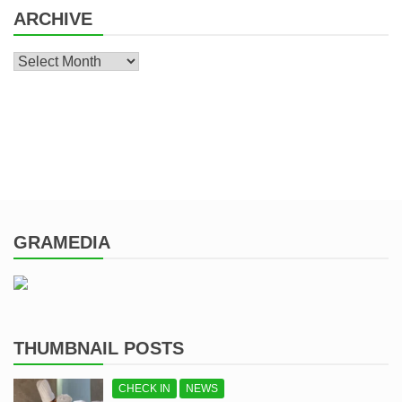
ARCHIVE
Archive
GRAMEDIA
THUMBNAIL POSTS
CHECK IN
NEWS