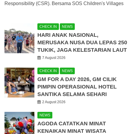
Responsibility (CSR). Bersama SOS Children's Villages
CHECK IN
NEWS
HARI ANAK NASIONAL,
MERUSAKA NUSA DUA LEPAS 250
TUKIK, JAGA KELESTARIAN LAUT
7 August 2026
CHECK IN
NEWS
GM FOR A DAY 2026, GM CILIK
PIMPIN OPERASIONAL HOTEL
SANTIKA SELAMA SEHARI
2 August 2026
NEWS
AGODA CATATKAN MINAT
KENAIKAN MINAT WISATA