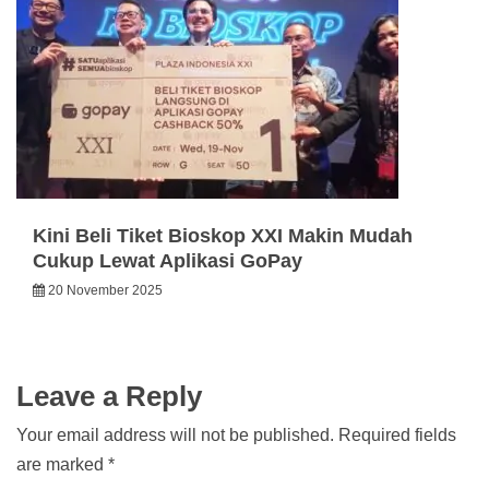
Kini Beli Tiket Bioskop XXI Makin Mudah
Cukup Lewat Aplikasi GoPay
20 November 2025
Leave a Reply
Your email address will not be published.
Required fields
are marked
*