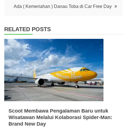
Ada ( Kemeriahan ) Danau Toba di Car Free Day
RELATED POSTS
Scoot Membawa Pengalaman Baru untuk
Wisatawan Melalui Kolaborasi Spider-Man:
Brand New Day