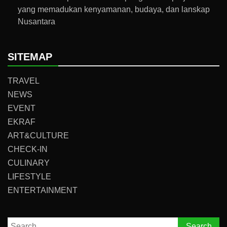
yang memadukan kenyamanan, budaya, dan lanskap
Nusantara
SITEMAP
TRAVEL
NEWS
EVENT
EKRAF
ART&CULTURE
CHECK-IN
CULINARY
LIFESTYLE
ENTERTAINMENT
Search