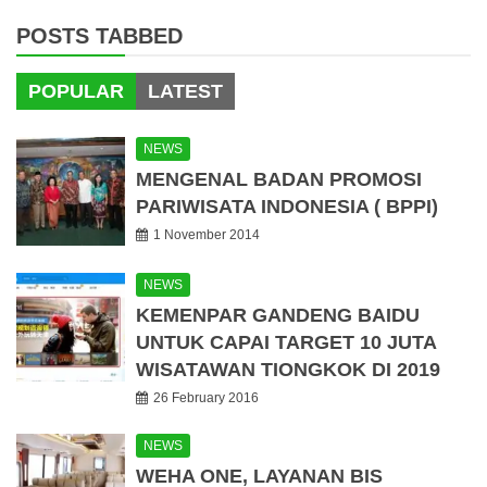
POSTS TABBED
POPULAR
LATEST
NEWS
MENGENAL BADAN PROMOSI
PARIWISATA INDONESIA ( BPPI)
1 November 2014
NEWS
KEMENPAR GANDENG BAIDU
UNTUK CAPAI TARGET 10 JUTA
WISATAWAN TIONGKOK DI 2019
26 February 2016
NEWS
WEHA ONE, LAYANAN BIS