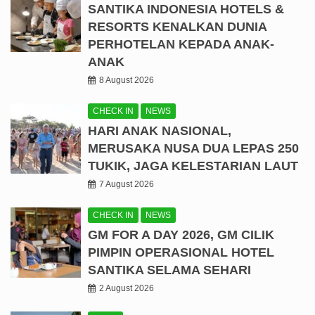
SANTIKA INDONESIA HOTELS &
RESORTS KENALKAN DUNIA
PERHOTELAN KEPADA ANAK-
ANAK
8 August 2026
CHECK IN
NEWS
HARI ANAK NASIONAL,
MERUSAKA NUSA DUA LEPAS 250
TUKIK, JAGA KELESTARIAN LAUT
7 August 2026
CHECK IN
NEWS
GM FOR A DAY 2026, GM CILIK
PIMPIN OPERASIONAL HOTEL
SANTIKA SELAMA SEHARI
2 August 2026