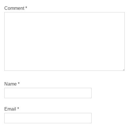
Comment
*
Name
*
Email
*