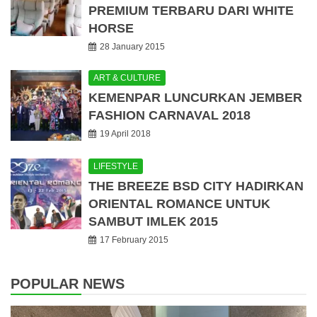
PREMIUM TERBARU DARI WHITE
HORSE
28 January 2015
ART & CULTURE
KEMENPAR LUNCURKAN JEMBER
FASHION CARNAVAL 2018
19 April 2018
LIFESTYLE
THE BREEZE BSD CITY HADIRKAN
ORIENTAL ROMANCE UNTUK
SAMBUT IMLEK 2015
17 February 2015
POPULAR NEWS