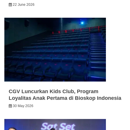
22 June 2026
CGV Luncurkan Kids Club, Program
Loyalitas Anak Pertama di Bioskop Indonesia
30 May 2026