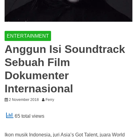
ENTERTAINMENT
Anggun Isi Soundtrack
Sebuah Film
Dokumenter
Internasional
2 November 2018
Ferry
65 total views
Ikon musik Indonesia, juri Asia’s Got Talent, juara World