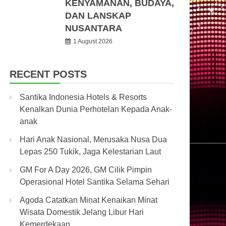
KENYAMANAN, BUDAYA,
DAN LANSKAP
NUSANTARA
1 August 2026
RECENT POSTS
Santika Indonesia Hotels & Resorts
Kenalkan Dunia Perhotelan Kepada Anak-
anak
Hari Anak Nasional, Merusaka Nusa Dua
Lepas 250 Tukik, Jaga Kelestarian Laut
GM For A Day 2026, GM Cilik Pimpin
Operasional Hotel Santika Selama Sehari
Agoda Catatkan Minat Kenaikan Minat
Wisata Domestik Jelang Libur Hari
Kemerdekaan