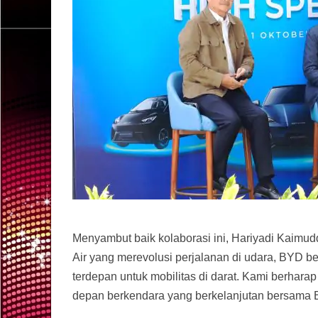
Menyambut baik kolaborasi ini, Hariyadi Kaimu
Air yang merevolusi perjalanan di udara, BYD 
terdepan untuk mobilitas di darat. Kami berha
depan berkendara yang berkelanjutan bersama 