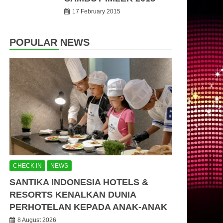
17 February 2015
POPULAR NEWS
CHECK IN
NEWS
SANTIKA INDONESIA HOTELS &
RESORTS KENALKAN DUNIA
PERHOTELAN KEPADA ANAK-ANAK
8 August 2026