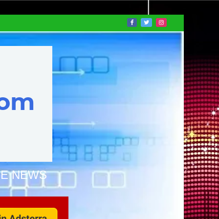
NE NEWS