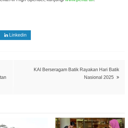
Linkedin
KAI Berseragam Batik Rayakan Hari Batik
ntan
Nasional 2025