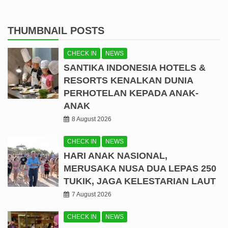
THUMBNAIL POSTS
CHECK IN
NEWS
SANTIKA INDONESIA HOTELS &
RESORTS KENALKAN DUNIA
PERHOTELAN KEPADA ANAK-
ANAK
8 August 2026
CHECK IN
NEWS
HARI ANAK NASIONAL,
MERUSAKA NUSA DUA LEPAS 250
TUKIK, JAGA KELESTARIAN LAUT
7 August 2026
CHECK IN
NEWS