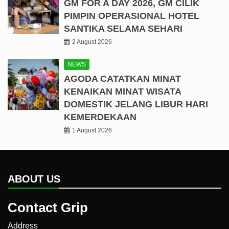
GM FOR A DAY 2026, GM CILIK
PIMPIN OPERASIONAL HOTEL
SANTIKA SELAMA SEHARI
2 August 2026
NEWS
AGODA CATATKAN MINAT
KENAIKAN MINAT WISATA
DOMESTIK JELANG LIBUR HARI
KEMERDEKAAN
1 August 2026
ABOUT US
Contact Grip
Address