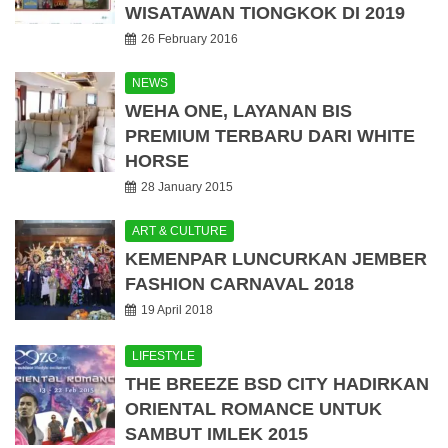
WISATAWAN TIONGKOK DI 2019
26 February 2016
NEWS
WEHA ONE, LAYANAN BIS
PREMIUM TERBARU DARI WHITE
HORSE
28 January 2015
ART & CULTURE
KEMENPAR LUNCURKAN JEMBER
FASHION CARNAVAL 2018
19 April 2018
LIFESTYLE
THE BREEZE BSD CITY HADIRKAN
ORIENTAL ROMANCE UNTUK
SAMBUT IMLEK 2015