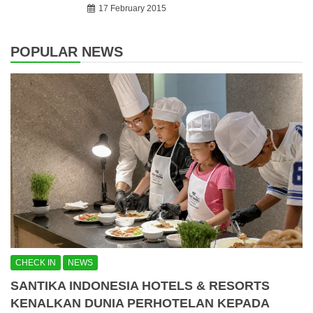
17 February 2015
POPULAR NEWS
CHECK IN
NEWS
SANTIKA INDONESIA HOTELS & RESORTS
KENALKAN DUNIA PERHOTELAN KEPADA