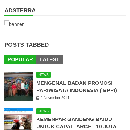
ADSTERRA
POSTS TABBED
POPULAR
LATEST
NEWS
MENGENAL BADAN PROMOSI
PARIWISATA INDONESIA ( BPPI)
1 November 2014
NEWS
KEMENPAR GANDENG BAIDU
UNTUK CAPAI TARGET 10 JUTA