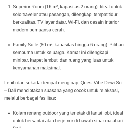
Superior Room (16 m², kapasitas 2 orang): Ideal untuk
solo traveler atau pasangan, dilengkapi tempat tidur
berkualitas, TV layar datar, Wi-Fi, dan desain interior
modern bernuansa cerah.
Family Suite (80 m², kapasitas hingga 6 orang): Pilihan
sempurna untuk keluarga. Kamar ini dilengkapi
minibar, karpet lembut, dan ruang yang luas untuk
kenyamanan maksimal.
Lebih dari sekadar tempat menginap, Quest Vibe Dewi Sri
– Bali menciptakan suasana yang cocok untuk relaksasi,
melalui berbagai fasilitas:
Kolam renang outdoor yang terletak di lantai lobi, ideal
untuk bersantai atau berjemur di bawah sinar matahari