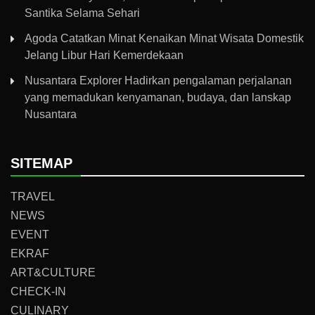
Santika Selama Sehari
Agoda Catatkan Minat Kenaikan Minat Wisata Domestik
Jelang Libur Hari Kemerdekaan
Nusantara Explorer Hadirkan pengalaman perjalanan
yang memadukan kenyamanan, budaya, dan lanskap
Nusantara
SITEMAP
TRAVEL
NEWS
EVENT
EKRAF
ART&CULTURE
CHECK-IN
CULINARY