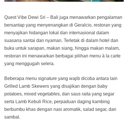
Quest Vibe Dewi Sri – Bali juga menawarkan pengalaman
bersantap yang menyenangkan di Geralcio, restoran yang
menyajikan hidangan lokal dan internasional dalam
suasana santai dan nyaman. Terletak di dalam hotel dan
buka untuk sarapan, makan siang, hingga makan malam,
restoran ini menawarkan berbagai pilihan menu à la carte
yang menggugah selera.
Beberapa menu signature yang wajib dicoba antara lain
Grilled Lamb Skewers yang disajikan dengan baby
potatoes, mixed vegetables, dan saus raita yang segar
serta Lamb Kebuli Rice, perpaduan daging kambing
berbumbu khas dengan nasi aromatik, salad segar, dan
sambal.