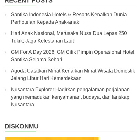
RECENT POSTS
Santika Indonesia Hotels & Resorts Kenalkan Dunia
Perhotelan Kepada Anak-anak
Hari Anak Nasional, Merusaka Nusa Dua Lepas 250
Tukik, Jaga Kelestarian Laut
GM For A Day 2026, GM Cilik Pimpin Operasional Hotel
Santika Selama Sehari
Agoda Catatkan Minat Kenaikan Minat Wisata Domestik
Jelang Libur Hari Kemerdekaan
Nusantara Explorer Hadirkan pengalaman perjalanan
yang memadukan kenyamanan, budaya, dan lanskap
Nusantara
DISKONMU