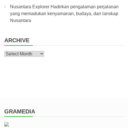
Nusantara Explorer Hadirkan pengalaman perjalanan
yang memadukan kenyamanan, budaya, dan lanskap
Nusantara
ARCHIVE
Archive
GRAMEDIA