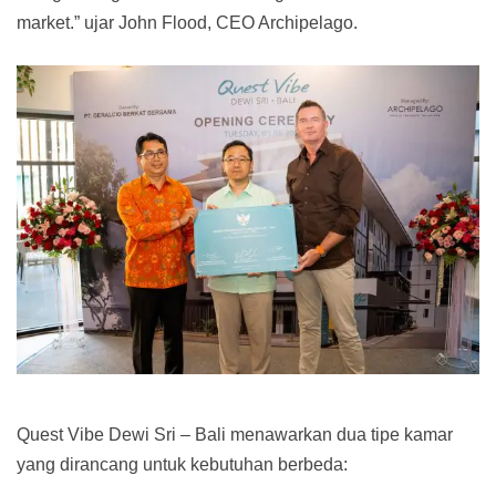
market.” ujar John Flood, CEO Archipelago.
Quest Vibe Dewi Sri – Bali menawarkan dua tipe kamar
yang dirancang untuk kebutuhan berbeda: