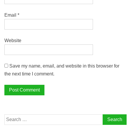
Email
*
Website
Save my name, email, and website in this browser for
the next time I comment.
Search
for: