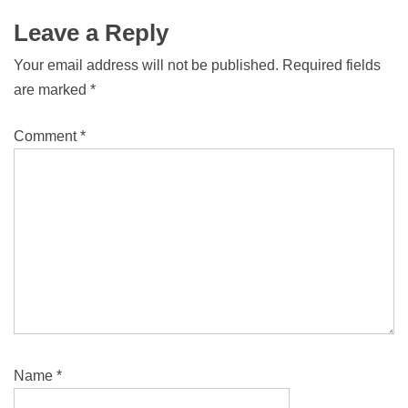
Leave a Reply
Your email address will not be published.
Required fields
are marked
*
Comment
*
Name
*