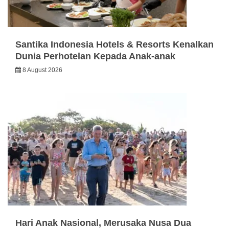
Santika Indonesia Hotels & Resorts Kenalkan
Dunia Perhotelan Kepada Anak-anak
8 August 2026
Hari Anak Nasional, Merusaka Nusa Dua