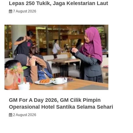
Lepas 250 Tukik, Jaga Kelestarian Laut
7 August 2026
GM For A Day 2026, GM Cilik Pimpin
Operasional Hotel Santika Selama Sehari
2 August 2026