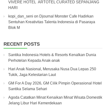
VIVERE HOTEL ARTOTEL CURATED SEPANJANG
HARI
kopi_dan_seni
on
Djournal Monster Cafe Hadirkan
Sentuhan Kreativitas Talenta Indonesia di Pasaraya
Blok M
RECENT POSTS
Santika Indonesia Hotels & Resorts Kenalkan Dunia
Perhotelan Kepada Anak-anak
Hari Anak Nasional, Merusaka Nusa Dua Lepas 250
Tukik, Jaga Kelestarian Laut
GM For A Day 2026, GM Cilik Pimpin Operasional Hotel
Santika Selama Sehari
Agoda Catatkan Minat Kenaikan Minat Wisata Domestik
Jelang Libur Hari Kemerdekaan