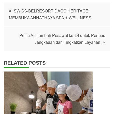
Post
SWISS-BELRESORT DAGO HERITAGE
MEMBUKA ANNATHAYA SPA & WELLNESS
navigation
Pelita Air Tambah Pesawat ke-14 untuk Perluas
Jangkauan dan Tingkatkan Layanan
RELATED POSTS