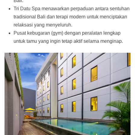
Bali.
Tri Datu Spa menawarkan perpaduan antara sentuhan
tradisional Bali dan terapi modern untuk menciptakan
relaksasi yang menyeluruh.
Pusat kebugaran (gym) dengan peralatan lengkap
untuk tamu yang ingin tetap aktif selama menginap.