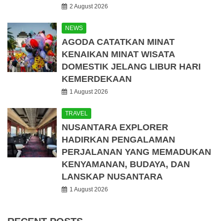
2 August 2026
NEWS
AGODA CATATKAN MINAT
KENAIKAN MINAT WISATA
DOMESTIK JELANG LIBUR HARI
KEMERDEKAAN
1 August 2026
TRAVEL
NUSANTARA EXPLORER
HADIRKAN PENGALAMAN
PERJALANAN YANG MEMADUKAN
KENYAMANAN, BUDAYA, DAN
LANSKAP NUSANTARA
1 August 2026