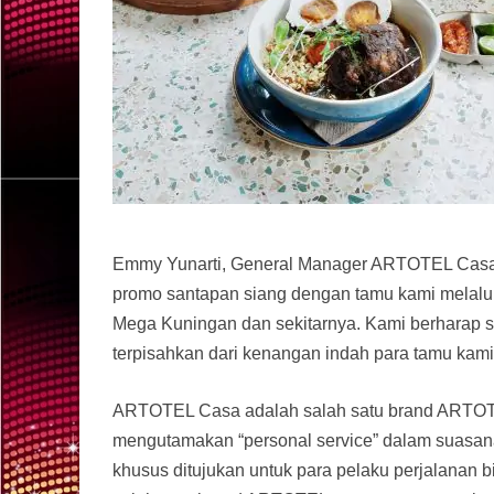
Emmy Yunarti, General Manager ARTOTEL Cas
promo santapan siang dengan tamu kami melalui
Mega Kuningan dan sekitarnya. Kami berharap s
terpisahkan dari kenangan indah para tamu kami 
ARTOTEL Casa adalah salah satu brand ARTOTE
mengutamakan “personal service” dalam suasana
khusus ditujukan untuk para pelaku perjalanan 