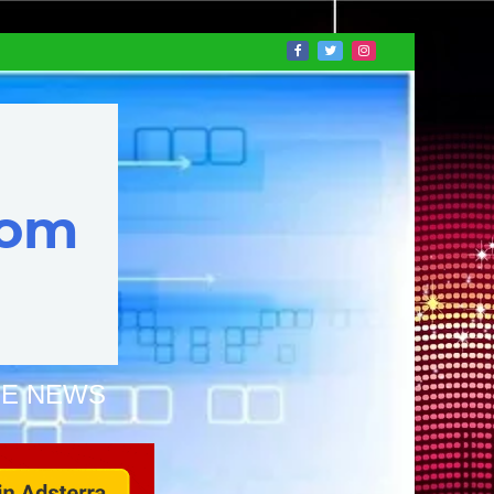
NE NEWS