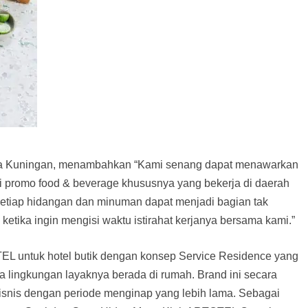
a Kuningan, menambahkan “Kami senang dapat menawarkan
 promo food & beverage khususnya yang bekerja di daerah
etiap hidangan dan minuman dapat menjadi bagian tak
ketika ingin mengisi waktu istirahat kerjanya bersama kami.”
L untuk hotel butik dengan konsep Service Residence yang
 lingkungan layaknya berada di rumah. Brand ini secara
bisnis dengan periode menginap yang lebih lama. Sebagai