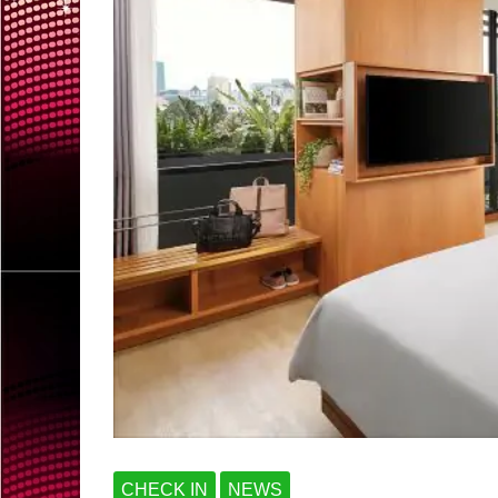
CHECK IN
NEWS