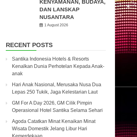
KENYAMANAN, BUDAYA,
DAN LANSKAP
NUSANTARA
1 August 2026
RECENT POSTS
Santika Indonesia Hotels & Resorts
Kenalkan Dunia Perhotelan Kepada Anak-
anak
Hari Anak Nasional, Merusaka Nusa Dua
Lepas 250 Tukik, Jaga Kelestarian Laut
GM For A Day 2026, GM Cilik Pimpin
Operasional Hotel Santika Selama Sehari
Agoda Catatkan Minat Kenaikan Minat
Wisata Domestik Jelang Libur Hari
Kemerdekaan