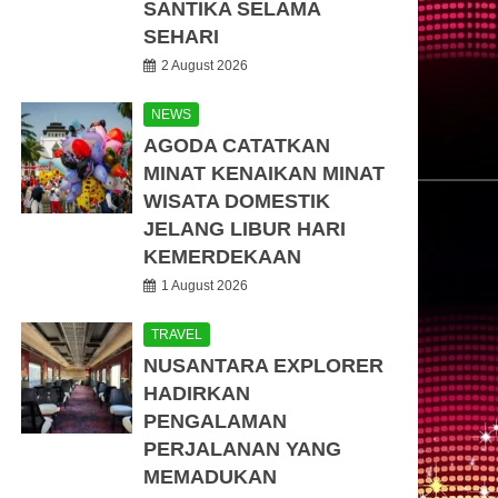
SANTIKA SELAMA
SEHARI
2 August 2026
NEWS
AGODA CATATKAN
MINAT KENAIKAN MINAT
WISATA DOMESTIK
JELANG LIBUR HARI
KEMERDEKAAN
1 August 2026
TRAVEL
NUSANTARA EXPLORER
HADIRKAN
PENGALAMAN
PERJALANAN YANG
MEMADUKAN