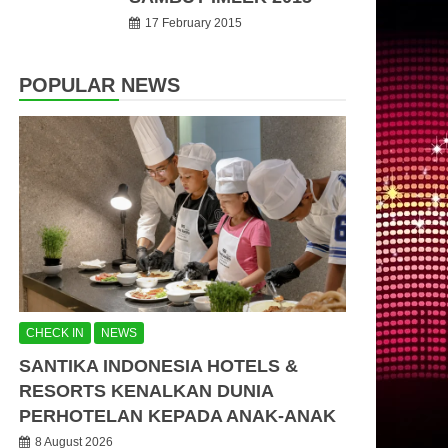
17 February 2015
POPULAR NEWS
CHECK IN
NEWS
SANTIKA INDONESIA HOTELS &
RESORTS KENALKAN DUNIA
PERHOTELAN KEPADA ANAK-ANAK
8 August 2026