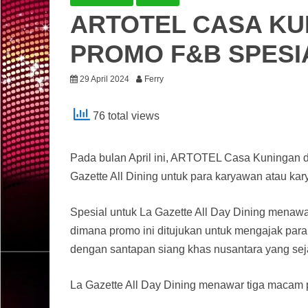
ARTOTEL CASA KU
PROMO F&B SPESI
29 April 2024
Ferry
76 total views
Pada bulan April ini, ARTOTEL Casa Kuningan
Gazette All Dining untuk para karyawan atau kar
Spesial untuk La Gazette All Day Dining menawa
dimana promo ini ditujukan untuk mengajak para
dengan santapan siang khas nusantara yang sej
La Gazette All Day Dining menawar tiga macam 