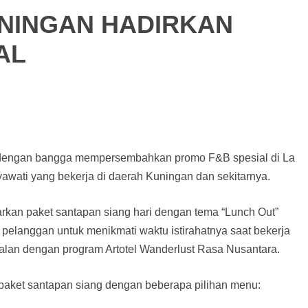
NINGAN HADIRKAN
AL
 dengan bangga mempersembahkan promo F&B spesial di La
yawati yang bekerja di daerah Kuningan dan sekitarnya.
rkan paket santapan siang hari dengan tema “Lunch Out”
 pelanggan untuk menikmati waktu istirahatnya saat bekerja
alan dengan program Artotel Wanderlust Rasa Nusantara.
paket santapan siang dengan beberapa pilihan menu: