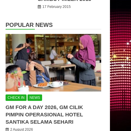
17 February 2015
POPULAR NEWS
CHECK IN
NEWS
GM FOR A DAY 2026, GM CILIK
PIMPIN OPERASIONAL HOTEL
SANTIKA SELAMA SEHARI
2 August 2026