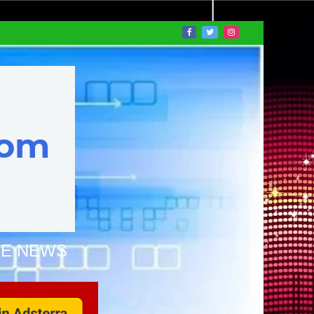
NE NEWS