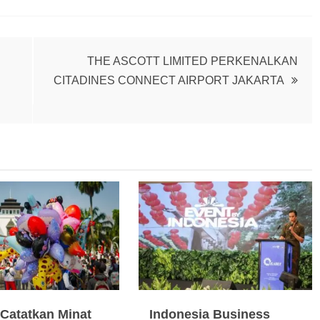
THE ASCOTT LIMITED PERKENALKAN
CITADINES CONNECT AIRPORT JAKARTA
Catatkan Minat
Indonesia Business