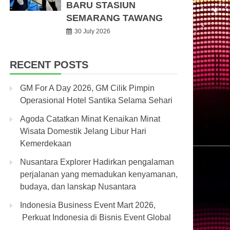
BARU STASIUN
SEMARANG TAWANG
30 July 2026
RECENT POSTS
GM For A Day 2026, GM Cilik Pimpin
Operasional Hotel Santika Selama Sehari
Agoda Catatkan Minat Kenaikan Minat
Wisata Domestik Jelang Libur Hari
Kemerdekaan
Nusantara Explorer Hadirkan pengalaman
perjalanan yang memadukan kenyamanan,
budaya, dan lanskap Nusantara
Indonesia Business Event Mart 2026,
Perkuat Indonesia di Bisnis Event Global