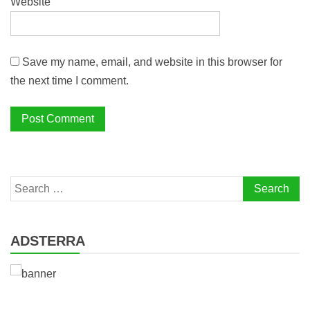
Website
Save my name, email, and website in this browser for
the next time I comment.
Search
for:
ADSTERRA