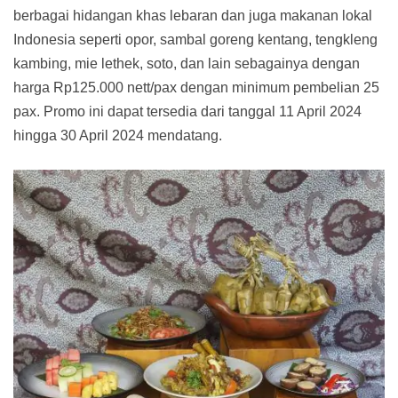
berbagai hidangan khas lebaran dan juga makanan lokal
Indonesia seperti opor, sambal goreng kentang, tengkleng
kambing, mie lethek, soto, dan lain sebagainya dengan
harga Rp125.000 nett/pax dengan minimum pembelian 25
pax. Promo ini dapat tersedia dari tanggal 11 April 2024
hingga 30 April 2024 mendatang.