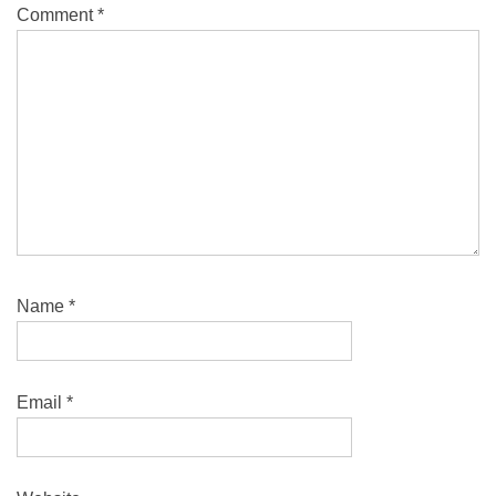
Comment
*
Name
*
Email
*