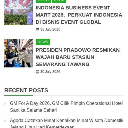
INDONESIA BUSINESS EVENT
MART 2026, PERKUAT INDONESIA
DI BISNIS EVENT GLOBAL
31 July 2026
NEWS
PRESIDEN PRABOWO RESMIKAN
WAJAH BARU STASIUN
SEMARANG TAWANG
30 July 2026
RECENT POSTS
GM For A Day 2026, GM Cilik Pimpin Operasional Hotel
Santika Selama Sehari
Agoda Catatkan Minat Kenaikan Minat Wisata Domestik
Jelang Libur Hari Kemerdekaan