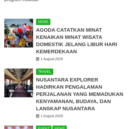
NEWS
AGODA CATATKAN MINAT
KENAIKAN MINAT WISATA
DOMESTIK JELANG LIBUR HARI
KEMERDEKAAN
1 August 2026
TRAVEL
NUSANTARA EXPLORER
HADIRKAN PENGALAMAN
PERJALANAN YANG MEMADUKAN
KENYAMANAN, BUDAYA, DAN
LANSKAP NUSANTARA
1 August 2026
EVENT
NEWS