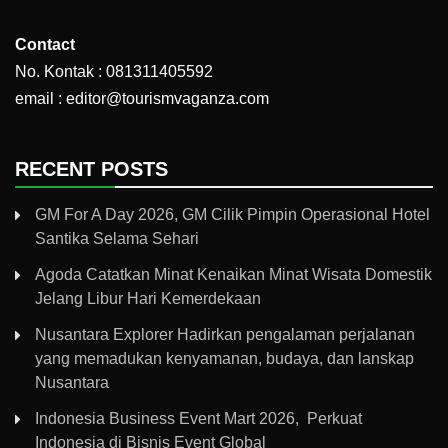
Contact
No. Kontak : 081311405592
email : editor@tourismvaganza.com
RECENT POSTS
GM For A Day 2026, GM Cilik Pimpin Operasional Hotel
Santika Selama Sehari
Agoda Catatkan Minat Kenaikan Minat Wisata Domestik
Jelang Libur Hari Kemerdekaan
Nusantara Explorer Hadirkan pengalaman perjalanan
yang memadukan kenyamanan, budaya, dan lanskap
Nusantara
Indonesia Business Event Mart 2026, Perkuat
Indonesia di Bisnis Event Global