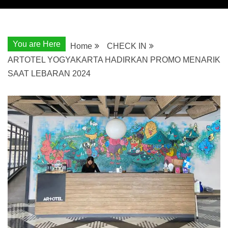
You are Here
Home
CHECK IN
ARTOTEL YOGYAKARTA HADIRKAN PROMO MENARIK
SAAT LEBARAN 2024