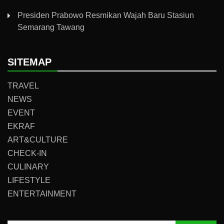
Presiden Prabowo Resmikan Wajah Baru Stasiun
Semarang Tawang
SITEMAP
TRAVEL
NEWS
EVENT
EKRAF
ART&CULTURE
CHECK-IN
CULINARY
LIFESTYLE
ENTERTAINMENT