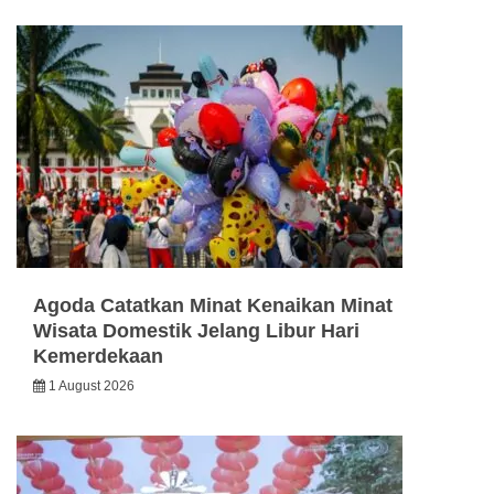
Agoda Catatkan Minat Kenaikan Minat
Wisata Domestik Jelang Libur Hari
Kemerdekaan
1 August 2026