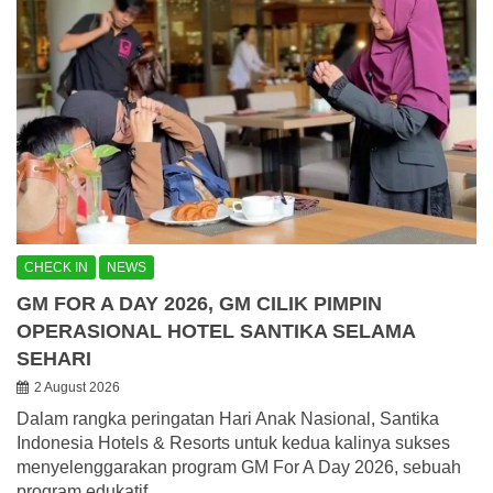
CHECK IN
NEWS
GM FOR A DAY 2026, GM CILIK PIMPIN
OPERASIONAL HOTEL SANTIKA SELAMA
SEHARI
2 August 2026
Dalam rangka peringatan Hari Anak Nasional, Santika
Indonesia Hotels & Resorts untuk kedua kalinya sukses
menyelenggarakan program GM For A Day 2026, sebuah
program edukatif