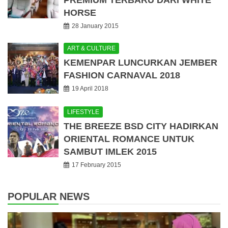
PREMIUM TERBARU DARI WHITE
HORSE
28 January 2015
ART & CULTURE
KEMENPAR LUNCURKAN JEMBER
FASHION CARNAVAL 2018
19 April 2018
LIFESTYLE
THE BREEZE BSD CITY HADIRKAN
ORIENTAL ROMANCE UNTUK
SAMBUT IMLEK 2015
17 February 2015
POPULAR NEWS