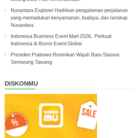
Nusantara Explorer Hadirkan pengalaman perjalanan
yang memadukan kenyamanan, budaya, dan lanskap
Nusantara
Indonesia Business Event Mart 2026, Perkuat
Indonesia di Bisnis Event Global
Presiden Prabowo Resmikan Wajah Baru Stasiun
Semarang Tawang
DISKONMU