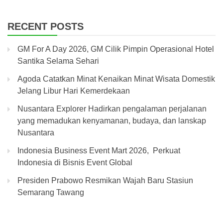
RECENT POSTS
GM For A Day 2026, GM Cilik Pimpin Operasional Hotel
Santika Selama Sehari
Agoda Catatkan Minat Kenaikan Minat Wisata Domestik
Jelang Libur Hari Kemerdekaan
Nusantara Explorer Hadirkan pengalaman perjalanan
yang memadukan kenyamanan, budaya, dan lanskap
Nusantara
Indonesia Business Event Mart 2026, Perkuat
Indonesia di Bisnis Event Global
Presiden Prabowo Resmikan Wajah Baru Stasiun
Semarang Tawang