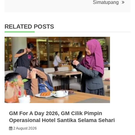
Simatupang
RELATED POSTS
GM For A Day 2026, GM Cilik Pimpin
Operasional Hotel Santika Selama Sehari
2 August 2026