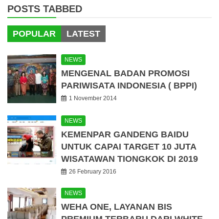
POSTS TABBED
POPULAR
LATEST
NEWS
MENGENAL BADAN PROMOSI
PARIWISATA INDONESIA ( BPPI)
1 November 2014
NEWS
KEMENPAR GANDENG BAIDU
UNTUK CAPAI TARGET 10 JUTA
WISATAWAN TIONGKOK DI 2019
26 February 2016
NEWS
WEHA ONE, LAYANAN BIS