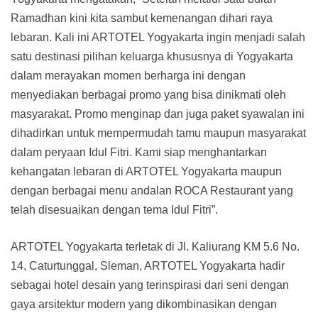
Ramadhan kini kita sambut kemenangan dihari raya
lebaran. Kali ini ARTOTEL Yogyakarta ingin menjadi salah
satu destinasi pilihan keluarga khususnya di Yogyakarta
dalam merayakan momen berharga ini dengan
menyediakan berbagai promo yang bisa dinikmati oleh
masyarakat. Promo menginap dan juga paket syawalan ini
dihadirkan untuk mempermudah tamu maupun masyarakat
dalam peryaan Idul Fitri. Kami siap menghantarkan
kehangatan lebaran di ARTOTEL Yogyakarta maupun
dengan berbagai menu andalan ROCA Restaurant yang
telah disesuaikan dengan tema Idul Fitri”.
ARTOTEL Yogyakarta terletak di Jl. Kaliurang KM 5.6 No.
14, Caturtunggal, Sleman, ARTOTEL Yogyakarta hadir
sebagai hotel desain yang terinspirasi dari seni dengan
gaya arsitektur modern yang dikombinasikan dengan