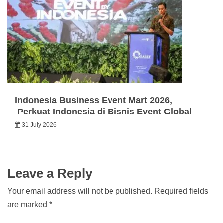
Indonesia Business Event Mart 2026,
Perkuat Indonesia di Bisnis Event Global
31 July 2026
Leave a Reply
Your email address will not be published.
Required fields
are marked
*