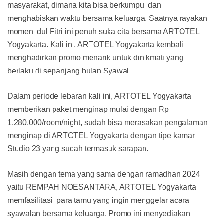
masyarakat, dimana kita bisa berkumpul dan
menghabiskan waktu bersama keluarga. Saatnya rayakan
momen Idul Fitri ini penuh suka cita bersama ARTOTEL
Yogyakarta. Kali ini, ARTOTEL Yogyakarta kembali
menghadirkan promo menarik untuk dinikmati yang
berlaku di sepanjang bulan Syawal.
Dalam periode lebaran kali ini, ARTOTEL Yogyakarta
memberikan paket menginap mulai dengan Rp
1.280.000/room/night, sudah bisa merasakan pengalaman
menginap di ARTOTEL Yogyakarta dengan tipe kamar
Studio 23 yang sudah termasuk sarapan.
Masih dengan tema yang sama dengan ramadhan 2024
yaitu REMPAH NOESANTARA, ARTOTEL Yogyakarta
memfasilitasi para tamu yang ingin menggelar acara
syawalan bersama keluarga. Promo ini menyediakan