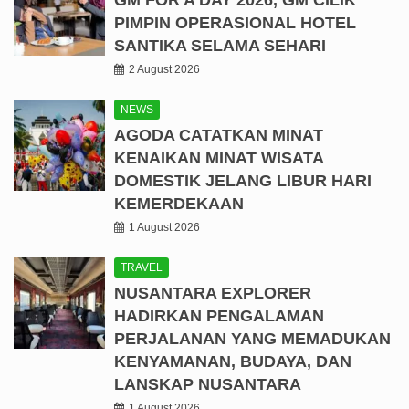
PIMPIN OPERASIONAL HOTEL
SANTIKA SELAMA SEHARI
2 August 2026
NEWS
AGODA CATATKAN MINAT
KENAIKAN MINAT WISATA
DOMESTIK JELANG LIBUR HARI
KEMERDEKAAN
1 August 2026
TRAVEL
NUSANTARA EXPLORER
HADIRKAN PENGALAMAN
PERJALANAN YANG MEMADUKAN
KENYAMANAN, BUDAYA, DAN
LANSKAP NUSANTARA
1 August 2026