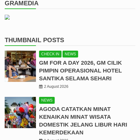
GRAMEDIA
THUMBNAIL POSTS
CHECK IN
NEWS
GM FOR A DAY 2026, GM CILIK
PIMPIN OPERASIONAL HOTEL
SANTIKA SELAMA SEHARI
2 August 2026
NEWS
AGODA CATATKAN MINAT
KENAIKAN MINAT WISATA
DOMESTIK JELANG LIBUR HARI
KEMERDEKAAN