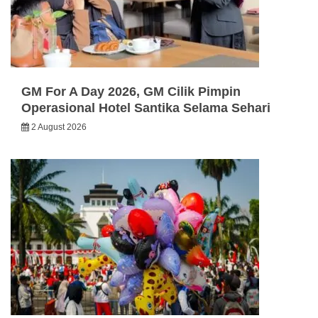
GM For A Day 2026, GM Cilik Pimpin
Operasional Hotel Santika Selama Sehari
2 August 2026