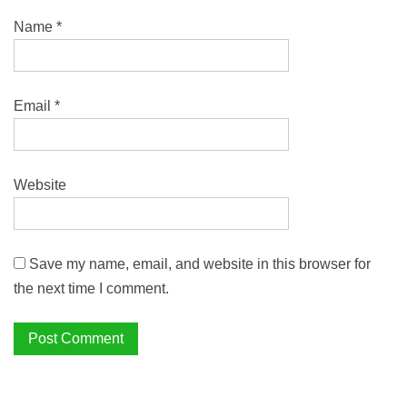
Name
*
Email
*
Website
Save my name, email, and website in this browser for
the next time I comment.