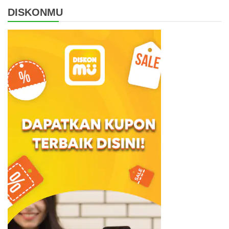
DISKONMU