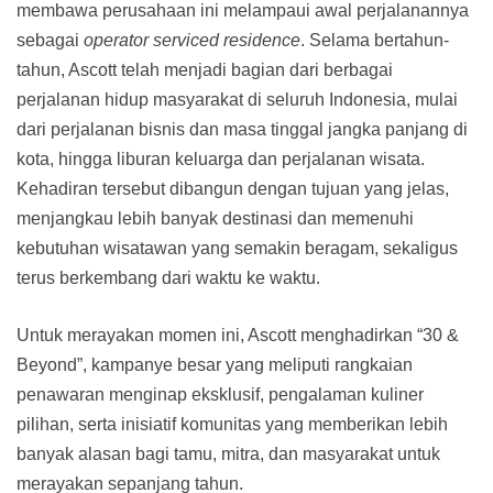
membawa perusahaan ini melampaui awal perjalanannya
sebagai
operator serviced residence
. Selama bertahun-
tahun, Ascott telah menjadi bagian dari berbagai
perjalanan hidup masyarakat di seluruh Indonesia, mulai
dari perjalanan bisnis dan masa tinggal jangka panjang di
kota, hingga liburan keluarga dan perjalanan wisata.
Kehadiran tersebut dibangun dengan tujuan yang jelas,
menjangkau lebih banyak destinasi dan memenuhi
kebutuhan wisatawan yang semakin beragam, sekaligus
terus berkembang dari waktu ke waktu.
Untuk merayakan momen ini, Ascott menghadirkan “30 &
Beyond”, kampanye besar yang meliputi rangkaian
penawaran menginap eksklusif, pengalaman kuliner
pilihan, serta inisiatif komunitas yang memberikan lebih
banyak alasan bagi tamu, mitra, dan masyarakat untuk
merayakan sepanjang tahun.