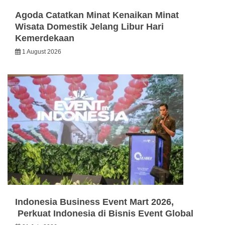
Agoda Catatkan Minat Kenaikan Minat
Wisata Domestik Jelang Libur Hari
Kemerdekaan
1 August 2026
Indonesia Business Event Mart 2026,
Perkuat Indonesia di Bisnis Event Global