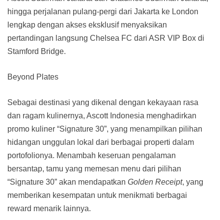
hingga perjalanan pulang-pergi dari Jakarta ke London
lengkap dengan akses eksklusif menyaksikan
pertandingan langsung Chelsea FC dari ASR VIP Box di
Stamford Bridge.
Beyond Plates
Sebagai destinasi yang dikenal dengan kekayaan rasa
dan ragam kulinernya, Ascott Indonesia menghadirkan
promo kuliner “Signature 30”, yang menampilkan pilihan
hidangan unggulan lokal dari berbagai properti dalam
portofolionya. Menambah keseruan pengalaman
bersantap, tamu yang memesan menu dari pilihan
“Signature 30” akan mendapatkan
Golden Receipt
, yang
memberikan kesempatan untuk menikmati berbagai
reward menarik lainnya.