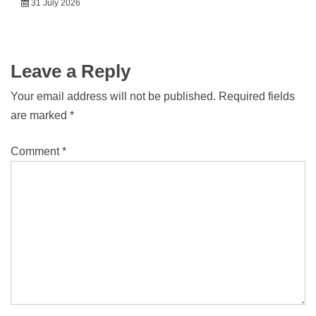
31 July 2026
Leave a Reply
Your email address will not be published.
Required fields
are marked
*
Comment
*