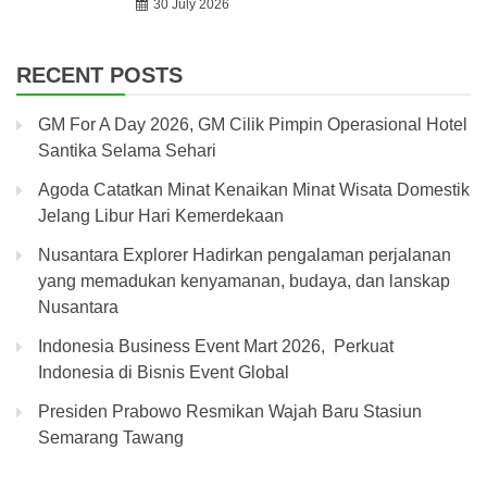
30 July 2026
RECENT POSTS
GM For A Day 2026, GM Cilik Pimpin Operasional Hotel
Santika Selama Sehari
Agoda Catatkan Minat Kenaikan Minat Wisata Domestik
Jelang Libur Hari Kemerdekaan
Nusantara Explorer Hadirkan pengalaman perjalanan
yang memadukan kenyamanan, budaya, dan lanskap
Nusantara
Indonesia Business Event Mart 2026, Perkuat
Indonesia di Bisnis Event Global
Presiden Prabowo Resmikan Wajah Baru Stasiun
Semarang Tawang