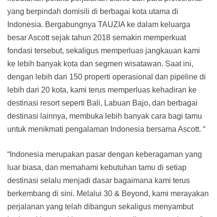
yang berpindah domisili di berbagai kota utama di
Indonesia. Bergabungnya TAUZIA ke dalam keluarga
besar Ascott sejak tahun 2018 semakin memperkuat
fondasi tersebut, sekaligus memperluas jangkauan kami
ke lebih banyak kota dan segmen wisatawan. Saat ini,
dengan lebih dari 150 properti operasional dan pipeline di
lebih dari 20 kota, kami terus memperluas kehadiran ke
destinasi resort seperti Bali, Labuan Bajo, dan berbagai
destinasi lainnya, membuka lebih banyak cara bagi tamu
untuk menikmati pengalaman Indonesia bersama Ascott. “
“Indonesia merupakan pasar dengan keberagaman yang
luar biasa, dan memahami kebutuhan tamu di setiap
destinasi selalu menjadi dasar bagaimana kami terus
berkembang di sini. Melalui 30 & Beyond, kami merayakan
perjalanan yang telah dibangun sekaligus menyambut