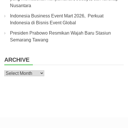
Nusantara
Indonesia Business Event Mart 2026, Perkuat
Indonesia di Bisnis Event Global
Presiden Prabowo Resmikan Wajah Baru Stasiun
Semarang Tawang
ARCHIVE
Archive