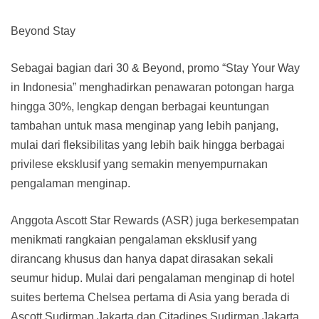
Beyond Stay
Sebagai bagian dari 30 & Beyond, promo “Stay Your Way
in Indonesia” menghadirkan penawaran potongan harga
hingga 30%, lengkap dengan berbagai keuntungan
tambahan untuk masa menginap yang lebih panjang,
mulai dari fleksibilitas yang lebih baik hingga berbagai
privilese eksklusif yang semakin menyempurnakan
pengalaman menginap.
Anggota Ascott Star Rewards (ASR) juga berkesempatan
menikmati rangkaian pengalaman eksklusif yang
dirancang khusus dan hanya dapat dirasakan sekali
seumur hidup. Mulai dari pengalaman menginap di hotel
suites bertema Chelsea pertama di Asia yang berada di
Ascott Sudirman Jakarta dan Citadines Sudirman Jakarta,