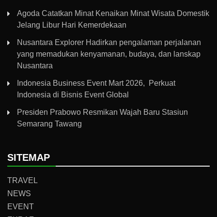
Agoda Catatkan Minat Kenaikan Minat Wisata Domestik
Jelang Libur Hari Kemerdekaan
Nusantara Explorer Hadirkan pengalaman perjalanan
yang memadukan kenyamanan, budaya, dan lanskap
Nusantara
Indonesia Business Event Mart 2026, Perkuat
Indonesia di Bisnis Event Global
Presiden Prabowo Resmikan Wajah Baru Stasiun
Semarang Tawang
SITEMAP
TRAVEL
NEWS
EVENT