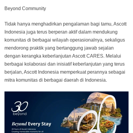
Beyond Community
Tidak hanya menghadirkan pengalaman bagi tamu, Ascott
Indonesia juga terus berperan aktif dalam mendukung
komunitas di berbagai wilayah operasionalnya, sekaligus
mendorong praktik yang bertanggung jawab sejalan
dengan kerangka keberlanjutan Ascott CARES. Melalui
berbagai kolaborasi dan inisiatif keberlanjutan yang terus
berjalan, Ascott Indonesia memperkuat perannya sebagai
mitra komunitas di berbagai daerah di Indonesia.