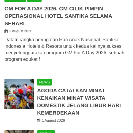
GM FOR A DAY 2026, GM CILIK PIMPIN
OPERASIONAL HOTEL SANTIKA SELAMA
SEHARI
2 August 2026
Dalam rangka peringatan Hari Anak Nasional, Santika
Indonesia Hotels & Resorts untuk kedua kalinya sukses
menyelenggarakan program GM For A Day 2026, sebuah
program edukatif
NEWS
AGODA CATATKAN MINAT
KENAIKAN MINAT WISATA
DOMESTIK JELANG LIBUR HARI
KEMERDEKAAN
1 August 2026