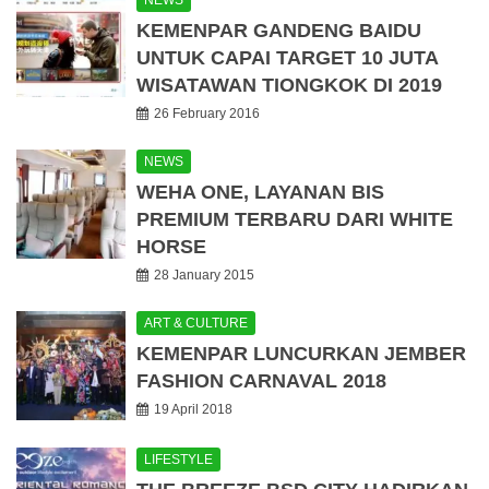
NEWS
KEMENPAR GANDENG BAIDU
UNTUK CAPAI TARGET 10 JUTA
WISATAWAN TIONGKOK DI 2019
26 February 2016
NEWS
WEHA ONE, LAYANAN BIS
PREMIUM TERBARU DARI WHITE
HORSE
28 January 2015
ART & CULTURE
KEMENPAR LUNCURKAN JEMBER
FASHION CARNAVAL 2018
19 April 2018
LIFESTYLE