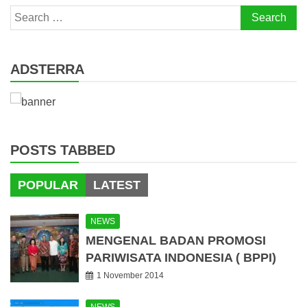
Search
for:
ADSTERRA
POSTS TABBED
POPULAR
LATEST
NEWS
MENGENAL BADAN PROMOSI
PARIWISATA INDONESIA ( BPPI)
1 November 2014