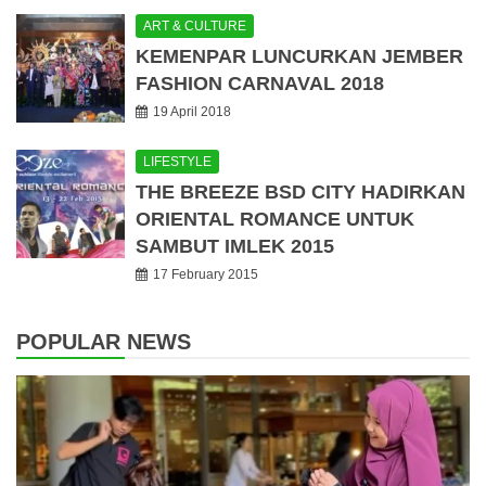
ART & CULTURE
KEMENPAR LUNCURKAN JEMBER
FASHION CARNAVAL 2018
19 April 2018
LIFESTYLE
THE BREEZE BSD CITY HADIRKAN
ORIENTAL ROMANCE UNTUK
SAMBUT IMLEK 2015
17 February 2015
POPULAR NEWS