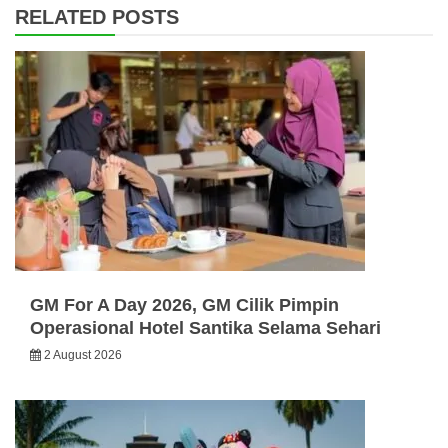
RELATED POSTS
GM For A Day 2026, GM Cilik Pimpin
Operasional Hotel Santika Selama Sehari
2 August 2026