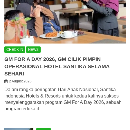
CHECK IN
NEWS
GM FOR A DAY 2026, GM CILIK PIMPIN
OPERASIONAL HOTEL SANTIKA SELAMA
SEHARI
2 August 2026
Dalam rangka peringatan Hari Anak Nasional, Santika
Indonesia Hotels & Resorts untuk kedua kalinya sukses
menyelenggarakan program GM For A Day 2026, sebuah
program edukatif