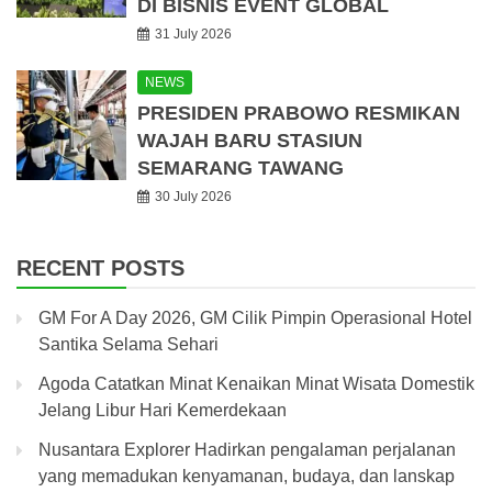
DI BISNIS EVENT GLOBAL
31 July 2026
NEWS
PRESIDEN PRABOWO RESMIKAN
WAJAH BARU STASIUN
SEMARANG TAWANG
30 July 2026
RECENT POSTS
GM For A Day 2026, GM Cilik Pimpin Operasional Hotel
Santika Selama Sehari
Agoda Catatkan Minat Kenaikan Minat Wisata Domestik
Jelang Libur Hari Kemerdekaan
Nusantara Explorer Hadirkan pengalaman perjalanan
yang memadukan kenyamanan, budaya, dan lanskap