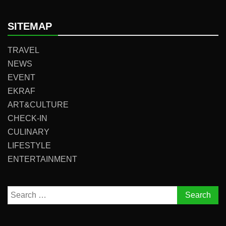
SITEMAP
TRAVEL
NEWS
EVENT
EKRAF
ART&CULTURE
CHECK-IN
CULINARY
LIFESTYLE
ENTERTAINMENT
Search
for: