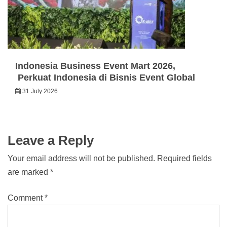
Indonesia Business Event Mart 2026,
Perkuat Indonesia di Bisnis Event Global
31 July 2026
Leave a Reply
Your email address will not be published.
Required fields
are marked
*
Comment
*