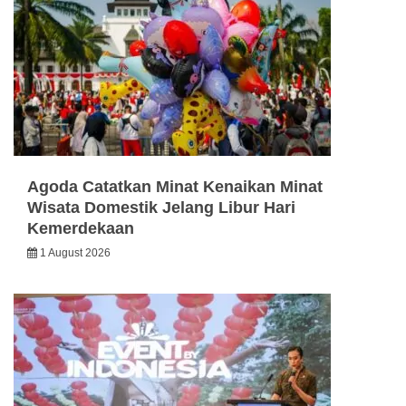
Agoda Catatkan Minat Kenaikan Minat
Wisata Domestik Jelang Libur Hari
Kemerdekaan
1 August 2026