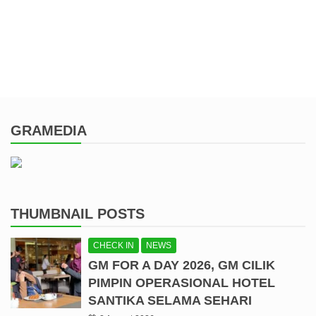
GRAMEDIA
THUMBNAIL POSTS
CHECK IN
NEWS
GM FOR A DAY 2026, GM CILIK
PIMPIN OPERASIONAL HOTEL
SANTIKA SELAMA SEHARI