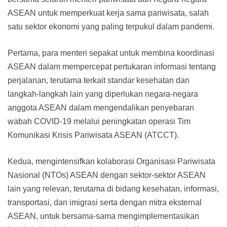
ASEAN untuk memperkuat kerja sama pariwisata, salah
satu sektor ekonomi yang paling terpukul dalam pandemi.
Pertama, para menteri sepakat untuk membina koordinasi
ASEAN dalam mempercepat pertukaran informasi tentang
perjalanan, terutama terkait standar kesehatan dan
langkah-langkah lain yang diperlukan negara-negara
anggota ASEAN dalam mengendalikan penyebaran
wabah COVID-19 melalui peningkatan operasi Tim
Komunikasi Krisis Pariwisata ASEAN (ATCCT).
Kedua, mengintensifkan kolaborasi Organisasi Pariwisata
Nasional (NTOs) ASEAN dengan sektor-sektor ASEAN
lain yang relevan, terutama di bidang kesehatan, informasi,
transportasi, dan imigrasi serta dengan mitra eksternal
ASEAN, untuk bersama-sama mengimplementasikan