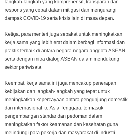
langkah-langkah yang komprehensif, transparan dan
respons yang cepat dalam mitigasi dan mengurangi
dampak COVID-19 serta krisis lain di masa depan.
Ketiga, para menteri juga sepakat untuk meningkatkan
kerja sama yang lebih erat dalam berbagi informasi dan
praktik terbaik di antara negara-negara anggota ASEAN
serta dengan mitra dialog ASEAN dalam mendukung
sektor pariwisata.
Keempat, kerja sama ini juga mencakup penerapan
kebijakan dan langkah-langkah yang tepat untuk
meningkatkan kepercayaan antara pengunjung domestik
dan internasional ke Asia Tenggara, termasuk
pengembangan standar dan pedoman dalam
meningkatkan faktor keamanan dan kesehatan guna
melindungi para pekerja dan masyarakat di industri