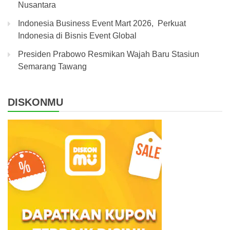
Nusantara
Indonesia Business Event Mart 2026, Perkuat
Indonesia di Bisnis Event Global
Presiden Prabowo Resmikan Wajah Baru Stasiun
Semarang Tawang
DISKONMU