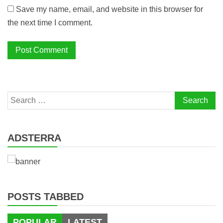
Save my name, email, and website in this browser for
the next time I comment.
Search
for:
ADSTERRA
POSTS TABBED
POPULAR
LATEST