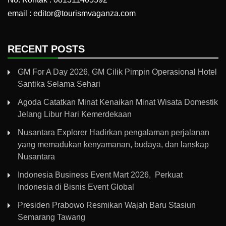
email : editor@tourismvaganza.com
RECENT POSTS
GM For A Day 2026, GM Cilik Pimpin Operasional Hotel
Santika Selama Sehari
Agoda Catatkan Minat Kenaikan Minat Wisata Domestik
Jelang Libur Hari Kemerdekaan
Nusantara Explorer Hadirkan pengalaman perjalanan
yang memadukan kenyamanan, budaya, dan lanskap
Nusantara
Indonesia Business Event Mart 2026, Perkuat
Indonesia di Bisnis Event Global
Presiden Prabowo Resmikan Wajah Baru Stasiun
Semarang Tawang