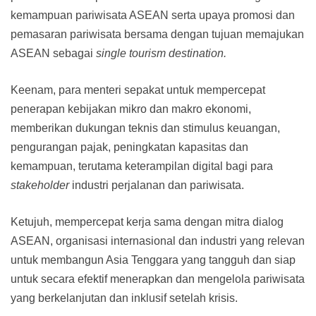
kemampuan pariwisata ASEAN serta upaya promosi dan
pemasaran pariwisata bersama dengan tujuan memajukan
ASEAN sebagai
single tourism destination.
Keenam, para menteri sepakat untuk mempercepat
penerapan kebijakan mikro dan makro ekonomi,
memberikan dukungan teknis dan stimulus keuangan,
pengurangan pajak, peningkatan kapasitas dan
kemampuan, terutama keterampilan digital bagi para
stakeholder
industri perjalanan dan pariwisata.
Ketujuh, mempercepat kerja sama dengan mitra dialog
ASEAN, organisasi internasional dan industri yang relevan
untuk membangun Asia Tenggara yang tangguh dan siap
untuk secara efektif menerapkan dan mengelola pariwisata
yang berkelanjutan dan inklusif setelah krisis.