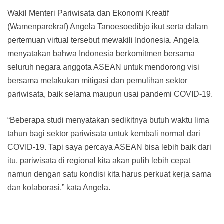
Wakil Menteri Pariwisata dan Ekonomi Kreatif
(Wamenparekraf) Angela Tanoesoedibjo ikut serta dalam
pertemuan virtual tersebut mewakili Indonesia. Angela
menyatakan bahwa Indonesia berkomitmen bersama
seluruh negara anggota ASEAN untuk mendorong visi
bersama melakukan mitigasi dan pemulihan sektor
pariwisata, baik selama maupun usai pandemi COVID-19.
“Beberapa studi menyatakan sedikitnya butuh waktu lima
tahun bagi sektor pariwisata untuk kembali normal dari
COVID-19. Tapi saya percaya ASEAN bisa lebih baik dari
itu, pariwisata di regional kita akan pulih lebih cepat
namun dengan satu kondisi kita harus perkuat kerja sama
dan kolaborasi,” kata Angela.