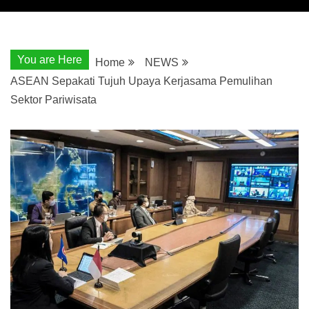
You are Here
Home
NEWS
ASEAN Sepakati Tujuh Upaya Kerjasama Pemulihan
Sektor Pariwisata