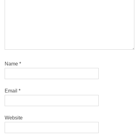
Name
*
Email
*
Website