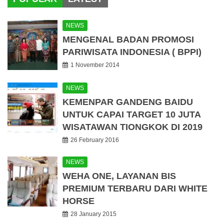
NEWS
MENGENAL BADAN PROMOSI
PARIWISATA INDONESIA ( BPPI)
1 November 2014
NEWS
KEMENPAR GANDENG BAIDU
UNTUK CAPAI TARGET 10 JUTA
WISATAWAN TIONGKOK DI 2019
26 February 2016
NEWS
WEHA ONE, LAYANAN BIS
PREMIUM TERBARU DARI WHITE
HORSE
28 January 2015