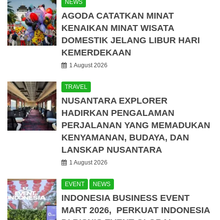
NEWS
AGODA CATATKAN MINAT
KENAIKAN MINAT WISATA
DOMESTIK JELANG LIBUR HARI
KEMERDEKAAN
1 August 2026
TRAVEL
NUSANTARA EXPLORER
HADIRKAN PENGALAMAN
PERJALANAN YANG MEMADUKAN
KENYAMANAN, BUDAYA, DAN
LANSKAP NUSANTARA
1 August 2026
EVENT
NEWS
INDONESIA BUSINESS EVENT
MART 2026, PERKUAT INDONESIA