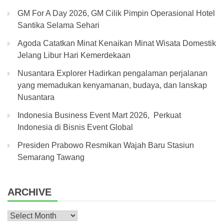
GM For A Day 2026, GM Cilik Pimpin Operasional Hotel
Santika Selama Sehari
Agoda Catatkan Minat Kenaikan Minat Wisata Domestik
Jelang Libur Hari Kemerdekaan
Nusantara Explorer Hadirkan pengalaman perjalanan
yang memadukan kenyamanan, budaya, dan lanskap
Nusantara
Indonesia Business Event Mart 2026, Perkuat
Indonesia di Bisnis Event Global
Presiden Prabowo Resmikan Wajah Baru Stasiun
Semarang Tawang
ARCHIVE
Archive