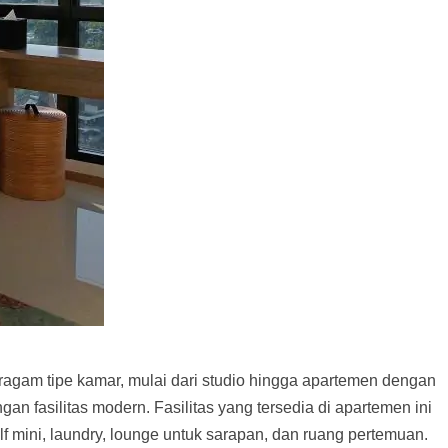
agam tipe kamar, mulai dari studio hingga apartemen dengan
an fasilitas modern. Fasilitas yang tersedia di apartemen ini
lf mini, laundry, lounge untuk sarapan, dan ruang pertemuan.