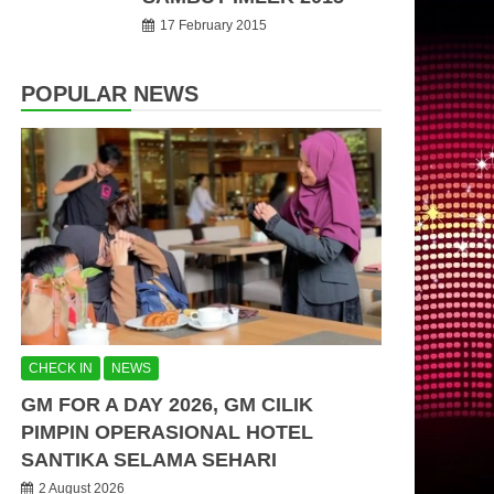
17 February 2015
POPULAR NEWS
CHECK IN
NEWS
GM FOR A DAY 2026, GM CILIK
PIMPIN OPERASIONAL HOTEL
SANTIKA SELAMA SEHARI
2 August 2026