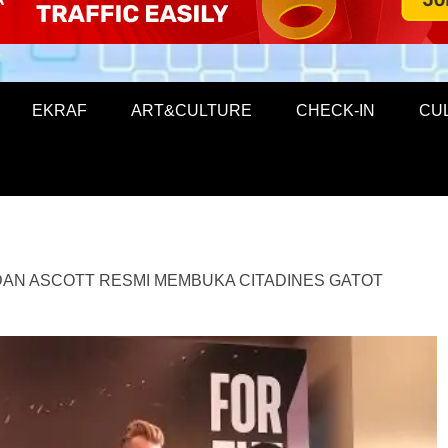
EKRAF
ART&CULTURE
CHECK-IN
CU
DAN ASCOTT RESMI MEMBUKA CITADINES GATOT