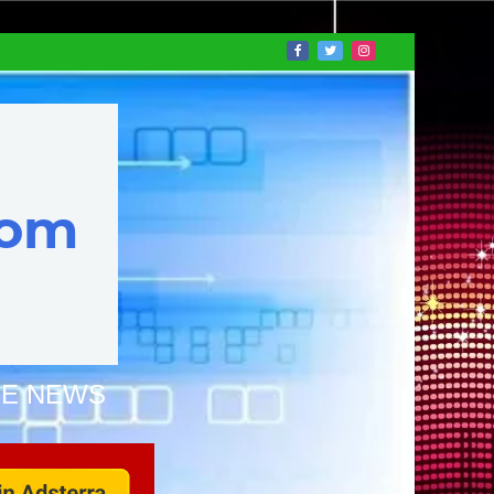
NE NEWS