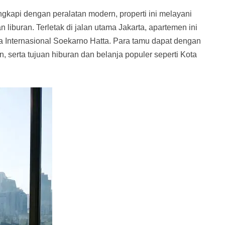
gkapi dengan peralatan modern, properti ini melayani
liburan. Terletak di jalan utama Jakarta, apartemen ini
a Internasional Soekarno Hatta. Para tamu dapat dengan
serta tujuan hiburan dan belanja populer seperti Kota