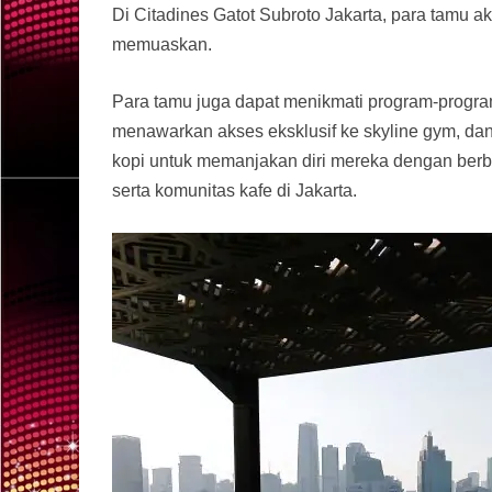
Di Citadines Gatot Subroto Jakarta, para tamu
memuaskan.
Para tamu juga dapat menikmati program-program 
menawarkan akses eksklusif ke skyline gym, da
kopi untuk memanjakan diri mereka dengan berba
serta komunitas kafe di Jakarta.