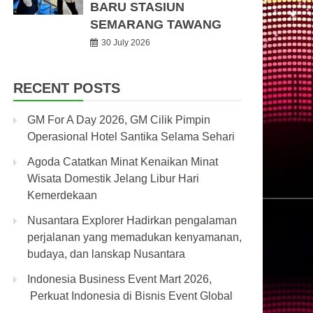
BARU STASIUN
SEMARANG TAWANG
30 July 2026
RECENT POSTS
GM For A Day 2026, GM Cilik Pimpin
Operasional Hotel Santika Selama Sehari
Agoda Catatkan Minat Kenaikan Minat
Wisata Domestik Jelang Libur Hari
Kemerdekaan
Nusantara Explorer Hadirkan pengalaman
perjalanan yang memadukan kenyamanan,
budaya, dan lanskap Nusantara
Indonesia Business Event Mart 2026,
Perkuat Indonesia di Bisnis Event Global