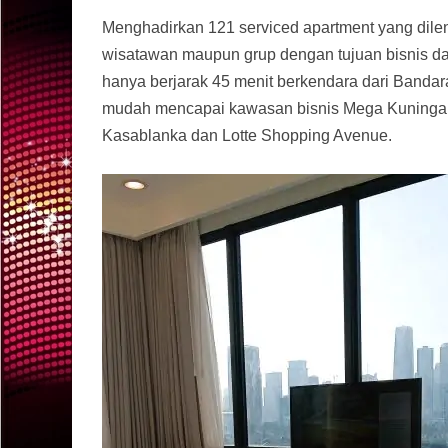
Menghadirkan 121 serviced apartment yang dilen
wisatawan maupun grup dengan tujuan bisnis dan 
hanya berjarak 45 menit berkendara dari Bandar
mudah mencapai kawasan bisnis Mega Kuningan, 
Kasablanka dan Lotte Shopping Avenue.