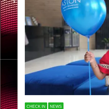
CHECK IN
NEWS