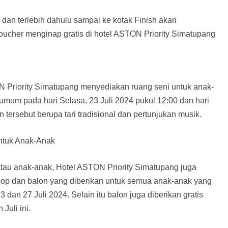
dan terlebih dahulu sampai ke kotak Finish akan
her menginap gratis di hotel ASTON Priority Simatupang
N Priority Simatupang menyediakan ruang seni untuk anak-
mum pada hari Selasa, 23 Juli 2024 pukul 12:00 dan hari
tersebut berupa tari tradisional dan pertunjukan musik.
ntuk Anak-Anak
tau anak-anak, Hotel ASTON Priority Simatupang juga
pop dan balon yang diberikan untuk semua anak-anak yang
dan 27 Juli 2024. Selain itu balon juga diberikan gratis
Juli ini.