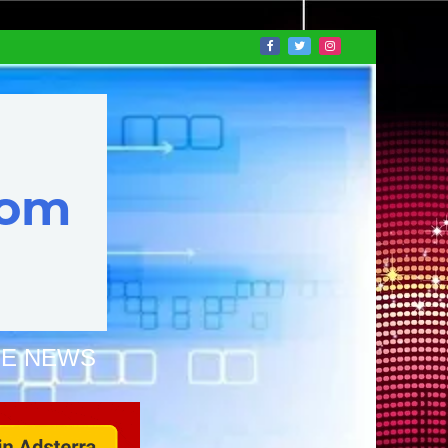
NE NEWS