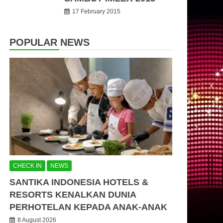
17 February 2015
POPULAR NEWS
CHECK IN
NEWS
SANTIKA INDONESIA HOTELS &
RESORTS KENALKAN DUNIA
PERHOTELAN KEPADA ANAK-ANAK
8 August 2026