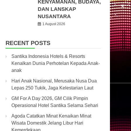
KENYAMANAN, BUDAYA,
DAN LANSKAP
NUSANTARA
1 August 2026
RECENT POSTS
Santika Indonesia Hotels & Resorts
Kenalkan Dunia Perhotelan Kepada Anak-
anak
Hari Anak Nasional, Merusaka Nusa Dua
Lepas 250 Tukik, Jaga Kelestarian Laut
GM For A Day 2026, GM Cilik Pimpin
Operasional Hotel Santika Selama Sehari
Agoda Catatkan Minat Kenaikan Minat
Wisata Domestik Jelang Libur Hari
Kemerdekaan