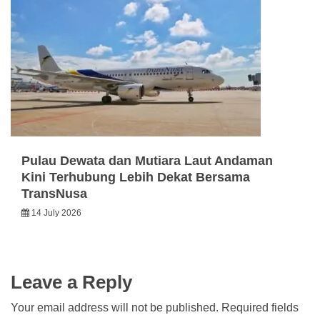
Pulau Dewata dan Mutiara Laut Andaman
Kini Terhubung Lebih Dekat Bersama
TransNusa
14 July 2026
Leave a Reply
Your email address will not be published.
Required fields