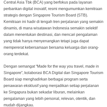
Central Asia Tbk (BCA) yang berfokus pada layanan
perbankan digital inovatif, resmi mengumumkan kemitraan
strategis dengan Singapore Tourism Board (STB).
Kemitraan ini hadir di tengah tren perjalanan yang semakin
dinamis, di mana wisatawan Indonesia semakin selektif
dalam menentukan destinasi, dan mencari pengalaman
yang tidak hanya menyenangkan tetapi juga dapat
mempererat kebersamaan bersama keluarga dan orang-
orang terdekat.
Dengan semangat “Made for the way you travel, made in
Singapore”, kolaborasi BCA Digital dan Singapore Tourism
Board siap menghadirkan berbagai program serta
penawaran eksklusif yang menjadikan setiap perjalanan
ke Singapura bukan sekadar liburan, melainkan
pengalaman yang lebih personal, relevan, otentik, dan
mudah dijangkau.