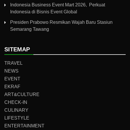
Indonesia Business Event Mart 2026, Perkuat
Indonesia di Bisnis Event Global
Presiden Prabowo Resmikan Wajah Baru Stasiun
Semarang Tawang
SITEMAP
TRAVEL
NEWS
EVENT
EKRAF
ART&CULTURE
CHECK-IN
CULINARY
LIFESTYLE
ENTERTAINMENT