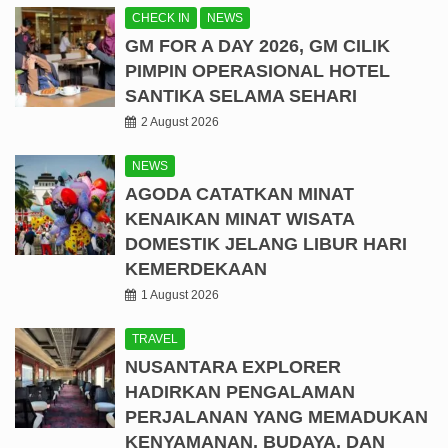
CHECK IN
NEWS
GM FOR A DAY 2026, GM CILIK
PIMPIN OPERASIONAL HOTEL
SANTIKA SELAMA SEHARI
2 August 2026
NEWS
AGODA CATATKAN MINAT
KENAIKAN MINAT WISATA
DOMESTIK JELANG LIBUR HARI
KEMERDEKAAN
1 August 2026
TRAVEL
NUSANTARA EXPLORER
HADIRKAN PENGALAMAN
PERJALANAN YANG MEMADUKAN
KENYAMANAN, BUDAYA, DAN