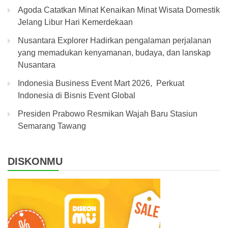
Agoda Catatkan Minat Kenaikan Minat Wisata Domestik
Jelang Libur Hari Kemerdekaan
Nusantara Explorer Hadirkan pengalaman perjalanan
yang memadukan kenyamanan, budaya, dan lanskap
Nusantara
Indonesia Business Event Mart 2026, Perkuat
Indonesia di Bisnis Event Global
Presiden Prabowo Resmikan Wajah Baru Stasiun
Semarang Tawang
DISKONMU