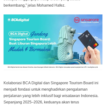
berkembang,” jelas Mohamed Hafez.
Kolaborasi BCA Digital dan Singapore Tourism Board ini
menjadi fondasi untuk menghadirkan pengalaman
perjalanan yang lebih inklusif bagi wisatawan Indonesia.
Sepanjang 2025–2026, keduanya akan terus