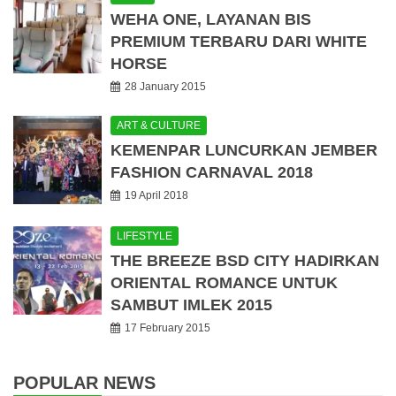
WEHA ONE, LAYANAN BIS
PREMIUM TERBARU DARI WHITE
HORSE
28 January 2015
ART & CULTURE
KEMENPAR LUNCURKAN JEMBER
FASHION CARNAVAL 2018
19 April 2018
LIFESTYLE
THE BREEZE BSD CITY HADIRKAN
ORIENTAL ROMANCE UNTUK
SAMBUT IMLEK 2015
17 February 2015
POPULAR NEWS