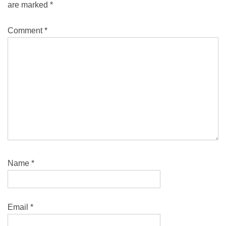
are marked
*
Comment
*
Name
*
Email
*