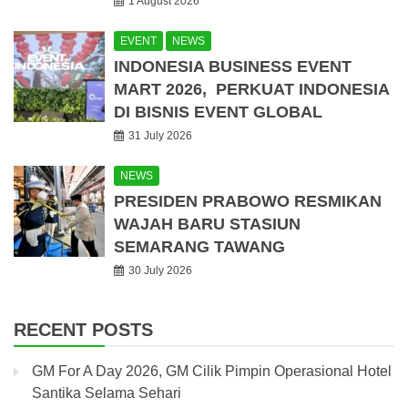
1 August 2026
EVENT
NEWS
INDONESIA BUSINESS EVENT
MART 2026, PERKUAT INDONESIA
DI BISNIS EVENT GLOBAL
31 July 2026
NEWS
PRESIDEN PRABOWO RESMIKAN
WAJAH BARU STASIUN
SEMARANG TAWANG
30 July 2026
RECENT POSTS
GM For A Day 2026, GM Cilik Pimpin Operasional Hotel
Santika Selama Sehari