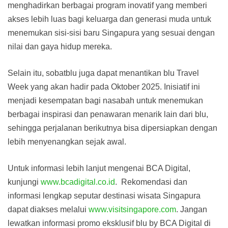
menghadirkan berbagai program inovatif yang memberi
akses lebih luas bagi keluarga dan generasi muda untuk
menemukan sisi-sisi baru Singapura yang sesuai dengan
nilai dan gaya hidup mereka.
Selain itu, sobatblu juga dapat menantikan blu Travel
Week yang akan hadir pada Oktober 2025. Inisiatif ini
menjadi kesempatan bagi nasabah untuk menemukan
berbagai inspirasi dan penawaran menarik lain dari blu,
sehingga perjalanan berikutnya bisa dipersiapkan dengan
lebih menyenangkan sejak awal.
Untuk informasi lebih lanjut mengenai BCA Digital,
kunjungi
www.bcadigital.co.id
. Rekomendasi dan
informasi lengkap seputar destinasi wisata Singapura
dapat diakses melalui
www.visitsingapore.com
. Jangan
lewatkan informasi promo eksklusif blu by BCA Digital di