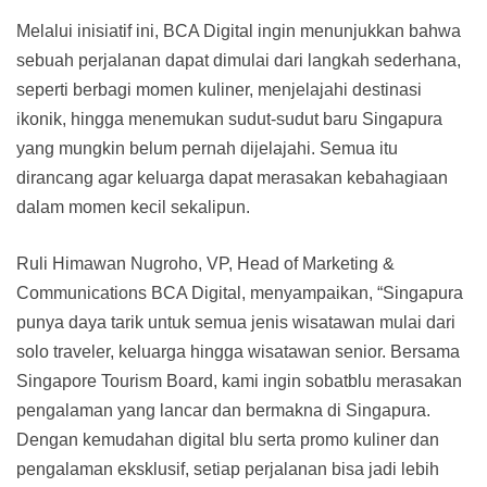
Melalui inisiatif ini, BCA Digital ingin menunjukkan bahwa
sebuah perjalanan dapat dimulai dari langkah sederhana,
seperti berbagi momen kuliner, menjelajahi destinasi
ikonik, hingga menemukan sudut-sudut baru Singapura
yang mungkin belum pernah dijelajahi. Semua itu
dirancang agar keluarga dapat merasakan kebahagiaan
dalam momen kecil sekalipun.
Ruli Himawan Nugroho, VP, Head of Marketing &
Communications BCA Digital, menyampaikan, “Singapura
punya daya tarik untuk semua jenis wisatawan mulai dari
solo traveler, keluarga hingga wisatawan senior. Bersama
Singapore Tourism Board, kami ingin sobatblu merasakan
pengalaman yang lancar dan bermakna di Singapura.
Dengan kemudahan digital blu serta promo kuliner dan
pengalaman eksklusif, setiap perjalanan bisa jadi lebih