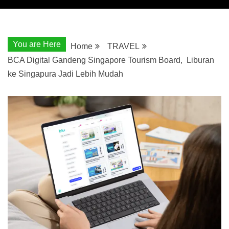
You are Here
Home
TRAVEL
BCA Digital Gandeng Singapore Tourism Board, Liburan
ke Singapura Jadi Lebih Mudah