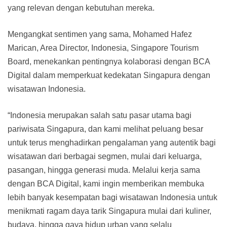
yang relevan dengan kebutuhan mereka.
Mengangkat sentimen yang sama, Mohamed Hafez
Marican, Area Director, Indonesia, Singapore Tourism
Board, menekankan pentingnya kolaborasi dengan BCA
Digital dalam memperkuat kedekatan Singapura dengan
wisatawan Indonesia.
“Indonesia merupakan salah satu pasar utama bagi
pariwisata Singapura, dan kami melihat peluang besar
untuk terus menghadirkan pengalaman yang autentik bagi
wisatawan dari berbagai segmen, mulai dari keluarga,
pasangan, hingga generasi muda. Melalui kerja sama
dengan BCA Digital, kami ingin memberikan membuka
lebih banyak kesempatan bagi wisatawan Indonesia untuk
menikmati ragam daya tarik Singapura mulai dari kuliner,
budaya, hingga gaya hidup urban yang selalu