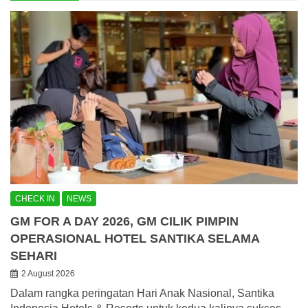
CHECK IN
NEWS
GM FOR A DAY 2026, GM CILIK PIMPIN
OPERASIONAL HOTEL SANTIKA SELAMA
SEHARI
2 August 2026
Dalam rangka peringatan Hari Anak Nasional, Santika