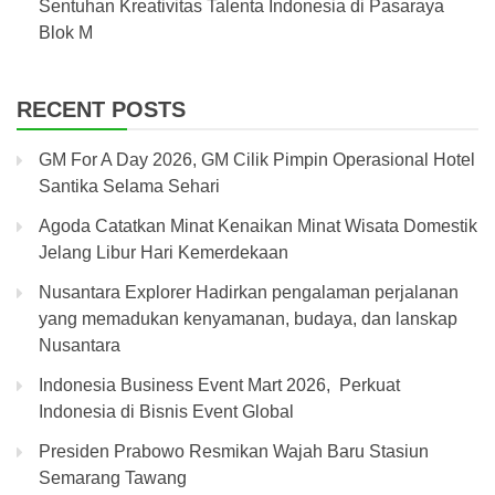
Sentuhan Kreativitas Talenta Indonesia di Pasaraya
Blok M
RECENT POSTS
GM For A Day 2026, GM Cilik Pimpin Operasional Hotel
Santika Selama Sehari
Agoda Catatkan Minat Kenaikan Minat Wisata Domestik
Jelang Libur Hari Kemerdekaan
Nusantara Explorer Hadirkan pengalaman perjalanan
yang memadukan kenyamanan, budaya, dan lanskap
Nusantara
Indonesia Business Event Mart 2026, Perkuat
Indonesia di Bisnis Event Global
Presiden Prabowo Resmikan Wajah Baru Stasiun
Semarang Tawang