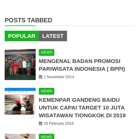
POSTS TABBED
POPULAR
LATEST
NEWS
MENGENAL BADAN PROMOSI
PARIWISATA INDONESIA ( BPPI)
1 November 2014
NEWS
KEMENPAR GANDENG BAIDU
UNTUK CAPAI TARGET 10 JUTA
WISATAWAN TIONGKOK DI 2019
26 February 2016
NEWS