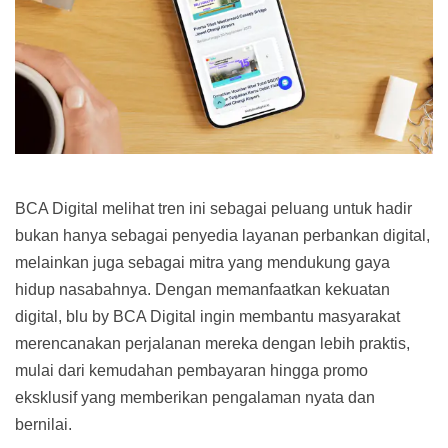
BCA Digital melihat tren ini sebagai peluang untuk hadir
bukan hanya sebagai penyedia layanan perbankan digital,
melainkan juga sebagai mitra yang mendukung gaya
hidup nasabahnya. Dengan memanfaatkan kekuatan
digital, blu by BCA Digital ingin membantu masyarakat
merencanakan perjalanan mereka dengan lebih praktis,
mulai dari kemudahan pembayaran hingga promo
eksklusif yang memberikan pengalaman nyata dan
bernilai.