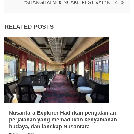
“SHANGHAI MOONCAKE FESTIVAL” KE-4
RELATED POSTS
Nusantara Explorer Hadirkan pengalaman
perjalanan yang memadukan kenyamanan,
budaya, dan lanskap Nusantara