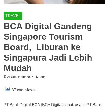
TRAVEL
BCA Digital Gandeng
Singapore Tourism
Board, Liburan ke
Singapura Jadi Lebih
Mudah
27 September 2025
Ferry
37 total views
PT Bank Digital BCA (BCA Digital), anak usaha PT Bank