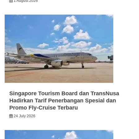
1 August 2026
Singapore Tourism Board dan TransNusa
Hadirkan Tarif Penerbangan Spesial dan
Promo Fly-Cruise Terbaru
24 July 2026