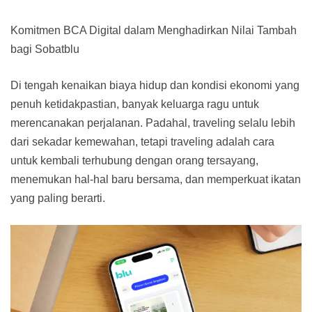
Komitmen BCA Digital dalam Menghadirkan Nilai Tambah
bagi Sobatblu
Di tengah kenaikan biaya hidup dan kondisi ekonomi yang
penuh ketidakpastian, banyak keluarga ragu untuk
merencanakan perjalanan. Padahal, traveling selalu lebih
dari sekadar kemewahan, tetapi traveling adalah cara
untuk kembali terhubung dengan orang tersayang,
menemukan hal-hal baru bersama, dan memperkuat ikatan
yang paling berarti.