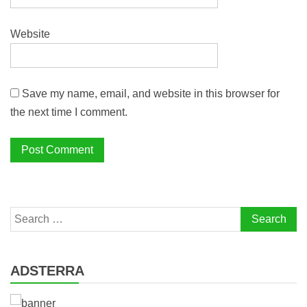
Website
Save my name, email, and website in this browser for
the next time I comment.
Search
for:
ADSTERRA