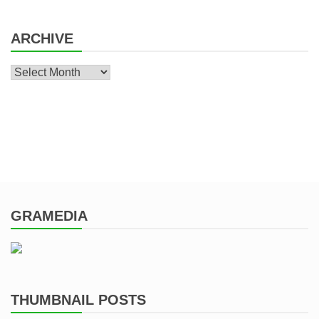
ARCHIVE
Archive
GRAMEDIA
THUMBNAIL POSTS