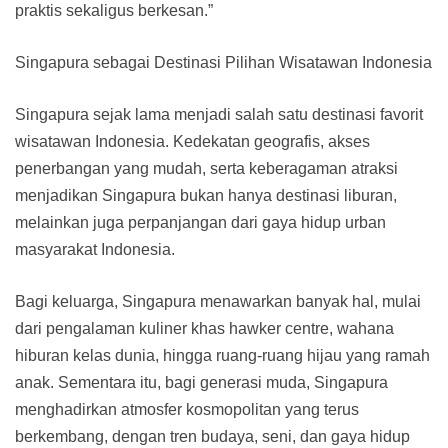
praktis sekaligus berkesan.”
Singapura sebagai Destinasi Pilihan Wisatawan Indonesia
Singapura sejak lama menjadi salah satu destinasi favorit
wisatawan Indonesia. Kedekatan geografis, akses
penerbangan yang mudah, serta keberagaman atraksi
menjadikan Singapura bukan hanya destinasi liburan,
melainkan juga perpanjangan dari gaya hidup urban
masyarakat Indonesia.
Bagi keluarga, Singapura menawarkan banyak hal, mulai
dari pengalaman kuliner khas hawker centre, wahana
hiburan kelas dunia, hingga ruang-ruang hijau yang ramah
anak. Sementara itu, bagi generasi muda, Singapura
menghadirkan atmosfer kosmopolitan yang terus
berkembang, dengan tren budaya, seni, dan gaya hidup