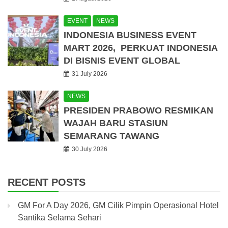
EVENT
NEWS
INDONESIA BUSINESS EVENT
MART 2026, PERKUAT INDONESIA
DI BISNIS EVENT GLOBAL
31 July 2026
NEWS
PRESIDEN PRABOWO RESMIKAN
WAJAH BARU STASIUN
SEMARANG TAWANG
30 July 2026
RECENT POSTS
GM For A Day 2026, GM Cilik Pimpin Operasional Hotel
Santika Selama Sehari