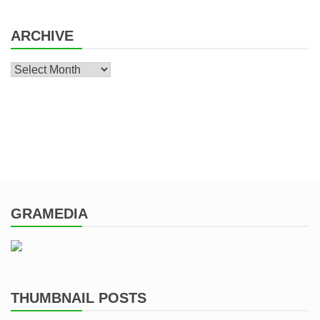
ARCHIVE
Archive
GRAMEDIA
THUMBNAIL POSTS