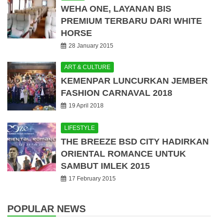
WEHA ONE, LAYANAN BIS
PREMIUM TERBARU DARI WHITE
HORSE
28 January 2015
ART & CULTURE
KEMENPAR LUNCURKAN JEMBER
FASHION CARNAVAL 2018
19 April 2018
LIFESTYLE
THE BREEZE BSD CITY HADIRKAN
ORIENTAL ROMANCE UNTUK
SAMBUT IMLEK 2015
17 February 2015
POPULAR NEWS