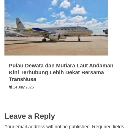
Pulau Dewata dan Mutiara Laut Andaman
Kini Terhubung Lebih Dekat Bersama
TransNusa
14 July 2026
Leave a Reply
Your email address will not be published.
Required fields