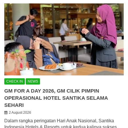
CHECK IN
NEWS
GM FOR A DAY 2026, GM CILIK PIMPIN
OPERASIONAL HOTEL SANTIKA SELAMA
SEHARI
2 August 2026
Dalam rangka peringatan Hari Anak Nasional, Santika
Indonesia Hotels & Resorts untuk kedua kalinya sukses