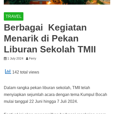
TRAVEL
Berbagai Kegiatan
Menarik di Pekan
Liburan Sekolah TMII
1 July 2024
Ferry
142 total views
Dalam rangka pekan liburan sekolah, TMII telah
menyiapkan sejumlah acara dengan tema Kumpul Bocah
mulai tanggal 22 Juni hingga 7 Juli 2024.