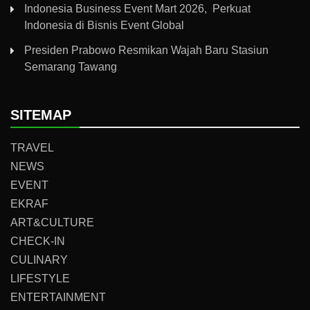
Indonesia Business Event Mart 2026, Perkuat
Indonesia di Bisnis Event Global
Presiden Prabowo Resmikan Wajah Baru Stasiun
Semarang Tawang
SITEMAP
TRAVEL
NEWS
EVENT
EKRAF
ART&CULTURE
CHECK-IN
CULINARY
LIFESTYLE
ENTERTAINMENT