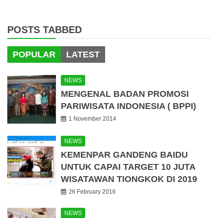
POSTS TABBED
POPULAR
LATEST
NEWS
MENGENAL BADAN PROMOSI
PARIWISATA INDONESIA ( BPPI)
1 November 2014
NEWS
KEMENPAR GANDENG BAIDU
UNTUK CAPAI TARGET 10 JUTA
WISATAWAN TIONGKOK DI 2019
26 February 2016
NEWS