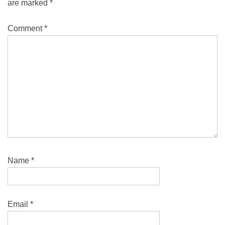
are marked
*
Comment
*
Name
*
Email
*