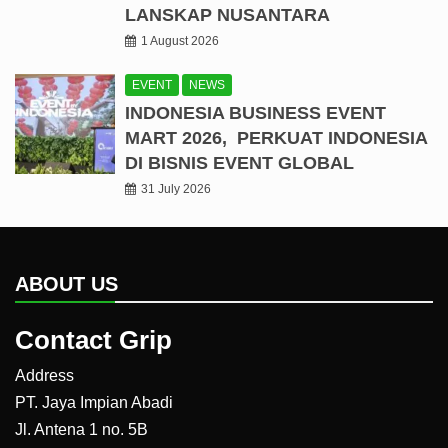
LANSKAP NUSANTARA
1 August 2026
EVENT
NEWS
INDONESIA BUSINESS EVENT
MART 2026, PERKUAT INDONESIA
DI BISNIS EVENT GLOBAL
31 July 2026
ABOUT US
Contact Grip
Address
PT. Jaya Impian Abadi
Jl. Antena 1 no. 5B