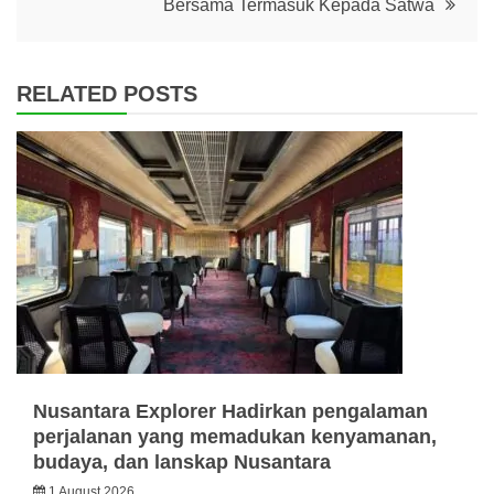
Bersama Termasuk Kepada Satwa
RELATED POSTS
Nusantara Explorer Hadirkan pengalaman
perjalanan yang memadukan kenyamanan,
budaya, dan lanskap Nusantara
1 August 2026