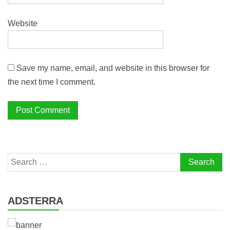
Website
Save my name, email, and website in this browser for
the next time I comment.
Search
for:
ADSTERRA