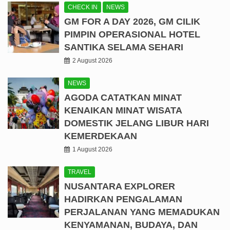
CHECK IN
NEWS
GM FOR A DAY 2026, GM CILIK
PIMPIN OPERASIONAL HOTEL
SANTIKA SELAMA SEHARI
2 August 2026
NEWS
AGODA CATATKAN MINAT
KENAIKAN MINAT WISATA
DOMESTIK JELANG LIBUR HARI
KEMERDEKAAN
1 August 2026
TRAVEL
NUSANTARA EXPLORER
HADIRKAN PENGALAMAN
PERJALANAN YANG MEMADUKAN
KENYAMANAN, BUDAYA, DAN