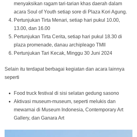
menyaksikan ragam tari-tarian khas daerah dalam
acara Soul of Youth setiap sore di Plaza Kori Agung.
Pertunjukan Tirta Menari, setiap hari pukul 10.00,
13.00, dan 16.00
Pertunjukan Tirta Cerita, setiap hari pukul 18.30 di
plaza promenade, danau archipleago TMII
Pertunjukan Tari Kecak, Minggu 30 Juni 2024
Selain itu terdapat berbagai kegiatan dan acara lainnya
seperti
Food truck festival di sisi selatan gedung sasono
Aktivasi museum-museum, seperti melukis dan
mewarnai di Museum Indonesia, Contemporary Art
Gallery, dan Ganara Art