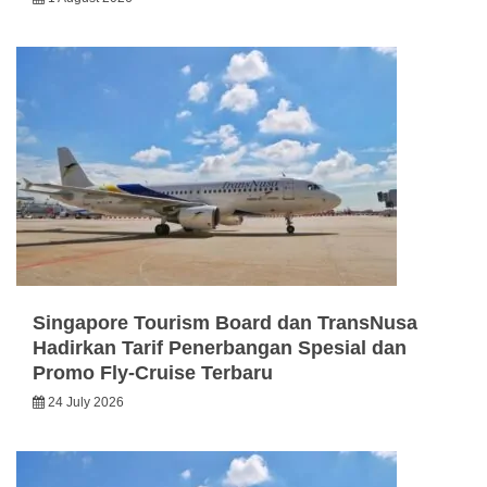
Singapore Tourism Board dan TransNusa
Hadirkan Tarif Penerbangan Spesial dan
Promo Fly-Cruise Terbaru
24 July 2026