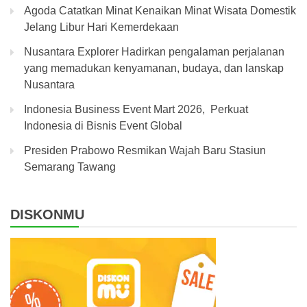
Agoda Catatkan Minat Kenaikan Minat Wisata Domestik
Jelang Libur Hari Kemerdekaan
Nusantara Explorer Hadirkan pengalaman perjalanan
yang memadukan kenyamanan, budaya, dan lanskap
Nusantara
Indonesia Business Event Mart 2026, Perkuat
Indonesia di Bisnis Event Global
Presiden Prabowo Resmikan Wajah Baru Stasiun
Semarang Tawang
DISKONMU