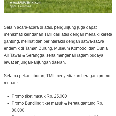
Selain acara-acara di atas, pengunjung juga dapat
menikmati keindahan TMII dari atas dengan menaiki kereta
gantung, melihat dan berinteraksi dengan satwa-satwa
endemik di Taman Burung, Museum Komodo, dan Dunia
Air Tawar & Serangga, serta mengenali ragam budaya
lewat anjungan-anjungan daerah.
Selama pekan liburan, TMII menyediakan beragam promo
menarik:
Promo tiket masuk Rp. 25.000
Promo Bundling tiket masuk & kereta gantung Rp.
80.000