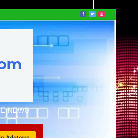
NE NEWS