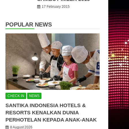
17 February 2015
POPULAR NEWS
CHECK IN
NEWS
SANTIKA INDONESIA HOTELS &
RESORTS KENALKAN DUNIA
PERHOTELAN KEPADA ANAK-ANAK
8 August 2026