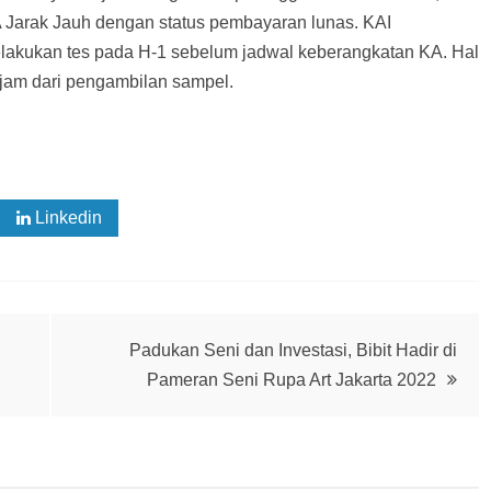
 Jarak Jauh dengan status pembayaran lunas. KAI
lakukan tes pada H-1 sebelum jadwal keberangkatan KA. Hal
 jam dari pengambilan sampel.
Linkedin
Padukan Seni dan Investasi, Bibit Hadir di
Pameran Seni Rupa Art Jakarta 2022