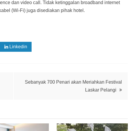
nce dan video call. Tidak ketinggalan broadband internet
kabel (Wi-Fi) juga disediakan pihak hotel.
Linkedin
,
Sebanyak 700 Penari akan Meriahkan Festival
Laskar Pelangi