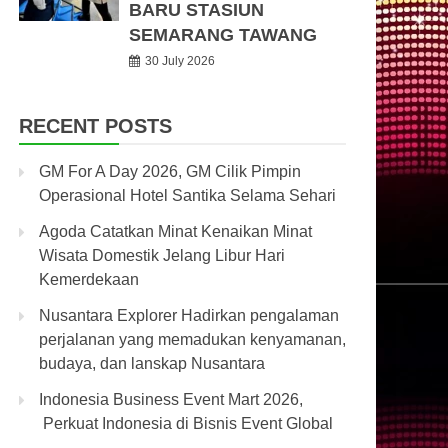
BARU STASIUN
SEMARANG TAWANG
30 July 2026
RECENT POSTS
GM For A Day 2026, GM Cilik Pimpin
Operasional Hotel Santika Selama Sehari
Agoda Catatkan Minat Kenaikan Minat
Wisata Domestik Jelang Libur Hari
Kemerdekaan
Nusantara Explorer Hadirkan pengalaman
perjalanan yang memadukan kenyamanan,
budaya, dan lanskap Nusantara
Indonesia Business Event Mart 2026,
Perkuat Indonesia di Bisnis Event Global