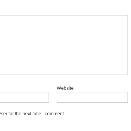
Website
ser for the next time I comment.