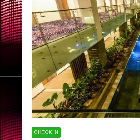
CHECK IN