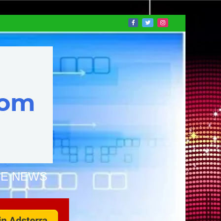
NE NEWS