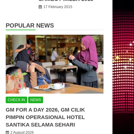
17 February 2015
POPULAR NEWS
CHECK IN
NEWS
GM FOR A DAY 2026, GM CILIK
PIMPIN OPERASIONAL HOTEL
SANTIKA SELAMA SEHARI
2 August 2026