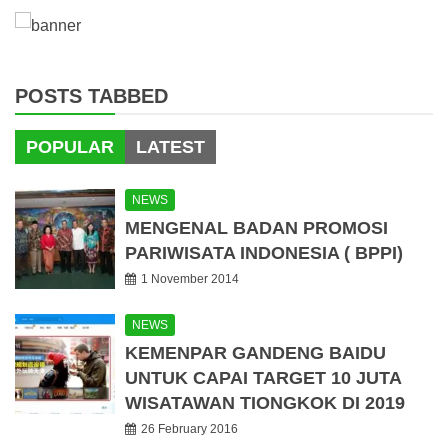
POSTS TABBED
POPULAR
LATEST
NEWS
MENGENAL BADAN PROMOSI
PARIWISATA INDONESIA ( BPPI)
1 November 2014
NEWS
KEMENPAR GANDENG BAIDU
UNTUK CAPAI TARGET 10 JUTA
WISATAWAN TIONGKOK DI 2019
26 February 2016