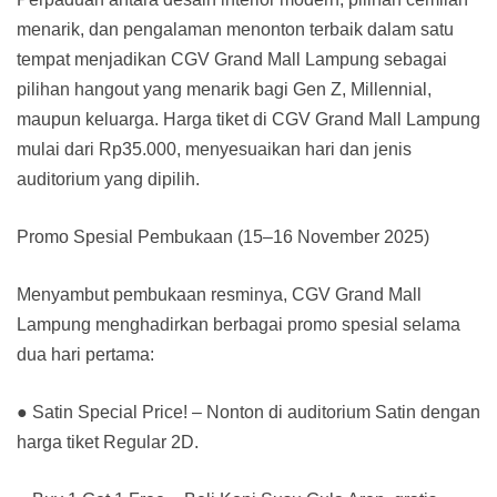
menarik, dan pengalaman menonton terbaik dalam satu
tempat menjadikan CGV Grand Mall Lampung sebagai
pilihan hangout yang menarik bagi Gen Z, Millennial,
maupun keluarga. Harga tiket di CGV Grand Mall Lampung
mulai dari Rp35.000, menyesuaikan hari dan jenis
auditorium yang dipilih.
Promo Spesial Pembukaan (15–16 November 2025)
Menyambut pembukaan resminya, CGV Grand Mall
Lampung menghadirkan berbagai promo spesial selama
dua hari pertama:
● Satin Special Price! – Nonton di auditorium Satin dengan
harga tiket Regular 2D.