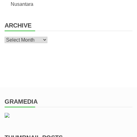
Nusantara
ARCHIVE
Archive
GRAMEDIA