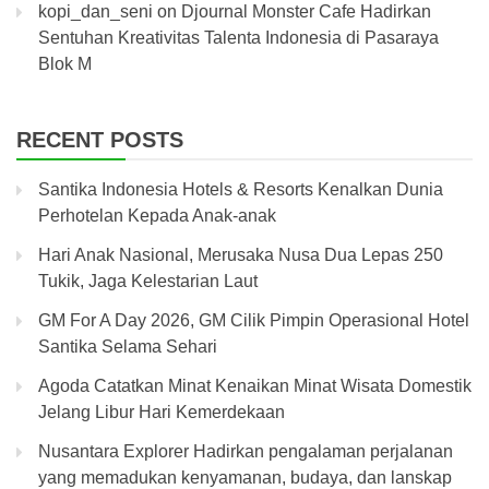
kopi_dan_seni
on
Djournal Monster Cafe Hadirkan
Sentuhan Kreativitas Talenta Indonesia di Pasaraya
Blok M
RECENT POSTS
Santika Indonesia Hotels & Resorts Kenalkan Dunia
Perhotelan Kepada Anak-anak
Hari Anak Nasional, Merusaka Nusa Dua Lepas 250
Tukik, Jaga Kelestarian Laut
GM For A Day 2026, GM Cilik Pimpin Operasional Hotel
Santika Selama Sehari
Agoda Catatkan Minat Kenaikan Minat Wisata Domestik
Jelang Libur Hari Kemerdekaan
Nusantara Explorer Hadirkan pengalaman perjalanan
yang memadukan kenyamanan, budaya, dan lanskap