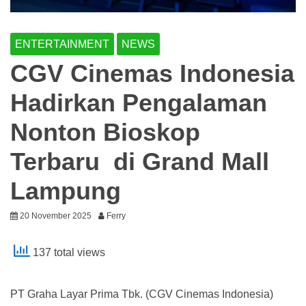
ENTERTAINMENT
NEWS
CGV Cinemas Indonesia
Hadirkan Pengalaman
Nonton Bioskop
Terbaru di Grand Mall
Lampung
20 November 2025
Ferry
137 total views
PT Graha Layar Prima Tbk. (CGV Cinemas Indonesia)