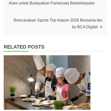
Alam untuk Budayakan Pariwisata Berkelanjutan
navigation
Rencanakan Sports Trip Impian 2026 Bersama blu
by BCA Digital
RELATED POSTS