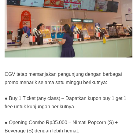
CGV tetap memanjakan pengunjung dengan berbagai
promo menarik selama satu minggu berikutnya:
● Buy 1 Ticket (any class) – Dapatkan kupon buy 1 get 1
free untuk kunjungan berikutnya.
● Opening Combo Rp35.000 – Nimati Popcorn (S) +
Beverage (S) dengan lebih hemat.