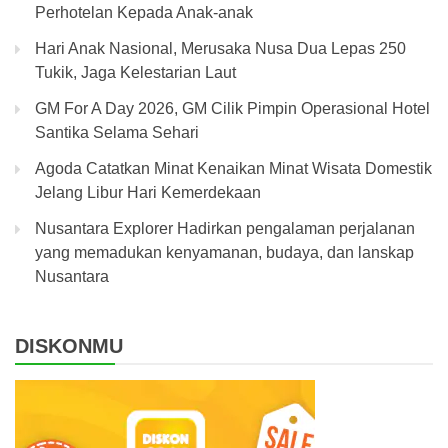
Perhotelan Kepada Anak-anak
Hari Anak Nasional, Merusaka Nusa Dua Lepas 250
Tukik, Jaga Kelestarian Laut
GM For A Day 2026, GM Cilik Pimpin Operasional Hotel
Santika Selama Sehari
Agoda Catatkan Minat Kenaikan Minat Wisata Domestik
Jelang Libur Hari Kemerdekaan
Nusantara Explorer Hadirkan pengalaman perjalanan
yang memadukan kenyamanan, budaya, dan lanskap
Nusantara
DISKONMU