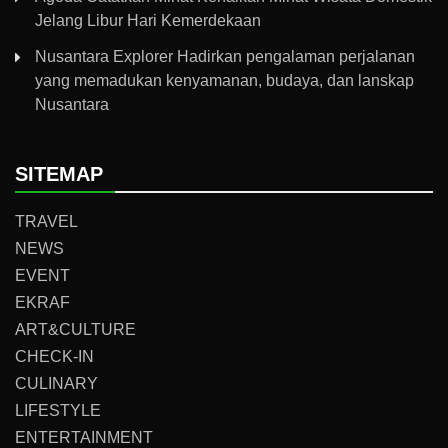
Jelang Libur Hari Kemerdekaan
Nusantara Explorer Hadirkan pengalaman perjalanan
yang memadukan kenyamanan, budaya, dan lanskap
Nusantara
SITEMAP
TRAVEL
NEWS
EVENT
EKRAF
ART&CULTURE
CHECK-IN
CULINARY
LIFESTYLE
ENTERTAINMENT