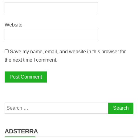
Website
Save my name, email, and website in this browser for
the next time I comment.
Search
for:
ADSTERRA