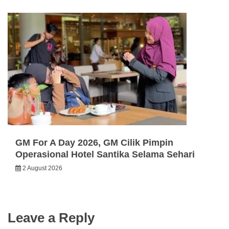
GM For A Day 2026, GM Cilik Pimpin
Operasional Hotel Santika Selama Sehari
2 August 2026
Leave a Reply