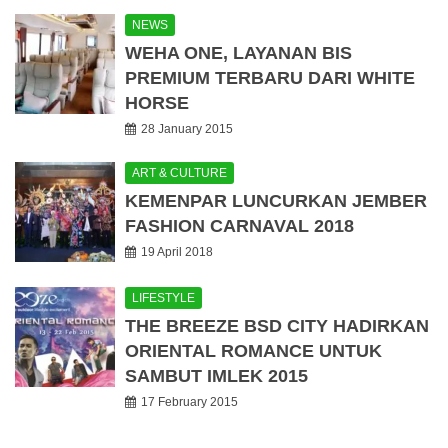
NEWS
WEHA ONE, LAYANAN BIS
PREMIUM TERBARU DARI WHITE
HORSE
28 January 2015
ART & CULTURE
KEMENPAR LUNCURKAN JEMBER
FASHION CARNAVAL 2018
19 April 2018
LIFESTYLE
THE BREEZE BSD CITY HADIRKAN
ORIENTAL ROMANCE UNTUK
SAMBUT IMLEK 2015
17 February 2015