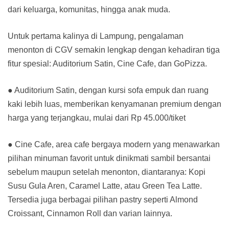
dari keluarga, komunitas, hingga anak muda.
Untuk pertama kalinya di Lampung, pengalaman
menonton di CGV semakin lengkap dengan kehadiran tiga
fitur spesial: Auditorium Satin, Cine Cafe, dan GoPizza.
● Auditorium Satin, dengan kursi sofa empuk dan ruang
kaki lebih luas, memberikan kenyamanan premium dengan
harga yang terjangkau, mulai dari Rp 45.000/tiket
● Cine Cafe, area cafe bergaya modern yang menawarkan
pilihan minuman favorit untuk dinikmati sambil bersantai
sebelum maupun setelah menonton, diantaranya: Kopi
Susu Gula Aren, Caramel Latte, atau Green Tea Latte.
Tersedia juga berbagai pilihan pastry seperti Almond
Croissant, Cinnamon Roll dan varian lainnya.