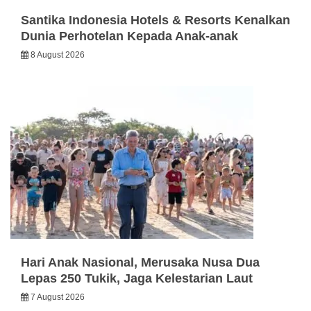
Santika Indonesia Hotels & Resorts Kenalkan
Dunia Perhotelan Kepada Anak-anak
8 August 2026
Hari Anak Nasional, Merusaka Nusa Dua
Lepas 250 Tukik, Jaga Kelestarian Laut
7 August 2026