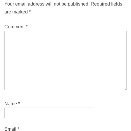
Your email address will not be published.
Required fields
are marked
*
Comment
*
Name
*
Email
*