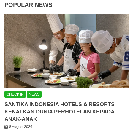
POPULAR NEWS
CHECK IN
NEWS
SANTIKA INDONESIA HOTELS & RESORTS
KENALKAN DUNIA PERHOTELAN KEPADA
ANAK-ANAK
8 August 2026