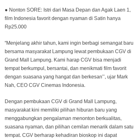
● Nonton SORE: Istri dari Masa Depan dan Agak Laen 1,
film Indonesia favorit dengan nyaman di Satin hanya
Rp25.000
“Menjelang akhir tahun, kami ingin berbagi semangat baru
bersama masyarakat Lampung lewat pembukaan CGV di
Grand Mall Lampung. Kami harap CGV bisa menjadi
tempat berkumpul, bersantai, dan menikmati film favorit
dengan suasana yang hangat dan berkesan’’, ujar Mark
Nah, CEO CGV Cinemas Indonesia.
Dengan pembukaan CGV di Grand Mall Lampung,
masyarakat kini memiliki pilihan hiburan baru yang
menggabungkan pengalaman menonton berkualitas,
suasana nyaman, dan pilihan cemilan menarik dalam satu
tempat. CGV berharap kehadiran bioskop ini dapat