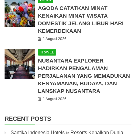
AGODA CATATKAN MINAT
KENAIKAN MINAT WISATA
DOMESTIK JELANG LIBUR HARI
KEMERDEKAAN
1 August 2026
TRAVEL
NUSANTARA EXPLORER
HADIRKAN PENGALAMAN
PERJALANAN YANG MEMADUKAN
KENYAMANAN, BUDAYA, DAN
LANSKAP NUSANTARA
1 August 2026
RECENT POSTS
Santika Indonesia Hotels & Resorts Kenalkan Dunia