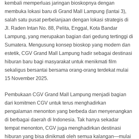
kembali memperluas jaringan bioskopnya dengan
membuka lokasi baru di Grand Mall Lampung (lantai 3),
salah satu pusat perbelanjaan dengan lokasi strategis di
Jl. Raden Intan No. 88, Pelita, Enggal, Kota Bandar
Lampung, yang merupakan bagian dari gedung tertinggi di
Sumatera. Mengusung konsep bioskop yang modern dan
estetik, CGV Grand Mall Lampung hadir sebagai destinasi
hiburan baru bagi masyarakat untuk menikmati film
sekaligus bersantai bersama orang-orang terdekat mulai
15 November 2025.
Pembukaan CGV Grand Mall Lampung menjadi bagian
dari komitmen CGV untuk terus menghadirkan
pengalaman menonton yang berbeda dan menyenangkan
di berbagai daerah di Indonesia. Tak hanya sekadar
tempat menonton, CGV juga menghadirkan destinasi
hiburan yang bisa dinikmati oleh semua kalangan—mulai