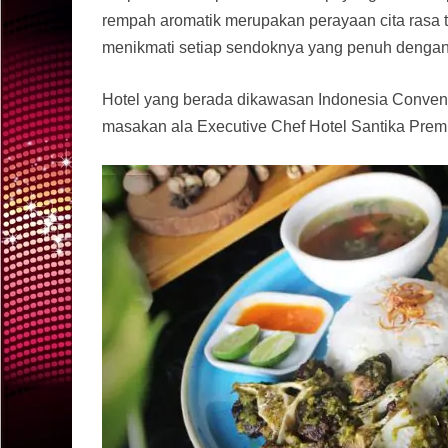
rempah aromatik merupakan perayaan cita rasa 
menikmati setiap sendoknya yang penuh dengan
Hotel yang berada dikawasan Indonesia Conventi
masakan ala Executive Chef Hotel Santika Prem