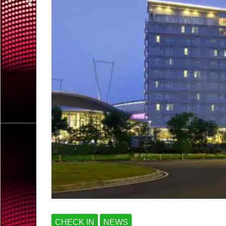
CHECK IN
NEWS