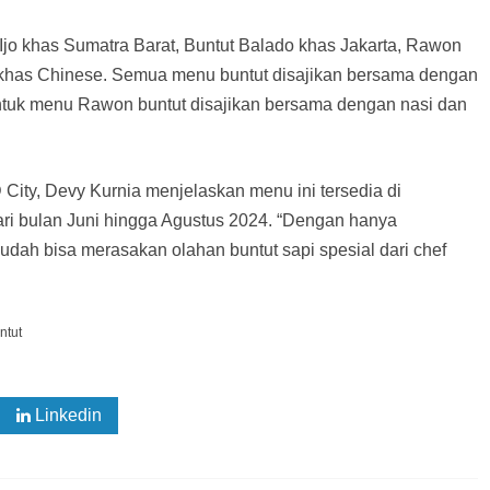
Ijo khas Sumatra Barat, Buntut Balado khas Jakarta, Rawon
 khas Chinese. Semua menu buntut disajikan bersama dengan
untuk menu Rawon buntut disajikan bersama dengan nasi dan
City, Devy Kurnia menjelaskan menu ini tersedia di
ri bulan Juni hingga Agustus 2024. “Dengan hanya
udah bisa merasakan olahan buntut sapi spesial dari chef
ntut
Linkedin