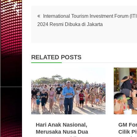
Post
International Tourism Investment Forum (ITI
2024 Resmi Dibuka di Jakarta
navigation
RELATED POSTS
Hari Anak Nasional,
GM For
Merusaka Nusa Dua
Cilik 