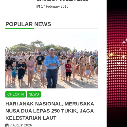
17 February 2015
POPULAR NEWS
CHECK IN
NEWS
HARI ANAK NASIONAL, MERUSAKA
NUSA DUA LEPAS 250 TUKIK, JAGA
KELESTARIAN LAUT
7 August 2026