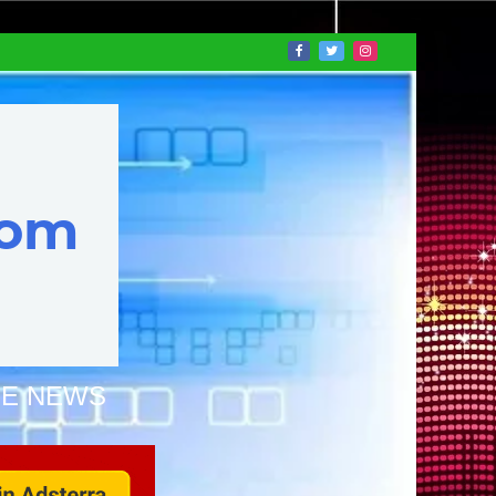
NE NEWS