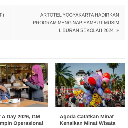
F)
ARTOTEL YOGYAKARTA HADIRKAN
PROGRAM MENGINAP SAMBUT MUSIM
LIBURAN SEKOLAH 2024
 A Day 2026, GM
Agoda Catatkan Minat
Pimpin Operasional
Kenaikan Minat Wisata