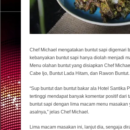
Chef Michael mengatakan buntut sapi digemari b
kebanyakan buntut sapi hanya diolah menjadi 
Menu olahan buntut yang disiapkan Chef Michael
Cabe Ijo, Buntut Lada Hitam, dan Rawon Buntut.
“Sup buntut dan buntut bakar ala Hotel Santik
tertinggi mendapat banyak komentar positif dar
buntut sapi dengan lima macam menu masakan yan
asalnya,” jelas Chef Michael.
Lima macam masakan ini, lanjut dia, sengaja di