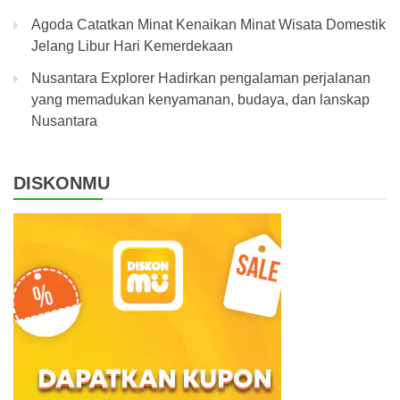
Agoda Catatkan Minat Kenaikan Minat Wisata Domestik
Jelang Libur Hari Kemerdekaan
Nusantara Explorer Hadirkan pengalaman perjalanan
yang memadukan kenyamanan, budaya, dan lanskap
Nusantara
DISKONMU