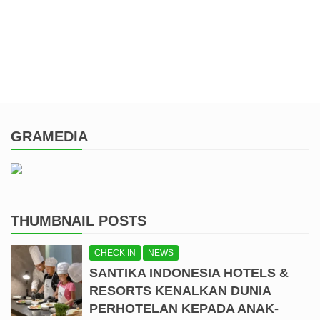
GRAMEDIA
THUMBNAIL POSTS
CHECK IN
NEWS
SANTIKA INDONESIA HOTELS &
RESORTS KENALKAN DUNIA
PERHOTELAN KEPADA ANAK-