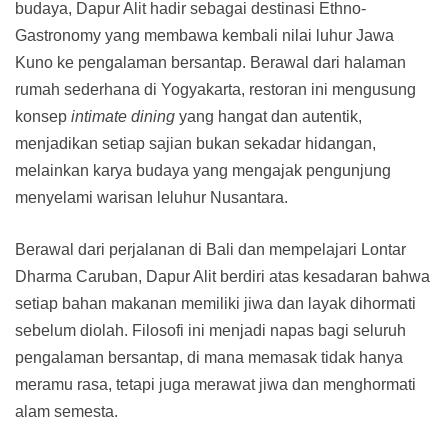
budaya, Dapur Alit hadir sebagai destinasi Ethno-
Gastronomy yang membawa kembali nilai luhur Jawa
Kuno ke pengalaman bersantap. Berawal dari halaman
rumah sederhana di Yogyakarta, restoran ini mengusung
konsep
intimate dining
yang hangat dan autentik,
menjadikan setiap sajian bukan sekadar hidangan,
melainkan karya budaya yang mengajak pengunjung
menyelami warisan leluhur Nusantara.
Berawal dari perjalanan di Bali dan mempelajari Lontar
Dharma Caruban, Dapur Alit berdiri atas kesadaran bahwa
setiap bahan makanan memiliki jiwa dan layak dihormati
sebelum diolah. Filosofi ini menjadi napas bagi seluruh
pengalaman bersantap, di mana memasak tidak hanya
meramu rasa, tetapi juga merawat jiwa dan menghormati
alam semesta.