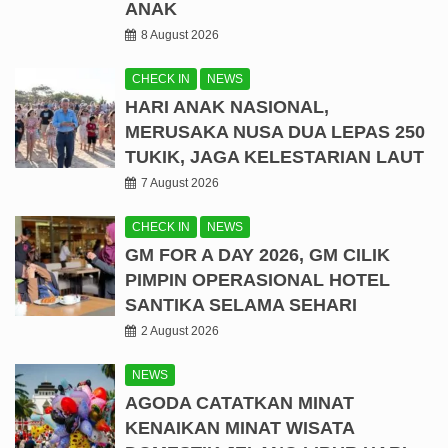
ANAK
8 August 2026
CHECK IN
NEWS
HARI ANAK NASIONAL,
MERUSAKA NUSA DUA LEPAS 250
TUKIK, JAGA KELESTARIAN LAUT
7 August 2026
CHECK IN
NEWS
GM FOR A DAY 2026, GM CILIK
PIMPIN OPERASIONAL HOTEL
SANTIKA SELAMA SEHARI
2 August 2026
NEWS
AGODA CATATKAN MINAT
KENAIKAN MINAT WISATA