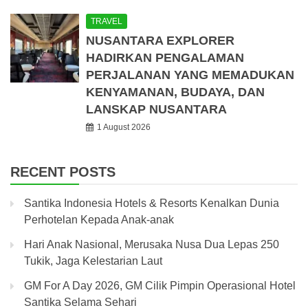
TRAVEL
NUSANTARA EXPLORER
HADIRKAN PENGALAMAN
PERJALANAN YANG MEMADUKAN
KENYAMANAN, BUDAYA, DAN
LANSKAP NUSANTARA
1 August 2026
RECENT POSTS
Santika Indonesia Hotels & Resorts Kenalkan Dunia
Perhotelan Kepada Anak-anak
Hari Anak Nasional, Merusaka Nusa Dua Lepas 250
Tukik, Jaga Kelestarian Laut
GM For A Day 2026, GM Cilik Pimpin Operasional Hotel
Santika Selama Sehari