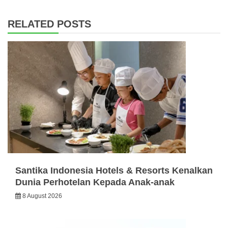
RELATED POSTS
Santika Indonesia Hotels & Resorts Kenalkan
Dunia Perhotelan Kepada Anak-anak
8 August 2026