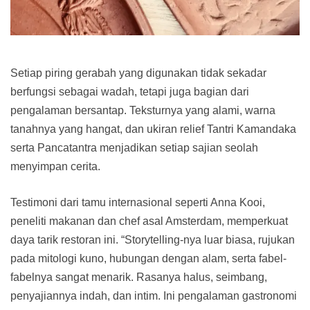
Setiap piring gerabah yang digunakan tidak sekadar
berfungsi sebagai wadah, tetapi juga bagian dari
pengalaman bersantap. Teksturnya yang alami, warna
tanahnya yang hangat, dan ukiran relief Tantri Kamandaka
serta Pancatantra menjadikan setiap sajian seolah
menyimpan cerita.
Testimoni dari tamu internasional seperti Anna Kooi,
peneliti makanan dan chef asal Amsterdam, memperkuat
daya tarik restoran ini. “Storytelling-nya luar biasa, rujukan
pada mitologi kuno, hubungan dengan alam, serta fabel-
fabelnya sangat menarik. Rasanya halus, seimbang,
penyajiannya indah, dan intim. Ini pengalaman gastronomi