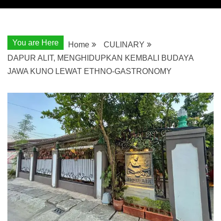
You are Here
Home
CULINARY
DAPUR ALIT, MENGHIDUPKAN KEMBALI BUDAYA
JAWA KUNO LEWAT ETHNO-GASTRONOMY