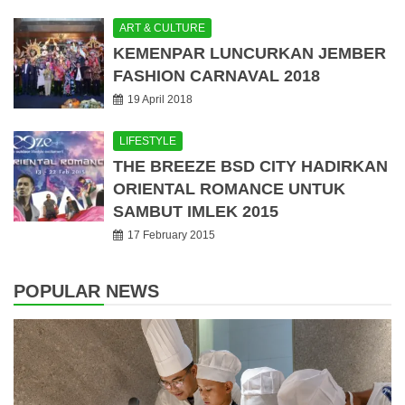
ART & CULTURE
KEMENPAR LUNCURKAN JEMBER
FASHION CARNAVAL 2018
19 April 2018
LIFESTYLE
THE BREEZE BSD CITY HADIRKAN
ORIENTAL ROMANCE UNTUK
SAMBUT IMLEK 2015
17 February 2015
POPULAR NEWS