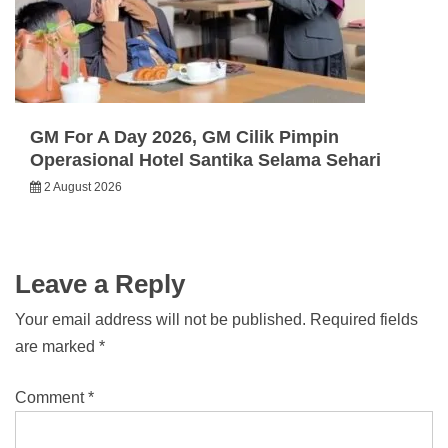
GM For A Day 2026, GM Cilik Pimpin
Operasional Hotel Santika Selama Sehari
2 August 2026
Leave a Reply
Your email address will not be published.
Required fields
are marked
*
Comment
*