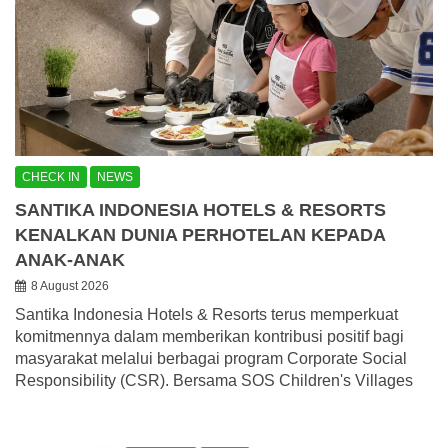
CHECK IN
NEWS
SANTIKA INDONESIA HOTELS & RESORTS
KENALKAN DUNIA PERHOTELAN KEPADA
ANAK-ANAK
8 August 2026
Santika Indonesia Hotels & Resorts terus memperkuat
komitmennya dalam memberikan kontribusi positif bagi
masyarakat melalui berbagai program Corporate Social
Responsibility (CSR). Bersama SOS Children's Villages