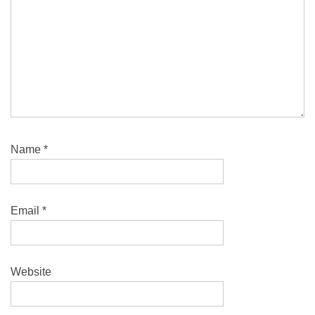
Name
*
Email
*
Website