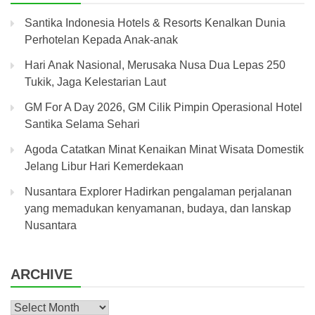
Santika Indonesia Hotels & Resorts Kenalkan Dunia
Perhotelan Kepada Anak-anak
Hari Anak Nasional, Merusaka Nusa Dua Lepas 250
Tukik, Jaga Kelestarian Laut
GM For A Day 2026, GM Cilik Pimpin Operasional Hotel
Santika Selama Sehari
Agoda Catatkan Minat Kenaikan Minat Wisata Domestik
Jelang Libur Hari Kemerdekaan
Nusantara Explorer Hadirkan pengalaman perjalanan
yang memadukan kenyamanan, budaya, dan lanskap
Nusantara
ARCHIVE
Archive