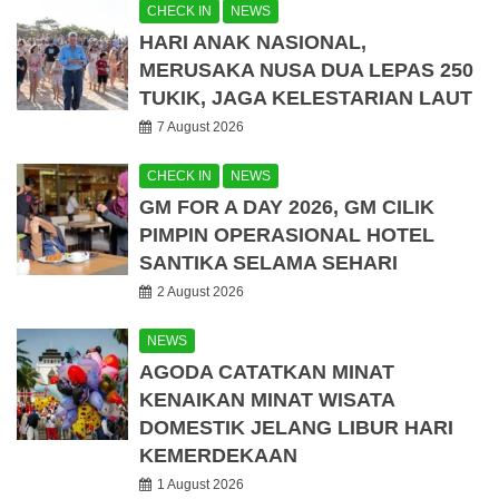
CHECK IN
NEWS
HARI ANAK NASIONAL,
MERUSAKA NUSA DUA LEPAS 250
TUKIK, JAGA KELESTARIAN LAUT
7 August 2026
CHECK IN
NEWS
GM FOR A DAY 2026, GM CILIK
PIMPIN OPERASIONAL HOTEL
SANTIKA SELAMA SEHARI
2 August 2026
NEWS
AGODA CATATKAN MINAT
KENAIKAN MINAT WISATA
DOMESTIK JELANG LIBUR HARI
KEMERDEKAAN
1 August 2026