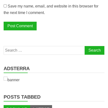
Save my name, email, and website in this browser for
the next time I comment.
Search
for:
ADSTERRA
POSTS TABBED