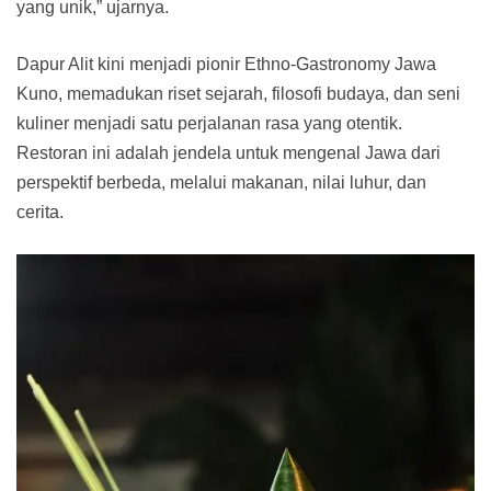
yang unik,” ujarnya.
Dapur Alit kini menjadi pionir Ethno-Gastronomy Jawa
Kuno, memadukan riset sejarah, filosofi budaya, dan seni
kuliner menjadi satu perjalanan rasa yang otentik.
Restoran ini adalah jendela untuk mengenal Jawa dari
perspektif berbeda, melalui makanan, nilai luhur, dan
cerita.