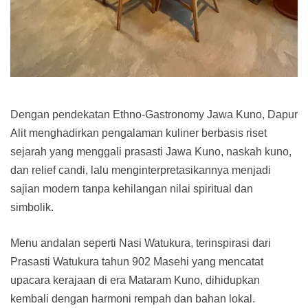
Dengan pendekatan Ethno-Gastronomy Jawa Kuno, Dapur
Alit menghadirkan pengalaman kuliner berbasis riset
sejarah yang menggali prasasti Jawa Kuno, naskah kuno,
dan relief candi, lalu menginterpretasikannya menjadi
sajian modern tanpa kehilangan nilai spiritual dan
simbolik.
Menu andalan seperti Nasi Watukura, terinspirasi dari
Prasasti Watukura tahun 902 Masehi yang mencatat
upacara kerajaan di era Mataram Kuno, dihidupkan
kembali dengan harmoni rempah dan bahan lokal.