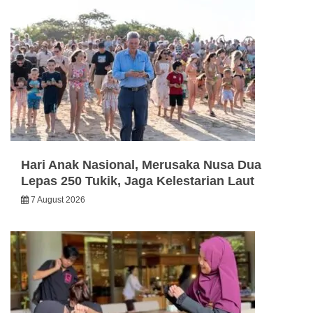
Hari Anak Nasional, Merusaka Nusa Dua
Lepas 250 Tukik, Jaga Kelestarian Laut
7 August 2026