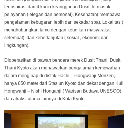
terinspirasi dari 4 kunci keanggunan Dusit, termasuk
pelayanan ( elegan dan personal), Kesehatan( membawa
pengalaman kebugaran lebih dari sekadar spa), Lokalitas (
menghubungkan tamu dengan keunikan masyarakat
setempat) dan keberlanjutan ( sosial , ekonomi dan
lingkungan).
Dioperasikan di bawah bendera merek Dusit Thani, Dusit
Thani Kyoto akan menawarkan pengalaman kemewahan
dalam menginap di distrik Hachi – Hongwanji Monzen,
hanya 850 meter dari Stasiun Kyoto dan dekat dengan Kuil
Hongwanji – Nishi Honganji ( Warisan Budaya UNESCO)
dan atraksi utama lainnya di Kota Kyoto.