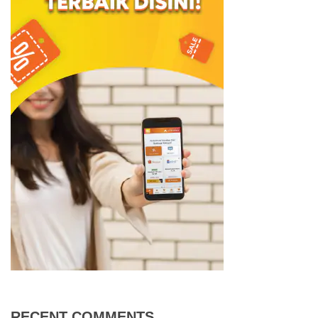
RECENT COMMENTS