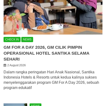
CHECK IN
NEWS
GM FOR A DAY 2026, GM CILIK PIMPIN
OPERASIONAL HOTEL SANTIKA SELAMA
SEHARI
2 August 2026
Dalam rangka peringatan Hari Anak Nasional, Santika
Indonesia Hotels & Resorts untuk kedua kalinya sukses
menyelenggarakan program GM For A Day 2026, sebuah
program edukatif