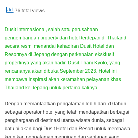
76 total views
Dusit Internasional, salah satu perusahaan
pengembangan property dan hotel terdepan di Thailand,
secara resmi menandai kehadiran Dusit Hotel dan
Resortnya di Jepang dengan perkenalan eksklusif
propertinya yang akan hadir, Dusit Thani Kyoto, yang
rencananya akan dibuka September 2023. Hotel ini
membawa inspirasi akan keramahan pelayanan khas
Thailand ke Jepang untuk pertama kalinya.
Dengan memanfaatkan pengalaman lebih dari 70 tahun
sebagai operator hotel yang telah mendapatkan berbagai
penghargaan di destinasi utama wisata dunia, sebagai
batu pijakan bagi Dusit Hotel dan Resort untuk membawa
keunikan pengalaman menginap dan santapan yang