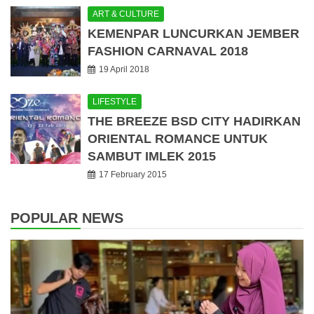
ART & CULTURE
KEMENPAR LUNCURKAN JEMBER
FASHION CARNAVAL 2018
19 April 2018
LIFESTYLE
THE BREEZE BSD CITY HADIRKAN
ORIENTAL ROMANCE UNTUK
SAMBUT IMLEK 2015
17 February 2015
POPULAR NEWS