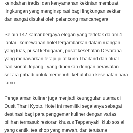
keindahan tradisi dan kenyamanan kekinian membuat
lingkungan yang menginspirasi bagi lingkungan sekitar
dan sangat disukai oleh pelancong mancanegara.
Selain 147 kamar bergaya elegan yang terletak dalam 4
lantai , kemewahan hotel tergambarkan dalam ruangan
yang luas, pusat kebugaran, pusat kesehatan Devarana
yang menawarkan terapi pijat kuno Thailand dan ritual
tradisional Jepang, yang diberikan dengan perawatan
secara pribadi untuk memenuhi kebutuhan kesehatan para
tamu.
Pengalaman kuliner juga menjadi keunggulan utama di
Dusit Thani Kyoto. Hotel ini memiliki segalanya sebagai
destinasi bagi para penggemar kuliner dengan variasi
pilihan termasuk restoran khusus Teppanyaki, klub sosial
yang cantik, tea shop yang mewah, dan terutama