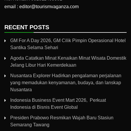
email : editor@tourismvaganza.com
RECENT POSTS
GM For A Day 2026, GM Cilik Pimpin Operasional Hotel
Santika Selama Sehari
Agoda Catatkan Minat Kenaikan Minat Wisata Domestik
Jelang Libur Hari Kemerdekaan
Nusantara Explorer Hadirkan pengalaman perjalanan
yang memadukan kenyamanan, budaya, dan lanskap
Nusantara
Indonesia Business Event Mart 2026, Perkuat
Indonesia di Bisnis Event Global
Presiden Prabowo Resmikan Wajah Baru Stasiun
Semarang Tawang