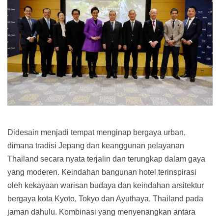
Didesain menjadi tempat menginap bergaya urban,
dimana tradisi Jepang dan keanggunan pelayanan
Thailand secara nyata terjalin dan terungkap dalam gaya
yang moderen. Keindahan bangunan hotel terinspirasi
oleh kekayaan warisan budaya dan keindahan arsitektur
bergaya kota Kyoto, Tokyo dan Ayuthaya, Thailand pada
jaman dahulu. Kombinasi yang menyenangkan antara