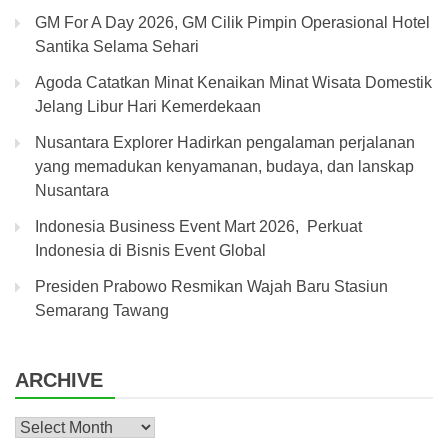
GM For A Day 2026, GM Cilik Pimpin Operasional Hotel
Santika Selama Sehari
Agoda Catatkan Minat Kenaikan Minat Wisata Domestik
Jelang Libur Hari Kemerdekaan
Nusantara Explorer Hadirkan pengalaman perjalanan
yang memadukan kenyamanan, budaya, dan lanskap
Nusantara
Indonesia Business Event Mart 2026, Perkuat
Indonesia di Bisnis Event Global
Presiden Prabowo Resmikan Wajah Baru Stasiun
Semarang Tawang
ARCHIVE
Archive