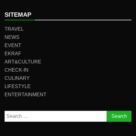
SITEMAP
TRAVEL
NEWS
EVENT
EKRAF
ART&CULTURE
CHECK-IN
CULINARY
LIFESTYLE
ENTERTAINMENT
Search
for: