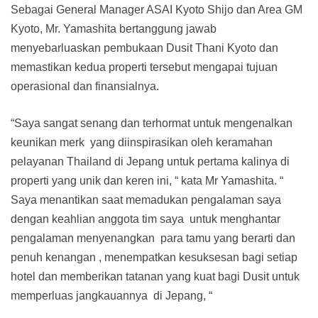
Sebagai General Manager ASAI Kyoto Shijo dan Area GM
Kyoto, Mr. Yamashita bertanggung jawab
menyebarluaskan pembukaan Dusit Thani Kyoto dan
memastikan kedua properti tersebut mengapai tujuan
operasional dan finansialnya.
“Saya sangat senang dan terhormat untuk mengenalkan
keunikan merk yang diinspirasikan oleh keramahan
pelayanan Thailand di Jepang untuk pertama kalinya di
properti yang unik dan keren ini, “ kata Mr Yamashita. “
Saya menantikan saat memadukan pengalaman saya
dengan keahlian anggota tim saya untuk menghantar
pengalaman menyenangkan para tamu yang berarti dan
penuh kenangan , menempatkan kesuksesan bagi setiap
hotel dan memberikan tatanan yang kuat bagi Dusit untuk
memperluas jangkauannya di Jepang, “