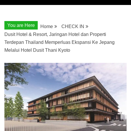
You are Here
Home
CHECK IN
Dusit Hotel & Resort, Jaringan Hotel dan Properti
Terdepan Thailand Memperluas Ekspansi Ke Jepang
Melalui Hotel Dusit Thani Kyoto