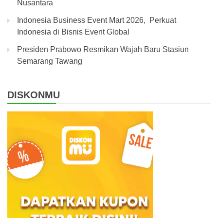
Nusantara
Indonesia Business Event Mart 2026, Perkuat
Indonesia di Bisnis Event Global
Presiden Prabowo Resmikan Wajah Baru Stasiun
Semarang Tawang
DISKONMU