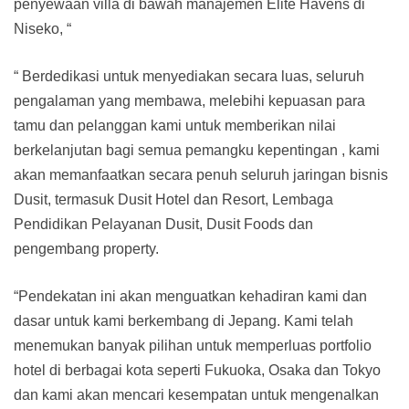
penyewaan villa di bawah manajemen Elite Havens di
Niseko, “
“ Berdedikasi untuk menyediakan secara luas, seluruh
pengalaman yang membawa, melebihi kepuasan para
tamu dan pelanggan kami untuk memberikan nilai
berkelanjutan bagi semua pemangku kepentingan , kami
akan memanfaatkan secara penuh seluruh jaringan bisnis
Dusit, termasuk Dusit Hotel dan Resort, Lembaga
Pendidikan Pelayanan Dusit, Dusit Foods dan
pengembang property.
“Pendekatan ini akan menguatkan kehadiran kami dan
dasar untuk kami berkembang di Jepang. Kami telah
menemukan banyak pilihan untuk memperluas portfolio
hotel di berbagai kota seperti Fukuoka, Osaka dan Tokyo
dan kami akan mencari kesempatan untuk mengenalkan