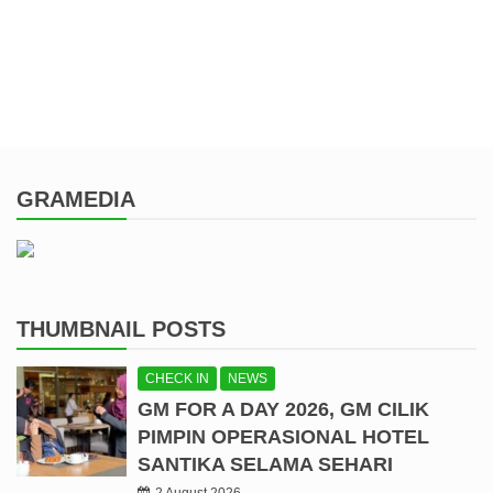
GRAMEDIA
THUMBNAIL POSTS
CHECK IN
NEWS
GM FOR A DAY 2026, GM CILIK
PIMPIN OPERASIONAL HOTEL
SANTIKA SELAMA SEHARI