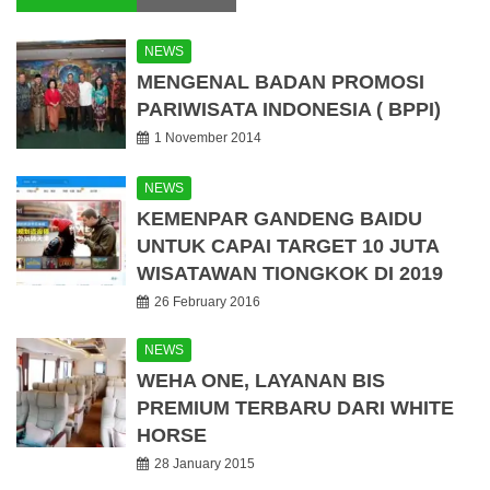
NEWS
MENGENAL BADAN PROMOSI
PARIWISATA INDONESIA ( BPPI)
1 November 2014
NEWS
KEMENPAR GANDENG BAIDU
UNTUK CAPAI TARGET 10 JUTA
WISATAWAN TIONGKOK DI 2019
26 February 2016
NEWS
WEHA ONE, LAYANAN BIS
PREMIUM TERBARU DARI WHITE
HORSE
28 January 2015