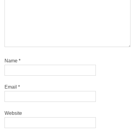
Name
*
Email
*
Website