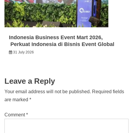
Indonesia Business Event Mart 2026,
Perkuat Indonesia di Bisnis Event Global
31 July 2026
Leave a Reply
Your email address will not be published.
Required fields
are marked
*
Comment
*