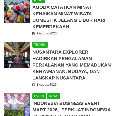
NEWS
AGODA CATATKAN MINAT
KENAIKAN MINAT WISATA
DOMESTIK JELANG LIBUR HARI
KEMERDEKAAN
1 August 2026
TRAVEL
NUSANTARA EXPLORER
HADIRKAN PENGALAMAN
PERJALANAN YANG MEMADUKAN
KENYAMANAN, BUDAYA, DAN
LANSKAP NUSANTARA
1 August 2026
EVENT
NEWS
INDONESIA BUSINESS EVENT
MART 2026, PERKUAT INDONESIA