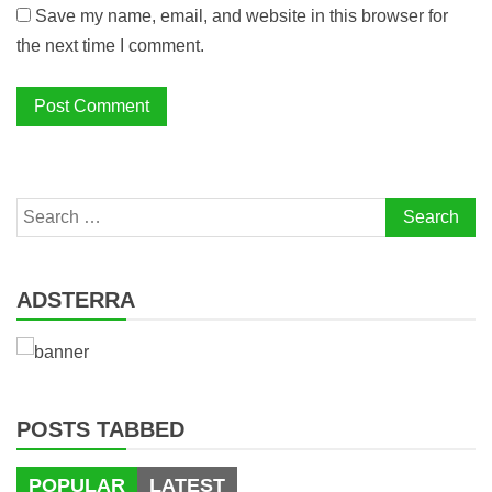
Save my name, email, and website in this browser for
the next time I comment.
Search
for:
ADSTERRA
POSTS TABBED
POPULAR
LATEST