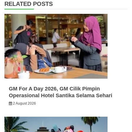
RELATED POSTS
GM For A Day 2026, GM Cilik Pimpin
Operasional Hotel Santika Selama Sehari
2 August 2026