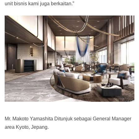
unit bisnis kami juga berkaitan.”
Mr. Makoto Yamashita Ditunjuk sebagai General Manager
area Kyoto, Jepang.