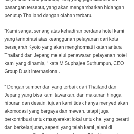
pasangan tersebut, yang akan mengambarkan hidangan
penutup Thailand dengan olahan terbaru.
“Kami sangat senang atas kehadiran perdana hotel kami
yang terinpirasi atas keanggunan pelayanan dari kota
bersejarah Kyoto yang akan menghormati ikatan antara
Thailand dan Jepang melalui penawaran pelayanan hotel
kami yang dinamis, “ kata M Suphajee Suthumpun, CEO
Group Dusit Internasional.
“ Dengan sumber dari yang terbaik dari Thailand dan
Jepang yang bisa kami tawarkan, dari makanan hingga
hiburan dan desain, tujuan kami tidak hanya menyediakan
akomodasi yang bergaya dan mewah, tetapi juga
berkontribusi untuk masyarakat lokal untuk hal yang berarti
dan berkelanjutan, seperti yang telah kami jalani di