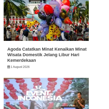
Agoda Catatkan Minat Kenaikan Minat
Wisata Domestik Jelang Libur Hari
Kemerdekaan
1 August 2026