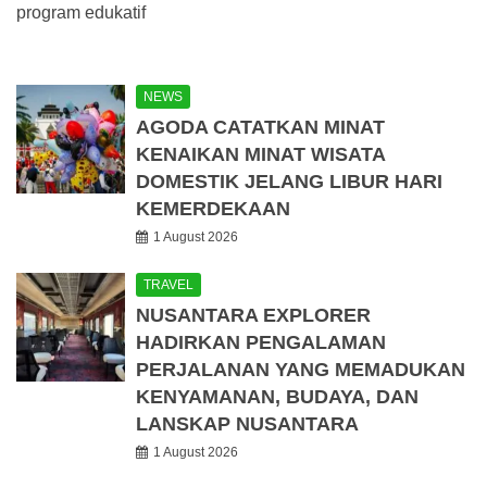
program edukatif
NEWS
AGODA CATATKAN MINAT
KENAIKAN MINAT WISATA
DOMESTIK JELANG LIBUR HARI
KEMERDEKAAN
1 August 2026
TRAVEL
NUSANTARA EXPLORER
HADIRKAN PENGALAMAN
PERJALANAN YANG MEMADUKAN
KENYAMANAN, BUDAYA, DAN
LANSKAP NUSANTARA
1 August 2026