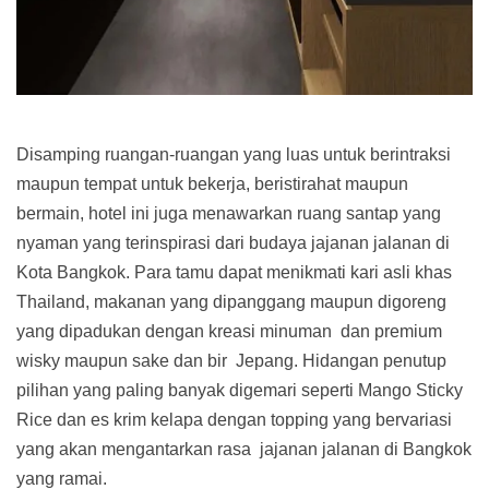
Disamping ruangan-ruangan yang luas untuk berintraksi
maupun tempat untuk bekerja, beristirahat maupun
bermain, hotel ini juga menawarkan ruang santap yang
nyaman yang terinspirasi dari budaya jajanan jalanan di
Kota Bangkok. Para tamu dapat menikmati kari asli khas
Thailand, makanan yang dipanggang maupun digoreng
yang dipadukan dengan kreasi minuman dan premium
wisky maupun sake dan bir Jepang. Hidangan penutup
pilihan yang paling banyak digemari seperti Mango Sticky
Rice dan es krim kelapa dengan topping yang bervariasi
yang akan mengantarkan rasa jajanan jalanan di Bangkok
yang ramai.