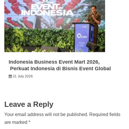
Indonesia Business Event Mart 2026,
Perkuat Indonesia di Bisnis Event Global
31 July 2026
Leave a Reply
Your email address will not be published.
Required fields
are marked
*