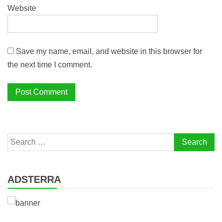
Website
Save my name, email, and website in this browser for
the next time I comment.
Search
for:
ADSTERRA