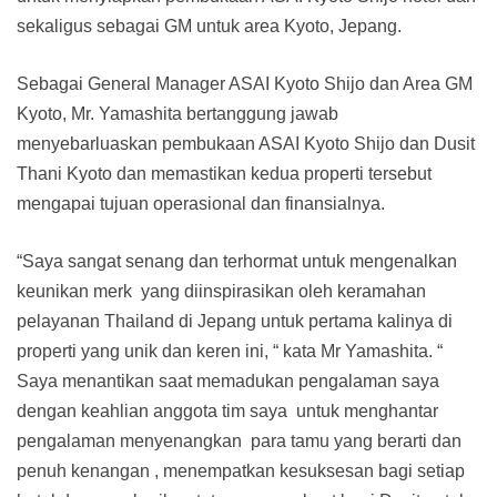
sekaligus sebagai GM untuk area Kyoto, Jepang.
Sebagai General Manager ASAI Kyoto Shijo dan Area GM
Kyoto, Mr. Yamashita bertanggung jawab
menyebarluaskan pembukaan ASAI Kyoto Shijo dan Dusit
Thani Kyoto dan memastikan kedua properti tersebut
mengapai tujuan operasional dan finansialnya.
“Saya sangat senang dan terhormat untuk mengenalkan
keunikan merk yang diinspirasikan oleh keramahan
pelayanan Thailand di Jepang untuk pertama kalinya di
properti yang unik dan keren ini, “ kata Mr Yamashita. “
Saya menantikan saat memadukan pengalaman saya
dengan keahlian anggota tim saya untuk menghantar
pengalaman menyenangkan para tamu yang berarti dan
penuh kenangan , menempatkan kesuksesan bagi setiap