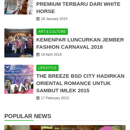
PREMIUM TERBARU DARI WHITE
HORSE
28 January 2015
ART & CULTURE
KEMENPAR LUNCURKAN JEMBER
FASHION CARNAVAL 2018
19 April 2018
LIFESTYLE
THE BREEZE BSD CITY HADIRKAN
ORIENTAL ROMANCE UNTUK
SAMBUT IMLEK 2015
17 February 2015
POPULAR NEWS