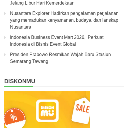
Jelang Libur Hari Kemerdekaan
Nusantara Explorer Hadirkan pengalaman perjalanan
yang memadukan kenyamanan, budaya, dan lanskap
Nusantara
Indonesia Business Event Mart 2026, Perkuat
Indonesia di Bisnis Event Global
Presiden Prabowo Resmikan Wajah Baru Stasiun
Semarang Tawang
DISKONMU