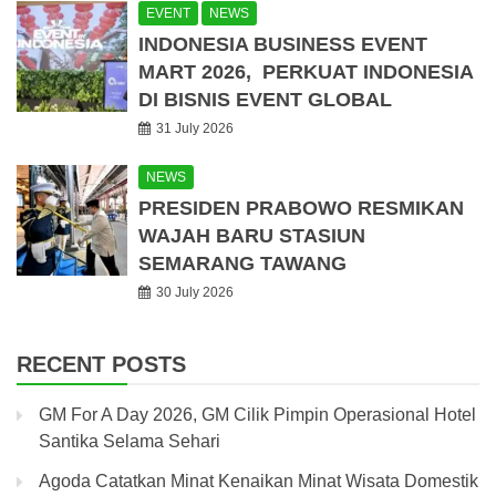
EVENT
NEWS
INDONESIA BUSINESS EVENT
MART 2026, PERKUAT INDONESIA
DI BISNIS EVENT GLOBAL
31 July 2026
NEWS
PRESIDEN PRABOWO RESMIKAN
WAJAH BARU STASIUN
SEMARANG TAWANG
30 July 2026
RECENT POSTS
GM For A Day 2026, GM Cilik Pimpin Operasional Hotel
Santika Selama Sehari
Agoda Catatkan Minat Kenaikan Minat Wisata Domestik