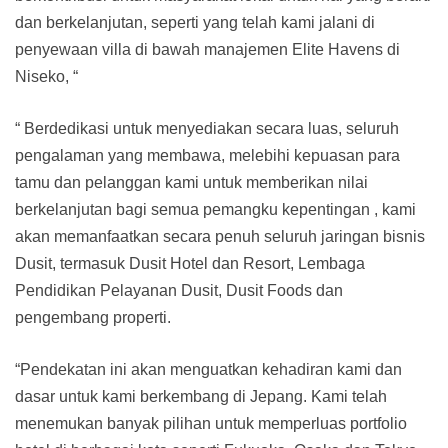
dan berkelanjutan, seperti yang telah kami jalani di
penyewaan villa di bawah manajemen Elite Havens di
Niseko, “
“ Berdedikasi untuk menyediakan secara luas, seluruh
pengalaman yang membawa, melebihi kepuasan para
tamu dan pelanggan kami untuk memberikan nilai
berkelanjutan bagi semua pemangku kepentingan , kami
akan memanfaatkan secara penuh seluruh jaringan bisnis
Dusit, termasuk Dusit Hotel dan Resort, Lembaga
Pendidikan Pelayanan Dusit, Dusit Foods dan
pengembang properti.
“Pendekatan ini akan menguatkan kehadiran kami dan
dasar untuk kami berkembang di Jepang. Kami telah
menemukan banyak pilihan untuk memperluas portfolio