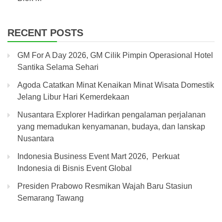
RECENT POSTS
GM For A Day 2026, GM Cilik Pimpin Operasional Hotel
Santika Selama Sehari
Agoda Catatkan Minat Kenaikan Minat Wisata Domestik
Jelang Libur Hari Kemerdekaan
Nusantara Explorer Hadirkan pengalaman perjalanan
yang memadukan kenyamanan, budaya, dan lanskap
Nusantara
Indonesia Business Event Mart 2026, Perkuat
Indonesia di Bisnis Event Global
Presiden Prabowo Resmikan Wajah Baru Stasiun
Semarang Tawang