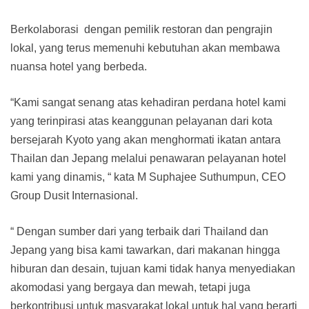
Berkolaborasi dengan pemilik restoran dan pengrajin
lokal, yang terus memenuhi kebutuhan akan membawa
nuansa hotel yang berbeda.
“Kami sangat senang atas kehadiran perdana hotel kami
yang terinpirasi atas keanggunan pelayanan dari kota
bersejarah Kyoto yang akan menghormati ikatan antara
Thailan dan Jepang melalui penawaran pelayanan hotel
kami yang dinamis, “ kata M Suphajee Suthumpun, CEO
Group Dusit Internasional.
“ Dengan sumber dari yang terbaik dari Thailand dan
Jepang yang bisa kami tawarkan, dari makanan hingga
hiburan dan desain, tujuan kami tidak hanya menyediakan
akomodasi yang bergaya dan mewah, tetapi juga
berkontribusi untuk masyarakat lokal untuk hal yang berarti