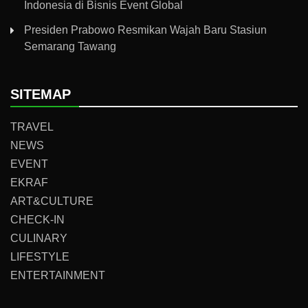
Indonesia di Bisnis Event Global
Presiden Prabowo Resmikan Wajah Baru Stasiun
Semarang Tawang
SITEMAP
TRAVEL
NEWS
EVENT
EKRAF
ART&CULTURE
CHECK-IN
CULINARY
LIFESTYLE
ENTERTAINMENT