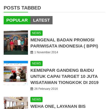
POSTS TABBED
POPULAR
LATEST
NEWS
MENGENAL BADAN PROMOSI
PARIWISATA INDONESIA ( BPPI)
1 November 2014
NEWS
KEMENPAR GANDENG BAIDU
UNTUK CAPAI TARGET 10 JUTA
WISATAWAN TIONGKOK DI 2019
26 February 2016
NEWS
WEHA ONE, LAYANAN BIS