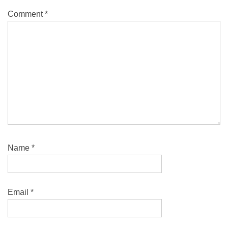
Comment
*
Name
*
Email
*