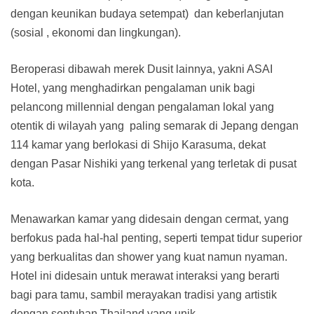
dengan keunikan budaya setempat) dan keberlanjutan
(sosial , ekonomi dan lingkungan).
Beroperasi dibawah merek Dusit lainnya, yakni ASAI
Hotel, yang menghadirkan pengalaman unik bagi
pelancong millennial dengan pengalaman lokal yang
otentik di wilayah yang paling semarak di Jepang dengan
114 kamar yang berlokasi di Shijo Karasuma, dekat
dengan Pasar Nishiki yang terkenal yang terletak di pusat
kota.
Menawarkan kamar yang didesain dengan cermat, yang
berfokus pada hal-hal penting, seperti tempat tidur superior
yang berkualitas dan shower yang kuat namun nyaman.
Hotel ini didesain untuk merawat interaksi yang berarti
bagi para tamu, sambil merayakan tradisi yang artistik
dengan sentuhan Thailand yang unik.