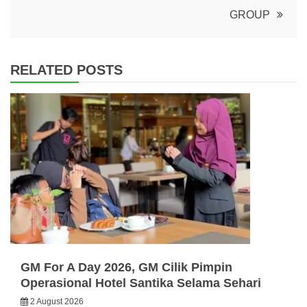
GROUP
RELATED POSTS
GM For A Day 2026, GM Cilik Pimpin
Operasional Hotel Santika Selama Sehari
2 August 2026