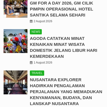
GM FOR A DAY 2026, GM CILIK
PIMPIN OPERASIONAL HOTEL
SANTIKA SELAMA SEHARI
2 August 2026
NEWS
AGODA CATATKAN MINAT
KENAIKAN MINAT WISATA
DOMESTIK JELANG LIBUR HARI
KEMERDEKAAN
1 August 2026
TRAVEL
NUSANTARA EXPLORER
HADIRKAN PENGALAMAN
PERJALANAN YANG MEMADUKAN
KENYAMANAN, BUDAYA, DAN
LANSKAP NUSANTARA