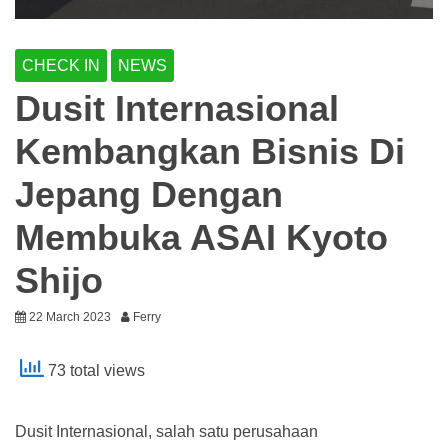
CHECK IN
NEWS
Dusit Internasional
Kembangkan Bisnis Di
Jepang Dengan
Membuka ASAI Kyoto
Shijo
22 March 2023
Ferry
73 total views
Dusit Internasional, salah satu perusahaan