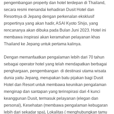
pengembangan property dan hotel terdepan di Thailand,
secara resmi menandai kehadiran Dusit Hotel dan
Resortnya di Jepang dengan perkenalan eksklusif
propertinya yang akan hadir, ASAI Kyoto Shijo, yang
rencananya akan dibuka pada Bulan Juni 2023. Hotel ini
membawa inspirasi akan keramahan pelayanan khas
Thailand ke Jepang untuk pertama kalinya.
Dengan memanfaatkan pengalaman lebih dari 70 tahun
sebagai operator hotel yang telah mendapatkan berbagai
penghargaan, pengembangan di destinasi utama wisata
dunia yaitu Jepang, merupakan batu pijakan bagi Dusit
Hotel dan Resort untuk membawa keunikan pengalaman
menginap dan santapan yang terinspirasi dari 4 kunci
keanggunan Dusit, termasuk pelayanan (elegan dan
personal), Kesehatan (membawa pengalaman kebugaran
lebih dari sekadar spa), Lokalitas ( menghubungkan tamu