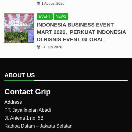
1 August 2026
EVENT
NEWS
INDONESIA BUSINESS EVENT
MART 2026, PERKUAT INDONESIA
DI BISNIS EVENT GLOBAL
31 July 2026
ABOUT US
Contact Grip
Address
PT. Jaya Impian Abadi
Jl. Antena 1 no. 5B
Radioa Dalam – Jakarta Selatan