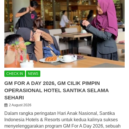
CHECK IN
NEWS
GM FOR A DAY 2026, GM CILIK PIMPIN
OPERASIONAL HOTEL SANTIKA SELAMA
SEHARI
2 August 2026
Dalam rangka peringatan Hari Anak Nasional, Santika
Indonesia Hotels & Resorts untuk kedua kalinya sukses
menyelenggarakan program GM For A Day 2026, sebuah