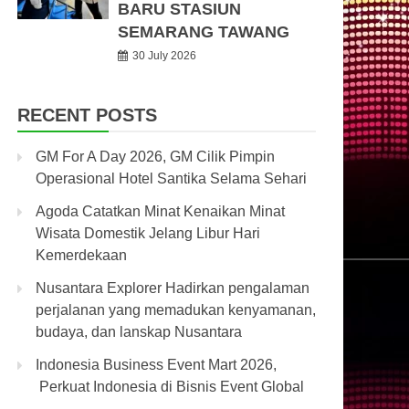
BARU STASIUN
SEMARANG TAWANG
30 July 2026
RECENT POSTS
GM For A Day 2026, GM Cilik Pimpin
Operasional Hotel Santika Selama Sehari
Agoda Catatkan Minat Kenaikan Minat
Wisata Domestik Jelang Libur Hari
Kemerdekaan
Nusantara Explorer Hadirkan pengalaman
perjalanan yang memadukan kenyamanan,
budaya, dan lanskap Nusantara
Indonesia Business Event Mart 2026,
Perkuat Indonesia di Bisnis Event Global