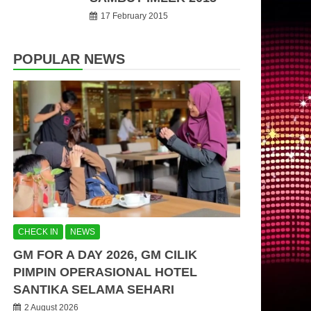
17 February 2015
POPULAR NEWS
CHECK IN
NEWS
GM FOR A DAY 2026, GM CILIK
PIMPIN OPERASIONAL HOTEL
SANTIKA SELAMA SEHARI
2 August 2026