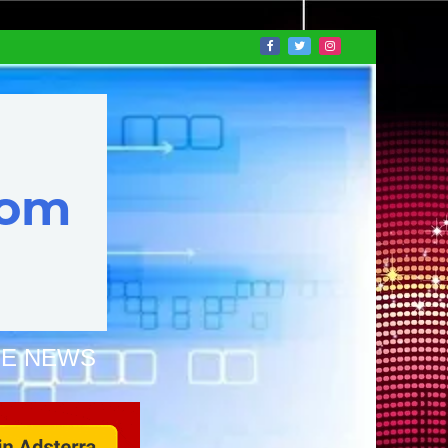
NE NEWS