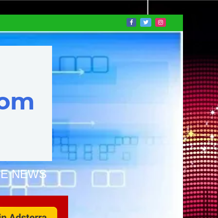
NE NEWS