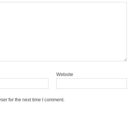
Website
ser for the next time I comment.