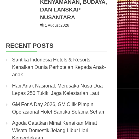
KENYAMANAN, BUDAYA,
DAN LANSKAP
NUSANTARA
1 August 2026
RECENT POSTS
Santika Indonesia Hotels & Resorts
Kenalkan Dunia Perhotelan Kepada Anak-
anak
Hari Anak Nasional, Merusaka Nusa Dua
Lepas 250 Tukik, Jaga Kelestarian Laut
GM For A Day 2026, GM Cilik Pimpin
Operasional Hotel Santika Selama Sehari
Agoda Catatkan Minat Kenaikan Minat
Wisata Domestik Jelang Libur Hari
Kemerdekaan