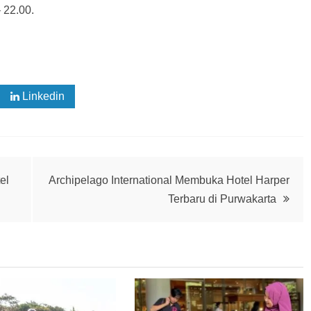
 22.00.
Linkedin
el
Archipelago International Membuka Hotel Harper
Terbaru di Purwakarta