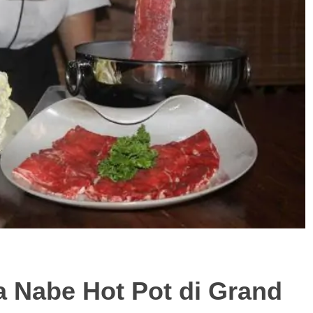
a Nabe Hot Pot di Grand