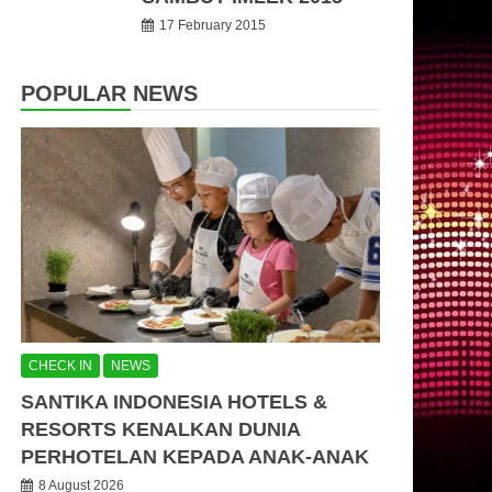
17 February 2015
POPULAR NEWS
CHECK IN
NEWS
SANTIKA INDONESIA HOTELS &
RESORTS KENALKAN DUNIA
PERHOTELAN KEPADA ANAK-ANAK
8 August 2026