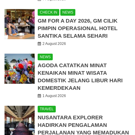
CHECK IN
NEWS
GM FOR A DAY 2026, GM CILIK
PIMPIN OPERASIONAL HOTEL
SANTIKA SELAMA SEHARI
2 August 2026
NEWS
AGODA CATATKAN MINAT
KENAIKAN MINAT WISATA
DOMESTIK JELANG LIBUR HARI
KEMERDEKAAN
1 August 2026
TRAVEL
NUSANTARA EXPLORER
HADIRKAN PENGALAMAN
PERJALANAN YANG MEMADUKAN