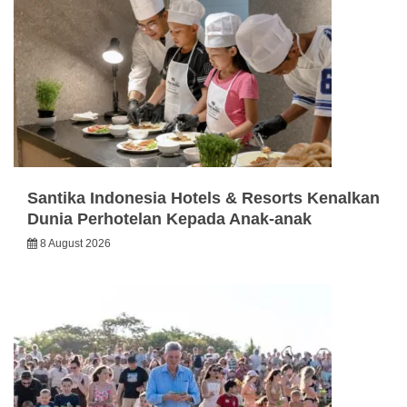
Santika Indonesia Hotels & Resorts Kenalkan
Dunia Perhotelan Kepada Anak-anak
8 August 2026