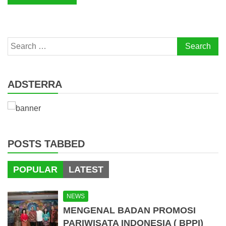
Search
for:
ADSTERRA
POSTS TABBED
POPULAR
LATEST
NEWS
MENGENAL BADAN PROMOSI
PARIWISATA INDONESIA ( BPPI)