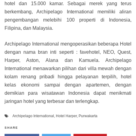
hotel dan 15.000 kamar. Sebagai merek yang terus
berkembang, Archipelago International memiliki aliran
pengembangan melebihi 100 properti di Indonesia,
Filipina, dan Malaysia.
Archipelago International mengoperasikan beberapa Hotel
dengan nama bran inti seperti : favehotel, NEO, Quest,
Harper, Aston, Alana dan Kamuela. Archipelago
International menawarkan pilihan dari villa mewah dengan
kolam renang pribadi hingga pelayanan terpilih, hotel
kelas ekonomi sampai dengan apartemen, dengan
demikian para wisatawan Indonesia dapat menikmati
jaringan hotel yang terbesar dan terlengkap.
Archipelago International
,
Hotel Harper
,
Purwakarta
SHARE