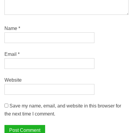
Name
*
Email
*
Website
Save my name, email, and website in this browser for
the next time I comment.