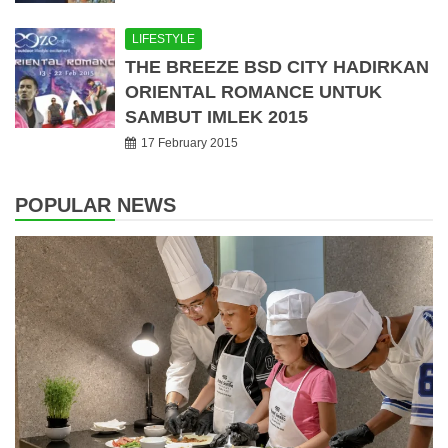
LIFESTYLE
THE BREEZE BSD CITY HADIRKAN
ORIENTAL ROMANCE UNTUK
SAMBUT IMLEK 2015
17 February 2015
POPULAR NEWS