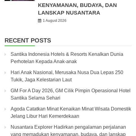
KENYAMANAN, BUDAYA, DAN
LANSKAP NUSANTARA
1 August 2026
RECENT POSTS
Santika Indonesia Hotels & Resorts Kenalkan Dunia
Perhotelan Kepada Anak-anak
Hari Anak Nasional, Merusaka Nusa Dua Lepas 250
Tukik, Jaga Kelestarian Laut
GM For A Day 2026, GM Cilik Pimpin Operasional Hotel
Santika Selama Sehari
Agoda Catatkan Minat Kenaikan Minat Wisata Domestik
Jelang Libur Hari Kemerdekaan
Nusantara Explorer Hadirkan pengalaman perjalanan
yang memadukan kenyamanan, budaya, dan lanskap