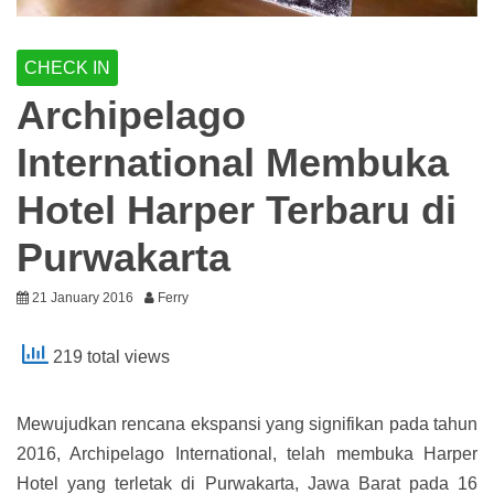
CHECK IN
Archipelago
International Membuka
Hotel Harper Terbaru di
Purwakarta
21 January 2016
Ferry
219 total views
Mewujudkan rencana ekspansi yang signifikan pada tahun
2016, Archipelago International, telah membuka Harper
Hotel yang terletak di Purwakarta, Jawa Barat pada 16