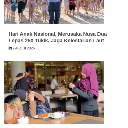
Hari Anak Nasional, Merusaka Nusa Dua
Lepas 250 Tukik, Jaga Kelestarian Laut
7 August 2026