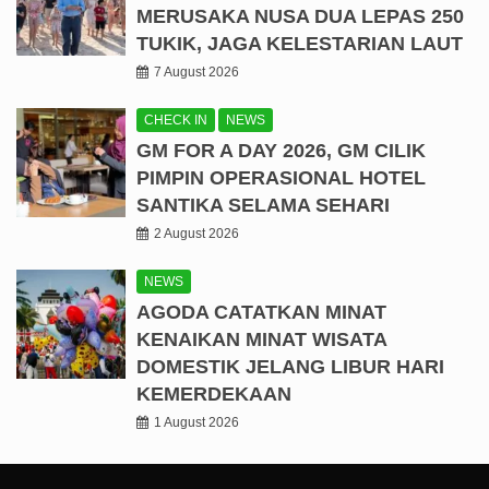
MERUSAKA NUSA DUA LEPAS 250
TUKIK, JAGA KELESTARIAN LAUT
7 August 2026
CHECK IN
NEWS
GM FOR A DAY 2026, GM CILIK
PIMPIN OPERASIONAL HOTEL
SANTIKA SELAMA SEHARI
2 August 2026
NEWS
AGODA CATATKAN MINAT
KENAIKAN MINAT WISATA
DOMESTIK JELANG LIBUR HARI
KEMERDEKAAN
1 August 2026