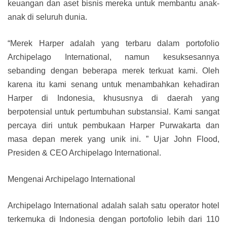
keuangan dan aset bisnis mereka untuk membantu anak-
anak di seluruh dunia.
“Merek Harper adalah yang terbaru dalam portofolio
Archipelago International, namun kesuksesannya
sebanding dengan beberapa merek terkuat kami. Oleh
karena itu kami senang untuk menambahkan kehadiran
Harper di Indonesia, khususnya di daerah yang
berpotensial untuk pertumbuhan substansial. Kami sangat
percaya diri untuk pembukaan Harper Purwakarta dan
masa depan merek yang unik ini. ” Ujar John Flood,
Presiden & CEO Archipelago International.
Mengenai Archipelago International
Archipelago International adalah salah satu operator hotel
terkemuka di Indonesia dengan portofolio lebih dari 110