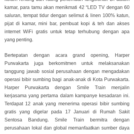
kamar, para tamu akan menikmati 42 “LED TV dengan 60
saluran, tempat tidur dengan selimut & linen 100% katun,
pijat di kamar, mini bar, pembuat kopi & teh dan akses
internet WiFi gratis untuk tetap terhubung dengan apa
yang penting.
Bertepatan dengan acara grand opening, Harper
Purwakarta juga berkomitmen untuk melaksanakan
tanggung jawab sosial perusahaan dengan mengadakan
operasi bibir sumbing bagi anak-anak di Kota Purwakarta.
Harper Purwakarta dengan Smile Train menjalin
kerjasama yang pertama dalam kampanye kesadaran ini.
Terdapat 12 anak yang menerima operasi bibir sumbing
gratis yang digelar pada 17 Januari di Rumah Sakit
Sentosa Bandung. Smile Train bermitra dengan
perusahaan lokal dan global memanfaatkan sumber daya