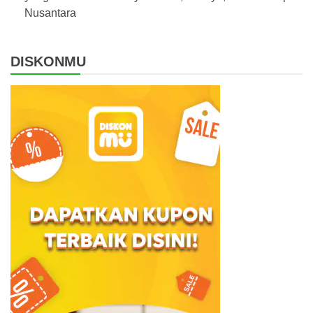
Nusantara
DISKONMU