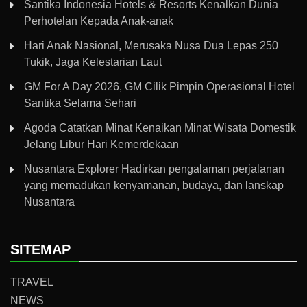
Santika Indonesia Hotels & Resorts Kenalkan Dunia
Perhotelan Kepada Anak-anak
Hari Anak Nasional, Merusaka Nusa Dua Lepas 250
Tukik, Jaga Kelestarian Laut
GM For A Day 2026, GM Cilik Pimpin Operasional Hotel
Santika Selama Sehari
Agoda Catatkan Minat Kenaikan Minat Wisata Domestik
Jelang Libur Hari Kemerdekaan
Nusantara Explorer Hadirkan pengalaman perjalanan
yang memadukan kenyamanan, budaya, dan lanskap
Nusantara
SITEMAP
TRAVEL
NEWS