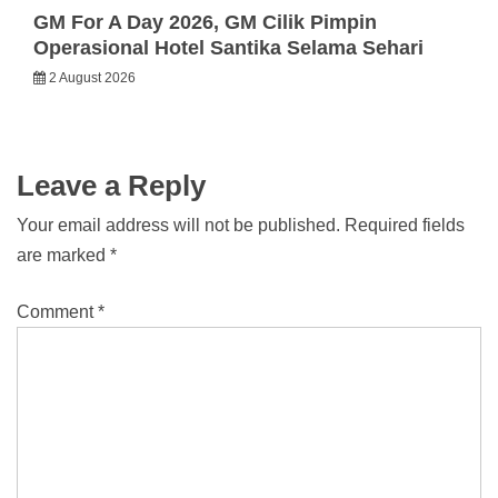
GM For A Day 2026, GM Cilik Pimpin
Operasional Hotel Santika Selama Sehari
2 August 2026
Leave a Reply
Your email address will not be published.
Required fields
are marked
*
Comment
*