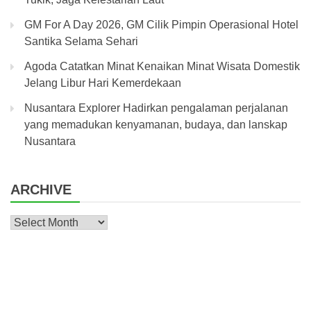
GM For A Day 2026, GM Cilik Pimpin Operasional Hotel
Santika Selama Sehari
Agoda Catatkan Minat Kenaikan Minat Wisata Domestik
Jelang Libur Hari Kemerdekaan
Nusantara Explorer Hadirkan pengalaman perjalanan
yang memadukan kenyamanan, budaya, dan lanskap
Nusantara
ARCHIVE
Archive