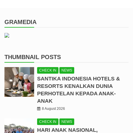
GRAMEDIA
THUMBNAIL POSTS
CHECK IN
NEWS
SANTIKA INDONESIA HOTELS &
RESORTS KENALKAN DUNIA
PERHOTELAN KEPADA ANAK-
ANAK
8 August 2026
CHECK IN
NEWS
HARI ANAK NASIONAL,