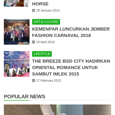
HORSE
28 January 2015
ART & CULTURE
KEMENPAR LUNCURKAN JEMBER
FASHION CARNAVAL 2018
19 April 2018
LIFESTYLE
THE BREEZE BSD CITY HADIRKAN
ORIENTAL ROMANCE UNTUK
SAMBUT IMLEK 2015
17 February 2015
POPULAR NEWS