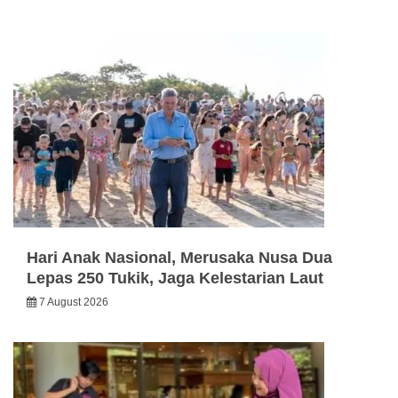
Hari Anak Nasional, Merusaka Nusa Dua
Lepas 250 Tukik, Jaga Kelestarian Laut
7 August 2026