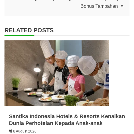
Bonus Tambahan
RELATED POSTS
Santika Indonesia Hotels & Resorts Kenalkan
Dunia Perhotelan Kepada Anak-anak
8 August 2026