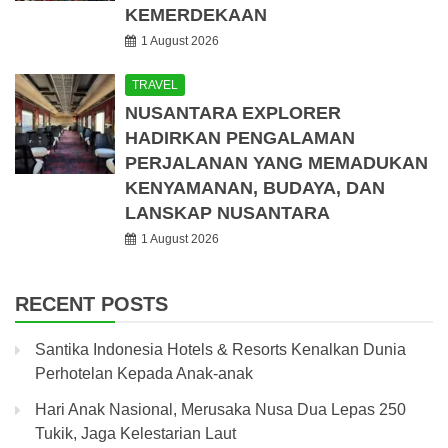
KEMERDEKAAN
1 August 2026
TRAVEL
NUSANTARA EXPLORER
HADIRKAN PENGALAMAN
PERJALANAN YANG MEMADUKAN
KENYAMANAN, BUDAYA, DAN
LANSKAP NUSANTARA
1 August 2026
RECENT POSTS
Santika Indonesia Hotels & Resorts Kenalkan Dunia
Perhotelan Kepada Anak-anak
Hari Anak Nasional, Merusaka Nusa Dua Lepas 250
Tukik, Jaga Kelestarian Laut