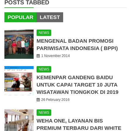
POSTS TABBED
POPULAR
LATEST
NEWS
MENGENAL BADAN PROMOSI
PARIWISATA INDONESIA ( BPPI)
1 November 2014
NEWS
KEMENPAR GANDENG BAIDU
UNTUK CAPAI TARGET 10 JUTA
WISATAWAN TIONGKOK DI 2019
26 February 2016
NEWS
WEHA ONE, LAYANAN BIS
PREMIUM TERBARU DARI WHITE