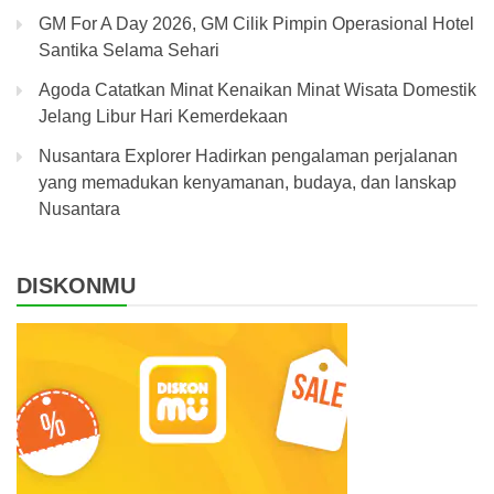
GM For A Day 2026, GM Cilik Pimpin Operasional Hotel
Santika Selama Sehari
Agoda Catatkan Minat Kenaikan Minat Wisata Domestik
Jelang Libur Hari Kemerdekaan
Nusantara Explorer Hadirkan pengalaman perjalanan
yang memadukan kenyamanan, budaya, dan lanskap
Nusantara
DISKONMU