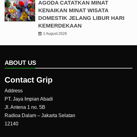
AGODA CATATKAN MINAT
KENAIKAN MINAT WISATA
DOMESTIK JELANG LIBUR HARI
KEMERDEKAAN
1 August 2026
ABOUT US
Contact Grip
Address
PT. Jaya Impian Abadi
Jl. Antena 1 no. 5B
Radioa Dalam – Jakarta Selatan
12140