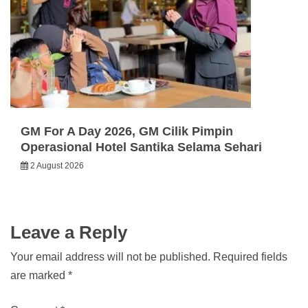
GM For A Day 2026, GM Cilik Pimpin
Operasional Hotel Santika Selama Sehari
2 August 2026
Leave a Reply
Your email address will not be published.
Required fields
are marked
*