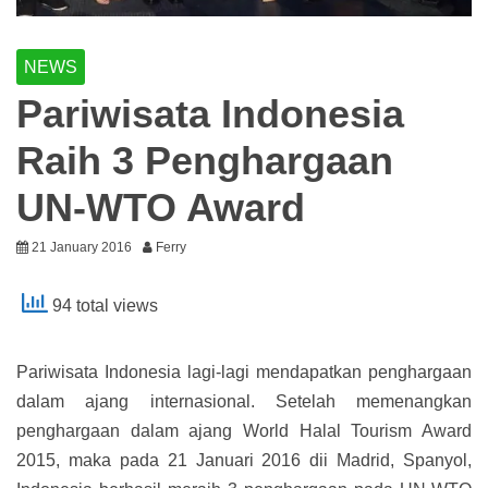
NEWS
Pariwisata Indonesia
Raih 3 Penghargaan
UN-WTO Award
21 January 2016
Ferry
94 total views
Pariwisata Indonesia lagi-lagi mendapatkan penghargaan
dalam ajang internasional. Setelah memenangkan
penghargaan dalam ajang World Halal Tourism Award
2015, maka pada 21 Januari 2016 dii Madrid, Spanyol,