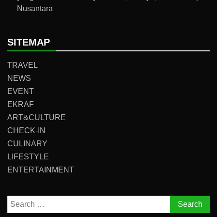
Nusantara
SITEMAP
TRAVEL
NEWS
EVENT
EKRAF
ART&CULTURE
CHECK-IN
CULINARY
LIFESTYLE
ENTERTAINMENT
Search
for: