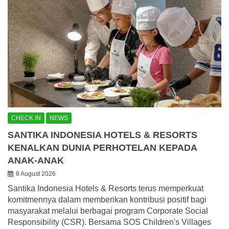
CHECK IN
NEWS
SANTIKA INDONESIA HOTELS & RESORTS
KENALKAN DUNIA PERHOTELAN KEPADA
ANAK-ANAK
8 August 2026
Santika Indonesia Hotels & Resorts terus memperkuat
komitmennya dalam memberikan kontribusi positif bagi
masyarakat melalui berbagai program Corporate Social
Responsibility (CSR). Bersama SOS Children's Villages