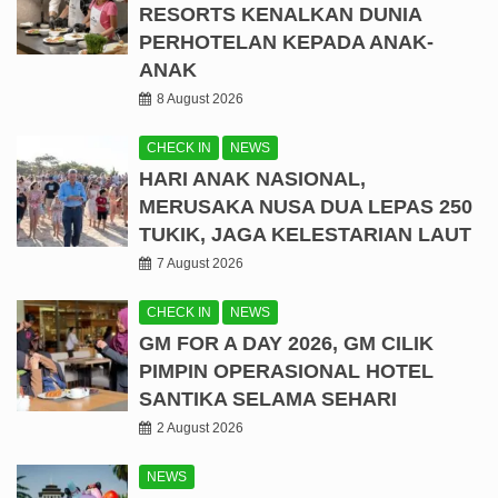
RESORTS KENALKAN DUNIA
PERHOTELAN KEPADA ANAK-
ANAK
8 August 2026
CHECK IN
NEWS
HARI ANAK NASIONAL,
MERUSAKA NUSA DUA LEPAS 250
TUKIK, JAGA KELESTARIAN LAUT
7 August 2026
CHECK IN
NEWS
GM FOR A DAY 2026, GM CILIK
PIMPIN OPERASIONAL HOTEL
SANTIKA SELAMA SEHARI
2 August 2026
NEWS