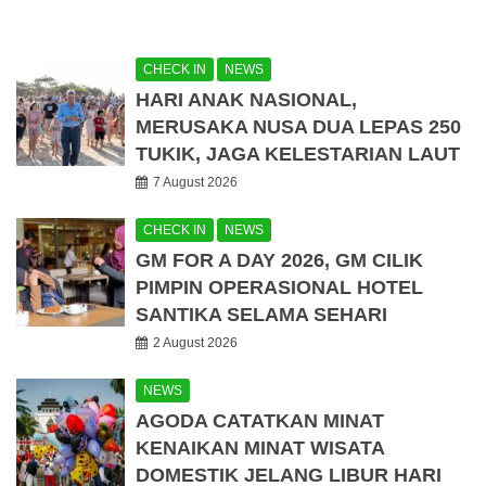
CHECK IN
NEWS
HARI ANAK NASIONAL,
MERUSAKA NUSA DUA LEPAS 250
TUKIK, JAGA KELESTARIAN LAUT
7 August 2026
CHECK IN
NEWS
GM FOR A DAY 2026, GM CILIK
PIMPIN OPERASIONAL HOTEL
SANTIKA SELAMA SEHARI
2 August 2026
NEWS
AGODA CATATKAN MINAT
KENAIKAN MINAT WISATA
DOMESTIK JELANG LIBUR HARI