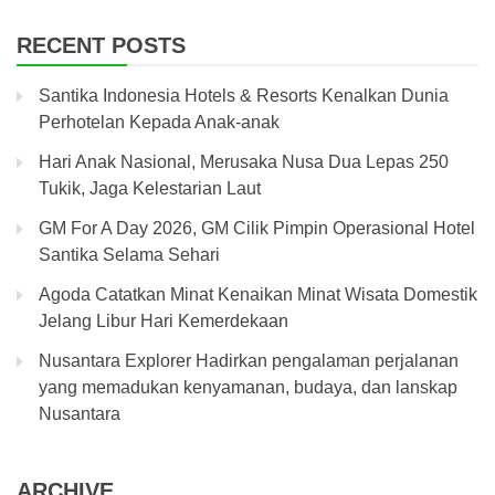
RECENT POSTS
Santika Indonesia Hotels & Resorts Kenalkan Dunia
Perhotelan Kepada Anak-anak
Hari Anak Nasional, Merusaka Nusa Dua Lepas 250
Tukik, Jaga Kelestarian Laut
GM For A Day 2026, GM Cilik Pimpin Operasional Hotel
Santika Selama Sehari
Agoda Catatkan Minat Kenaikan Minat Wisata Domestik
Jelang Libur Hari Kemerdekaan
Nusantara Explorer Hadirkan pengalaman perjalanan
yang memadukan kenyamanan, budaya, dan lanskap
Nusantara
ARCHIVE