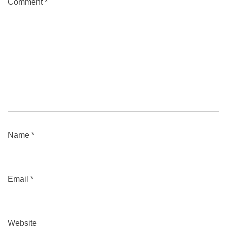
Comment
*
Name
*
Email
*
Website