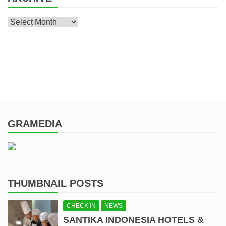
Archive
GRAMEDIA
THUMBNAIL POSTS
CHECK IN
NEWS
SANTIKA INDONESIA HOTELS &