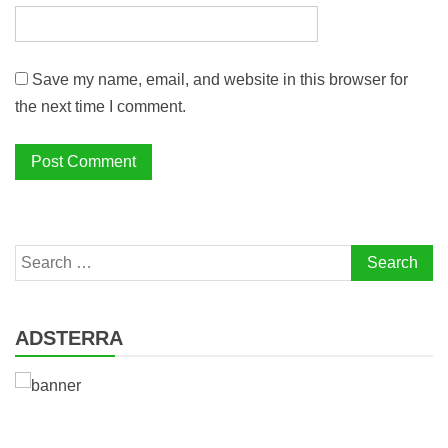
Save my name, email, and website in this browser for
the next time I comment.
Search
for:
ADSTERRA