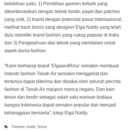
kelebihan yaitu: 1) Pemilihan garmen terbaik yang
dikombinasikan dengan teknik bordir, payet dan patches
yang unik, 2) brand dengan potensial pasar Internasional,
melihat track bisnis sang designer Elga Naldy yang telah
dulu memiliki brand fashion yang cukup popular di India
dan 3) Pengetahuan dan teknik yang mendalam untuk
aspek dunia fashion.
“Kami berharap brand ‘ElgaandRina’ semakin membuat
industri fashion Tanah Air semakin menggeliat dan
tentunya dapat diterima dan dipakai oleh seluruh pecinta
fashion di Tanah Air maupun manca negara. Dan kain
tenun dan bordir sebagai salah satu warisan budaya
bangsa Indonesia dapat semakin popular dan menjadi
kebanggaan bersama”, tutup Elga Naldy.
Fashion
,
mode
,
Tenun