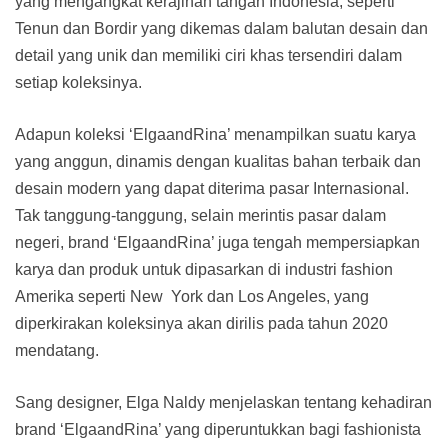
yang mengangkat kerajinan tangan Indonesia, seperti
Tenun dan Bordir yang dikemas dalam balutan desain dan
detail yang unik dan memiliki ciri khas tersendiri dalam
setiap koleksinya.
Adapun koleksi ‘ElgaandRina’ menampilkan suatu karya
yang anggun, dinamis dengan kualitas bahan terbaik dan
desain modern yang dapat diterima pasar Internasional.
Tak tanggung-tanggung, selain merintis pasar dalam
negeri, brand ‘ElgaandRina’ juga tengah mempersiapkan
karya dan produk untuk dipasarkan di industri fashion
Amerika seperti New York dan Los Angeles, yang
diperkirakan koleksinya akan dirilis pada tahun 2020
mendatang.
Sang designer, Elga Naldy menjelaskan tentang kehadiran
brand ‘ElgaandRina’ yang diperuntukkan bagi fashionista