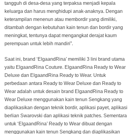
tangguh di desa-desa yang terpaksa menjadi kepala
keluarga dan harus menghidupi anak-anaknya. Dengan
keterampilan menenun atau membordir yang dimiliki,
ditambah dengan kebutuhan kain tenun dan bordir yang
meningkat, tentunya dapat mengangkat derajat kaum
perempuan untuk lebih mandiri”.
Saat ini, brand ‘ElgaandRina’ memiliki 3 lini brand utama
yaitu ElgaandRina Couture. ElgaandRina Ready to Wear
Deluxe dan ElgaandRina Ready to Wear. Untuk
perbedaan antara Ready to Wear Deluxe dan Ready to
Wear adalah untuk desain brand ElgaandRina Ready to
Wear Deluxe menggunakan kain tenun Sengkang yang
diaplikasikan dengan teknik bordir, aplikasi payet, aplikasi
berlian Swarovski dan aplikasi teknik patches. Sementara
untuk ‘ElgaandRina’ Ready to Wear dibuat dengan
menggunakan kain tenun Sengkang dan diaplikasikan