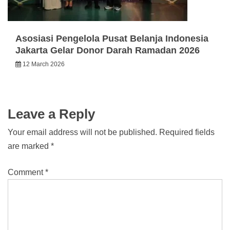
Asosiasi Pengelola Pusat Belanja Indonesia
Jakarta Gelar Donor Darah Ramadan 2026
12 March 2026
Leave a Reply
Your email address will not be published.
Required fields
are marked
*
Comment
*