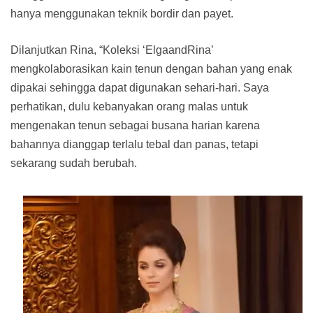
hanya menggunakan teknik bordir dan payet.
Dilanjutkan Rina, “Koleksi ‘ElgaandRina’
mengkolaborasikan kain tenun dengan bahan yang enak
dipakai sehingga dapat digunakan sehari-hari. Saya
perhatikan, dulu kebanyakan orang malas untuk
mengenakan tenun sebagai busana harian karena
bahannya dianggap terlalu tebal dan panas, tetapi
sekarang sudah berubah.