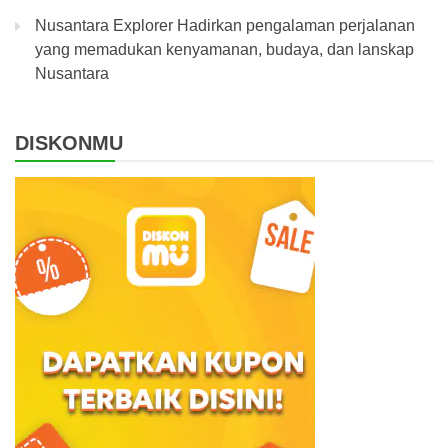
Nusantara Explorer Hadirkan pengalaman perjalanan
yang memadukan kenyamanan, budaya, dan lanskap
Nusantara
DISKONMU