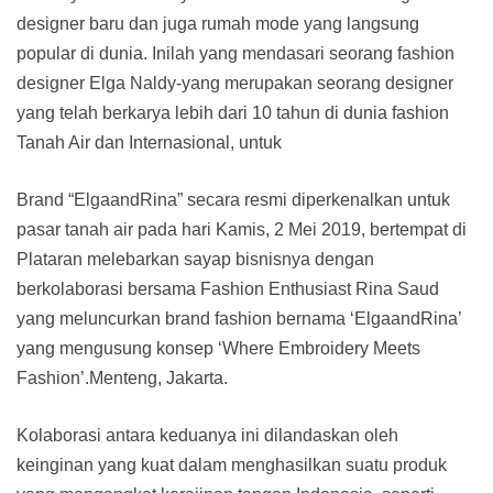
designer baru dan juga rumah mode yang langsung
popular di dunia. Inilah yang mendasari seorang fashion
designer Elga Naldy-yang merupakan seorang designer
yang telah berkarya lebih dari 10 tahun di dunia fashion
Tanah Air dan Internasional, untuk
Brand “ElgaandRina” secara resmi diperkenalkan untuk
pasar tanah air pada hari Kamis, 2 Mei 2019, bertempat di
Plataran melebarkan sayap bisnisnya dengan
berkolaborasi bersama Fashion Enthusiast Rina Saud
yang meluncurkan brand fashion bernama ‘ElgaandRina’
yang mengusung konsep ‘Where Embroidery Meets
Fashion’.Menteng, Jakarta.
Kolaborasi antara keduanya ini dilandaskan oleh
keinginan yang kuat dalam menghasilkan suatu produk