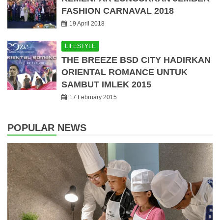
FASHION CARNAVAL 2018
19 April 2018
LIFESTYLE
THE BREEZE BSD CITY HADIRKAN
ORIENTAL ROMANCE UNTUK
SAMBUT IMLEK 2015
17 February 2015
POPULAR NEWS