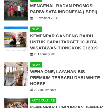
MENGENAL BADAN PROMOSI
PARIWISATA INDONESIA ( BPPI)
1 November 2014
NEWS
KEMENPAR GANDENG BAIDU
UNTUK CAPAI TARGET 10 JUTA
WISATAWAN TIONGKOK DI 2019
26 February 2016
NEWS
WEHA ONE, LAYANAN BIS
PREMIUM TERBARU DARI WHITE
HORSE
28 January 2015
ART & CULTURE
KEMENPAR LUNCURKAN JEMBER