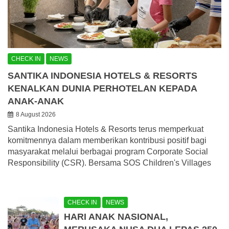
CHECK IN
NEWS
SANTIKA INDONESIA HOTELS & RESORTS
KENALKAN DUNIA PERHOTELAN KEPADA
ANAK-ANAK
8 August 2026
Santika Indonesia Hotels & Resorts terus memperkuat
komitmennya dalam memberikan kontribusi positif bagi
masyarakat melalui berbagai program Corporate Social
Responsibility (CSR). Bersama SOS Children's Villages
CHECK IN
NEWS
HARI ANAK NASIONAL,