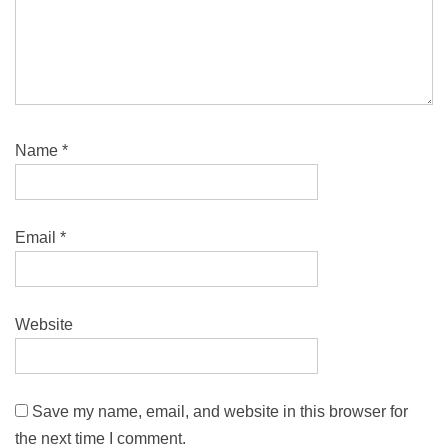
Name
*
Email
*
Website
Save my name, email, and website in this browser for
the next time I comment.