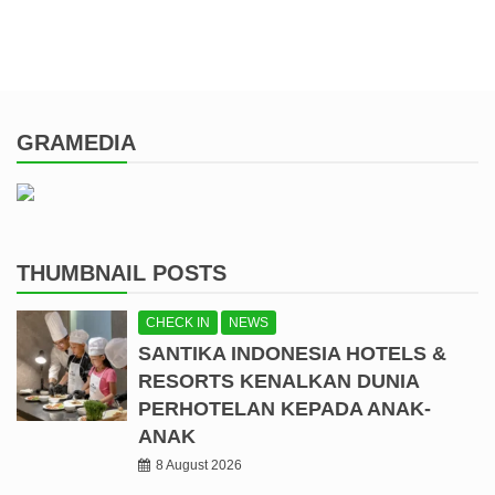
GRAMEDIA
THUMBNAIL POSTS
CHECK IN
NEWS
SANTIKA INDONESIA HOTELS &
RESORTS KENALKAN DUNIA
PERHOTELAN KEPADA ANAK-
ANAK
8 August 2026