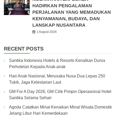
HADIRKAN PENGALAMAN
PERJALANAN YANG MEMADUKAN
KENYAMANAN, BUDAYA, DAN
LANSKAP NUSANTARA
1 August 2026
RECENT POSTS
Santika Indonesia Hotels & Resorts Kenalkan Dunia
Perhotelan Kepada Anak-anak
Hari Anak Nasional, Merusaka Nusa Dua Lepas 250
Tukik, Jaga Kelestarian Laut
GM For A Day 2026, GM Cilik Pimpin Operasional Hotel
Santika Selama Sehari
Agoda Catatkan Minat Kenaikan Minat Wisata Domestik
Jelang Libur Hari Kemerdekaan