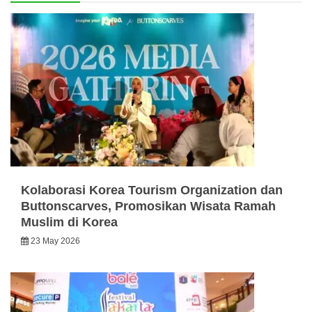
Kolaborasi Korea Tourism Organization dan
Buttonscarves, Promosikan Wisata Ramah
Muslim di Korea
23 May 2026