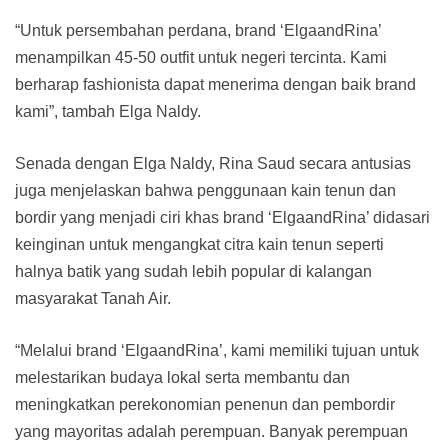
“Untuk persembahan perdana, brand ‘ElgaandRina’
menampilkan 45-50 outfit untuk negeri tercinta. Kami
berharap fashionista dapat menerima dengan baik brand
kami”, tambah Elga Naldy.
Senada dengan Elga Naldy, Rina Saud secara antusias
juga menjelaskan bahwa penggunaan kain tenun dan
bordir yang menjadi ciri khas brand ‘ElgaandRina’ didasari
keinginan untuk mengangkat citra kain tenun seperti
halnya batik yang sudah lebih popular di kalangan
masyarakat Tanah Air.
“Melalui brand ‘ElgaandRina’, kami memiliki tujuan untuk
melestarikan budaya lokal serta membantu dan
meningkatkan perekonomian penenun dan pembordir
yang mayoritas adalah perempuan. Banyak perempuan