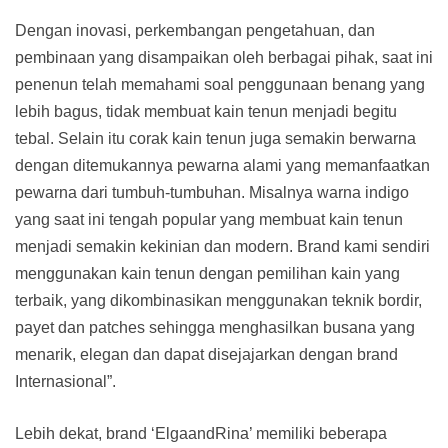
Dengan inovasi, perkembangan pengetahuan, dan
pembinaan yang disampaikan oleh berbagai pihak, saat ini
penenun telah memahami soal penggunaan benang yang
lebih bagus, tidak membuat kain tenun menjadi begitu
tebal. Selain itu corak kain tenun juga semakin berwarna
dengan ditemukannya pewarna alami yang memanfaatkan
pewarna dari tumbuh-tumbuhan. Misalnya warna indigo
yang saat ini tengah popular yang membuat kain tenun
menjadi semakin kekinian dan modern. Brand kami sendiri
menggunakan kain tenun dengan pemilihan kain yang
terbaik, yang dikombinasikan menggunakan teknik bordir,
payet dan patches sehingga menghasilkan busana yang
menarik, elegan dan dapat disejajarkan dengan brand
Internasional”.
Lebih dekat, brand ‘ElgaandRina’ memiliki beberapa