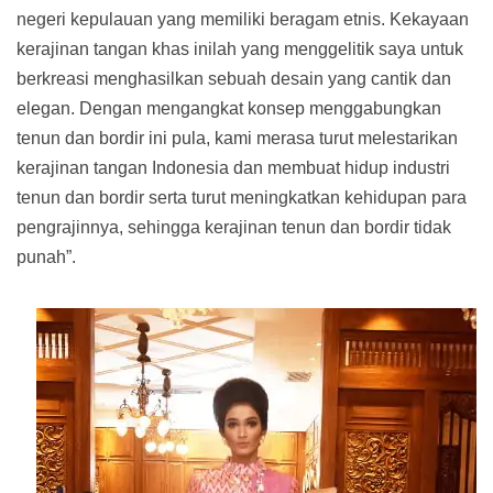
negeri kepulauan yang memiliki beragam etnis. Kekayaan
kerajinan tangan khas inilah yang menggelitik saya untuk
berkreasi menghasilkan sebuah desain yang cantik dan
elegan. Dengan mengangkat konsep menggabungkan
tenun dan bordir ini pula, kami merasa turut melestarikan
kerajinan tangan Indonesia dan membuat hidup industri
tenun dan bordir serta turut meningkatkan kehidupan para
pengrajinnya, sehingga kerajinan tenun dan bordir tidak
punah”.