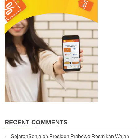
RECENT COMMENTS
SejarahSenja
on
Presiden Prabowo Resmikan Wajah