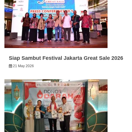
Siap Sambut Festival Jakarta Great Sale 2026
21 May 2026