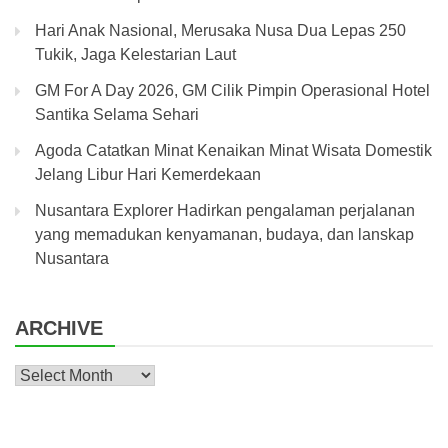
Hari Anak Nasional, Merusaka Nusa Dua Lepas 250
Tukik, Jaga Kelestarian Laut
GM For A Day 2026, GM Cilik Pimpin Operasional Hotel
Santika Selama Sehari
Agoda Catatkan Minat Kenaikan Minat Wisata Domestik
Jelang Libur Hari Kemerdekaan
Nusantara Explorer Hadirkan pengalaman perjalanan
yang memadukan kenyamanan, budaya, dan lanskap
Nusantara
ARCHIVE
Archive