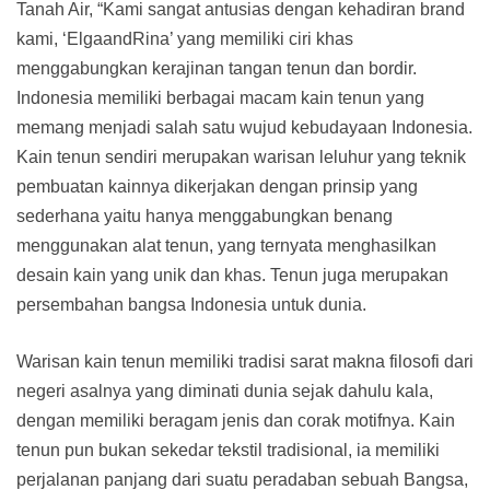
Tanah Air, “Kami sangat antusias dengan kehadiran brand
kami, ‘ElgaandRina’ yang memiliki ciri khas
menggabungkan kerajinan tangan tenun dan bordir.
Indonesia memiliki berbagai macam kain tenun yang
memang menjadi salah satu wujud kebudayaan Indonesia.
Kain tenun sendiri merupakan warisan leluhur yang teknik
pembuatan kainnya dikerjakan dengan prinsip yang
sederhana yaitu hanya menggabungkan benang
menggunakan alat tenun, yang ternyata menghasilkan
desain kain yang unik dan khas. Tenun juga merupakan
persembahan bangsa Indonesia untuk dunia.
Warisan kain tenun memiliki tradisi sarat makna filosofi dari
negeri asalnya yang diminati dunia sejak dahulu kala,
dengan memiliki beragam jenis dan corak motifnya. Kain
tenun pun bukan sekedar tekstil tradisional, ia memiliki
perjalanan panjang dari suatu peradaban sebuah Bangsa,