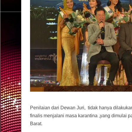
Penilaian dari Dewan Juri, tidak hanya dilakuk
finalis menjalani masa karantina ,yang dimulai p
Barat.