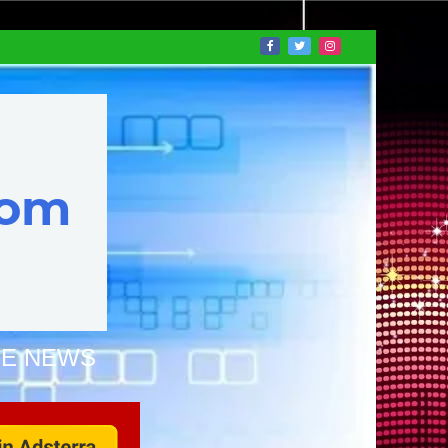
NE NEWS