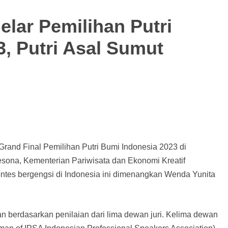
lar Pemilihan Putri
, Putri Asal Sumut
and Final Pemilihan Putri Bumi Indonesia 2023 di
sona, Kementerian Pariwisata dan Ekonomi Kreatif
ontes bergengsi di Indonesia ini dimenangkan Wenda Yunita
n berdasarkan penilaian dari lima dewan juri. Kelima dewan