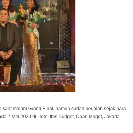
an saat malam Grand Final, namun sudah berjalan sejak para
ada 7 Mei 2023 di Hotel Ibis Budget, Daan Mogot, Jakarta