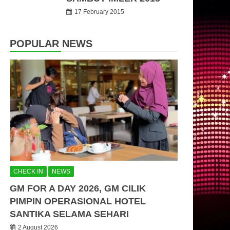
17 February 2015
POPULAR NEWS
CHECK IN
NEWS
GM FOR A DAY 2026, GM CILIK
PIMPIN OPERASIONAL HOTEL
SANTIKA SELAMA SEHARI
2 August 2026