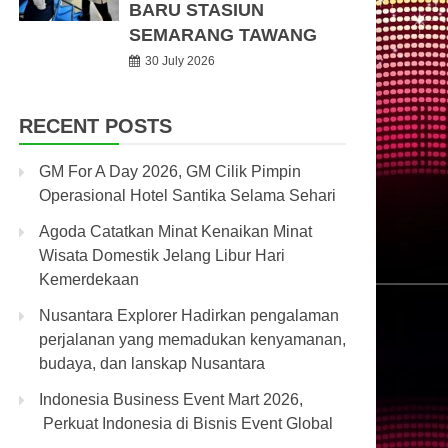
BARU STASIUN
SEMARANG TAWANG
30 July 2026
RECENT POSTS
GM For A Day 2026, GM Cilik Pimpin
Operasional Hotel Santika Selama Sehari
Agoda Catatkan Minat Kenaikan Minat
Wisata Domestik Jelang Libur Hari
Kemerdekaan
Nusantara Explorer Hadirkan pengalaman
perjalanan yang memadukan kenyamanan,
budaya, dan lanskap Nusantara
Indonesia Business Event Mart 2026,
Perkuat Indonesia di Bisnis Event Global