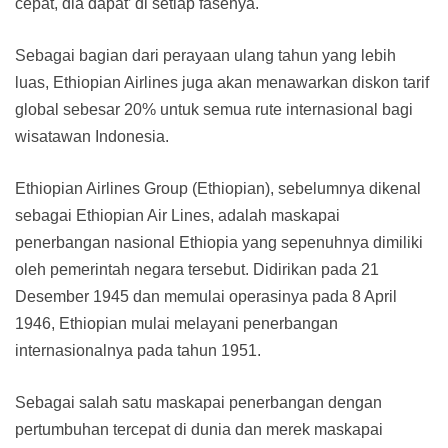
cepat, dia dapat’ di setiap fasenya.
Sebagai bagian dari perayaan ulang tahun yang lebih
luas, Ethiopian Airlines juga akan menawarkan diskon tarif
global sebesar 20% untuk semua rute internasional bagi
wisatawan Indonesia.
Ethiopian Airlines Group (Ethiopian), sebelumnya dikenal
sebagai Ethiopian Air Lines, adalah maskapai
penerbangan nasional Ethiopia yang sepenuhnya dimiliki
oleh pemerintah negara tersebut. Didirikan pada 21
Desember 1945 dan memulai operasinya pada 8 April
1946, Ethiopian mulai melayani penerbangan
internasionalnya pada tahun 1951.
Sebagai salah satu maskapai penerbangan dengan
pertumbuhan tercepat di dunia dan merek maskapai