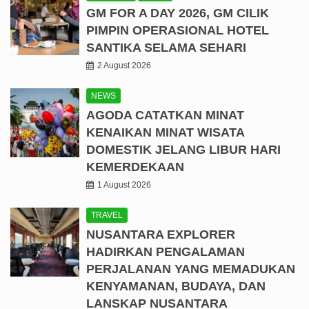
GM FOR A DAY 2026, GM CILIK
PIMPIN OPERASIONAL HOTEL
SANTIKA SELAMA SEHARI
2 August 2026
NEWS
AGODA CATATKAN MINAT
KENAIKAN MINAT WISATA
DOMESTIK JELANG LIBUR HARI
KEMERDEKAAN
1 August 2026
TRAVEL
NUSANTARA EXPLORER
HADIRKAN PENGALAMAN
PERJALANAN YANG MEMADUKAN
KENYAMANAN, BUDAYA, DAN
LANSKAP NUSANTARA