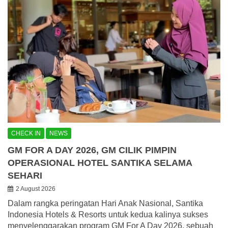
CHECK IN
NEWS
GM FOR A DAY 2026, GM CILIK PIMPIN
OPERASIONAL HOTEL SANTIKA SELAMA
SEHARI
2 August 2026
Dalam rangka peringatan Hari Anak Nasional, Santika
Indonesia Hotels & Resorts untuk kedua kalinya sukses
menyelenggarakan program GM For A Day 2026, sebuah