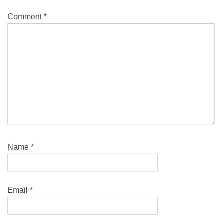
Comment
*
Name
*
Email
*