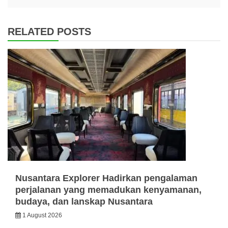
RELATED POSTS
Nusantara Explorer Hadirkan pengalaman
perjalanan yang memadukan kenyamanan,
budaya, dan lanskap Nusantara
1 August 2026