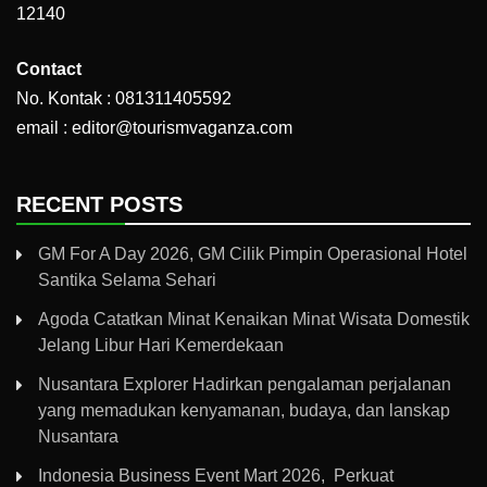
12140
Contact
No. Kontak : 081311405592
email : editor@tourismvaganza.com
RECENT POSTS
GM For A Day 2026, GM Cilik Pimpin Operasional Hotel
Santika Selama Sehari
Agoda Catatkan Minat Kenaikan Minat Wisata Domestik
Jelang Libur Hari Kemerdekaan
Nusantara Explorer Hadirkan pengalaman perjalanan
yang memadukan kenyamanan, budaya, dan lanskap
Nusantara
Indonesia Business Event Mart 2026, Perkuat