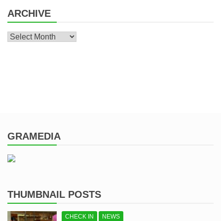
ARCHIVE
Archive
GRAMEDIA
THUMBNAIL POSTS
CHECK IN
NEWS