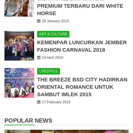
PREMIUM TERBARU DARI WHITE
HORSE
28 January 2015
ART & CULTURE
KEMENPAR LUNCURKAN JEMBER
FASHION CARNAVAL 2018
19 April 2018
LIFESTYLE
THE BREEZE BSD CITY HADIRKAN
ORIENTAL ROMANCE UNTUK
SAMBUT IMLEK 2015
17 February 2015
POPULAR NEWS