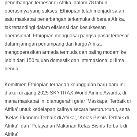
penerbangan terbesar di Afrika, dalam 78 tahun
operasinya yang sukses, Ethiopian telah menjadi salah
satu maskapai penerbangan terkemuka di benua Afrika,
tak tertandingi dalam efisiensi dan kesuksesan
operasional. Ethiopian menguasai pangsa pasar terbesar
dalam jaringan penumpang dan kargo Afrika,
mengoperasikan armada termuda dan paling modern ke
lebih dari 150 tujuan domestik dan internasional di lima
benua.
Komitmen Ethiopian terhadap keunggulan baru-baru ini
diakui di ajang 2025 SKYTRAX World Airline Awards, di
mana maskapai ini dianugerahi gelar ‘Maskapai Terbaik di
Afrika’ untuk kedelapan kalinya secara berturut-turut, serta
‘Kelas Ekonomi Terbaik di Afrika’, ‘Kelas Bisnis Terbaik di
Afrika’, dan ‘Pelayanan Makanan Kelas Bisnis Terbaik di
Afrika’.