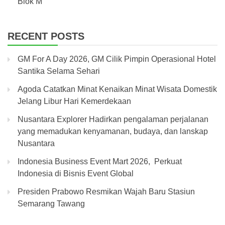
Blok M
RECENT POSTS
GM For A Day 2026, GM Cilik Pimpin Operasional Hotel
Santika Selama Sehari
Agoda Catatkan Minat Kenaikan Minat Wisata Domestik
Jelang Libur Hari Kemerdekaan
Nusantara Explorer Hadirkan pengalaman perjalanan
yang memadukan kenyamanan, budaya, dan lanskap
Nusantara
Indonesia Business Event Mart 2026, Perkuat
Indonesia di Bisnis Event Global
Presiden Prabowo Resmikan Wajah Baru Stasiun
Semarang Tawang