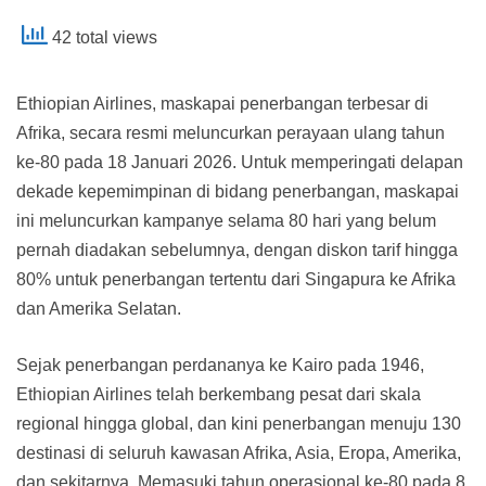
42 total views
Ethiopian Airlines, maskapai penerbangan terbesar di
Afrika, secara resmi meluncurkan perayaan ulang tahun
ke-80 pada 18 Januari 2026. Untuk memperingati delapan
dekade kepemimpinan di bidang penerbangan, maskapai
ini meluncurkan kampanye selama 80 hari yang belum
pernah diadakan sebelumnya, dengan diskon tarif hingga
80% untuk penerbangan tertentu dari Singapura ke Afrika
dan Amerika Selatan.
Sejak penerbangan perdananya ke Kairo pada 1946,
Ethiopian Airlines telah berkembang pesat dari skala
regional hingga global, dan kini penerbangan menuju 130
destinasi di seluruh kawasan Afrika, Asia, Eropa, Amerika,
dan sekitarnya. Memasuki tahun operasional ke-80 pada 8