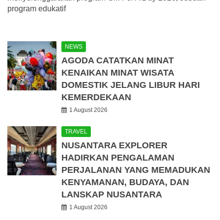
program edukatif
NEWS
AGODA CATATKAN MINAT
KENAIKAN MINAT WISATA
DOMESTIK JELANG LIBUR HARI
KEMERDEKAAN
1 August 2026
TRAVEL
NUSANTARA EXPLORER
HADIRKAN PENGALAMAN
PERJALANAN YANG MEMADUKAN
KENYAMANAN, BUDAYA, DAN
LANSKAP NUSANTARA
1 August 2026