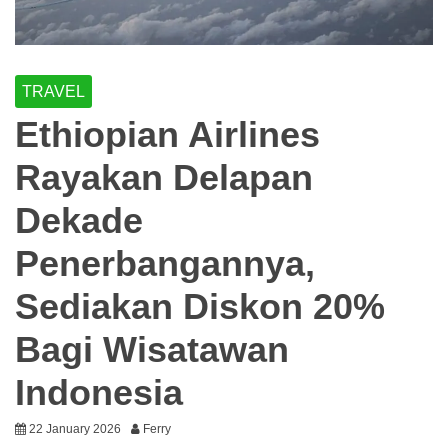
TRAVEL
Ethiopian Airlines
Rayakan Delapan
Dekade
Penerbangannya,
Sediakan Diskon 20%
Bagi Wisatawan
Indonesia
22 January 2026
Ferry