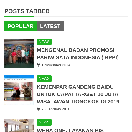
POSTS TABBED
POPULAR
LATEST
NEWS
MENGENAL BADAN PROMOSI
PARIWISATA INDONESIA ( BPPI)
1 November 2014
NEWS
KEMENPAR GANDENG BAIDU
UNTUK CAPAI TARGET 10 JUTA
WISATAWAN TIONGKOK DI 2019
26 February 2016
NEWS
WEHA ONE, LAYANAN BIS