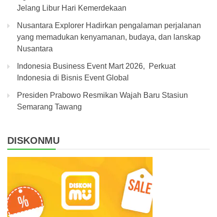
Jelang Libur Hari Kemerdekaan
Nusantara Explorer Hadirkan pengalaman perjalanan
yang memadukan kenyamanan, budaya, dan lanskap
Nusantara
Indonesia Business Event Mart 2026, Perkuat
Indonesia di Bisnis Event Global
Presiden Prabowo Resmikan Wajah Baru Stasiun
Semarang Tawang
DISKONMU