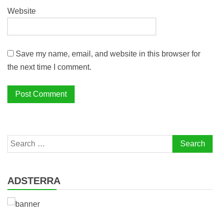
Website
Save my name, email, and website in this browser for
the next time I comment.
Search
for:
ADSTERRA