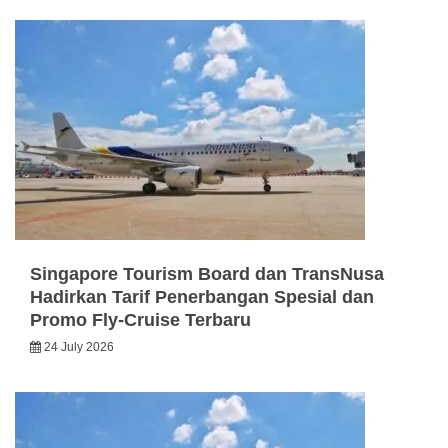
Singapore Tourism Board dan TransNusa
Hadirkan Tarif Penerbangan Spesial dan
Promo Fly-Cruise Terbaru
24 July 2026