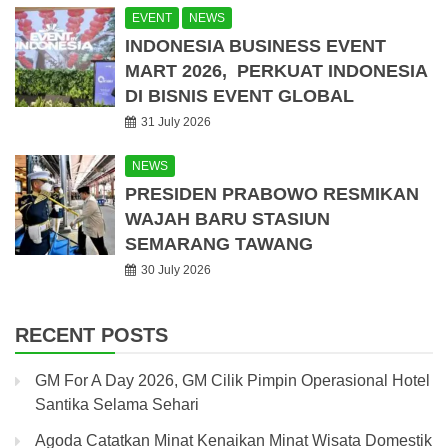
EVENT
NEWS
INDONESIA BUSINESS EVENT
MART 2026, PERKUAT INDONESIA
DI BISNIS EVENT GLOBAL
31 July 2026
NEWS
PRESIDEN PRABOWO RESMIKAN
WAJAH BARU STASIUN
SEMARANG TAWANG
30 July 2026
RECENT POSTS
GM For A Day 2026, GM Cilik Pimpin Operasional Hotel
Santika Selama Sehari
Agoda Catatkan Minat Kenaikan Minat Wisata Domestik