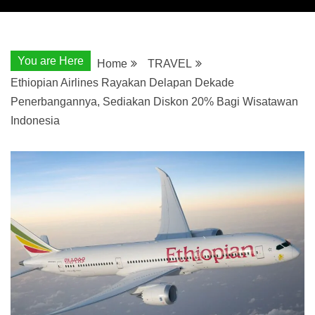
You are Here
Home
TRAVEL
Ethiopian Airlines Rayakan Delapan Dekade
Penerbangannya, Sediakan Diskon 20% Bagi Wisatawan
Indonesia