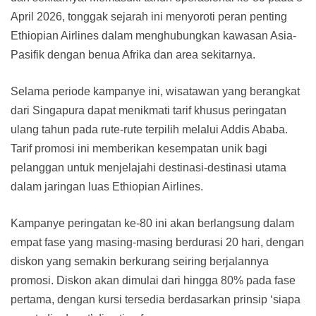
April 2026, tonggak sejarah ini menyoroti peran penting
Ethiopian Airlines dalam menghubungkan kawasan Asia-
Pasifik dengan benua Afrika dan area sekitarnya.
Selama periode kampanye ini, wisatawan yang berangkat
dari Singapura dapat menikmati tarif khusus peringatan
ulang tahun pada rute-rute terpilih melalui Addis Ababa.
Tarif promosi ini memberikan kesempatan unik bagi
pelanggan untuk menjelajahi destinasi-destinasi utama
dalam jaringan luas Ethiopian Airlines.
Kampanye peringatan ke-80 ini akan berlangsung dalam
empat fase yang masing-masing berdurasi 20 hari, dengan
diskon yang semakin berkurang seiring berjalannya
promosi. Diskon akan dimulai dari hingga 80% pada fase
pertama, dengan kursi tersedia berdasarkan prinsip ‘siapa