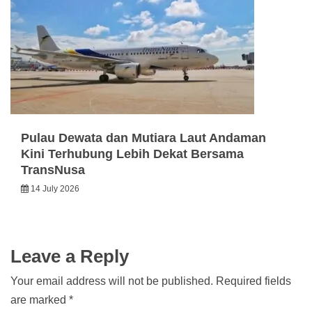
Pulau Dewata dan Mutiara Laut Andaman
Kini Terhubung Lebih Dekat Bersama
TransNusa
14 July 2026
Leave a Reply
Your email address will not be published.
Required fields
are marked
*