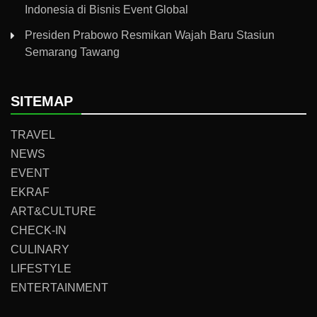
Indonesia di Bisnis Event Global
Presiden Prabowo Resmikan Wajah Baru Stasiun
Semarang Tawang
SITEMAP
TRAVEL
NEWS
EVENT
EKRAF
ART&CULTURE
CHECK-IN
CULINARY
LIFESTYLE
ENTERTAINMENT