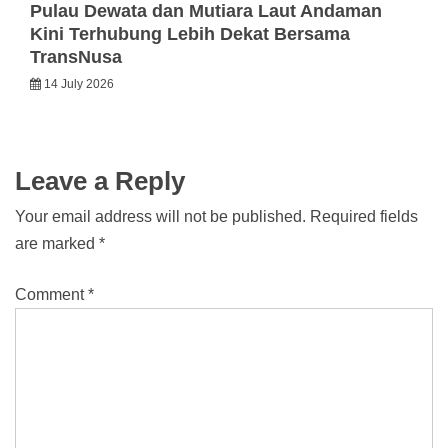
Pulau Dewata dan Mutiara Laut Andaman
Kini Terhubung Lebih Dekat Bersama
TransNusa
14 July 2026
Leave a Reply
Your email address will not be published.
Required fields
are marked
*
Comment
*