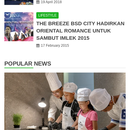
19 April 2018
LIFESTYLE
THE BREEZE BSD CITY HADIRKAN
ORIENTAL ROMANCE UNTUK
SAMBUT IMLEK 2015
17 February 2015
POPULAR NEWS