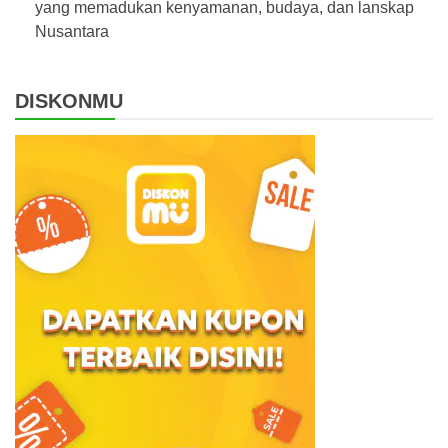
yang memadukan kenyamanan, budaya, dan lanskap
Nusantara
DISKONMU