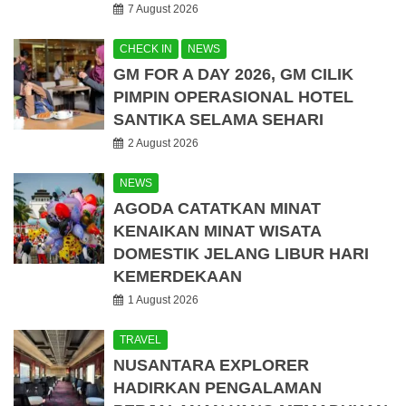
7 August 2026
CHECK IN
NEWS
GM FOR A DAY 2026, GM CILIK
PIMPIN OPERASIONAL HOTEL
SANTIKA SELAMA SEHARI
2 August 2026
NEWS
AGODA CATATKAN MINAT
KENAIKAN MINAT WISATA
DOMESTIK JELANG LIBUR HARI
KEMERDEKAAN
1 August 2026
TRAVEL
NUSANTARA EXPLORER
HADIRKAN PENGALAMAN