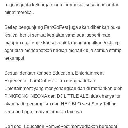
bagi anggota keluarga muda Indonesia, sesuai umur dan
minat mereka”.
Setiap pengunjung FamGoFest juga akan diberikan buku
festival berisi semua kegiatan yang ada, seperti map,
maupun challenge khusus untuk mengumpulkan 5 stamp
agar bisa mendapatkan hadiah menarik bila semua stamp
terkumpul.
Sesuai dengan konsep Education, Entertainment,
Experience, FamGoFest akan menghadirkan
Entertainment yang menyenangkan dan di meriahkan oleh
PINKFONG, NEONA dan DJ LITTLE ALE, tidak hanya itu
akan hadir penampilan dari HEY BLO sesi Story Telling,
serta berbagai macam hiburan lainnya.
Dari segi Education FamGoFest menyediakan berbagai