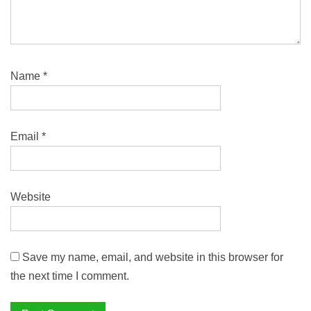
Name
*
Email
*
Website
Save my name, email, and website in this browser for
the next time I comment.