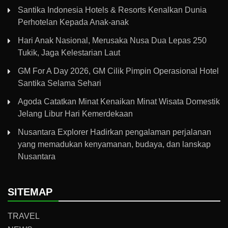
Santika Indonesia Hotels & Resorts Kenalkan Dunia
Perhotelan Kepada Anak-anak
Hari Anak Nasional, Merusaka Nusa Dua Lepas 250
Tukik, Jaga Kelestarian Laut
GM For A Day 2026, GM Cilik Pimpin Operasional Hotel
Santika Selama Sehari
Agoda Catatkan Minat Kenaikan Minat Wisata Domestik
Jelang Libur Hari Kemerdekaan
Nusantara Explorer Hadirkan pengalaman perjalanan
yang memadukan kenyamanan, budaya, dan lanskap
Nusantara
SITEMAP
TRAVEL