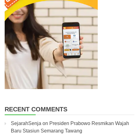
RECENT COMMENTS
SejarahSenja
on
Presiden Prabowo Resmikan Wajah
Baru Stasiun Semarang Tawang