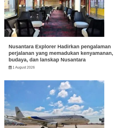
Nusantara Explorer Hadirkan pengalaman
perjalanan yang memadukan kenyamanan,
budaya, dan lanskap Nusantara
1 August 2026