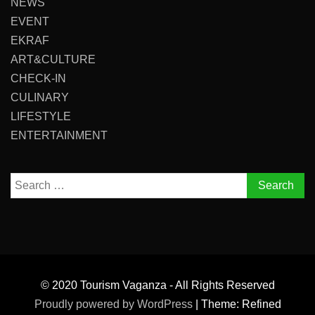
NEWS
EVENT
EKRAF
ART&CULTURE
CHECK-IN
CULINARY
LIFESTYLE
ENTERTAINMENT
Search
for:
© 2020 Tourism Vaganza - All Rights Reserved
Proudly powered by WordPress
|
Theme: Refined