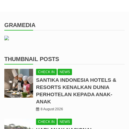
GRAMEDIA
THUMBNAIL POSTS
CHECK IN
NEWS
SANTIKA INDONESIA HOTELS &
RESORTS KENALKAN DUNIA
PERHOTELAN KEPADA ANAK-
ANAK
8 August 2026
CHECK IN
NEWS