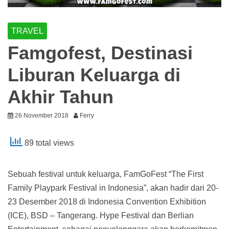
TRAVEL
Famgofest, Destinasi
Liburan Keluarga di
Akhir Tahun
26 November 2018
Ferry
89 total views
Sebuah festival untuk keluarga, FamGoFest “The First
Family Playpark Festival in Indonesia”, akan hadir dari 20-
23 Desember 2018 di Indonesia Convention Exhibition
(ICE), BSD – Tangerang. Hype Festival dan Berlian