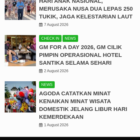
HARI ANAK NASIONAL,
MERUSAKA NUSA DUA LEPAS 250
TUKIK, JAGA KELESTARIAN LAUT
7 August 2026
CHECK IN
NEWS
GM FOR A DAY 2026, GM CILIK
PIMPIN OPERASIONAL HOTEL
SANTIKA SELAMA SEHARI
2 August 2026
NEWS
AGODA CATATKAN MINAT
KENAIKAN MINAT WISATA
DOMESTIK JELANG LIBUR HARI
KEMERDEKAAN
1 August 2026