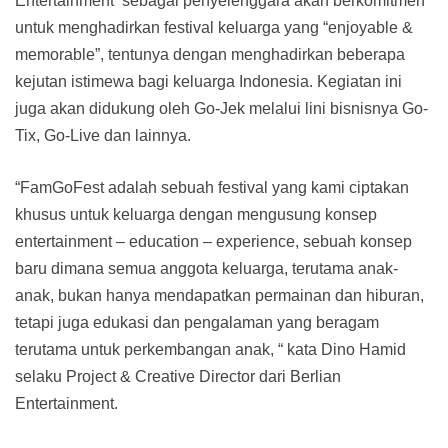
Entertainment sebagai penyelenggara akan berkomitmen
untuk menghadirkan festival keluarga yang “enjoyable &
memorable”, tentunya dengan menghadirkan beberapa
kejutan istimewa bagi keluarga Indonesia. Kegiatan ini
juga akan didukung oleh Go-Jek melalui lini bisnisnya Go-
Tix, Go-Live dan lainnya.
“FamGoFest adalah sebuah festival yang kami ciptakan
khusus untuk keluarga dengan mengusung konsep
entertainment – education – experience, sebuah konsep
baru dimana semua anggota keluarga, terutama anak-
anak, bukan hanya mendapatkan permainan dan hiburan,
tetapi juga edukasi dan pengalaman yang beragam
terutama untuk perkembangan anak, “ kata Dino Hamid
selaku Project & Creative Director dari Berlian
Entertainment.