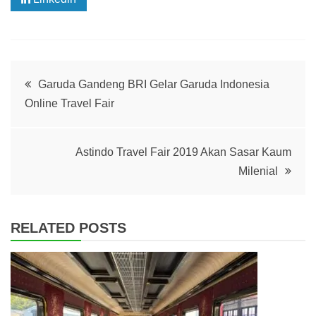
Post
Garuda Gandeng BRI Gelar Garuda Indonesia
Online Travel Fair
navigation
Astindo Travel Fair 2019 Akan Sasar Kaum
Milenial
RELATED POSTS