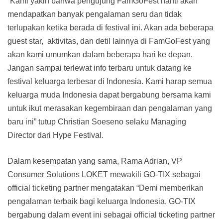
“Kami yakin bahwa pengujung FamGoFest nanti akan
mendapatkan banyak pengalaman seru dan tidak
terlupakan ketika berada di festival ini. Akan ada beberapa
guest star, aktivitas, dan detil lainnya di FamGoFest yang
akan kami umumkan dalam beberapa hari ke depan.
Jangan sampai terlewat info terbaru untuk datang ke
festival keluarga terbesar di Indonesia. Kami harap semua
keluarga muda Indonesia dapat bergabung bersama kami
untuk ikut merasakan kegembiraan dan pengalaman yang
baru ini” tutup Christian Soeseno selaku Managing
Director dari Hype Festival.
Dalam kesempatan yang sama, Rama Adrian, VP
Consumer Solutions LOKET mewakili GO-TIX sebagai
official ticketing partner mengatakan “Demi memberikan
pengalaman terbaik bagi keluarga Indonesia, GO-TIX
bergabung dalam event ini sebagai official ticketing partner