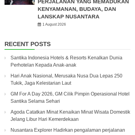
PERJALANAN YANG MEMADUKAN
KENYAMANAN, BUDAYA, DAN
LANSKAP NUSANTARA
1 August 2026
RECENT POSTS
Santika Indonesia Hotels & Resorts Kenalkan Dunia
Perhotelan Kepada Anak-anak
Hari Anak Nasional, Merusaka Nusa Dua Lepas 250
Tukik, Jaga Kelestarian Laut
GM For A Day 2026, GM Cilik Pimpin Operasional Hotel
Santika Selama Sehari
Agoda Catatkan Minat Kenaikan Minat Wisata Domestik
Jelang Libur Hari Kemerdekaan
Nusantara Explorer Hadirkan pengalaman perjalanan