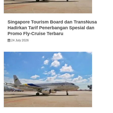
Singapore Tourism Board dan TransNusa
Hadirkan Tarif Penerbangan Spesial dan
Promo Fly-Cruise Terbaru
24 July 2026