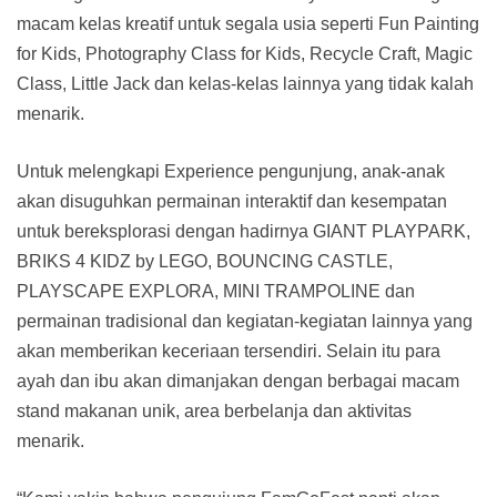
macam kelas kreatif untuk segala usia seperti Fun Painting
for Kids, Photography Class for Kids, Recycle Craft, Magic
Class, Little Jack dan kelas-kelas lainnya yang tidak kalah
menarik.
Untuk melengkapi Experience pengunjung, anak-anak
akan disuguhkan permainan interaktif dan kesempatan
untuk bereksplorasi dengan hadirnya GIANT PLAYPARK,
BRIKS 4 KIDZ by LEGO, BOUNCING CASTLE,
PLAYSCAPE EXPLORA, MINI TRAMPOLINE dan
permainan tradisional dan kegiatan-kegiatan lainnya yang
akan memberikan keceriaan tersendiri. Selain itu para
ayah dan ibu akan dimanjakan dengan berbagai macam
stand makanan unik, area berbelanja dan aktivitas
menarik.