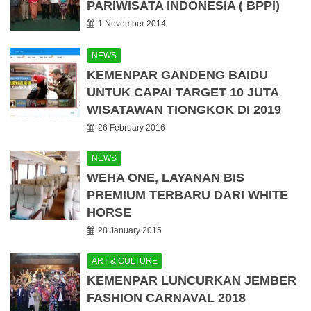
PARIWISATA INDONESIA ( BPPI)
1 November 2014
NEWS
KEMENPAR GANDENG BAIDU
UNTUK CAPAI TARGET 10 JUTA
WISATAWAN TIONGKOK DI 2019
26 February 2016
NEWS
WEHA ONE, LAYANAN BIS
PREMIUM TERBARU DARI WHITE
HORSE
28 January 2015
ART & CULTURE
KEMENPAR LUNCURKAN JEMBER
FASHION CARNAVAL 2018