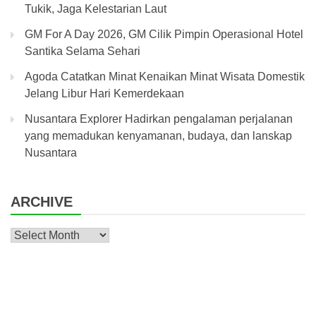
Tukik, Jaga Kelestarian Laut
GM For A Day 2026, GM Cilik Pimpin Operasional Hotel
Santika Selama Sehari
Agoda Catatkan Minat Kenaikan Minat Wisata Domestik
Jelang Libur Hari Kemerdekaan
Nusantara Explorer Hadirkan pengalaman perjalanan
yang memadukan kenyamanan, budaya, dan lanskap
Nusantara
ARCHIVE
Archive