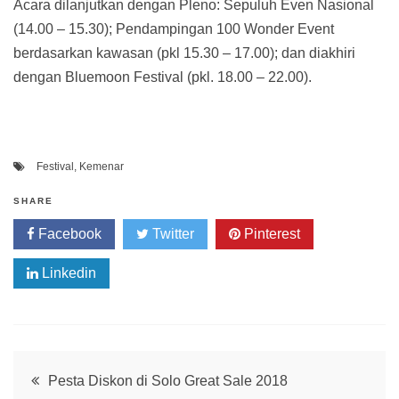
Acara dilanjutkan dengan Pleno: Sepuluh Even Nasional
(14.00 – 15.30); Pendampingan 100 Wonder Event
berdasarkan kawasan (pkl 15.30 – 17.00); dan diakhiri
dengan Bluemoon Festival (pkl. 18.00 – 22.00).
Festival
,
Kemenar
SHARE
Facebook
Twitter
Pinterest
Linkedin
Post
Pesta Diskon di Solo Great Sale 2018