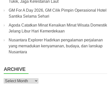
Tukik, Jaga Kelestarian Laut
GM For A Day 2026, GM Cilik Pimpin Operasional Hotel
Santika Selama Sehari
Agoda Catatkan Minat Kenaikan Minat Wisata Domestik
Jelang Libur Hari Kemerdekaan
Nusantara Explorer Hadirkan pengalaman perjalanan
yang memadukan kenyamanan, budaya, dan lanskap
Nusantara
ARCHIVE
Archive