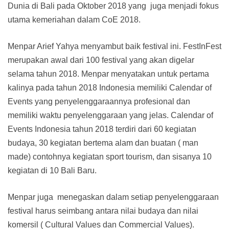
Dunia di Bali pada Oktober 2018 yang juga menjadi fokus
utama kemeriahan dalam CoE 2018.
Menpar Arief Yahya menyambut baik festival ini. FestInFest
merupakan awal dari 100 festival yang akan digelar
selama tahun 2018. Menpar menyatakan untuk pertama
kalinya pada tahun 2018 Indonesia memiliki Calendar of
Events yang penyelenggaraannya profesional dan
memiliki waktu penyelenggaraan yang jelas. Calendar of
Events Indonesia tahun 2018 terdiri dari 60 kegiatan
budaya, 30 kegiatan bertema alam dan buatan ( man
made) contohnya kegiatan sport tourism, dan sisanya 10
kegiatan di 10 Bali Baru.
Menpar juga menegaskan dalam setiap penyelenggaraan
festival harus seimbang antara nilai budaya dan nilai
komersil ( Cultural Values dan Commercial Values).