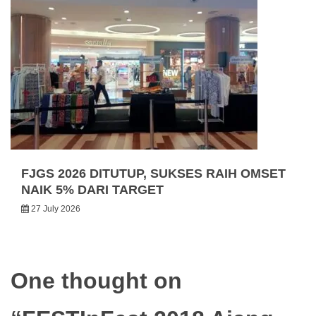
FJGS 2026 DITUTUP, SUKSES RAIH OMSET
NAIK 5% DARI TARGET
27 July 2026
One thought on