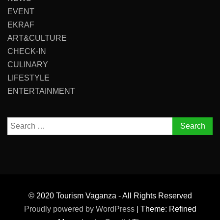
EVENT
EKRAF
ART&CULTURE
CHECK-IN
CULINARY
LIFESTYLE
ENTERTAINMENT
Search
for:
© 2020 Tourism Vaganza - All Rights Reserved
Proudly powered by WordPress
|
Theme: Refined