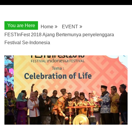
You are Here
Home
EVENT
FESTInFest 2018 Ajang Bertemunya penyelenggara
Festival Se-Indonesia