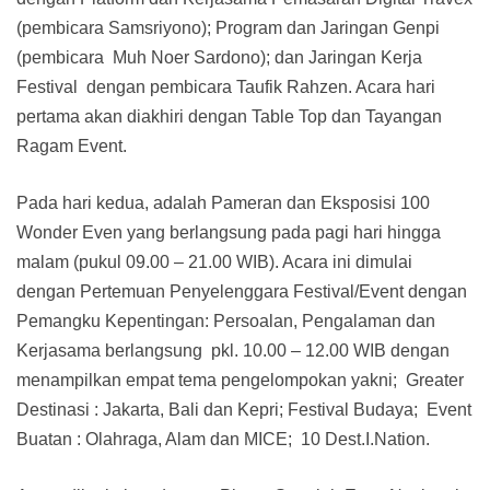
(pembicara Samsriyono); Program dan Jaringan Genpi
(pembicara Muh Noer Sardono); dan Jaringan Kerja
Festival dengan pembicara Taufik Rahzen. Acara hari
pertama akan diakhiri dengan Table Top dan Tayangan
Ragam Event.
Pada hari kedua, adalah Pameran dan Eksposisi 100
Wonder Even yang berlangsung pada pagi hari hingga
malam (pukul 09.00 – 21.00 WIB). Acara ini dimulai
dengan Pertemuan Penyelenggara Festival/Event dengan
Pemangku Kepentingan: Persoalan, Pengalaman dan
Kerjasama berlangsung pkl. 10.00 – 12.00 WIB dengan
menampilkan empat tema pengelompokan yakni; Greater
Destinasi : Jakarta, Bali dan Kepri; Festival Budaya; Event
Buatan : Olahraga, Alam dan MICE; 10 Dest.I.Nation.