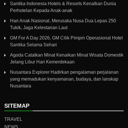
Santika Indonesia Hotels & Resorts Kenalkan Dunia
Perhotelan Kepada Anak-anak
Hari Anak Nasional, Merusaka Nusa Dua Lepas 250
Tukik, Jaga Kelestarian Laut
GM For A Day 2026, GM Cilik Pimpin Operasional Hotel
Santika Selama Sehari
Agoda Catatkan Minat Kenaikan Minat Wisata Domestik
Jelang Libur Hari Kemerdekaan
Nusantara Explorer Hadirkan pengalaman perjalanan
yang memadukan kenyamanan, budaya, dan lanskap
Nusantara
SITEMAP
TRAVEL
NEWS