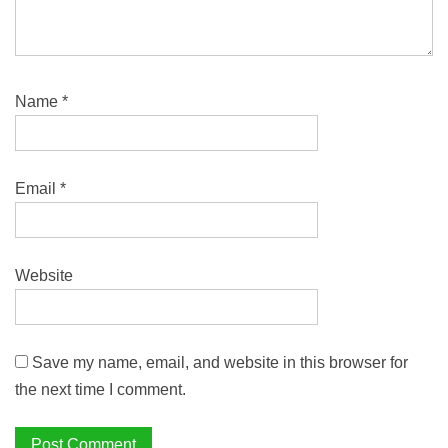
Name
*
Email
*
Website
Save my name, email, and website in this browser for
the next time I comment.