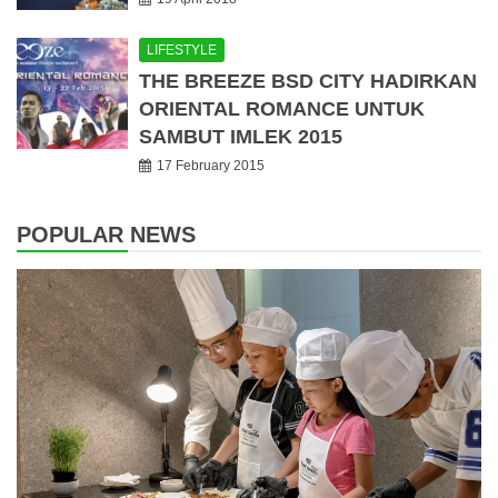
LIFESTYLE
THE BREEZE BSD CITY HADIRKAN
ORIENTAL ROMANCE UNTUK
SAMBUT IMLEK 2015
17 February 2015
POPULAR NEWS