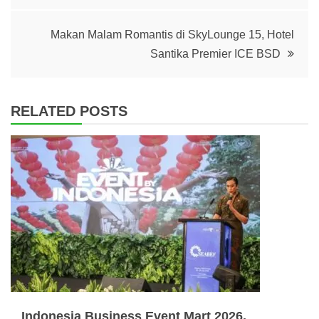
navigation
Makan Malam Romantis di SkyLounge 15, Hotel
Santika Premier ICE BSD
RELATED POSTS
Indonesia Business Event Mart 2026,