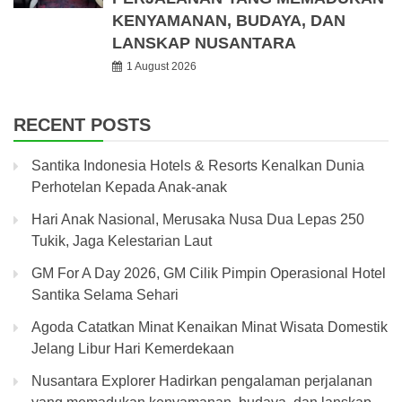
KENYAMANAN, BUDAYA, DAN
LANSKAP NUSANTARA
1 August 2026
RECENT POSTS
Santika Indonesia Hotels & Resorts Kenalkan Dunia
Perhotelan Kepada Anak-anak
Hari Anak Nasional, Merusaka Nusa Dua Lepas 250
Tukik, Jaga Kelestarian Laut
GM For A Day 2026, GM Cilik Pimpin Operasional Hotel
Santika Selama Sehari
Agoda Catatkan Minat Kenaikan Minat Wisata Domestik
Jelang Libur Hari Kemerdekaan
Nusantara Explorer Hadirkan pengalaman perjalanan