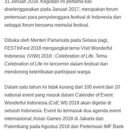
31 Januari 2018. Kegiatan ini pertama kali
diselenggarakan pada Januari 2017, merupakan forum
pertemuan para penyelenggara festival di Indonesia dan
sebagai forum bersama memulai festival.
Dibuka oleh Menteri Pariwisata pada Selasa pagi,
FESTInFest 2018 mengangkat tema Visit Wonderful
Indonesia (ViWi) 2018 :
Celebration of Life
. Tema
Celebration of Life
ini tercermin dalam festival dan
mendorong keterlibatan partisipasi warga.
Dalam satu tahun ini tidak kurang dari 100 event dan 10
national event yang masuk dalam Calender of Event
Wonderful Indonesia (CoE WI) 2018 akan digelar di
seluruh Indonesia. Event itu termasuk dua agenda event
internasional; Asian Games 2018 di Jakarta dan
Palembang pada Agustus 2018 dan Pertemuan IMF Bank