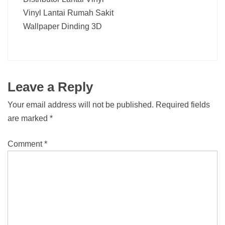
Vinyl Lantai Rumah Sakit
Wallpaper Dinding 3D
Leave a Reply
Your email address will not be published.
Required fields
are marked
*
Comment
*