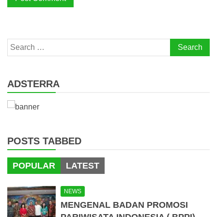
Search
for:
ADSTERRA
POSTS TABBED
POPULAR
LATEST
NEWS
MENGENAL BADAN PROMOSI