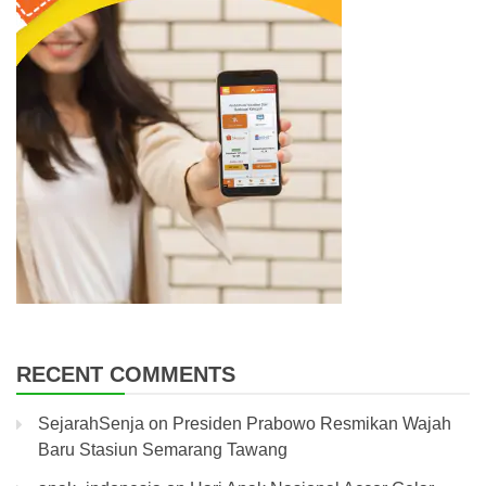
RECENT COMMENTS
SejarahSenja
on
Presiden Prabowo Resmikan Wajah
Baru Stasiun Semarang Tawang