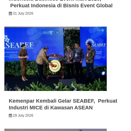
Perkuat Indonesia di Bisnis Event Global
31 July 2026
Kemenpar Kembali Gelar SEABEF, Perkuat
Industri MICE di Kawasan ASEAN
29 July 2026