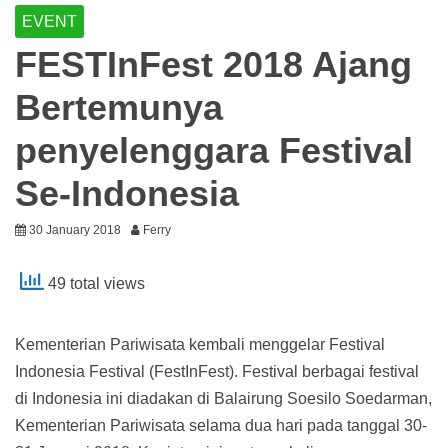
EVENT
FESTInFest 2018 Ajang
Bertemunya
penyelenggara Festival
Se-Indonesia
30 January 2018
Ferry
49 total views
Kementerian Pariwisata kembali menggelar Festival
Indonesia Festival (FestInFest). Festival berbagai festival
di Indonesia ini diadakan di Balairung Soesilo Soedarman,
Kementerian Pariwisata selama dua hari pada tanggal 30-