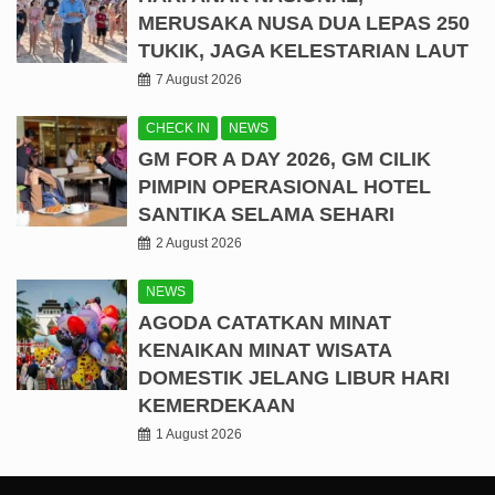
MERUSAKA NUSA DUA LEPAS 250
TUKIK, JAGA KELESTARIAN LAUT
7 August 2026
CHECK IN
NEWS
GM FOR A DAY 2026, GM CILIK
PIMPIN OPERASIONAL HOTEL
SANTIKA SELAMA SEHARI
2 August 2026
NEWS
AGODA CATATKAN MINAT
KENAIKAN MINAT WISATA
DOMESTIK JELANG LIBUR HARI
KEMERDEKAAN
1 August 2026