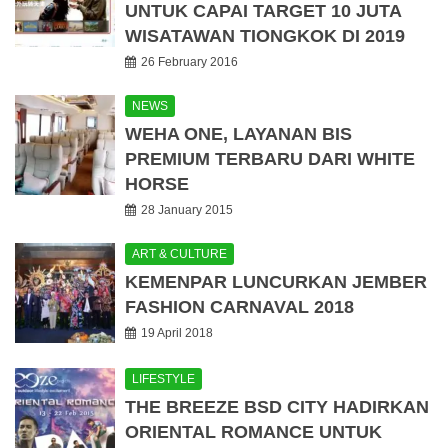
UNTUK CAPAI TARGET 10 JUTA
WISATAWAN TIONGKOK DI 2019
26 February 2016
NEWS
WEHA ONE, LAYANAN BIS
PREMIUM TERBARU DARI WHITE
HORSE
28 January 2015
ART & CULTURE
KEMENPAR LUNCURKAN JEMBER
FASHION CARNAVAL 2018
19 April 2018
LIFESTYLE
THE BREEZE BSD CITY HADIRKAN
ORIENTAL ROMANCE UNTUK