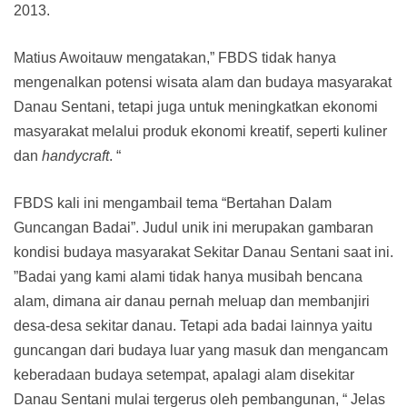
2013.
Matius Awoitauw mengatakan,” FBDS tidak hanya
mengenalkan potensi wisata alam dan budaya masyarakat
Danau Sentani, tetapi juga untuk meningkatkan ekonomi
masyarakat melalui produk ekonomi kreatif, seperti kuliner
dan
handycraft
. “
FBDS kali ini mengambail tema “Bertahan Dalam
Guncangan Badai”. Judul unik ini merupakan gambaran
kondisi budaya masyarakat Sekitar Danau Sentani saat ini.
”Badai yang kami alami tidak hanya musibah bencana
alam, dimana air danau pernah meluap dan membanjiri
desa-desa sekitar danau. Tetapi ada badai lainnya yaitu
guncangan dari budaya luar yang masuk dan mengancam
keberadaan budaya setempat, apalagi alam disekitar
Danau Sentani mulai tergerus oleh pembangunan, “ Jelas