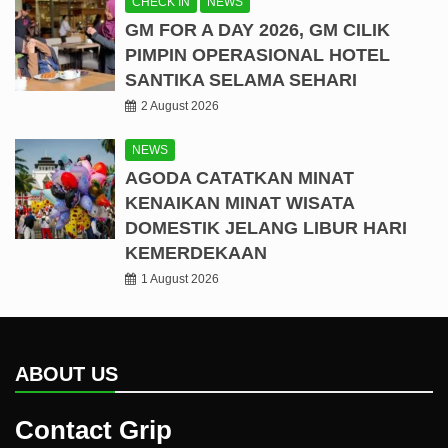
CHECK IN
NEWS
GM FOR A DAY 2026, GM CILIK
PIMPIN OPERASIONAL HOTEL
SANTIKA SELAMA SEHARI
2 August 2026
NEWS
AGODA CATATKAN MINAT
KENAIKAN MINAT WISATA
DOMESTIK JELANG LIBUR HARI
KEMERDEKAAN
1 August 2026
ABOUT US
Contact Grip