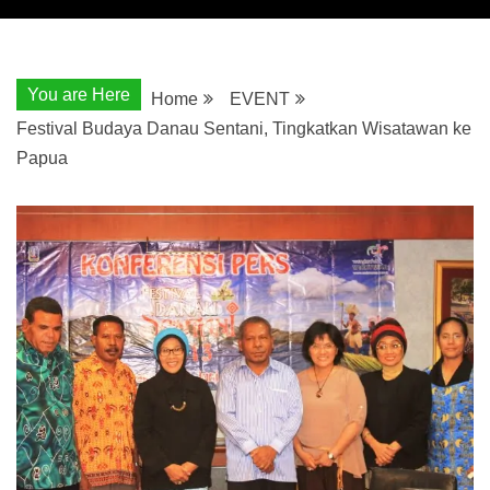
You are Here
Home
EVENT
Festival Budaya Danau Sentani, Tingkatkan Wisatawan ke
Papua