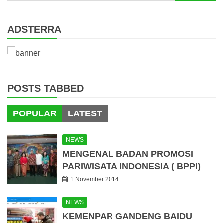
for:
ADSTERRA
POSTS TABBED
POPULAR
LATEST
NEWS
MENGENAL BADAN PROMOSI
PARIWISATA INDONESIA ( BPPI)
1 November 2014
NEWS
KEMENPAR GANDENG BAIDU