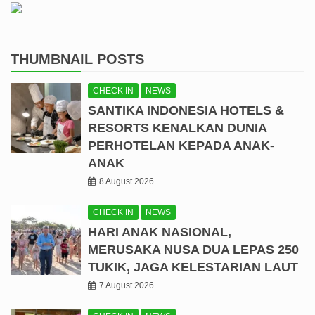
THUMBNAIL POSTS
CHECK IN
NEWS
SANTIKA INDONESIA HOTELS &
RESORTS KENALKAN DUNIA
PERHOTELAN KEPADA ANAK-
ANAK
8 August 2026
CHECK IN
NEWS
HARI ANAK NASIONAL,
MERUSAKA NUSA DUA LEPAS 250
TUKIK, JAGA KELESTARIAN LAUT
7 August 2026