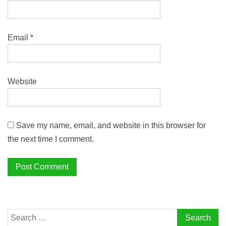
Email
*
Website
Save my name, email, and website in this browser for
the next time I comment.
Search