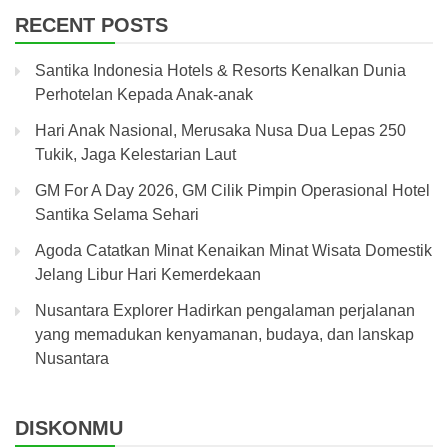
RECENT POSTS
Santika Indonesia Hotels & Resorts Kenalkan Dunia
Perhotelan Kepada Anak-anak
Hari Anak Nasional, Merusaka Nusa Dua Lepas 250
Tukik, Jaga Kelestarian Laut
GM For A Day 2026, GM Cilik Pimpin Operasional Hotel
Santika Selama Sehari
Agoda Catatkan Minat Kenaikan Minat Wisata Domestik
Jelang Libur Hari Kemerdekaan
Nusantara Explorer Hadirkan pengalaman perjalanan
yang memadukan kenyamanan, budaya, dan lanskap
Nusantara
DISKONMU