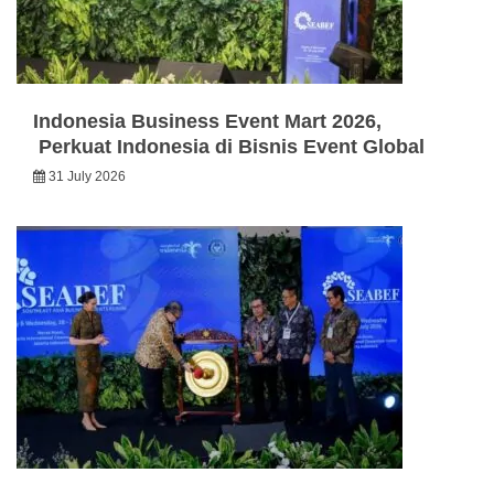
Indonesia Business Event Mart 2026,
Perkuat Indonesia di Bisnis Event Global
31 July 2026