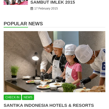
SAMBUT IMLEK 2015
17 February 2015
POPULAR NEWS
CHECK IN
NEWS
SANTIKA INDONESIA HOTELS & RESORTS