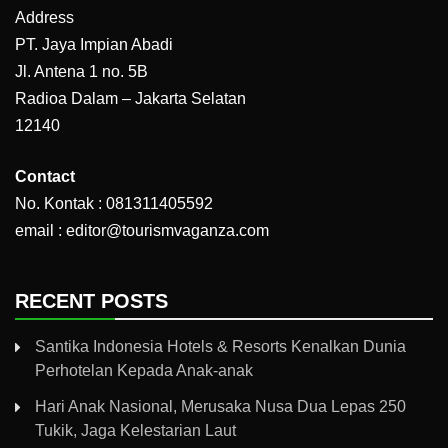
Address
PT. Jaya Impian Abadi
Jl. Antena 1 no. 5B
Radioa Dalam – Jakarta Selatan
12140
Contact
No. Kontak : 081311405592
email : editor@tourismvaganza.com
RECENT POSTS
Santika Indonesia Hotels & Resorts Kenalkan Dunia
Perhotelan Kepada Anak-anak
Hari Anak Nasional, Merusaka Nusa Dua Lepas 250
Tukik, Jaga Kelestarian Laut