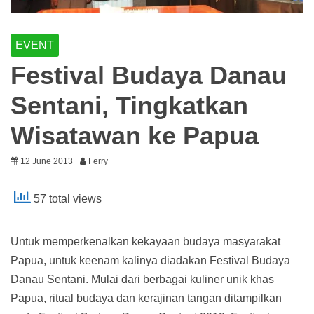
EVENT
Festival Budaya Danau
Sentani, Tingkatkan
Wisatawan ke Papua
12 June 2013
Ferry
57 total views
Untuk memperkenalkan kekayaan budaya masyarakat
Papua, untuk keenam kalinya diadakan Festival Budaya
Danau Sentani. Mulai dari berbagai kuliner unik khas
Papua, ritual budaya dan kerajinan tangan ditampilkan