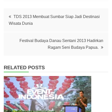
Post
TDS 2013 Membuat Sumbar Siap Jadi Destinasi
Wisata Dunia
navigation
Festival Budaya Danau Sentani 2013 Hadirkan
Ragam Seni Budaya Papua.
RELATED POSTS