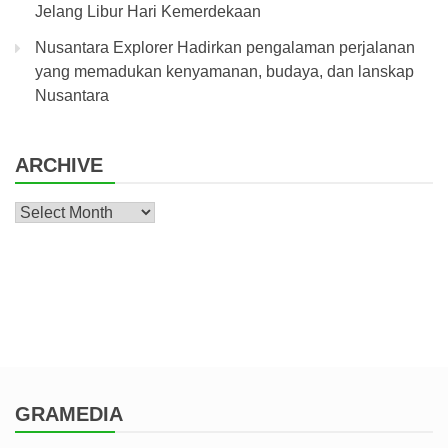
Jelang Libur Hari Kemerdekaan
Nusantara Explorer Hadirkan pengalaman perjalanan
yang memadukan kenyamanan, budaya, dan lanskap
Nusantara
ARCHIVE
Archive
GRAMEDIA