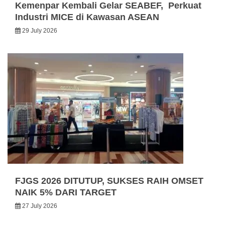
Kemenpar Kembali Gelar SEABEF, Perkuat
Industri MICE di Kawasan ASEAN
29 July 2026
FJGS 2026 DITUTUP, SUKSES RAIH OMSET
NAIK 5% DARI TARGET
27 July 2026