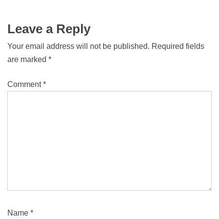
Leave a Reply
Your email address will not be published.
Required fields
are marked
*
Comment
*
Name
*