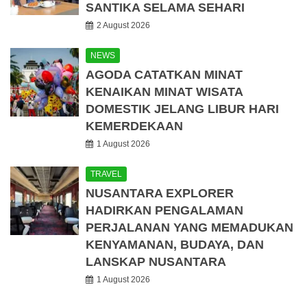
SANTIKA SELAMA SEHARI
2 August 2026
NEWS
AGODA CATATKAN MINAT
KENAIKAN MINAT WISATA
DOMESTIK JELANG LIBUR HARI
KEMERDEKAAN
1 August 2026
TRAVEL
NUSANTARA EXPLORER
HADIRKAN PENGALAMAN
PERJALANAN YANG MEMADUKAN
KENYAMANAN, BUDAYA, DAN
LANSKAP NUSANTARA
1 August 2026