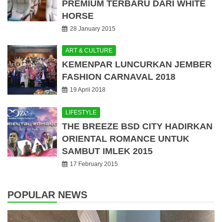
PREMIUM TERBARU DARI WHITE
HORSE
28 January 2015
ART & CULTURE
KEMENPAR LUNCURKAN JEMBER
FASHION CARNAVAL 2018
19 April 2018
LIFESTYLE
THE BREEZE BSD CITY HADIRKAN
ORIENTAL ROMANCE UNTUK
SAMBUT IMLEK 2015
17 February 2015
POPULAR NEWS