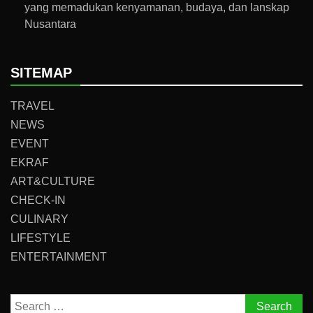
yang memadukan kenyamanan, budaya, dan lanskap
Nusantara
SITEMAP
TRAVEL
NEWS
EVENT
EKRAF
ART&CULTURE
CHECK-IN
CULINARY
LIFESTYLE
ENTERTAINMENT
Search