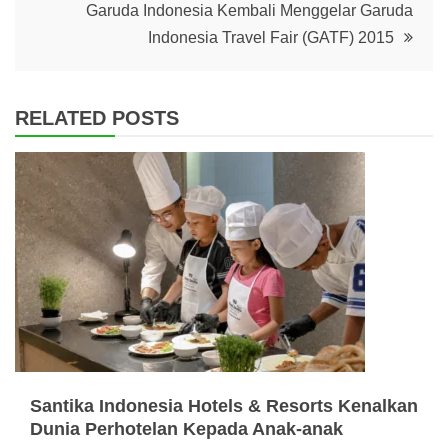
Garuda Indonesia Kembali Menggelar Garuda
Indonesia Travel Fair (GATF) 2015
RELATED POSTS
Santika Indonesia Hotels & Resorts Kenalkan
Dunia Perhotelan Kepada Anak-anak