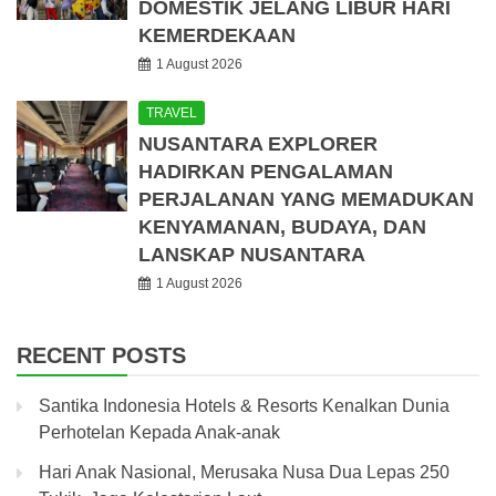
DOMESTIK JELANG LIBUR HARI
KEMERDEKAAN
1 August 2026
TRAVEL
NUSANTARA EXPLORER
HADIRKAN PENGALAMAN
PERJALANAN YANG MEMADUKAN
KENYAMANAN, BUDAYA, DAN
LANSKAP NUSANTARA
1 August 2026
RECENT POSTS
Santika Indonesia Hotels & Resorts Kenalkan Dunia
Perhotelan Kepada Anak-anak
Hari Anak Nasional, Merusaka Nusa Dua Lepas 250