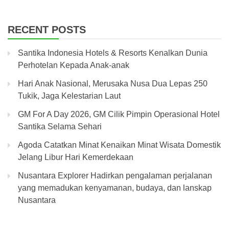
RECENT POSTS
Santika Indonesia Hotels & Resorts Kenalkan Dunia
Perhotelan Kepada Anak-anak
Hari Anak Nasional, Merusaka Nusa Dua Lepas 250
Tukik, Jaga Kelestarian Laut
GM For A Day 2026, GM Cilik Pimpin Operasional Hotel
Santika Selama Sehari
Agoda Catatkan Minat Kenaikan Minat Wisata Domestik
Jelang Libur Hari Kemerdekaan
Nusantara Explorer Hadirkan pengalaman perjalanan
yang memadukan kenyamanan, budaya, dan lanskap
Nusantara