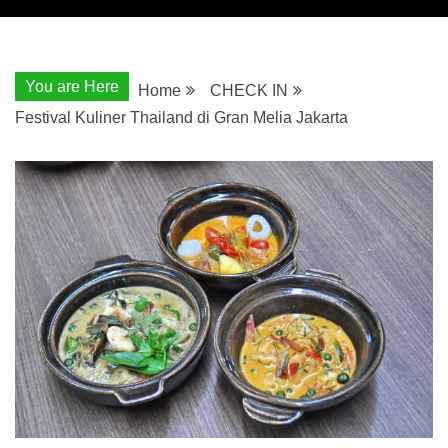
You are Here
Home
CHECK IN
Festival Kuliner Thailand di Gran Melia Jakarta