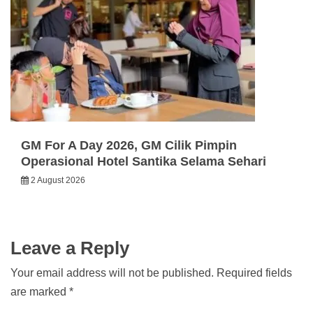
GM For A Day 2026, GM Cilik Pimpin
Operasional Hotel Santika Selama Sehari
2 August 2026
Leave a Reply
Your email address will not be published.
Required fields
are marked
*