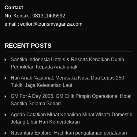
Contact
No. Kontak : 081311405592
email : editor@tourismvaganza.com
RECENT POSTS
Santika Indonesia Hotels & Resorts Kenalkan Dunia
Perhotelan Kepada Anak-anak
Hari Anak Nasional, Merusaka Nusa Dua Lepas 250
Tukik, Jaga Kelestarian Laut
GM For A Day 2026, GM Cilik Pimpin Operasional Hotel
Santika Selama Sehari
Agoda Catatkan Minat Kenaikan Minat Wisata Domestik
Jelang Libur Hari Kemerdekaan
Nusantara Explorer Hadirkan pengalaman perjalanan