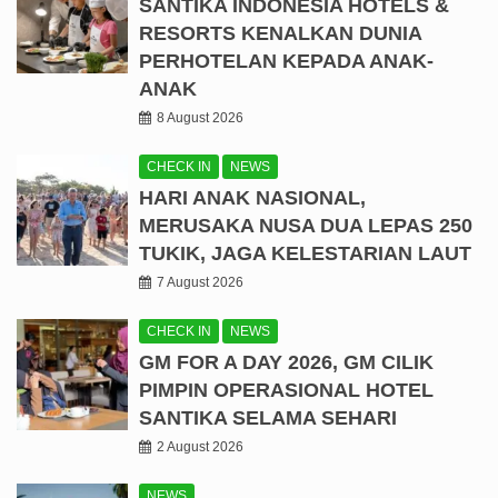
SANTIKA INDONESIA HOTELS &
RESORTS KENALKAN DUNIA
PERHOTELAN KEPADA ANAK-
ANAK
8 August 2026
CHECK IN
NEWS
HARI ANAK NASIONAL,
MERUSAKA NUSA DUA LEPAS 250
TUKIK, JAGA KELESTARIAN LAUT
7 August 2026
CHECK IN
NEWS
GM FOR A DAY 2026, GM CILIK
PIMPIN OPERASIONAL HOTEL
SANTIKA SELAMA SEHARI
2 August 2026
NEWS