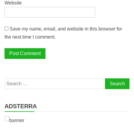
Website
Save my name, email, and website in this browser for
the next time I comment.
Search
for:
ADSTERRA