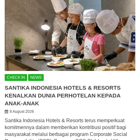
CHECK IN
NEWS
SANTIKA INDONESIA HOTELS & RESORTS
KENALKAN DUNIA PERHOTELAN KEPADA
ANAK-ANAK
8 August 2026
Santika Indonesia Hotels & Resorts terus memperkuat
komitmennya dalam memberikan kontribusi positif bagi
masyarakat melalui berbagai program Corporate Social