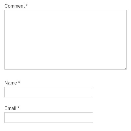
Comment
*
Name
*
Email
*