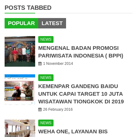
POSTS TABBED
POPULAR
LATEST
NEWS
MENGENAL BADAN PROMOSI
PARIWISATA INDONESIA ( BPPI)
1 November 2014
NEWS
KEMENPAR GANDENG BAIDU
UNTUK CAPAI TARGET 10 JUTA
WISATAWAN TIONGKOK DI 2019
26 February 2016
NEWS
WEHA ONE, LAYANAN BIS