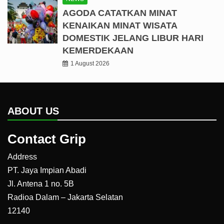
AGODA CATATKAN MINAT
KENAIKAN MINAT WISATA
DOMESTIK JELANG LIBUR HARI
KEMERDEKAAN
1 August 2026
ABOUT US
Contact Grip
Address
PT. Jaya Impian Abadi
Jl. Antena 1 no. 5B
Radioa Dalam – Jakarta Selatan
12140