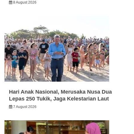
8 August 2026
Hari Anak Nasional, Merusaka Nusa Dua
Lepas 250 Tukik, Jaga Kelestarian Laut
7 August 2026