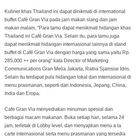
Kuliner khas Thailand ini dapat dinikmati di international
buffet Café Gran Via pada jam makan siang dan jam
makan malam, “Para tamu dapat menikmati hidangan khas
Thailand ini Café Gran Via. Selain itu, para tamu juga
dapat menikmati hidangan internasional lainnya di stand
buffet di Café Gran Via dengan harga yang sama yaitu Rp.
285,000 ++ per orang” kata Director of Marketing
Communications Gran Melia Jakarta, Ratna Sjamsiar Idris.
Selain itu terdapat pula hidangan lokal dan internasional di
menu prasmanan, seperti dari Indonesia, Jepang, China,
India dan Eropa.
Cafe Gran Via menyediakan minuman spesial dan
berbagai macam makanan. Buka setiap hari, selama 24
jam, terletak di Lobby level, dan menyajikan menu a la
carte internasional serta menu prasmanan yang tersedia