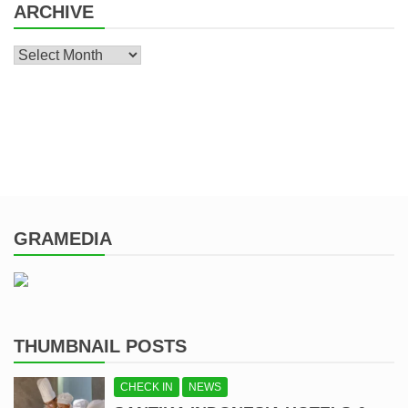
ARCHIVE
Archive
GRAMEDIA
THUMBNAIL POSTS
CHECK IN
NEWS