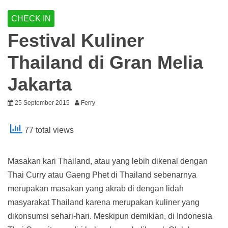
CHECK IN
Festival Kuliner
Thailand di Gran Melia
Jakarta
25 September 2015
Ferry
77 total views
Masakan kari Thailand, atau yang lebih dikenal dengan
Thai Curry atau Gaeng Phet di Thailand sebenarnya
merupakan masakan yang akrab di dengan lidah
masyarakat Thailand karena merupakan kuliner yang
dikonsumsi sehari-hari. Meskipun demikian, di Indonesia