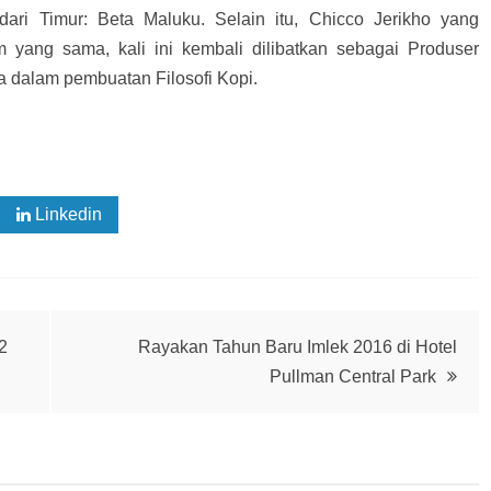
ri Timur: Beta Maluku. Selain itu, Chicco Jerikho yang
 yang sama, kali ini kembali dilibatkan sebagai Produser
 dalam pembuatan Filosofi Kopi.
Linkedin
2
Rayakan Tahun Baru Imlek 2016 di Hotel
Pullman Central Park