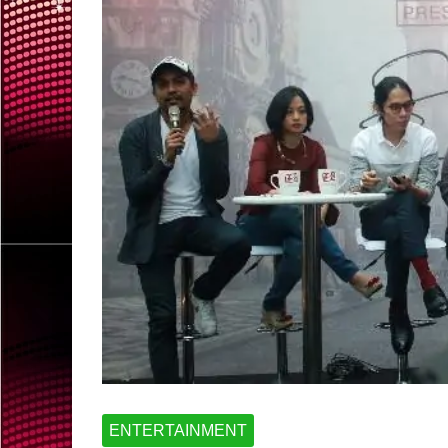
ENTERTAINMENT