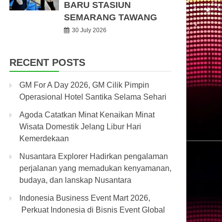
BARU STASIUN
SEMARANG TAWANG
30 July 2026
RECENT POSTS
GM For A Day 2026, GM Cilik Pimpin
Operasional Hotel Santika Selama Sehari
Agoda Catatkan Minat Kenaikan Minat
Wisata Domestik Jelang Libur Hari
Kemerdekaan
Nusantara Explorer Hadirkan pengalaman
perjalanan yang memadukan kenyamanan,
budaya, dan lanskap Nusantara
Indonesia Business Event Mart 2026,
Perkuat Indonesia di Bisnis Event Global