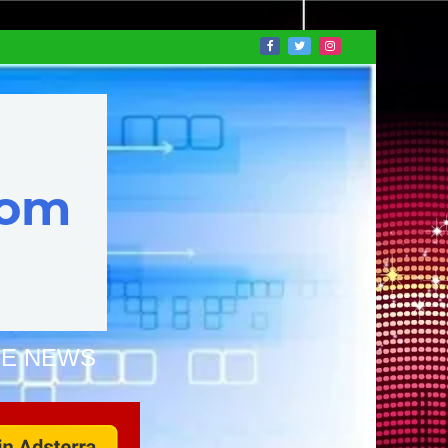
NE NEWS