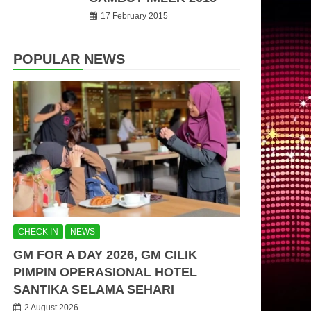
17 February 2015
POPULAR NEWS
CHECK IN
NEWS
GM FOR A DAY 2026, GM CILIK
PIMPIN OPERASIONAL HOTEL
SANTIKA SELAMA SEHARI
2 August 2026