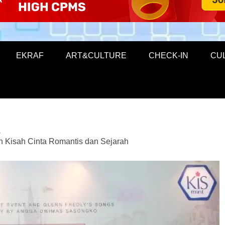
EKRAF
ART&CULTURE
CHECK-IN
CU
an Kisah Cinta Romantis dan Sejarah