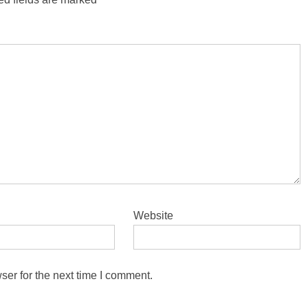
Website
ser for the next time I comment.