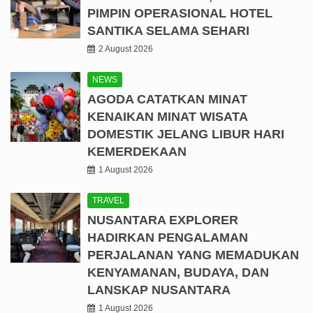
PIMPIN OPERASIONAL HOTEL
SANTIKA SELAMA SEHARI
2 August 2026
NEWS
AGODA CATATKAN MINAT
KENAIKAN MINAT WISATA
DOMESTIK JELANG LIBUR HARI
KEMERDEKAAN
1 August 2026
TRAVEL
NUSANTARA EXPLORER
HADIRKAN PENGALAMAN
PERJALANAN YANG MEMADUKAN
KENYAMANAN, BUDAYA, DAN
LANSKAP NUSANTARA
1 August 2026