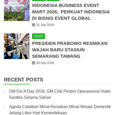
INDONESIA BUSINESS EVENT
MART 2026, PERKUAT INDONESIA
DI BISNIS EVENT GLOBAL
31 July 2026
NEWS
PRESIDEN PRABOWO RESMIKAN
WAJAH BARU STASIUN
SEMARANG TAWANG
30 July 2026
RECENT POSTS
GM For A Day 2026, GM Cilik Pimpin Operasional Hotel
Santika Selama Sehari
Agoda Catatkan Minat Kenaikan Minat Wisata Domestik
Jelang Libur Hari Kemerdekaan