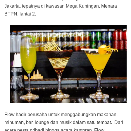
Jakarta, tepatnya di kawasan Mega Kuningan, Menara
BTPN, lantai 2.
Flow hadir berusaha untuk menggabungkan makanan,
minuman, bar, lounge dan musik dalam satu tempat. Dari
acara pesta pribadi hingga acara kantoran, Flow