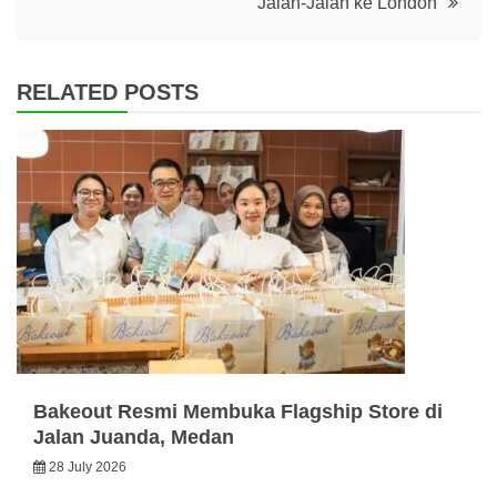
Jalan-Jalan ke London
RELATED POSTS
Bakeout Resmi Membuka Flagship Store di
Jalan Juanda, Medan
28 July 2026