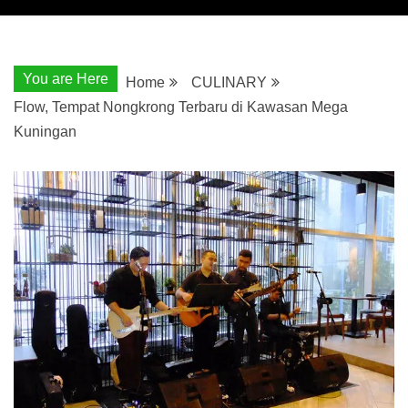
You are Here
Home
CULINARY
Flow, Tempat Nongkrong Terbaru di Kawasan Mega
Kuningan