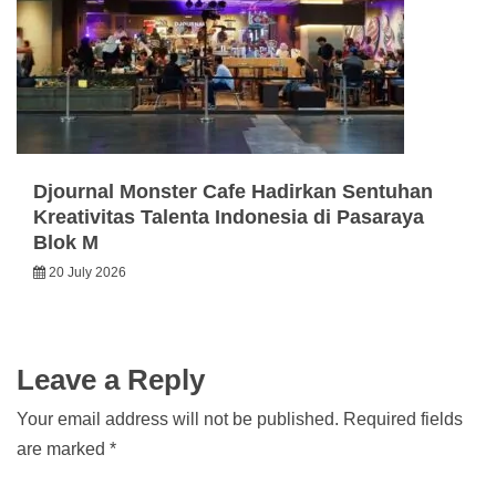
Djournal Monster Cafe Hadirkan Sentuhan
Kreativitas Talenta Indonesia di Pasaraya
Blok M
20 July 2026
Leave a Reply
Your email address will not be published.
Required fields
are marked
*