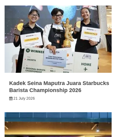
Kadek Seina Maputra Juara Starbucks
Barista Championship 2026
21 July 2026