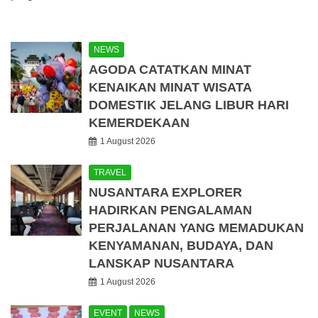
NEWS
AGODA CATATKAN MINAT
KENAIKAN MINAT WISATA
DOMESTIK JELANG LIBUR HARI
KEMERDEKAAN
1 August 2026
TRAVEL
NUSANTARA EXPLORER
HADIRKAN PENGALAMAN
PERJALANAN YANG MEMADUKAN
KENYAMANAN, BUDAYA, DAN
LANSKAP NUSANTARA
1 August 2026
EVENT
NEWS