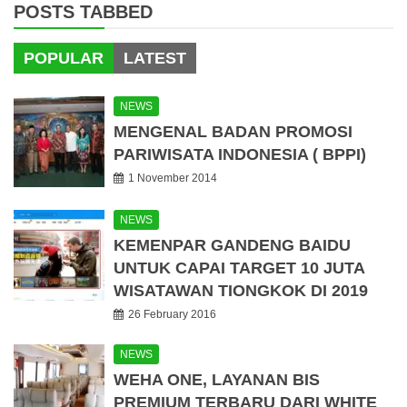
POSTS TABBED
POPULAR
LATEST
NEWS
MENGENAL BADAN PROMOSI
PARIWISATA INDONESIA ( BPPI)
1 November 2014
NEWS
KEMENPAR GANDENG BAIDU
UNTUK CAPAI TARGET 10 JUTA
WISATAWAN TIONGKOK DI 2019
26 February 2016
NEWS
WEHA ONE, LAYANAN BIS
PREMIUM TERBARU DARI WHITE