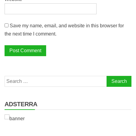
Save my name, email, and website in this browser for
the next time I comment.
Search
for:
ADSTERRA