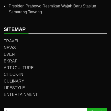
Presiden Prabowo Resmikan Wajah Baru Stasiun
Semarang Tawang
SITEMAP
TRAVEL
NEWS
EVENT
EKRAF
ART&CULTURE
CHECK-IN
CULINARY
LIFESTYLE
ENTERTAINMENT
Search