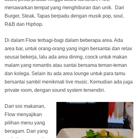
menawarkan tempat yang menghiburan dan unik. Dari
Burger, Steak, Tapas berpadu dengan musik pop, soul,
R&B dan Hiphop.
Di dalam Flow terbagi-bagi dalam beberapa area. Ada
area bar, untuk orang-orang yang ingin bersantai dan relax
seusai bekerja, lalu ada area dining, coock untuk makan
malam yang romantis atau santai bersama teman-teman
dan kolega. Selain itu ada area lounge untuk para tamu
bersantai sambil menikmati live music. Kemudian ada juga
private room, dengan sound system tersendiri.
Dari sisi makanan,
Flow menyajikan
pilihan menu yang
beragam. Dari yang