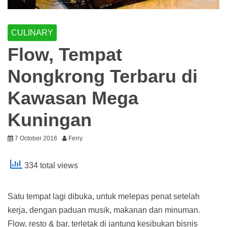
CULINARY
Flow, Tempat
Nongkrong Terbaru di
Kawasan Mega
Kuningan
7 October 2016
Ferry
334 total views
Satu tempat lagi dibuka, untuk melepas penat setelah
kerja, dengan paduan musik, makanan dan minuman.
Flow, resto & bar, terletak di jantung kesibukan bisnis