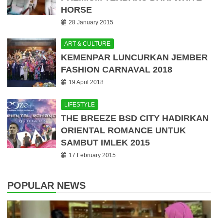
HORSE
28 January 2015
ART & CULTURE
KEMENPAR LUNCURKAN JEMBER
FASHION CARNAVAL 2018
19 April 2018
LIFESTYLE
THE BREEZE BSD CITY HADIRKAN
ORIENTAL ROMANCE UNTUK
SAMBUT IMLEK 2015
17 February 2015
POPULAR NEWS