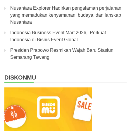
Nusantara Explorer Hadirkan pengalaman perjalanan
yang memadukan kenyamanan, budaya, dan lanskap
Nusantara
Indonesia Business Event Mart 2026, Perkuat
Indonesia di Bisnis Event Global
Presiden Prabowo Resmikan Wajah Baru Stasiun
Semarang Tawang
DISKONMU