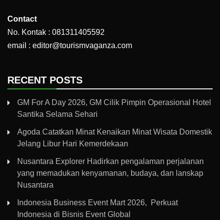
Contact
No. Kontak : 081311405592
email : editor@tourismvaganza.com
RECENT POSTS
GM For A Day 2026, GM Cilik Pimpin Operasional Hotel
Santika Selama Sehari
Agoda Catatkan Minat Kenaikan Minat Wisata Domestik
Jelang Libur Hari Kemerdekaan
Nusantara Explorer Hadirkan pengalaman perjalanan
yang memadukan kenyamanan, budaya, dan lanskap
Nusantara
Indonesia Business Event Mart 2026, Perkuat
Indonesia di Bisnis Event Global