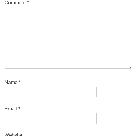
Comment
*
Name
*
Email
*
Website