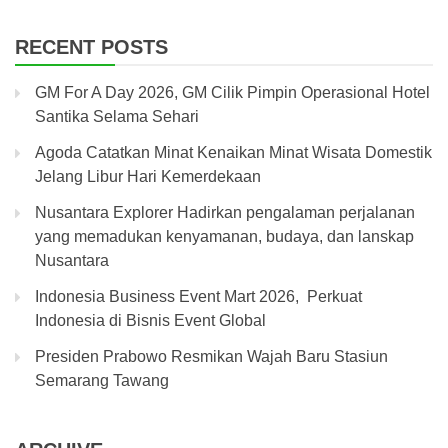
RECENT POSTS
GM For A Day 2026, GM Cilik Pimpin Operasional Hotel
Santika Selama Sehari
Agoda Catatkan Minat Kenaikan Minat Wisata Domestik
Jelang Libur Hari Kemerdekaan
Nusantara Explorer Hadirkan pengalaman perjalanan
yang memadukan kenyamanan, budaya, dan lanskap
Nusantara
Indonesia Business Event Mart 2026, Perkuat
Indonesia di Bisnis Event Global
Presiden Prabowo Resmikan Wajah Baru Stasiun
Semarang Tawang