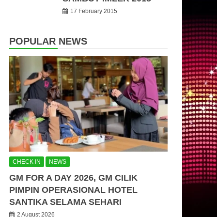
17 February 2015
POPULAR NEWS
CHECK IN
NEWS
GM FOR A DAY 2026, GM CILIK
PIMPIN OPERASIONAL HOTEL
SANTIKA SELAMA SEHARI
2 August 2026