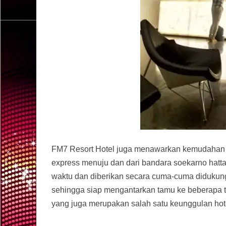
FM7 Resort Hotel juga menawarkan kemudahan 
express menuju dan dari bandara soekarno hatta
waktu dan diberikan secara cuma-cuma didukung
sehingga siap mengantarkan tamu ke beberapa ter
yang juga merupakan salah satu keunggulan hot