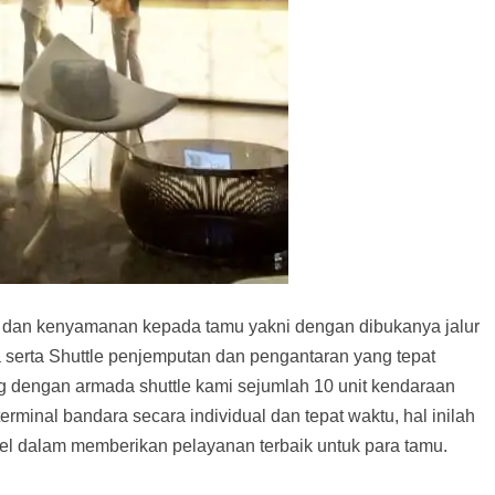
dan kenyamanan kepada tamu yakni dengan dibukanya jalur
 serta Shuttle penjemputan dan pengantaran yang tepat
 dengan armada shuttle kami sejumlah 10 unit kendaraan
minal bandara secara individual dan tepat waktu, hal inilah
el dalam memberikan pelayanan terbaik untuk para tamu.