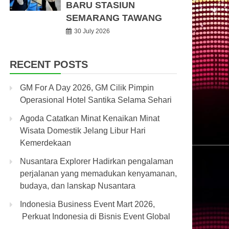
BARU STASIUN
SEMARANG TAWANG
30 July 2026
RECENT POSTS
GM For A Day 2026, GM Cilik Pimpin
Operasional Hotel Santika Selama Sehari
Agoda Catatkan Minat Kenaikan Minat
Wisata Domestik Jelang Libur Hari
Kemerdekaan
Nusantara Explorer Hadirkan pengalaman
perjalanan yang memadukan kenyamanan,
budaya, dan lanskap Nusantara
Indonesia Business Event Mart 2026,
Perkuat Indonesia di Bisnis Event Global