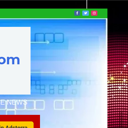
NE NEWS