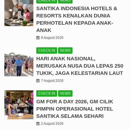
CHECK IN
NEWS
SANTIKA INDONESIA HOTELS &
RESORTS KENALKAN DUNIA
PERHOTELAN KEPADA ANAK-
ANAK
8 August 2026
CHECK IN
NEWS
HARI ANAK NASIONAL,
MERUSAKA NUSA DUA LEPAS 250
TUKIK, JAGA KELESTARIAN LAUT
7 August 2026
CHECK IN
NEWS
GM FOR A DAY 2026, GM CILIK
PIMPIN OPERASIONAL HOTEL
SANTIKA SELAMA SEHARI
2 August 2026