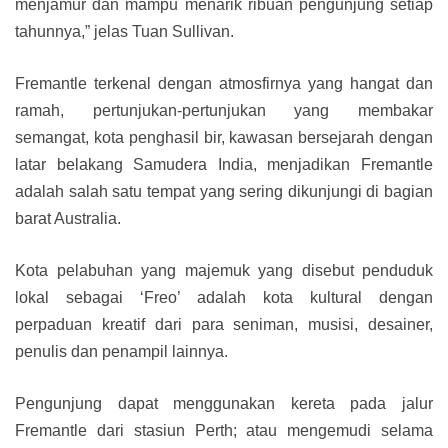
menjamur dan mampu menarik ribuan pengunjung setiap
tahunnya,” jelas Tuan Sullivan.
Fremantle terkenal dengan atmosfirnya yang hangat dan
ramah, pertunjukan-pertunjukan yang membakar
semangat, kota penghasil bir, kawasan bersejarah dengan
latar belakang Samudera India, menjadikan Fremantle
adalah salah satu tempat yang sering dikunjungi di bagian
barat Australia.
Kota pelabuhan yang majemuk yang disebut penduduk
lokal sebagai ‘Freo’ adalah kota kultural dengan
perpaduan kreatif dari para seniman, musisi, desainer,
penulis dan penampil lainnya.
Pengunjung dapat menggunakan kereta pada jalur
Fremantle dari stasiun Perth; atau mengemudi selama