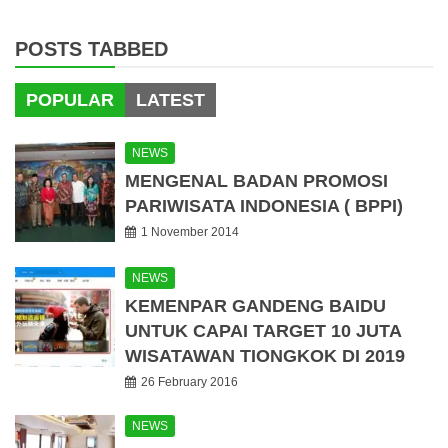
POSTS TABBED
POPULAR
LATEST
NEWS
MENGENAL BADAN PROMOSI
PARIWISATA INDONESIA ( BPPI)
1 November 2014
NEWS
KEMENPAR GANDENG BAIDU
UNTUK CAPAI TARGET 10 JUTA
WISATAWAN TIONGKOK DI 2019
26 February 2016
NEWS