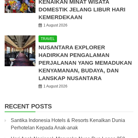
KENAIKAN MINAT WISATA
DOMESTIK JELANG LIBUR HARI
KEMERDEKAAN
1 August 2026
TRAVEL
NUSANTARA EXPLORER
HADIRKAN PENGALAMAN
PERJALANAN YANG MEMADUKAN
KENYAMANAN, BUDAYA, DAN
LANSKAP NUSANTARA
1 August 2026
RECENT POSTS
Santika Indonesia Hotels & Resorts Kenalkan Dunia
Perhotelan Kepada Anak-anak