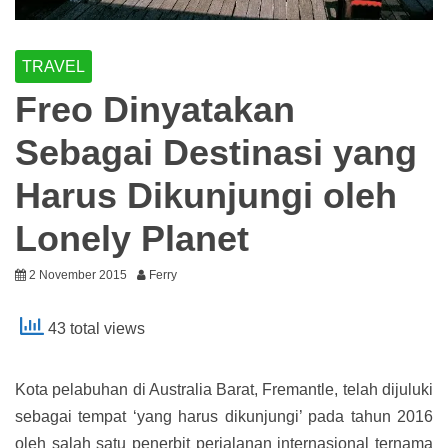
TRAVEL
Freo Dinyatakan
Sebagai Destinasi yang
Harus Dikunjungi oleh
Lonely Planet
2 November 2015
Ferry
43 total views
Kota pelabuhan di Australia Barat, Fremantle, telah dijuluki
sebagai tempat ‘yang harus dikunjungi’ pada tahun 2016
oleh salah satu penerbit perjalanan internasional ternama