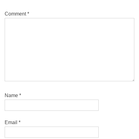
Comment
*
Name
*
Email
*