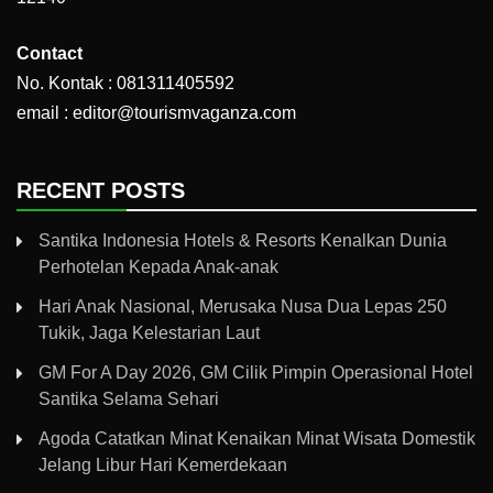
Contact
No. Kontak : 081311405592
email : editor@tourismvaganza.com
RECENT POSTS
Santika Indonesia Hotels & Resorts Kenalkan Dunia
Perhotelan Kepada Anak-anak
Hari Anak Nasional, Merusaka Nusa Dua Lepas 250
Tukik, Jaga Kelestarian Laut
GM For A Day 2026, GM Cilik Pimpin Operasional Hotel
Santika Selama Sehari
Agoda Catatkan Minat Kenaikan Minat Wisata Domestik
Jelang Libur Hari Kemerdekaan