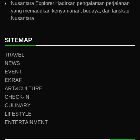
Nusantara Explorer Hadirkan pengalaman perjalanan
yang memadukan kenyamanan, budaya, dan lanskap
Nusantara
SITEMAP
TRAVEL
NEWS
EVENT
EKRAF
ART&CULTURE
CHECK-IN
CULINARY
LIFESTYLE
ENTERTAINMENT