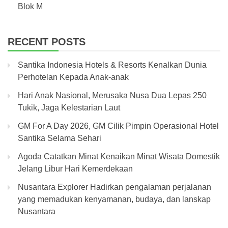
Blok M
RECENT POSTS
Santika Indonesia Hotels & Resorts Kenalkan Dunia
Perhotelan Kepada Anak-anak
Hari Anak Nasional, Merusaka Nusa Dua Lepas 250
Tukik, Jaga Kelestarian Laut
GM For A Day 2026, GM Cilik Pimpin Operasional Hotel
Santika Selama Sehari
Agoda Catatkan Minat Kenaikan Minat Wisata Domestik
Jelang Libur Hari Kemerdekaan
Nusantara Explorer Hadirkan pengalaman perjalanan
yang memadukan kenyamanan, budaya, dan lanskap
Nusantara