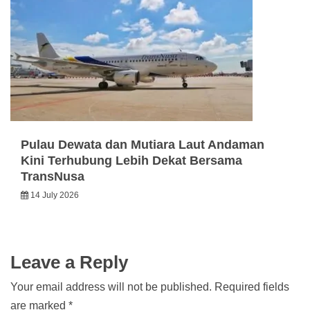
Pulau Dewata dan Mutiara Laut Andaman
Kini Terhubung Lebih Dekat Bersama
TransNusa
14 July 2026
Leave a Reply
Your email address will not be published.
Required fields
are marked
*