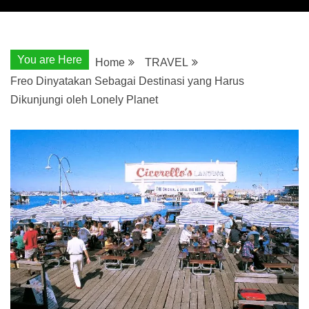
You are Here
Home
TRAVEL
Freo Dinyatakan Sebagai Destinasi yang Harus
Dikunjungi oleh Lonely Planet