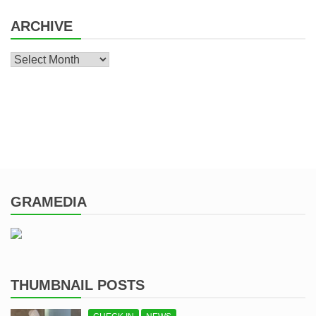
ARCHIVE
Archive
GRAMEDIA
THUMBNAIL POSTS