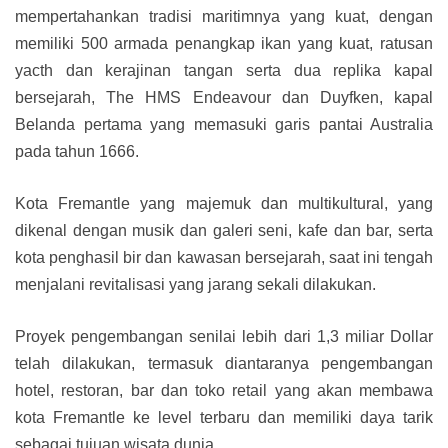
mempertahankan tradisi maritimnya yang kuat, dengan
memiliki 500 armada penangkap ikan yang kuat, ratusan
yacth dan kerajinan tangan serta dua replika kapal
bersejarah, The HMS Endeavour dan Duyfken, kapal
Belanda pertama yang memasuki garis pantai Australia
pada tahun 1666.
Kota Fremantle yang majemuk dan multikultural, yang
dikenal dengan musik dan galeri seni, kafe dan bar, serta
kota penghasil bir dan kawasan bersejarah, saat ini tengah
menjalani revitalisasi yang jarang sekali dilakukan.
Proyek pengembangan senilai lebih dari 1,3 miliar Dollar
telah dilakukan, termasuk diantaranya pengembangan
hotel, restoran, bar dan toko retail yang akan membawa
kota Fremantle ke level terbaru dan memiliki daya tarik
sebagai tujuan wisata dunia.