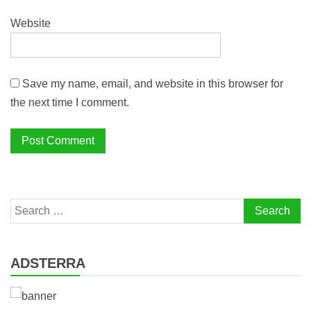
Website
Save my name, email, and website in this browser for
the next time I comment.
Search
for:
ADSTERRA