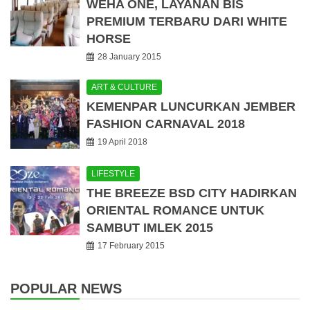
WEHA ONE, LAYANAN BIS
PREMIUM TERBARU DARI WHITE
HORSE
28 January 2015
ART & CULTURE
KEMENPAR LUNCURKAN JEMBER
FASHION CARNAVAL 2018
19 April 2018
LIFESTYLE
THE BREEZE BSD CITY HADIRKAN
ORIENTAL ROMANCE UNTUK
SAMBUT IMLEK 2015
17 February 2015
POPULAR NEWS