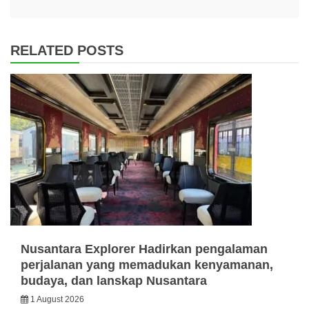
RELATED POSTS
Nusantara Explorer Hadirkan pengalaman
perjalanan yang memadukan kenyamanan,
budaya, dan lanskap Nusantara
1 August 2026