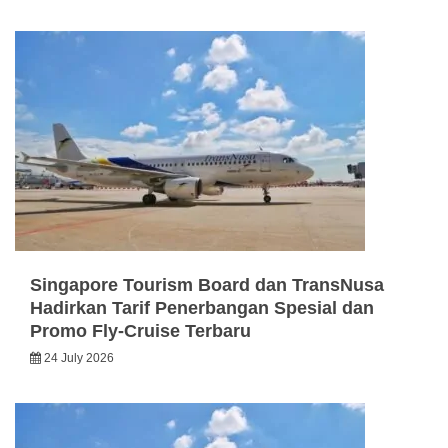
Singapore Tourism Board dan TransNusa
Hadirkan Tarif Penerbangan Spesial dan
Promo Fly-Cruise Terbaru
24 July 2026