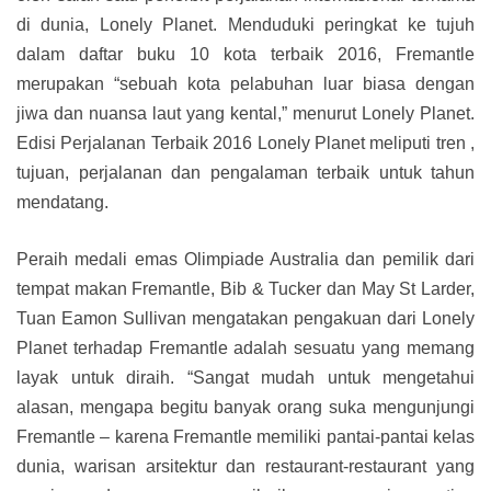
di dunia, Lonely Planet. Menduduki peringkat ke tujuh
dalam daftar buku 10 kota terbaik 2016, Fremantle
merupakan “sebuah kota pelabuhan luar biasa dengan
jiwa dan nuansa laut yang kental,” menurut Lonely Planet.
Edisi Perjalanan Terbaik 2016 Lonely Planet meliputi tren ,
tujuan, perjalanan dan pengalaman terbaik untuk tahun
mendatang.
Peraih medali emas Olimpiade Australia dan pemilik dari
tempat makan Fremantle, Bib & Tucker dan May St Larder,
Tuan Eamon Sullivan mengatakan pengakuan dari Lonely
Planet terhadap Fremantle adalah sesuatu yang memang
layak untuk diraih. “Sangat mudah untuk mengetahui
alasan, mengapa begitu banyak orang suka mengunjungi
Fremantle – karena Fremantle memiliki pantai-pantai kelas
dunia, warisan arsitektur dan restaurant-restaurant yang