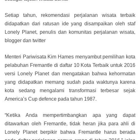
Setiap tahun, rekomendasi perjalanan wisata terbaik
didapatkan dari ratusan ide yang disampaikan oleh staf
Lonely Planet, penulis dan komunitas perjalanan wisata,
blogger dan twitter
Menteri Pariwisata Kim Hames menyambut pemilihan kota
pelabuhan Fremantle di daftar 10 Kota Terbaik untuk 2016
versi Lonely Planet dan mengatakan bahwa kehormatan
yang didapatkan memang sudah pada waktunya karena
kota sedang mengalami transformasi terbesar sejak
America’s Cup defence pada tahun 1987.
“Ketika Anda mempertimbangkan apa yang dapat
ditawarkan oleh Fremantle, tidak heran jika para ahli di
Lonely Planet berpikir bahwa Fremantle harus berada