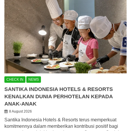
CHECK IN
NEWS
SANTIKA INDONESIA HOTELS & RESORTS
KENALKAN DUNIA PERHOTELAN KEPADA
ANAK-ANAK
8 August 2026
Santika Indonesia Hotels & Resorts terus memperkuat
komitmennya dalam memberikan kontribusi positif bagi