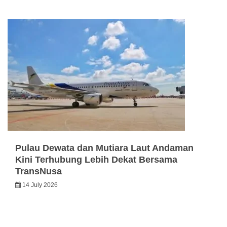
Pulau Dewata dan Mutiara Laut Andaman
Kini Terhubung Lebih Dekat Bersama
TransNusa
14 July 2026