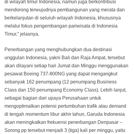
di wilayah timur Indonesia, namun juga berkontribusi
mendorong terwujudnya pembangunan yang merata dan
berkelanjutan di seluruh wilayah Indonesia, khususnya
melalui fokus pengembangan pariwisata di Indonesia
Timur,” jelasnya.
Penerbangan yang menghubungkan dua destinasi
unggulan Indonesia, yakni Bali dan Raja Ampat, tersebut
akan dilayani setiap hari Jumat dan Minggu menggunakan
pesawat Boeing 737-800NG yang dapat mengangkut
sebanyak 162 penumpang (12 penumpang Business
Class dan 150 penumpang Economy Class). Lebih lanjut,
sebagai bagian dari upaya Perusahaan untuk
mengoptimalkan potensi pertumbuhan trafik atau demand
di tengah momentum libur akhir tahun, Garuda Indonesia
akan meningkatkan frekuensi penerbangan Denpasar –
Sorong pp tersebut menjadi 3 (tiga) kali per minggu, yaitu