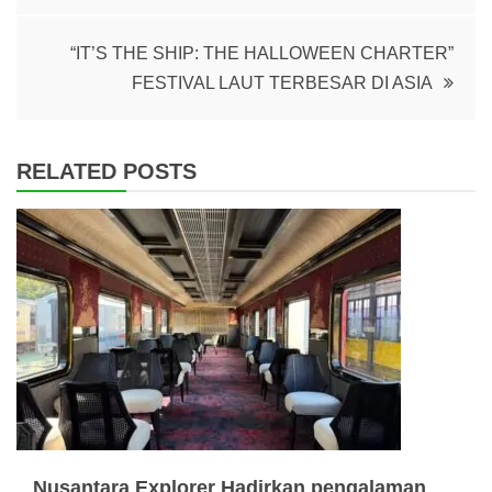
“IT’S THE SHIP: THE HALLOWEEN CHARTER”
FESTIVAL LAUT TERBESAR DI ASIA
RELATED POSTS
Nusantara Explorer Hadirkan pengalaman