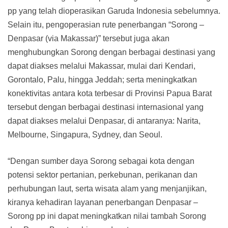
pp yang telah dioperasikan Garuda Indonesia sebelumnya.
Selain itu, pengoperasian rute penerbangan “Sorong –
Denpasar (via Makassar)” tersebut juga akan
menghubungkan Sorong dengan berbagai destinasi yang
dapat diakses melalui Makassar, mulai dari Kendari,
Gorontalo, Palu, hingga Jeddah; serta meningkatkan
konektivitas antara kota terbesar di Provinsi Papua Barat
tersebut dengan berbagai destinasi internasional yang
dapat diakses melalui Denpasar, di antaranya: Narita,
Melbourne, Singapura, Sydney, dan Seoul.
“Dengan sumber daya Sorong sebagai kota dengan
potensi sektor pertanian, perkebunan, perikanan dan
perhubungan laut, serta wisata alam yang menjanjikan,
kiranya kehadiran layanan penerbangan Denpasar –
Sorong pp ini dapat meningkatkan nilai tambah Sorong