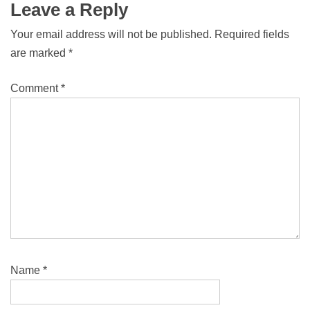
Leave a Reply
Your email address will not be published.
Required fields
are marked
*
Comment
*
Name
*