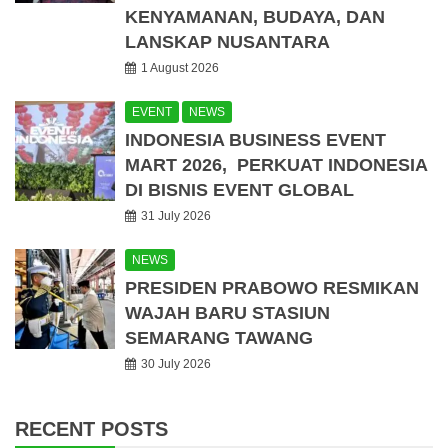
KENYAMANAN, BUDAYA, DAN
LANSKAP NUSANTARA
1 August 2026
EVENT
NEWS
INDONESIA BUSINESS EVENT
MART 2026, PERKUAT INDONESIA
DI BISNIS EVENT GLOBAL
31 July 2026
NEWS
PRESIDEN PRABOWO RESMIKAN
WAJAH BARU STASIUN
SEMARANG TAWANG
30 July 2026
RECENT POSTS