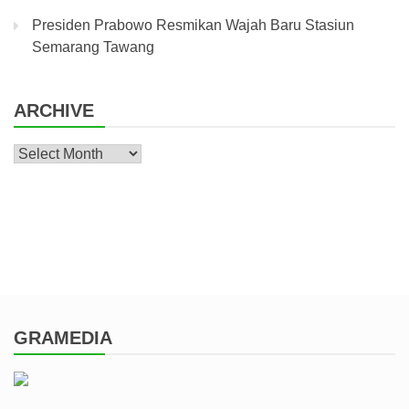
Presiden Prabowo Resmikan Wajah Baru Stasiun
Semarang Tawang
ARCHIVE
Archive
GRAMEDIA