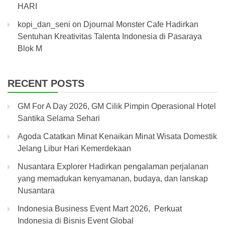
HARI
kopi_dan_seni
on
Djournal Monster Cafe Hadirkan
Sentuhan Kreativitas Talenta Indonesia di Pasaraya
Blok M
RECENT POSTS
GM For A Day 2026, GM Cilik Pimpin Operasional Hotel
Santika Selama Sehari
Agoda Catatkan Minat Kenaikan Minat Wisata Domestik
Jelang Libur Hari Kemerdekaan
Nusantara Explorer Hadirkan pengalaman perjalanan
yang memadukan kenyamanan, budaya, dan lanskap
Nusantara
Indonesia Business Event Mart 2026, Perkuat
Indonesia di Bisnis Event Global