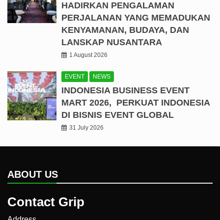
HADIRKAN PENGALAMAN
PERJALANAN YANG MEMADUKAN
KENYAMANAN, BUDAYA, DAN
LANSKAP NUSANTARA
1 August 2026
EVENT
NEWS
INDONESIA BUSINESS EVENT
MART 2026, PERKUAT INDONESIA
DI BISNIS EVENT GLOBAL
31 July 2026
ABOUT US
Contact Grip
Address