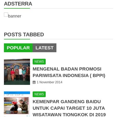
ADSTERRA
POSTS TABBED
POPULAR
LATEST
NEWS
MENGENAL BADAN PROMOSI
PARIWISATA INDONESIA ( BPPI)
1 November 2014
NEWS
KEMENPAR GANDENG BAIDU
UNTUK CAPAI TARGET 10 JUTA
WISATAWAN TIONGKOK DI 2019