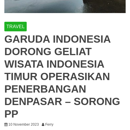
TRAVEL
GARUDA INDONESIA
DORONG GELIAT
WISATA INDONESIA
TIMUR OPERASIKAN
PENERBANGAN
DENPASAR – SORONG
PP
10 November 2023
Ferry