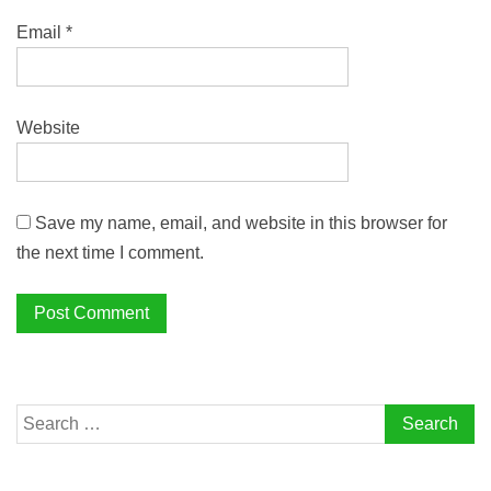
Email
*
Website
Save my name, email, and website in this browser for
the next time I comment.
Search
for: