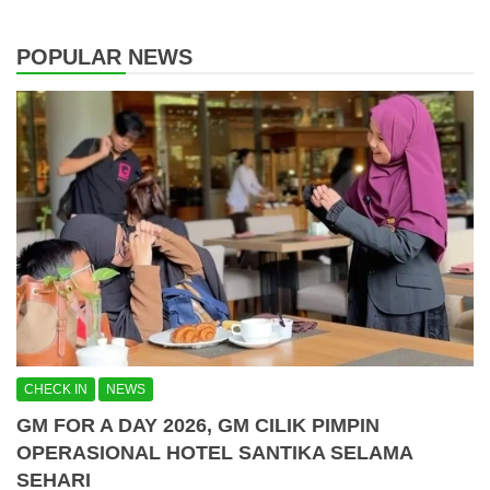
POPULAR NEWS
CHECK IN
NEWS
GM FOR A DAY 2026, GM CILIK PIMPIN
OPERASIONAL HOTEL SANTIKA SELAMA
SEHARI