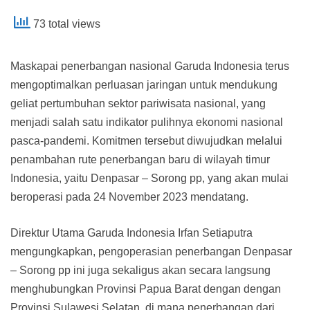
73 total views
Maskapai penerbangan nasional Garuda Indonesia terus
mengoptimalkan perluasan jaringan untuk mendukung
geliat pertumbuhan sektor pariwisata nasional, yang
menjadi salah satu indikator pulihnya ekonomi nasional
pasca-pandemi. Komitmen tersebut diwujudkan melalui
penambahan rute penerbangan baru di wilayah timur
Indonesia, yaitu Denpasar – Sorong pp, yang akan mulai
beroperasi pada 24 November 2023 mendatang.
Direktur Utama Garuda Indonesia Irfan Setiaputra
mengungkapkan, pengoperasian penerbangan Denpasar
– Sorong pp ini juga sekaligus akan secara langsung
menghubungkan Provinsi Papua Barat dengan dengan
Provinsi Sulawesi Selatan, di mana penerbangan dari