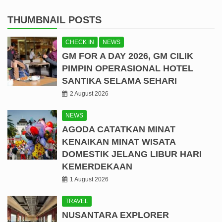
THUMBNAIL POSTS
CHECK IN
NEWS
GM FOR A DAY 2026, GM CILIK
PIMPIN OPERASIONAL HOTEL
SANTIKA SELAMA SEHARI
2 August 2026
NEWS
AGODA CATATKAN MINAT
KENAIKAN MINAT WISATA
DOMESTIK JELANG LIBUR HARI
KEMERDEKAAN
1 August 2026
TRAVEL
NUSANTARA EXPLORER