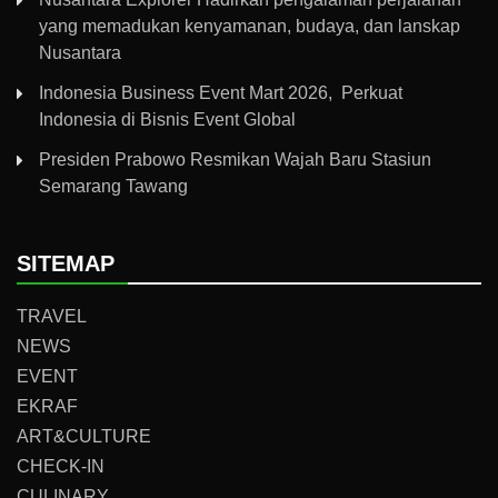
yang memadukan kenyamanan, budaya, dan lanskap
Nusantara
Indonesia Business Event Mart 2026, Perkuat
Indonesia di Bisnis Event Global
Presiden Prabowo Resmikan Wajah Baru Stasiun
Semarang Tawang
SITEMAP
TRAVEL
NEWS
EVENT
EKRAF
ART&CULTURE
CHECK-IN
CULINARY