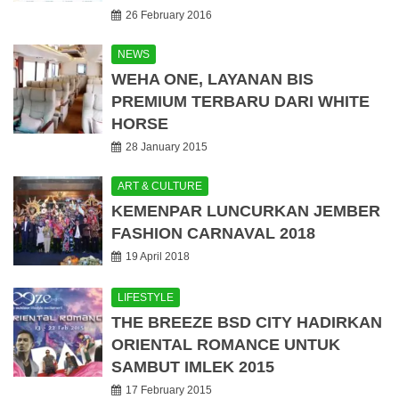
26 February 2016
NEWS
WEHA ONE, LAYANAN BIS
PREMIUM TERBARU DARI WHITE
HORSE
28 January 2015
ART & CULTURE
KEMENPAR LUNCURKAN JEMBER
FASHION CARNAVAL 2018
19 April 2018
LIFESTYLE
THE BREEZE BSD CITY HADIRKAN
ORIENTAL ROMANCE UNTUK
SAMBUT IMLEK 2015
17 February 2015