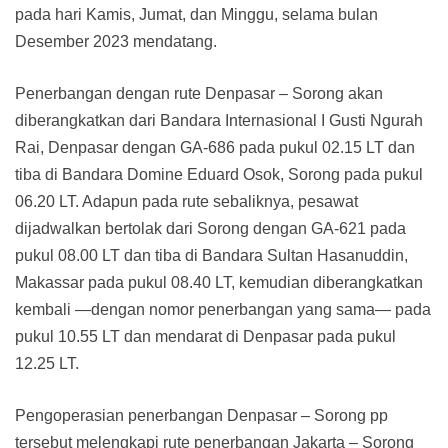
pada hari Kamis, Jumat, dan Minggu, selama bulan
Desember 2023 mendatang.
Penerbangan dengan rute Denpasar – Sorong akan
diberangkatkan dari Bandara Internasional I Gusti Ngurah
Rai, Denpasar dengan GA-686 pada pukul 02.15 LT dan
tiba di Bandara Domine Eduard Osok, Sorong pada pukul
06.20 LT. Adapun pada rute sebaliknya, pesawat
dijadwalkan bertolak dari Sorong dengan GA-621 pada
pukul 08.00 LT dan tiba di Bandara Sultan Hasanuddin,
Makassar pada pukul 08.40 LT, kemudian diberangkatkan
kembali —dengan nomor penerbangan yang sama— pada
pukul 10.55 LT dan mendarat di Denpasar pada pukul
12.25 LT.
Pengoperasian penerbangan Denpasar – Sorong pp
tersebut melengkapi rute penerbangan Jakarta – Sorong