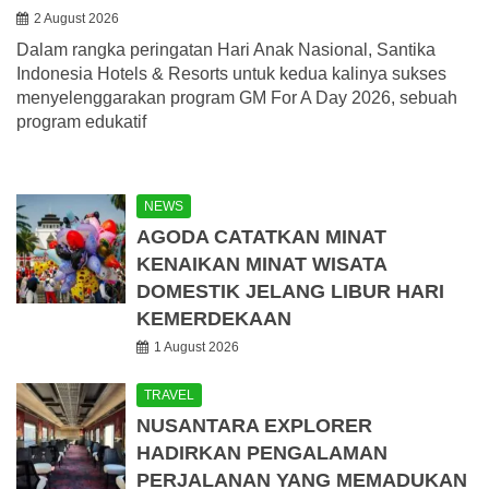
2 August 2026
Dalam rangka peringatan Hari Anak Nasional, Santika
Indonesia Hotels & Resorts untuk kedua kalinya sukses
menyelenggarakan program GM For A Day 2026, sebuah
program edukatif
NEWS
AGODA CATATKAN MINAT
KENAIKAN MINAT WISATA
DOMESTIK JELANG LIBUR HARI
KEMERDEKAAN
1 August 2026
TRAVEL
NUSANTARA EXPLORER
HADIRKAN PENGALAMAN
PERJALANAN YANG MEMADUKAN