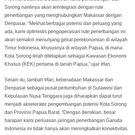
Sorong nantinya akan terintegrasi dengan rute
penerbangan yang menghubungkan Makassar dengan
Denpasar. “Melihat berbagai potensi dan peluang yang
ada, kami optimistis pengoperasian rute penerbangan ini
akan semakin menunjang geliat perekonomian di wilayah
Timur Indonesia, khususnya di wilayah Papua, di mana
Kota Sorong telah ditetapkan sebagai Kawasan Ekonomi
Khusus (KEK) pertama di tanah Papua,” ujar Irfan.
Selain itu, tambah Irfan, keberadaan Makassar dan
Denpasar sebagai pusat pertumbuhan di Sulawesi dan
Kepulauan Nusa Tenggara juga diharapkan dapat turut
menjadi akselerator pengembangan potensi Kota Sorong
dan Provinsi Papua Barat. “Dengan demikian, besar
harapan kami perluasan jaringan penerbangan Garuda
Indonesia ini tidak hanya akan meningkatkan konektivitas