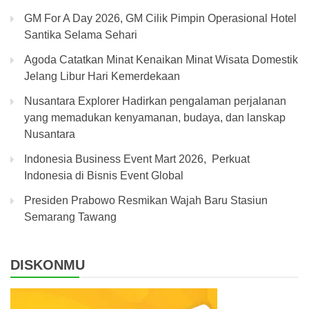
GM For A Day 2026, GM Cilik Pimpin Operasional Hotel
Santika Selama Sehari
Agoda Catatkan Minat Kenaikan Minat Wisata Domestik
Jelang Libur Hari Kemerdekaan
Nusantara Explorer Hadirkan pengalaman perjalanan
yang memadukan kenyamanan, budaya, dan lanskap
Nusantara
Indonesia Business Event Mart 2026, Perkuat
Indonesia di Bisnis Event Global
Presiden Prabowo Resmikan Wajah Baru Stasiun
Semarang Tawang
DISKONMU