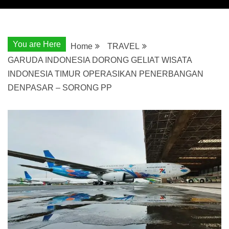
You are Here
Home
TRAVEL
GARUDA INDONESIA DORONG GELIAT WISATA
INDONESIA TIMUR OPERASIKAN PENERBANGAN
DENPASAR – SORONG PP