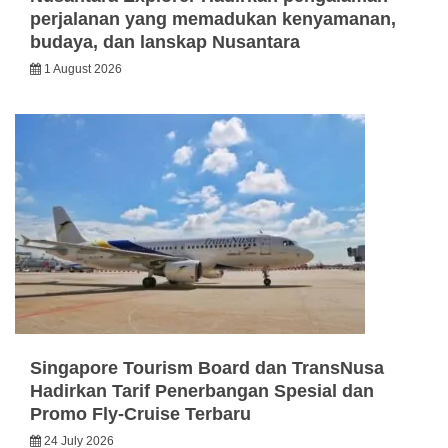
perjalanan yang memadukan kenyamanan,
budaya, dan lanskap Nusantara
1 August 2026
Singapore Tourism Board dan TransNusa
Hadirkan Tarif Penerbangan Spesial dan
Promo Fly-Cruise Terbaru
24 July 2026