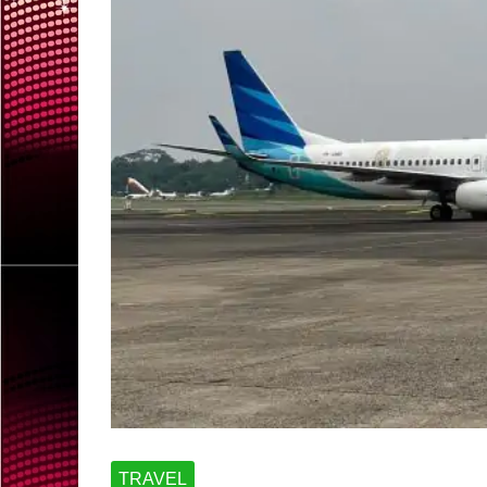
TRAVEL