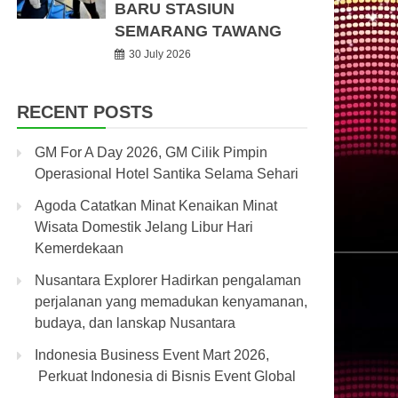
BARU STASIUN
SEMARANG TAWANG
30 July 2026
RECENT POSTS
GM For A Day 2026, GM Cilik Pimpin
Operasional Hotel Santika Selama Sehari
Agoda Catatkan Minat Kenaikan Minat
Wisata Domestik Jelang Libur Hari
Kemerdekaan
Nusantara Explorer Hadirkan pengalaman
perjalanan yang memadukan kenyamanan,
budaya, dan lanskap Nusantara
Indonesia Business Event Mart 2026,
Perkuat Indonesia di Bisnis Event Global