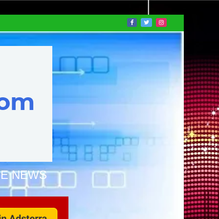
NE NEWS