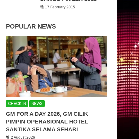
17 February 2015
POPULAR NEWS
CHECK IN
NEWS
GM FOR A DAY 2026, GM CILIK
PIMPIN OPERASIONAL HOTEL
SANTIKA SELAMA SEHARI
2 August 2026