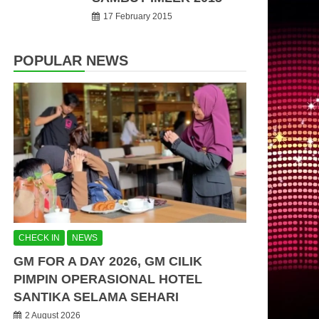
17 February 2015
POPULAR NEWS
CHECK IN
NEWS
GM FOR A DAY 2026, GM CILIK
PIMPIN OPERASIONAL HOTEL
SANTIKA SELAMA SEHARI
2 August 2026