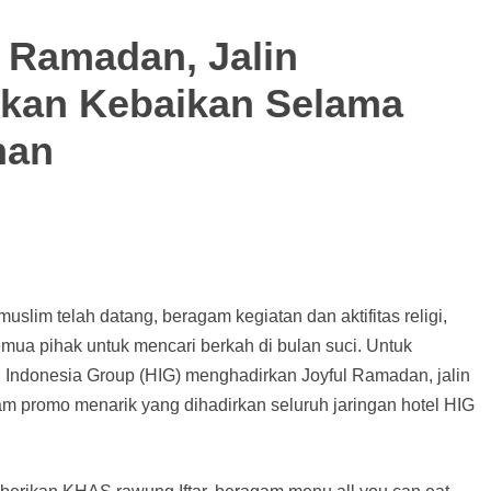
 Ramadan, Jalin
kan Kebaikan Selama
nan
slim telah datang, beragam kegiatan dan aktifitas religi,
ua pihak untuk mencari berkah di bulan suci. Untuk
Indonesia Group (HIG) menghadirkan Joyful Ramadan, jalin
 promo menarik yang dihadirkan seluruh jaringan hotel HIG