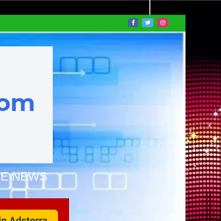
NE NEWS