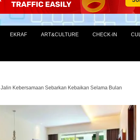
EKRAF
ART&CULTURE
CHECK-IN
CU
 Jalin Kebersamaan Sebarkan Kebaikan Selama Bulan