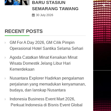
BARU STASIUN
SEMARANG TAWANG
30 July 2026
RECENT POSTS
GM For A Day 2026, GM Cilik Pimpin
Operasional Hotel Santika Selama Sehari
Agoda Catatkan Minat Kenaikan Minat
Wisata Domestik Jelang Libur Hari
Kemerdekaan
Nusantara Explorer Hadirkan pengalaman
perjalanan yang memadukan kenyamanan,
budaya, dan lanskap Nusantara
Indonesia Business Event Mart 2026,
Perkuat Indonesia di Bisnis Event Global