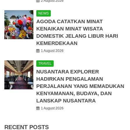
2 August 2026
NEWS
AGODA CATATKAN MINAT
KENAIKAN MINAT WISATA
DOMESTIK JELANG LIBUR HARI
KEMERDEKAAN
1 August 2026
TRAVEL
NUSANTARA EXPLORER
HADIRKAN PENGALAMAN
PERJALANAN YANG MEMADUKAN
KENYAMANAN, BUDAYA, DAN
LANSKAP NUSANTARA
1 August 2026
RECENT POSTS