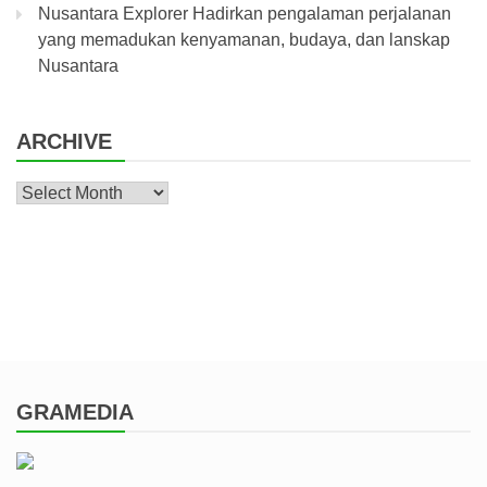
Nusantara Explorer Hadirkan pengalaman perjalanan
yang memadukan kenyamanan, budaya, dan lanskap
Nusantara
ARCHIVE
Archive
GRAMEDIA