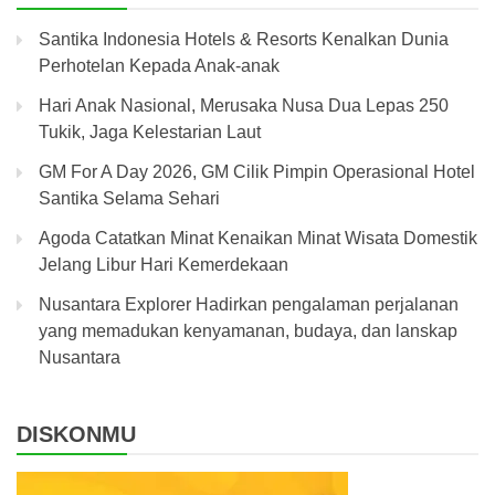
Santika Indonesia Hotels & Resorts Kenalkan Dunia
Perhotelan Kepada Anak-anak
Hari Anak Nasional, Merusaka Nusa Dua Lepas 250
Tukik, Jaga Kelestarian Laut
GM For A Day 2026, GM Cilik Pimpin Operasional Hotel
Santika Selama Sehari
Agoda Catatkan Minat Kenaikan Minat Wisata Domestik
Jelang Libur Hari Kemerdekaan
Nusantara Explorer Hadirkan pengalaman perjalanan
yang memadukan kenyamanan, budaya, dan lanskap
Nusantara
DISKONMU