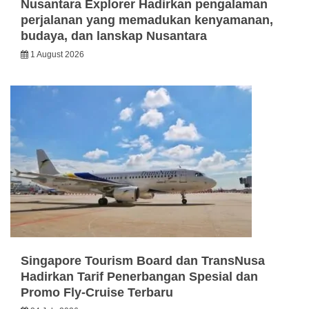
Nusantara Explorer Hadirkan pengalaman
perjalanan yang memadukan kenyamanan,
budaya, dan lanskap Nusantara
1 August 2026
Singapore Tourism Board dan TransNusa
Hadirkan Tarif Penerbangan Spesial dan
Promo Fly-Cruise Terbaru