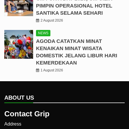
PIMPIN OPERASIONAL HOTEL
SANTIKA SELAMA SEHARI
2 August 2026
NEWS
AGODA CATATKAN MINAT
KENAIKAN MINAT WISATA
DOMESTIK JELANG LIBUR HARI
KEMERDEKAAN
1 August 2026
ABOUT US
Contact Grip
Address