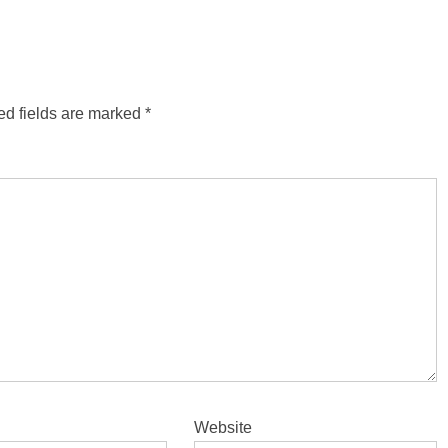
ed fields are marked
*
Website