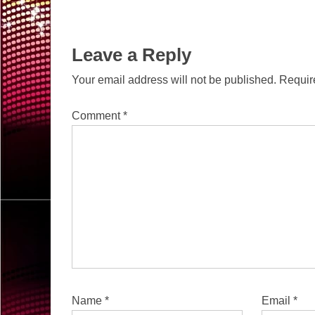
Leave a Reply
Your email address will not be published.
Requir
Comment
*
Name
*
Email
*