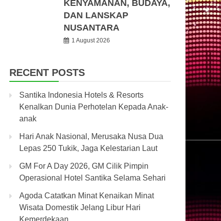
KENYAMANAN, BUDAYA,
DAN LANSKAP
NUSANTARA
1 August 2026
RECENT POSTS
Santika Indonesia Hotels & Resorts
Kenalkan Dunia Perhotelan Kepada Anak-
anak
Hari Anak Nasional, Merusaka Nusa Dua
Lepas 250 Tukik, Jaga Kelestarian Laut
GM For A Day 2026, GM Cilik Pimpin
Operasional Hotel Santika Selama Sehari
Agoda Catatkan Minat Kenaikan Minat
Wisata Domestik Jelang Libur Hari
Kemerdekaan