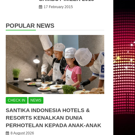
17 February 2015
POPULAR NEWS
CHECK IN
NEWS
SANTIKA INDONESIA HOTELS &
RESORTS KENALKAN DUNIA
PERHOTELAN KEPADA ANAK-ANAK
8 August 2026