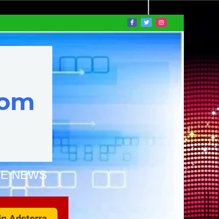
NE NEWS