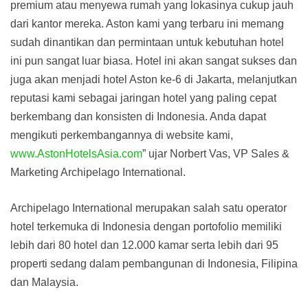
premium atau menyewa rumah yang lokasinya cukup jauh
dari kantor mereka. Aston kami yang terbaru ini memang
sudah dinantikan dan permintaan untuk kebutuhan hotel
ini pun sangat luar biasa. Hotel ini akan sangat sukses dan
juga akan menjadi hotel Aston ke-6 di Jakarta, melanjutkan
reputasi kami sebagai jaringan hotel yang paling cepat
berkembang dan konsisten di Indonesia. Anda dapat
mengikuti perkembangannya di website kami,
www.AstonHotelsAsia.com
” ujar Norbert Vas, VP Sales &
Marketing Archipelago International.
Archipelago International merupakan salah satu operator
hotel terkemuka di Indonesia dengan portofolio memiliki
lebih dari 80 hotel dan 12.000 kamar serta lebih dari 95
properti sedang dalam pembangunan di Indonesia, Filipina
dan Malaysia.