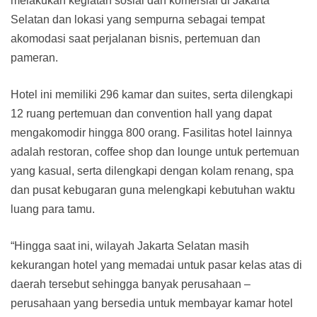
melakukan kegiatan sosial dan komersial di Jakarta
Selatan dan lokasi yang sempurna sebagai tempat
akomodasi saat perjalanan bisnis, pertemuan dan
pameran.
Hotel ini memiliki 296 kamar dan suites, serta dilengkapi
12 ruang pertemuan dan convention hall yang dapat
mengakomodir hingga 800 orang. Fasilitas hotel lainnya
adalah restoran, coffee shop dan lounge untuk pertemuan
yang kasual, serta dilengkapi dengan kolam renang, spa
dan pusat kebugaran guna melengkapi kebutuhan waktu
luang para tamu.
“Hingga saat ini, wilayah Jakarta Selatan masih
kekurangan hotel yang memadai untuk pasar kelas atas di
daerah tersebut sehingga banyak perusahaan –
perusahaan yang bersedia untuk membayar kamar hotel