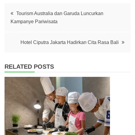
Post
Tourism Australia dan Garuda Luncurkan
Kampanye Pariwisata
navigation
Hotel Ciputra Jakarta Hadirkan Cita Rasa Bali
RELATED POSTS