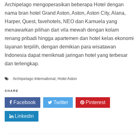
Archipelago mengoperasikan beberapa Hotel dengan
nama bran hotel Grand Aston, Aston, Aston City, Alana,
Harper, Quest, favehotels, NEO dan Kamuela yang
menawarkan pilihan dari vila mewah dengan kolam
renang pribadi hingga apartemen dan hotel kelas ekonomi
layanan terpilih, dengan demikian para wisatawan
Indonesia dapat menikmati jaringan hotel yang terbesar
dan terlengkap.
Archipelago International
,
Hotel Aston
SHARE
Facebook
Twitter
Pinterest
Linkedin