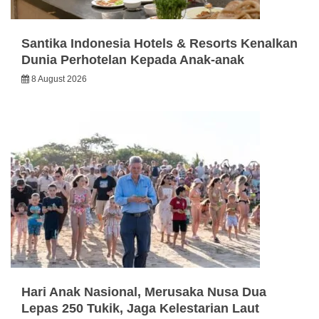
Santika Indonesia Hotels & Resorts Kenalkan
Dunia Perhotelan Kepada Anak-anak
8 August 2026
Hari Anak Nasional, Merusaka Nusa Dua
Lepas 250 Tukik, Jaga Kelestarian Laut