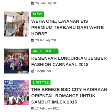
26 February 2016
NEWS
WEHA ONE, LAYANAN BIS
PREMIUM TERBARU DARI WHITE
HORSE
28 January 2015
ART & CULTURE
KEMENPAR LUNCURKAN JEMBER
FASHION CARNAVAL 2018
19 April 2018
LIFESTYLE
THE BREEZE BSD CITY HADIRKAN
ORIENTAL ROMANCE UNTUK
SAMBUT IMLEK 2015
17 February 2015