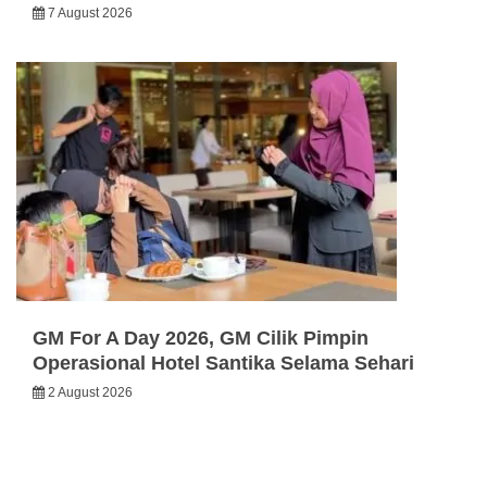
7 August 2026
GM For A Day 2026, GM Cilik Pimpin
Operasional Hotel Santika Selama Sehari
2 August 2026