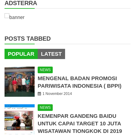
ADSTERRA
POSTS TABBED
POPULAR
LATEST
NEWS
MENGENAL BADAN PROMOSI
PARIWISATA INDONESIA ( BPPI)
1 November 2014
NEWS
KEMENPAR GANDENG BAIDU
UNTUK CAPAI TARGET 10 JUTA
WISATAWAN TIONGKOK DI 2019