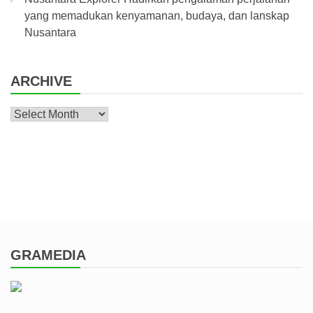
yang memadukan kenyamanan, budaya, dan lanskap
Nusantara
ARCHIVE
Archive
GRAMEDIA