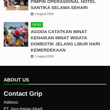
PIMPIN OPERASIONAL HOTEL
SANTIKA SELAMA SEHARI
2 August 2026
NEWS
AGODA CATATKAN MINAT
KENAIKAN MINAT WISATA
DOMESTIK JELANG LIBUR HARI
KEMERDEKAAN
1 August 2026
ABOUT US
Contact Grip
Address
PT. Jaya Impian Abadi