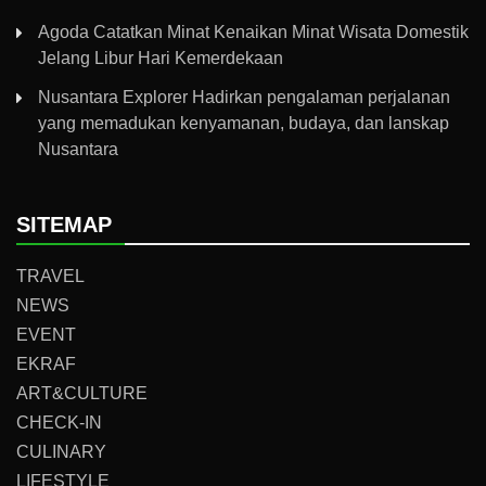
Agoda Catatkan Minat Kenaikan Minat Wisata Domestik
Jelang Libur Hari Kemerdekaan
Nusantara Explorer Hadirkan pengalaman perjalanan
yang memadukan kenyamanan, budaya, dan lanskap
Nusantara
SITEMAP
TRAVEL
NEWS
EVENT
EKRAF
ART&CULTURE
CHECK-IN
CULINARY
LIFESTYLE