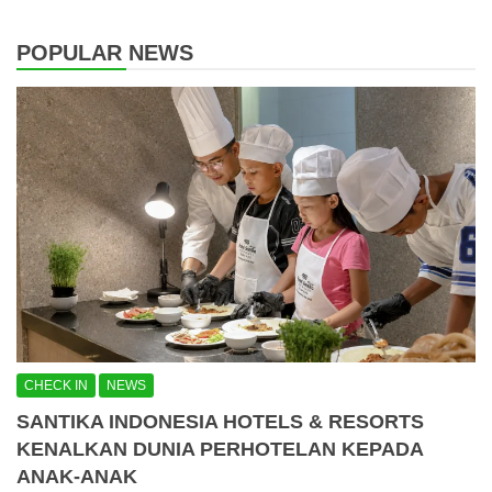
POPULAR NEWS
CHECK IN
NEWS
SANTIKA INDONESIA HOTELS & RESORTS
KENALKAN DUNIA PERHOTELAN KEPADA
ANAK-ANAK