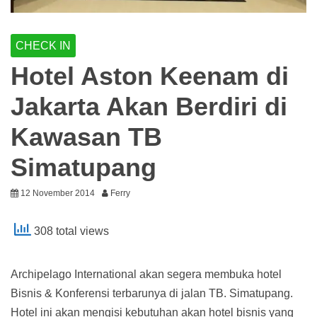
CHECK IN
Hotel Aston Keenam di
Jakarta Akan Berdiri di
Kawasan TB
Simatupang
12 November 2014
Ferry
308 total views
Archipelago International akan segera membuka hotel
Bisnis & Konferensi terbarunya di jalan TB. Simatupang.
Hotel ini akan mengisi kebutuhan akan hotel bisnis yang