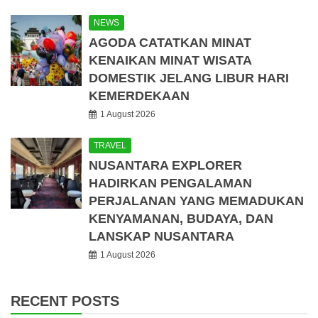
NEWS
AGODA CATATKAN MINAT
KENAIKAN MINAT WISATA
DOMESTIK JELANG LIBUR HARI
KEMERDEKAAN
1 August 2026
TRAVEL
NUSANTARA EXPLORER
HADIRKAN PENGALAMAN
PERJALANAN YANG MEMADUKAN
KENYAMANAN, BUDAYA, DAN
LANSKAP NUSANTARA
1 August 2026
RECENT POSTS