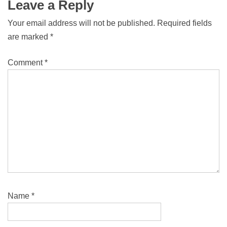
Leave a Reply
Your email address will not be published.
Required fields
are marked
*
Comment
*
Name
*