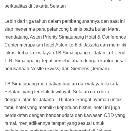
berkualitas di Jakarta Selatan
Lebih dari tiga tahun dalam pembangunannya dan saat ini
siap menerima para pelancong bisnis pada bulan Maret
mendatang, Aston Priority Simatupang Hotel & Conference
Center merupakan hotel Aston ke-6 di Jakarta dan memiliki
lokasi terbaik di wilayah TB Simatupang di Jalan Let. Jend.
T. B. Simatupang tepat bersebelahan dengan kantor pusat
perusahaan Nestle (Swiss) dan Siemens (Jerman).
TB Simatupang merupakan bagian dari wilayah Jakarta
Selatan, yang terletak di wilayah Selatan dan dekat
dengan jalan tol Jakarta – Bintaro. Sangat nyaman untuk
tamu hotel yang memiliki keperluan bisnis, hotel ini juga
berdekatan dengan bandar udara dan kawasan CBD yang
ramai, menjadikannya tempat yang sesuai untuk