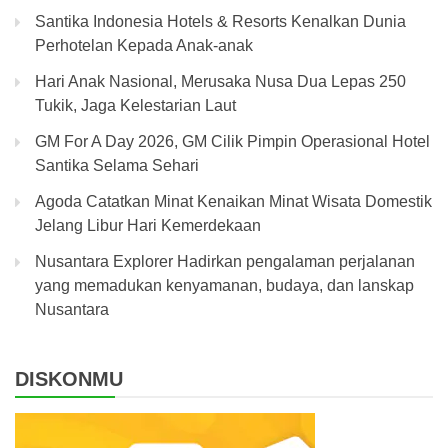
Santika Indonesia Hotels & Resorts Kenalkan Dunia
Perhotelan Kepada Anak-anak
Hari Anak Nasional, Merusaka Nusa Dua Lepas 250
Tukik, Jaga Kelestarian Laut
GM For A Day 2026, GM Cilik Pimpin Operasional Hotel
Santika Selama Sehari
Agoda Catatkan Minat Kenaikan Minat Wisata Domestik
Jelang Libur Hari Kemerdekaan
Nusantara Explorer Hadirkan pengalaman perjalanan
yang memadukan kenyamanan, budaya, dan lanskap
Nusantara
DISKONMU