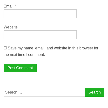
Email
*
Website
Save my name, email, and website in this browser for
the next time I comment.
Search
for: