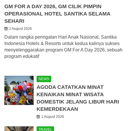
GM FOR A DAY 2026, GM CILIK PIMPIN
OPERASIONAL HOTEL SANTIKA SELAMA
SEHARI
2 August 2026
Dalam rangka peringatan Hari Anak Nasional, Santika
Indonesia Hotels & Resorts untuk kedua kalinya sukses
menyelenggarakan program GM For A Day 2026, sebuah
program edukatif
NEWS
AGODA CATATKAN MINAT
KENAIKAN MINAT WISATA
DOMESTIK JELANG LIBUR HARI
KEMERDEKAAN
1 August 2026
TRAVEL