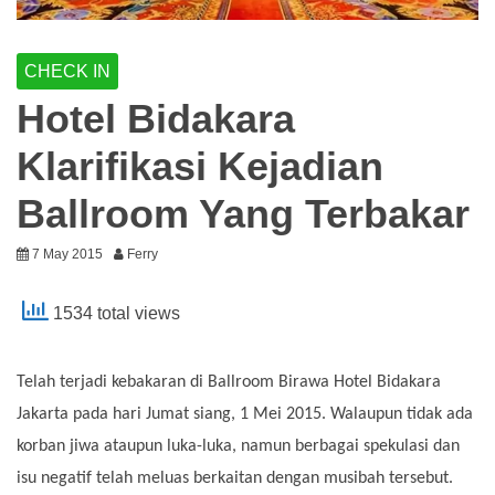
CHECK IN
Hotel Bidakara
Klarifikasi Kejadian
Ballroom Yang Terbakar
7 May 2015
Ferry
1534 total views
Telah terjadi kebakaran di Ballroom Birawa Hotel Bidakara
Jakarta pada hari Jumat siang, 1 Mei 2015. Walaupun tidak ada
korban jiwa ataupun luka-luka, namun berbagai spekulasi dan
isu negatif telah meluas berkaitan dengan musibah tersebut.