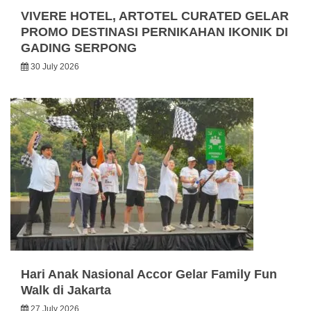
VIVERE HOTEL, ARTOTEL CURATED GELAR
PROMO DESTINASI PERNIKAHAN IKONIK DI
GADING SERPONG
30 July 2026
Hari Anak Nasional Accor Gelar Family Fun
Walk di Jakarta
27 July 2026