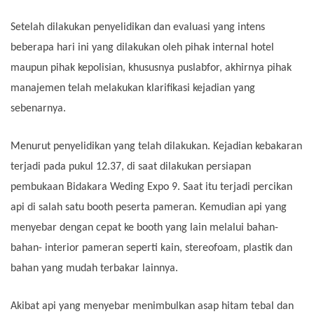
Setelah dilakukan penyelidikan dan evaluasi yang intens
beberapa hari ini yang dilakukan oleh pihak internal hotel
maupun pihak kepolisian, khususnya puslabfor, akhirnya pihak
manajemen telah melakukan klarifikasi kejadian yang
sebenarnya.
Menurut penyelidikan yang telah dilakukan. Kejadian kebakaran
terjadi pada pukul 12.37, di saat dilakukan persiapan
pembukaan Bidakara Weding Expo 9. Saat itu terjadi percikan
api di salah satu booth peserta pameran. Kemudian api yang
menyebar dengan cepat ke booth yang lain melalui bahan-
bahan- interior pameran seperti kain, stereofoam, plastik dan
bahan yang mudah terbakar lainnya.
Akibat api yang menyebar menimbulkan asap hitam tebal dan