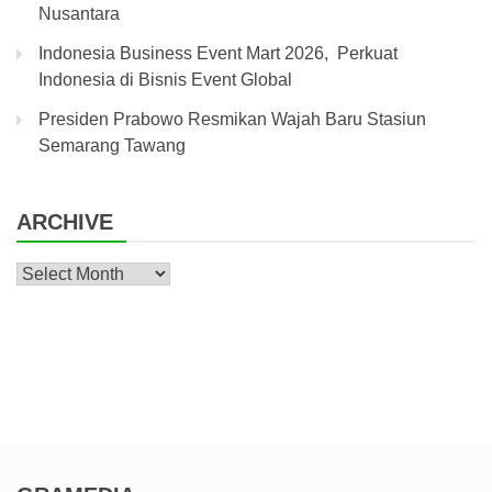
Nusantara
Indonesia Business Event Mart 2026, Perkuat
Indonesia di Bisnis Event Global
Presiden Prabowo Resmikan Wajah Baru Stasiun
Semarang Tawang
ARCHIVE
Archive