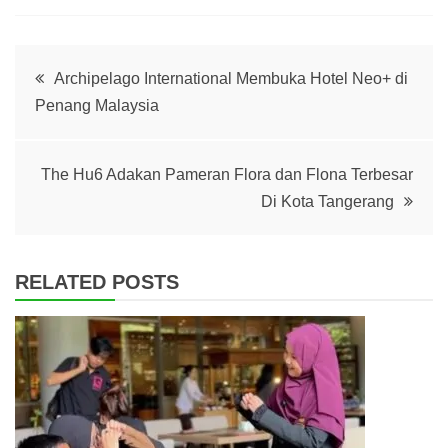
Post
Archipelago International Membuka Hotel Neo+ di
Penang Malaysia
navigation
The Hu6 Adakan Pameran Flora dan Flona Terbesar
Di Kota Tangerang
RELATED POSTS