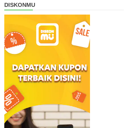
DISKONMU