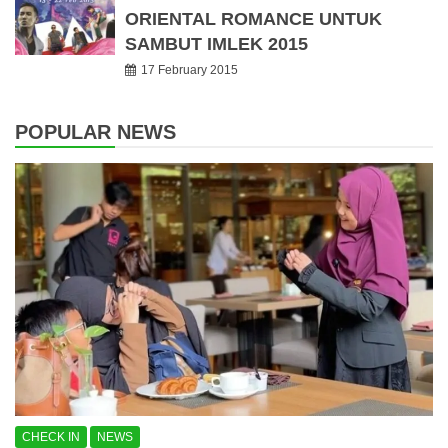
ORIENTAL ROMANCE UNTUK
SAMBUT IMLEK 2015
17 February 2015
POPULAR NEWS
CHECK IN
NEWS