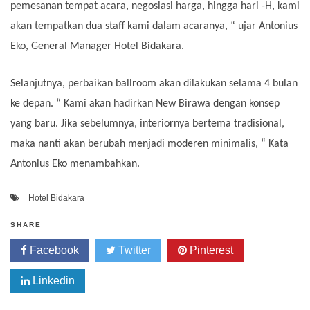
pemesanan tempat acara, negosiasi harga, hingga hari -H, kami
akan tempatkan dua staff kami dalam acaranya, “ ujar Antonius
Eko, General Manager Hotel Bidakara.
Selanjutnya, perbaikan ballroom akan dilakukan selama 4 bulan
ke depan. “ Kami akan hadirkan New Birawa dengan konsep
yang baru. Jika sebelumnya, interiornya bertema tradisional,
maka nanti akan berubah menjadi moderen minimalis, “ Kata
Antonius Eko menambahkan.
Hotel Bidakara
SHARE
Facebook
Twitter
Pinterest
Linkedin