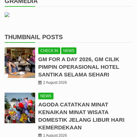
GRAMEDIA
THUMBNAIL POSTS
CHECK IN
NEWS
GM FOR A DAY 2026, GM CILIK
PIMPIN OPERASIONAL HOTEL
SANTIKA SELAMA SEHARI
2 August 2026
NEWS
AGODA CATATKAN MINAT
KENAIKAN MINAT WISATA
DOMESTIK JELANG LIBUR HARI
KEMERDEKAAN
1 August 2026