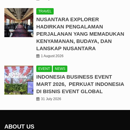
TRAVEL
NUSANTARA EXPLORER
HADIRKAN PENGALAMAN
PERJALANAN YANG MEMADUKAN
KENYAMANAN, BUDAYA, DAN
LANSKAP NUSANTARA
1 August 2026
EVENT
NEWS
INDONESIA BUSINESS EVENT
MART 2026, PERKUAT INDONESIA
DI BISNIS EVENT GLOBAL
31 July 2026
ABOUT US