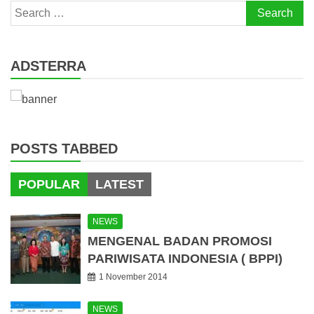
Search
for:
ADSTERRA
POSTS TABBED
POPULAR
LATEST
NEWS
MENGENAL BADAN PROMOSI
PARIWISATA INDONESIA ( BPPI)
1 November 2014
NEWS