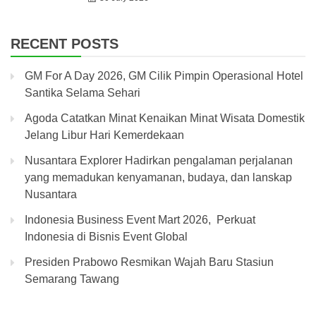
RECENT POSTS
GM For A Day 2026, GM Cilik Pimpin Operasional Hotel
Santika Selama Sehari
Agoda Catatkan Minat Kenaikan Minat Wisata Domestik
Jelang Libur Hari Kemerdekaan
Nusantara Explorer Hadirkan pengalaman perjalanan
yang memadukan kenyamanan, budaya, dan lanskap
Nusantara
Indonesia Business Event Mart 2026, Perkuat
Indonesia di Bisnis Event Global
Presiden Prabowo Resmikan Wajah Baru Stasiun
Semarang Tawang