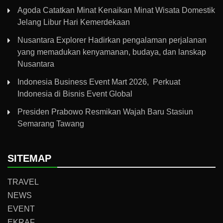
Agoda Catatkan Minat Kenaikan Minat Wisata Domestik
Jelang Libur Hari Kemerdekaan
Nusantara Explorer Hadirkan pengalaman perjalanan
yang memadukan kenyamanan, budaya, dan lanskap
Nusantara
Indonesia Business Event Mart 2026, Perkuat
Indonesia di Bisnis Event Global
Presiden Prabowo Resmikan Wajah Baru Stasiun
Semarang Tawang
SITEMAP
TRAVEL
NEWS
EVENT
EKRAF