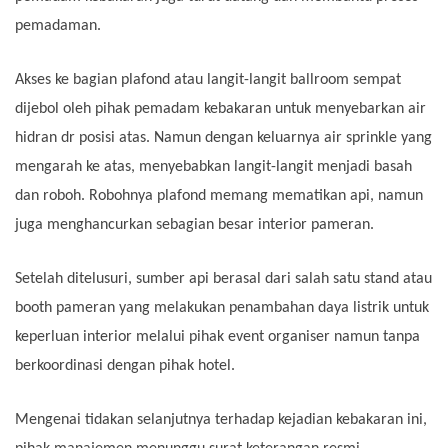
pemadaman.
Akses ke bagian plafond atau langit-langit ballroom sempat
dijebol oleh pihak pemadam kebakaran untuk menyebarkan air
hidran dr posisi atas. Namun dengan keluarnya air sprinkle yang
mengarah ke atas, menyebabkan langit-langit menjadi basah
dan roboh. Robohnya plafond memang mematikan api, namun
juga menghancurkan sebagian besar interior pameran.
Setelah ditelusuri, sumber api berasal dari salah satu stand atau
booth pameran yang melakukan penambahan daya listrik untuk
keperluan interior melalui pihak event organiser namun tanpa
berkoordinasi dengan pihak hotel.
Mengenai tidakan selanjutnya terhadap kejadian kebakaran ini,