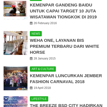
KEMENPAR GANDENG BAIDU
UNTUK CAPAI TARGET 10 JUTA
WISATAWAN TIONGKOK DI 2019
26 February 2016
NEWS
WEHA ONE, LAYANAN BIS
PREMIUM TERBARU DARI WHITE
HORSE
28 January 2015
ART & CULTURE
KEMENPAR LUNCURKAN JEMBER
FASHION CARNAVAL 2018
19 April 2018
LIFESTYLE
THE BREEZE BSD CITY HADIRKAN