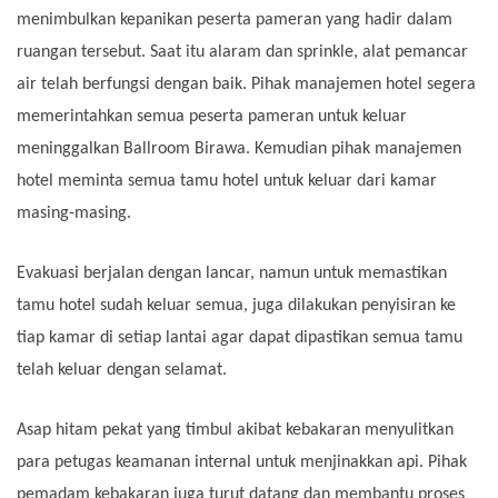
menimbulkan kepanikan peserta pameran yang hadir dalam
ruangan tersebut. Saat itu alaram dan sprinkle, alat pemancar
air telah berfungsi dengan baik. Pihak manajemen hotel segera
memerintahkan semua peserta pameran untuk keluar
meninggalkan Ballroom Birawa. Kemudian pihak manajemen
hotel meminta semua tamu hotel untuk keluar dari kamar
masing-masing.
Evakuasi berjalan dengan lancar, namun untuk memastikan
tamu hotel sudah keluar semua, juga dilakukan penyisiran ke
tiap kamar di setiap lantai agar dapat dipastikan semua tamu
telah keluar dengan selamat.
Asap hitam pekat yang timbul akibat kebakaran menyulitkan
para petugas keamanan internal untuk menjinakkan api. Pihak
pemadam kebakaran juga turut datang dan membantu proses