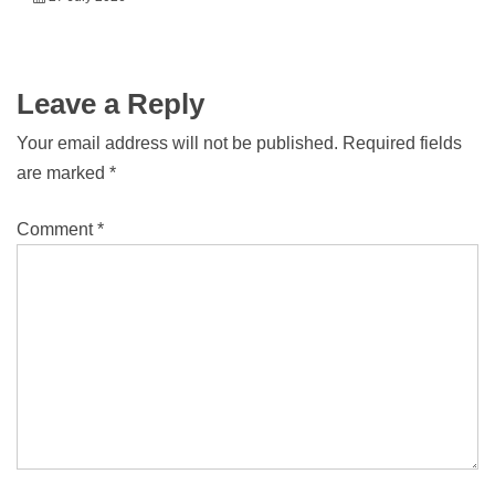
Leave a Reply
Your email address will not be published.
Required fields
are marked
*
Comment
*