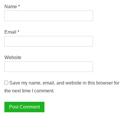
Name
*
Email
*
Website
Save my name, email, and website in this browser for
the next time I comment.