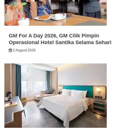
GM For A Day 2026, GM Cilik Pimpin
Operasional Hotel Santika Selama Sehari
2 August 2026