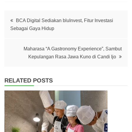
Post
BCA Digital Sediakan bluInvest, Fitur Investasi
Sebagai Gaya Hidup
navigation
Maharasa “A Gastronomy Experience”, Sambut
Kepulangan Rasa Jawa Kuno di Candi Ijo
RELATED POSTS