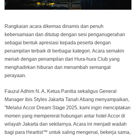
Rangkaian acara dikemas dinamis dan penuh
kebersamaan dan ditutup dengan sesi penganugerahan
sebagai bentuk apresiasi kepada peserta dengan
penampilan terbaik di berbagai kategori. Acara semakin
meriah dengan penampilan dari Hura-hura Club yang
menghadirkan hiburan dan menambah semangat
perayaan.
Fauzul Adhim N. A, Ketua Panitia sekaligus General
Manager ibis Styles Jakarta Tanah Abang menyampaikan,
“Melalui Accor Dream Stage 2025, kami ingin menciptakan
momen yang mempererat hubungan antar hotel Accor di
wilayah Jakarta dan sekitarnya. Acara ini menjadi wadah
bagi para Heartist™ untuk saling mengenal, bekerja sama,