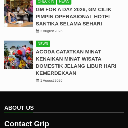
CHECK IN
NEWS
GM FOR A DAY 2026, GM CILIK
PIMPIN OPERASIONAL HOTEL
SANTIKA SELAMA SEHARI
2 August 2026
NEWS
AGODA CATATKAN MINAT
KENAIKAN MINAT WISATA
DOMESTIK JELANG LIBUR HARI
KEMERDEKAAN
1 August 2026
ABOUT US
Contact Grip