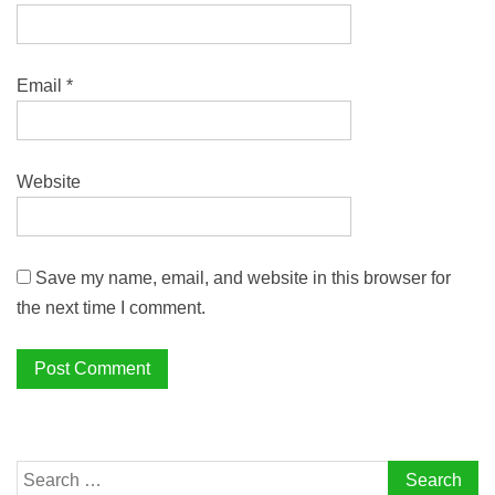
Email
*
Website
Save my name, email, and website in this browser for
the next time I comment.
Search