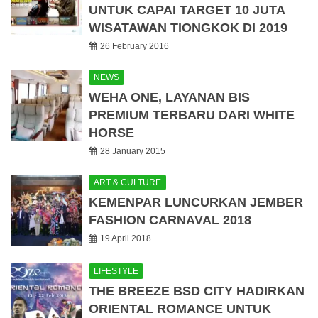
UNTUK CAPAI TARGET 10 JUTA
WISATAWAN TIONGKOK DI 2019
26 February 2016
NEWS
WEHA ONE, LAYANAN BIS
PREMIUM TERBARU DARI WHITE
HORSE
28 January 2015
ART & CULTURE
KEMENPAR LUNCURKAN JEMBER
FASHION CARNAVAL 2018
19 April 2018
LIFESTYLE
THE BREEZE BSD CITY HADIRKAN
ORIENTAL ROMANCE UNTUK