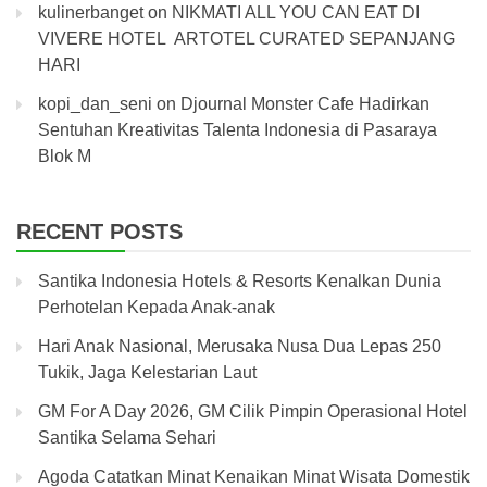
kulinerbanget
on
NIKMATI ALL YOU CAN EAT DI
VIVERE HOTEL ARTOTEL CURATED SEPANJANG
HARI
kopi_dan_seni
on
Djournal Monster Cafe Hadirkan
Sentuhan Kreativitas Talenta Indonesia di Pasaraya
Blok M
RECENT POSTS
Santika Indonesia Hotels & Resorts Kenalkan Dunia
Perhotelan Kepada Anak-anak
Hari Anak Nasional, Merusaka Nusa Dua Lepas 250
Tukik, Jaga Kelestarian Laut
GM For A Day 2026, GM Cilik Pimpin Operasional Hotel
Santika Selama Sehari
Agoda Catatkan Minat Kenaikan Minat Wisata Domestik