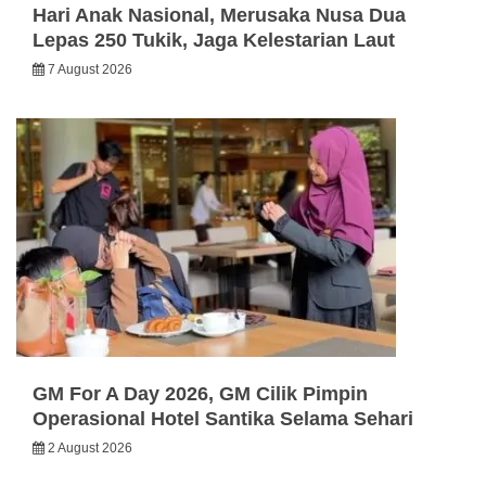
Hari Anak Nasional, Merusaka Nusa Dua
Lepas 250 Tukik, Jaga Kelestarian Laut
7 August 2026
GM For A Day 2026, GM Cilik Pimpin
Operasional Hotel Santika Selama Sehari
2 August 2026