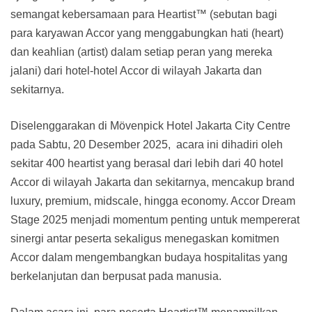
semangat kebersamaan para Heartist™ (sebutan bagi
para karyawan Accor yang menggabungkan hati (heart)
dan keahlian (artist) dalam setiap peran yang mereka
jalani) dari hotel-hotel Accor di wilayah Jakarta dan
sekitarnya.
Diselenggarakan di Mövenpick Hotel Jakarta City Centre
pada Sabtu, 20 Desember 2025, acara ini dihadiri oleh
sekitar 400 heartist yang berasal dari lebih dari 40 hotel
Accor di wilayah Jakarta dan sekitarnya, mencakup brand
luxury, premium, midscale, hingga economy. Accor Dream
Stage 2025 menjadi momentum penting untuk mempererat
sinergi antar peserta sekaligus menegaskan komitmen
Accor dalam mengembangkan budaya hospitalitas yang
berkelanjutan dan berpusat pada manusia.