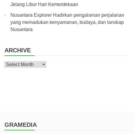
Jelang Libur Hari Kemerdekaan
Nusantara Explorer Hadirkan pengalaman perjalanan
yang memadukan kenyamanan, budaya, dan lanskap
Nusantara
ARCHIVE
Archive
GRAMEDIA