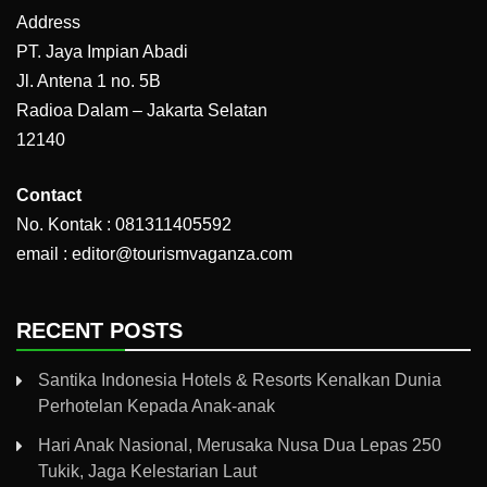
Address
PT. Jaya Impian Abadi
Jl. Antena 1 no. 5B
Radioa Dalam – Jakarta Selatan
12140
Contact
No. Kontak : 081311405592
email : editor@tourismvaganza.com
RECENT POSTS
Santika Indonesia Hotels & Resorts Kenalkan Dunia
Perhotelan Kepada Anak-anak
Hari Anak Nasional, Merusaka Nusa Dua Lepas 250
Tukik, Jaga Kelestarian Laut