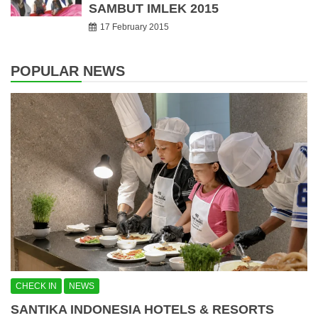
SAMBUT IMLEK 2015
17 February 2015
POPULAR NEWS
CHECK IN
NEWS
SANTIKA INDONESIA HOTELS & RESORTS