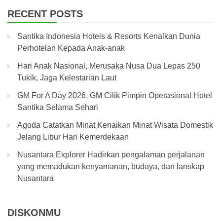
RECENT POSTS
Santika Indonesia Hotels & Resorts Kenalkan Dunia
Perhotelan Kepada Anak-anak
Hari Anak Nasional, Merusaka Nusa Dua Lepas 250
Tukik, Jaga Kelestarian Laut
GM For A Day 2026, GM Cilik Pimpin Operasional Hotel
Santika Selama Sehari
Agoda Catatkan Minat Kenaikan Minat Wisata Domestik
Jelang Libur Hari Kemerdekaan
Nusantara Explorer Hadirkan pengalaman perjalanan
yang memadukan kenyamanan, budaya, dan lanskap
Nusantara
DISKONMU