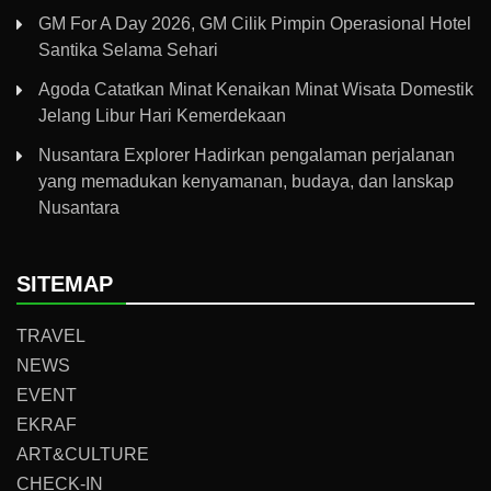
GM For A Day 2026, GM Cilik Pimpin Operasional Hotel
Santika Selama Sehari
Agoda Catatkan Minat Kenaikan Minat Wisata Domestik
Jelang Libur Hari Kemerdekaan
Nusantara Explorer Hadirkan pengalaman perjalanan
yang memadukan kenyamanan, budaya, dan lanskap
Nusantara
SITEMAP
TRAVEL
NEWS
EVENT
EKRAF
ART&CULTURE
CHECK-IN