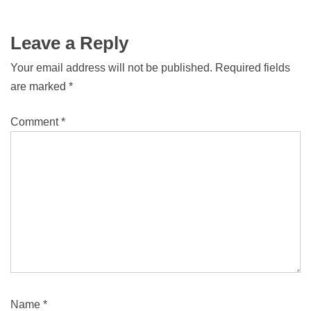
Leave a Reply
Your email address will not be published.
Required fields
are marked
*
Comment
*
Name
*