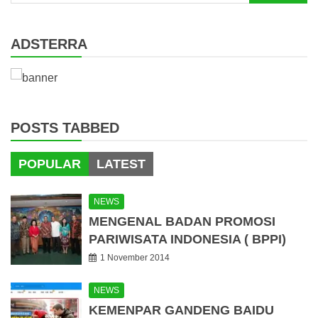
for:
ADSTERRA
POSTS TABBED
POPULAR
LATEST
NEWS
MENGENAL BADAN PROMOSI
PARIWISATA INDONESIA ( BPPI)
1 November 2014
NEWS
KEMENPAR GANDENG BAIDU