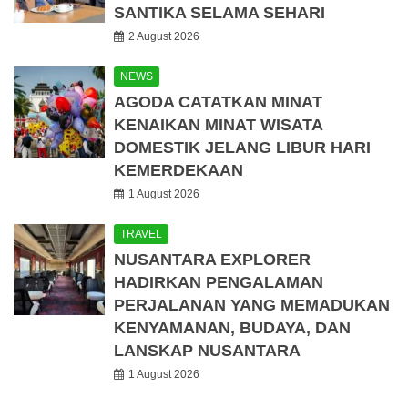
SANTIKA SELAMA SEHARI
2 August 2026
NEWS
AGODA CATATKAN MINAT
KENAIKAN MINAT WISATA
DOMESTIK JELANG LIBUR HARI
KEMERDEKAAN
1 August 2026
TRAVEL
NUSANTARA EXPLORER
HADIRKAN PENGALAMAN
PERJALANAN YANG MEMADUKAN
KENYAMANAN, BUDAYA, DAN
LANSKAP NUSANTARA
1 August 2026