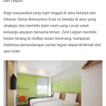
dan Legian.
Bagi masyarakat yang ingin tinggal di area belanja dan
hiburan Swiss-Belexpress Kuta ini berada di area yang
strategis dan memiliki triple room yang cocok untuk
keluarga ataupun bersama teman. Zest Legian memiliki
kolam renang di rooftop selain berenang, hamparan
Indahnya pemandangan pantai legian dapat dinikmati dari
atas hotel.