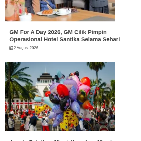
GM For A Day 2026, GM Cilik Pimpin
Operasional Hotel Santika Selama Sehari
2 August 2026