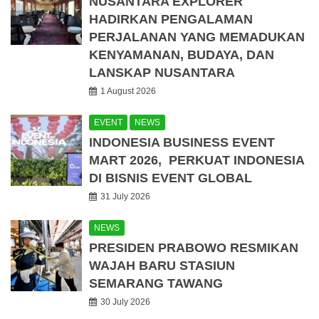
NUSANTARA EXPLORER
HADIRKAN PENGALAMAN
PERJALANAN YANG MEMADUKAN
KENYAMANAN, BUDAYA, DAN
LANSKAP NUSANTARA
1 August 2026
EVENT
NEWS
INDONESIA BUSINESS EVENT
MART 2026, PERKUAT INDONESIA
DI BISNIS EVENT GLOBAL
31 July 2026
NEWS
PRESIDEN PRABOWO RESMIKAN
WAJAH BARU STASIUN
SEMARANG TAWANG
30 July 2026