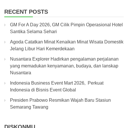
RECENT POSTS
GM For A Day 2026, GM Cilik Pimpin Operasional Hotel
Santika Selama Sehari
Agoda Catatkan Minat Kenaikan Minat Wisata Domestik
Jelang Libur Hari Kemerdekaan
Nusantara Explorer Hadirkan pengalaman perjalanan
yang memadukan kenyamanan, budaya, dan lanskap
Nusantara
Indonesia Business Event Mart 2026, Perkuat
Indonesia di Bisnis Event Global
Presiden Prabowo Resmikan Wajah Baru Stasiun
Semarang Tawang
DISKONMU