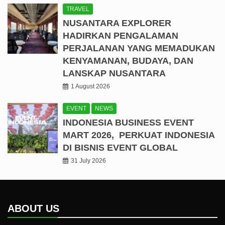
TRAVEL
NUSANTARA EXPLORER
HADIRKAN PENGALAMAN
PERJALANAN YANG MEMADUKAN
KENYAMANAN, BUDAYA, DAN
LANSKAP NUSANTARA
1 August 2026
EVENT
NEWS
INDONESIA BUSINESS EVENT
MART 2026, PERKUAT INDONESIA
DI BISNIS EVENT GLOBAL
31 July 2026
ABOUT US