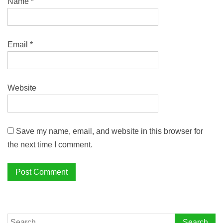
Name
*
Email
*
Website
Save my name, email, and website in this browser for
the next time I comment.
Search