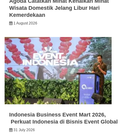
Agoda Catatkan Minat Kenaikan Minat
Wisata Domestik Jelang Libur Hari
Kemerdekaan
1 August 2026
Indonesia Business Event Mart 2026,
Perkuat Indonesia di Bisnis Event Global
31 July 2026