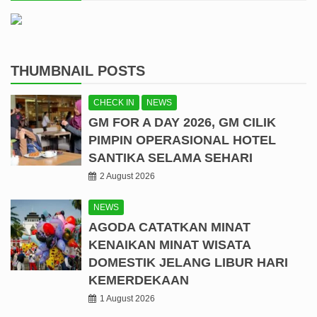
THUMBNAIL POSTS
CHECK IN
NEWS
GM FOR A DAY 2026, GM CILIK
PIMPIN OPERASIONAL HOTEL
SANTIKA SELAMA SEHARI
2 August 2026
NEWS
AGODA CATATKAN MINAT
KENAIKAN MINAT WISATA
DOMESTIK JELANG LIBUR HARI
KEMERDEKAAN
1 August 2026