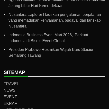
Jelang Libur Hari Kemerdekaan
Nusantara Explorer Hadirkan pengalaman perjalanan
yang memadukan kenyamanan, budaya, dan lanskap
Nusantara
Indonesia Business Event Mart 2026, Perkuat
Indonesia di Bisnis Event Global
Presiden Prabowo Resmikan Wajah Baru Stasiun
Semarang Tawang
SITEMAP
TRAVEL
NEWS
EVENT
EKRAF