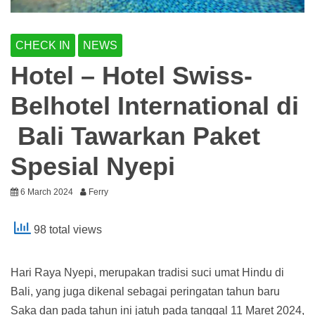
CHECK IN
NEWS
Hotel – Hotel Swiss-
Belhotel International di
Bali Tawarkan Paket
Spesial Nyepi
6 March 2024
Ferry
98 total views
Hari Raya Nyepi, merupakan tradisi suci umat Hindu di
Bali, yang juga dikenal sebagai peringatan tahun baru
Saka dan pada tahun ini jatuh pada tanggal 11 Maret 2024,