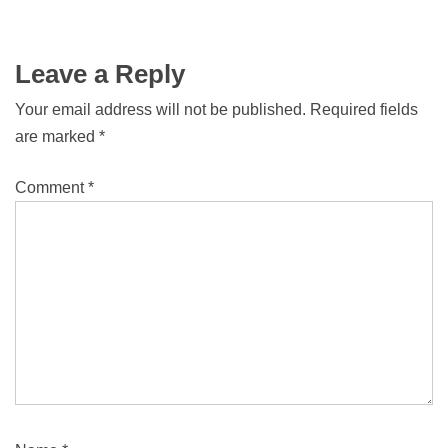
Leave a Reply
Your email address will not be published.
Required fields
are marked
*
Comment
*