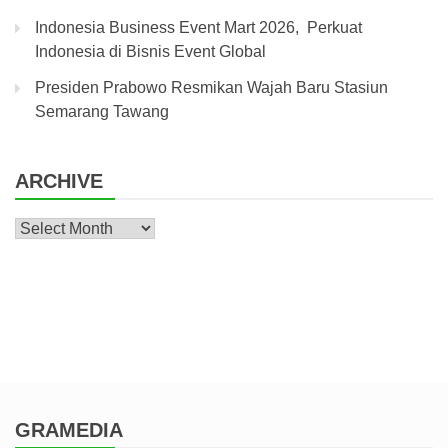
Indonesia Business Event Mart 2026, Perkuat
Indonesia di Bisnis Event Global
Presiden Prabowo Resmikan Wajah Baru Stasiun
Semarang Tawang
ARCHIVE
Archive
GRAMEDIA