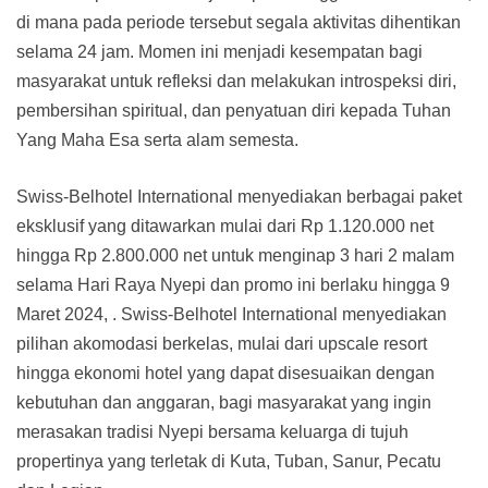
di mana pada periode tersebut segala aktivitas dihentikan
selama 24 jam. Momen ini menjadi kesempatan bagi
masyarakat untuk refleksi dan melakukan introspeksi diri,
pembersihan spiritual, dan penyatuan diri kepada Tuhan
Yang Maha Esa serta alam semesta.
Swiss-Belhotel International menyediakan berbagai paket
eksklusif yang ditawarkan mulai dari Rp 1.120.000 net
hingga Rp 2.800.000 net untuk menginap 3 hari 2 malam
selama Hari Raya Nyepi dan promo ini berlaku hingga 9
Maret 2024, . Swiss-Belhotel International menyediakan
pilihan akomodasi berkelas, mulai dari upscale resort
hingga ekonomi hotel yang dapat disesuaikan dengan
kebutuhan dan anggaran, bagi masyarakat yang ingin
merasakan tradisi Nyepi bersama keluarga di tujuh
propertinya yang terletak di Kuta, Tuban, Sanur, Pecatu