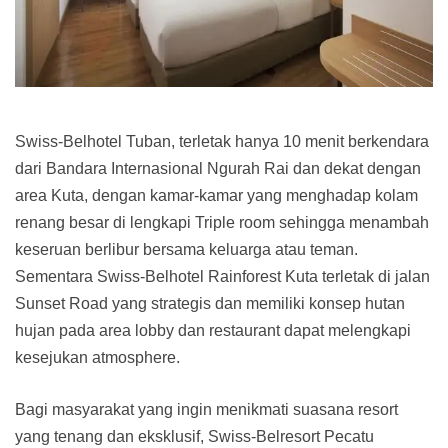
Swiss-Belhotel Tuban, terletak hanya 10 menit berkendara
dari Bandara Internasional Ngurah Rai dan dekat dengan
area Kuta, dengan kamar-kamar yang menghadap kolam
renang besar di lengkapi Triple room sehingga menambah
keseruan berlibur bersama keluarga atau teman.
Sementara Swiss-Belhotel Rainforest Kuta terletak di jalan
Sunset Road yang strategis dan memiliki konsep hutan
hujan pada area lobby dan restaurant dapat melengkapi
kesejukan atmosphere.
Bagi masyarakat yang ingin menikmati suasana resort
yang tenang dan eksklusif, Swiss-Belresort Pecatu