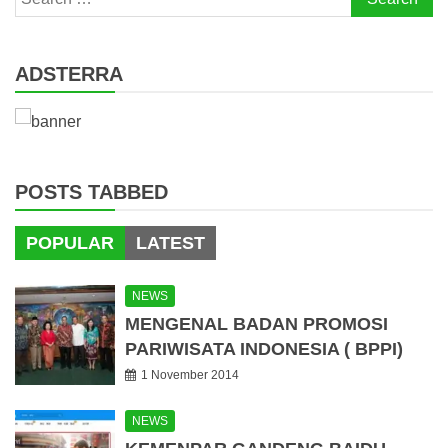
for:
ADSTERRA
POSTS TABBED
POPULAR
LATEST
NEWS
MENGENAL BADAN PROMOSI
PARIWISATA INDONESIA ( BPPI)
1 November 2014
NEWS