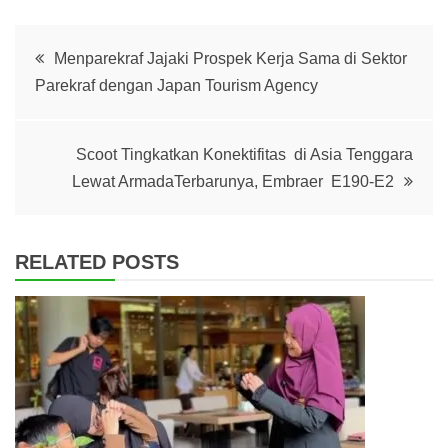
Post
Menparekraf Jajaki Prospek Kerja Sama di Sektor
Parekraf dengan Japan Tourism Agency
navigation
Scoot Tingkatkan Konektifitas di Asia Tenggara
Lewat ArmadaTerbarunya, Embraer E190-E2
RELATED POSTS