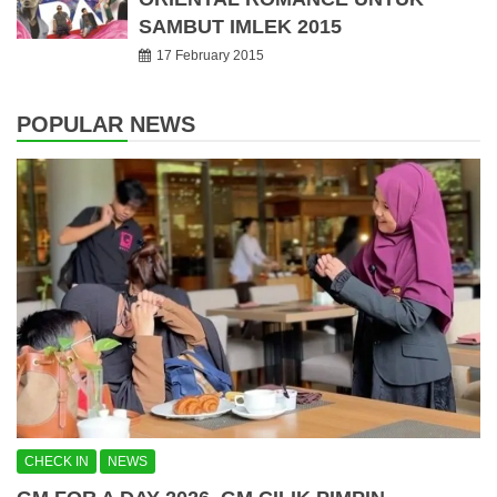
SAMBUT IMLEK 2015
17 February 2015
POPULAR NEWS
CHECK IN
NEWS