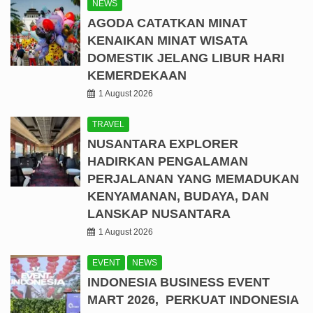
NEWS
AGODA CATATKAN MINAT
KENAIKAN MINAT WISATA
DOMESTIK JELANG LIBUR HARI
KEMERDEKAAN
1 August 2026
TRAVEL
NUSANTARA EXPLORER
HADIRKAN PENGALAMAN
PERJALANAN YANG MEMADUKAN
KENYAMANAN, BUDAYA, DAN
LANSKAP NUSANTARA
1 August 2026
EVENT
NEWS
INDONESIA BUSINESS EVENT
MART 2026, PERKUAT INDONESIA