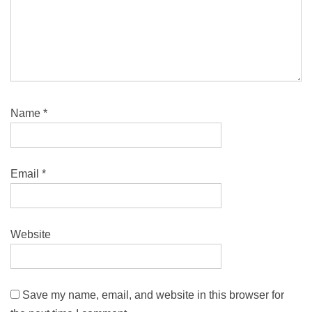
Name
*
Email
*
Website
Save my name, email, and website in this browser for