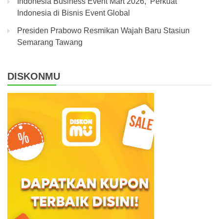
Indonesia Business Event Mart 2026, Perkuat
Indonesia di Bisnis Event Global
Presiden Prabowo Resmikan Wajah Baru Stasiun
Semarang Tawang
DISKONMU