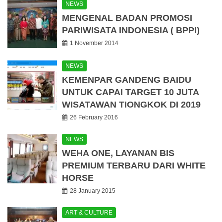
NEWS
MENGENAL BADAN PROMOSI
PARIWISATA INDONESIA ( BPPI)
1 November 2014
NEWS
KEMENPAR GANDENG BAIDU
UNTUK CAPAI TARGET 10 JUTA
WISATAWAN TIONGKOK DI 2019
26 February 2016
NEWS
WEHA ONE, LAYANAN BIS
PREMIUM TERBARU DARI WHITE
HORSE
28 January 2015
ART & CULTURE