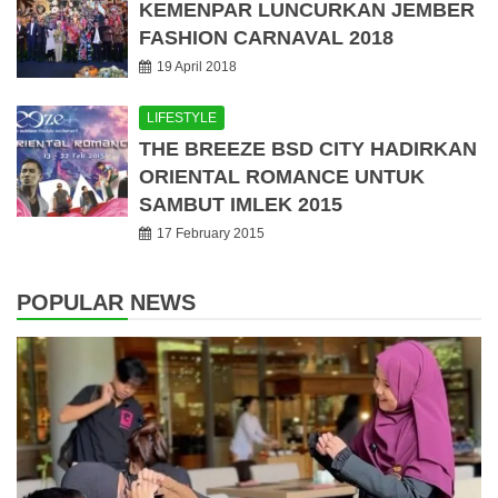
KEMENPAR LUNCURKAN JEMBER
FASHION CARNAVAL 2018
19 April 2018
LIFESTYLE
THE BREEZE BSD CITY HADIRKAN
ORIENTAL ROMANCE UNTUK
SAMBUT IMLEK 2015
17 February 2015
POPULAR NEWS