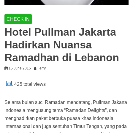
CHECK IN
Hotel Pullman Jakarta
Hadirkan Nuansa
Ramadhan di Lebanon
15 June 2015
Ferry
425 total views
Selama bulan suci Ramadan mendatang, Pullman Jakarta
Indonesia mengusung tema “Ramadan Delights”, dan
menghadirkan paket berbuka puasa khas Indonesia,
Internasional dan juga sentuhan Timur Tengah, yang pada