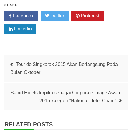
SHARE
Facebook
Twitter
Pinterest
Linkedin
Post
Tour de Singkarak 2015 Akan Berlangsung Pada
Bulan Oktober
navigation
Sahid Hotels terpilih sebagai Corporate Image Award
2015 kategori “National Hotel Chain”
RELATED POSTS