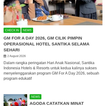
CHECK IN
NEWS
GM FOR A DAY 2026, GM CILIK PIMPIN
OPERASIONAL HOTEL SANTIKA SELAMA
SEHARI
2 August 2026
Dalam rangka peringatan Hari Anak Nasional, Santika
Indonesia Hotels & Resorts untuk kedua kalinya sukses
menyelenggarakan program GM For A Day 2026, sebuah
program edukatif
NEWS
AGODA CATATKAN MINAT