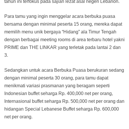
tahun ini terfokus pada sajian lezat asal negeri Lebanon.
Para tamu yang ingin menggelar acara berbuka puasa
bersama dengan minimal peserta 15 orang, mereka dapat
memilih menu unik bergaya “Hidang” ala Timur Tengah
dengan berbagai meeting rooms di area terbaru hotel yakni
PRIME dan THE LINKAR yang terletak pada lantai 2 dan
3.
Sedangkan untuk acara Berbuka Puasa berukuran sedang
dengan minimal peserta 30 orang, para tamu dapat
menikmati variasi prasmanan yang beragam seperti
Indonesian buffet seharga Rp. 400,000 net per orang,
Internasional buffet seharga Rp. 500,000 net per orang dan
hidangan Special Lebanese Buffet seharga Rp. 600,000
net per orang.