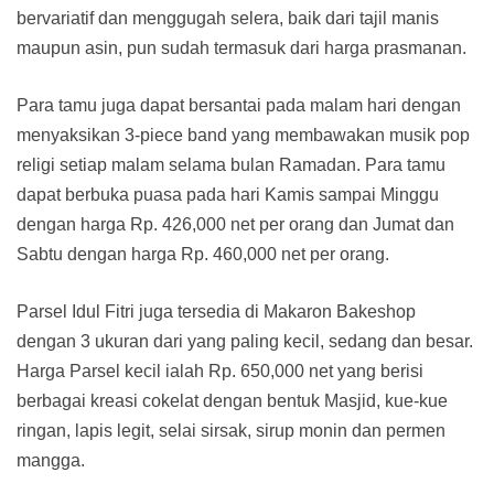
bervariatif dan menggugah selera, baik dari tajil manis
maupun asin, pun sudah termasuk dari harga prasmanan.
Para tamu juga dapat bersantai pada malam hari dengan
menyaksikan 3-piece band yang membawakan musik pop
religi setiap malam selama bulan Ramadan. Para tamu
dapat berbuka puasa pada hari Kamis sampai Minggu
dengan harga Rp. 426,000 net per orang dan Jumat dan
Sabtu dengan harga Rp. 460,000 net per orang.
Parsel Idul Fitri juga tersedia di Makaron Bakeshop
dengan 3 ukuran dari yang paling kecil, sedang dan besar.
Harga Parsel kecil ialah Rp. 650,000 net yang berisi
berbagai kreasi cokelat dengan bentuk Masjid, kue-kue
ringan, lapis legit, selai sirsak, sirup monin dan permen
mangga.