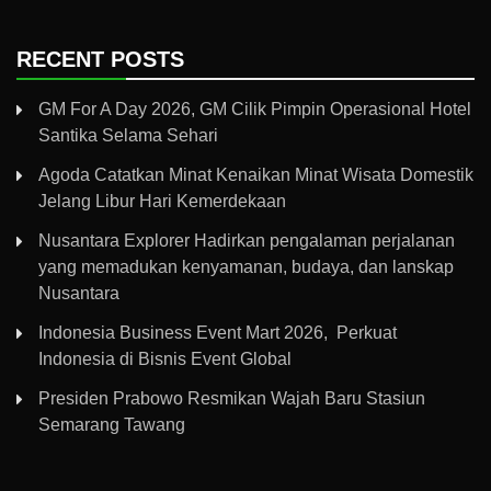
RECENT POSTS
GM For A Day 2026, GM Cilik Pimpin Operasional Hotel
Santika Selama Sehari
Agoda Catatkan Minat Kenaikan Minat Wisata Domestik
Jelang Libur Hari Kemerdekaan
Nusantara Explorer Hadirkan pengalaman perjalanan
yang memadukan kenyamanan, budaya, dan lanskap
Nusantara
Indonesia Business Event Mart 2026, Perkuat
Indonesia di Bisnis Event Global
Presiden Prabowo Resmikan Wajah Baru Stasiun
Semarang Tawang