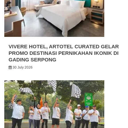
VIVERE HOTEL, ARTOTEL CURATED GELAR
PROMO DESTINASI PERNIKAHAN IKONIK DI
GADING SERPONG
30 July 2026