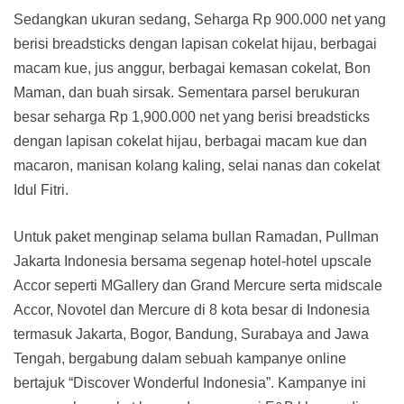
Sedangkan ukuran sedang, Seharga Rp 900.000 net yang
berisi breadsticks dengan lapisan cokelat hijau, berbagai
macam kue, jus anggur, berbagai kemasan cokelat, Bon
Maman, dan buah sirsak. Sementara parsel berukuran
besar seharga Rp 1,900.000 net yang berisi breadsticks
dengan lapisan cokelat hijau, berbagai macam kue dan
macaron, manisan kolang kaling, selai nanas dan cokelat
Idul Fitri.
Untuk paket menginap selama bullan Ramadan, Pullman
Jakarta Indonesia bersama segenap hotel-hotel upscale
Accor seperti MGallery dan Grand Mercure serta midscale
Accor, Novotel dan Mercure di 8 kota besar di Indonesia
termasuk Jakarta, Bogor, Bandung, Surabaya and Jawa
Tengah, bergabung dalam sebuah kampanye online
bertajuk “Discover Wonderful Indonesia”. Kampanye ini