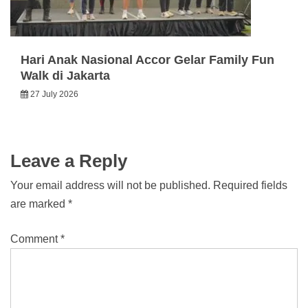
Hari Anak Nasional Accor Gelar Family Fun
Walk di Jakarta
27 July 2026
Leave a Reply
Your email address will not be published.
Required fields
are marked
*
Comment
*