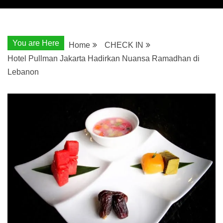
You are Here
Home
CHECK IN
Hotel Pullman Jakarta Hadirkan Nuansa Ramadhan di
Lebanon