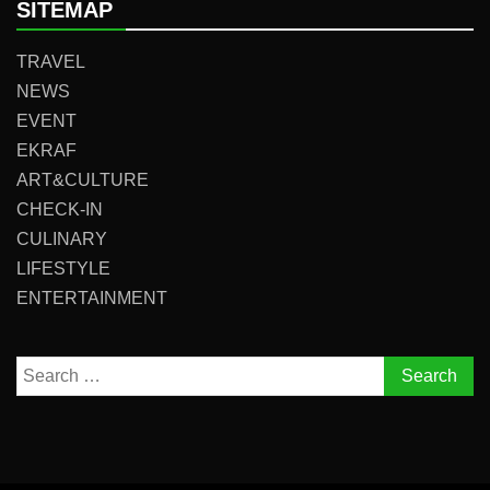
SITEMAP
TRAVEL
NEWS
EVENT
EKRAF
ART&CULTURE
CHECK-IN
CULINARY
LIFESTYLE
ENTERTAINMENT
Search
for: