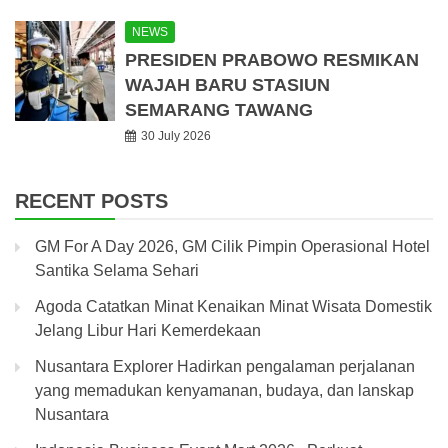
NEWS
PRESIDEN PRABOWO RESMIKAN
WAJAH BARU STASIUN
SEMARANG TAWANG
30 July 2026
RECENT POSTS
GM For A Day 2026, GM Cilik Pimpin Operasional Hotel
Santika Selama Sehari
Agoda Catatkan Minat Kenaikan Minat Wisata Domestik
Jelang Libur Hari Kemerdekaan
Nusantara Explorer Hadirkan pengalaman perjalanan
yang memadukan kenyamanan, budaya, dan lanskap
Nusantara