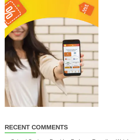
RECENT COMMENTS