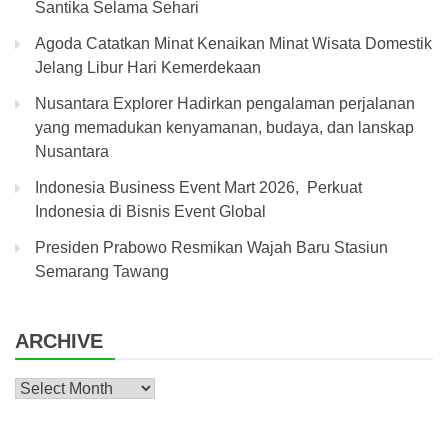
Santika Selama Sehari
Agoda Catatkan Minat Kenaikan Minat Wisata Domestik
Jelang Libur Hari Kemerdekaan
Nusantara Explorer Hadirkan pengalaman perjalanan
yang memadukan kenyamanan, budaya, dan lanskap
Nusantara
Indonesia Business Event Mart 2026, Perkuat
Indonesia di Bisnis Event Global
Presiden Prabowo Resmikan Wajah Baru Stasiun
Semarang Tawang
ARCHIVE
Archive