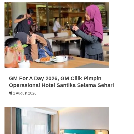
GM For A Day 2026, GM Cilik Pimpin
Operasional Hotel Santika Selama Sehari
2 August 2026