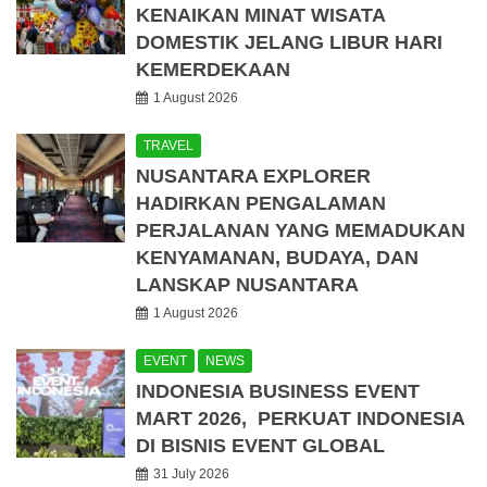
KENAIKAN MINAT WISATA
DOMESTIK JELANG LIBUR HARI
KEMERDEKAAN
1 August 2026
TRAVEL
NUSANTARA EXPLORER
HADIRKAN PENGALAMAN
PERJALANAN YANG MEMADUKAN
KENYAMANAN, BUDAYA, DAN
LANSKAP NUSANTARA
1 August 2026
EVENT
NEWS
INDONESIA BUSINESS EVENT
MART 2026, PERKUAT INDONESIA
DI BISNIS EVENT GLOBAL
31 July 2026