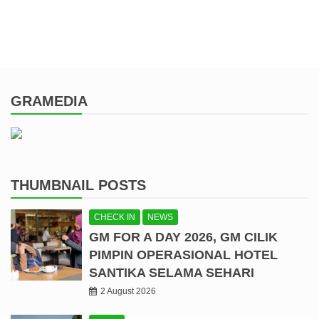
GRAMEDIA
THUMBNAIL POSTS
CHECK IN
NEWS
GM FOR A DAY 2026, GM CILIK
PIMPIN OPERASIONAL HOTEL
SANTIKA SELAMA SEHARI
2 August 2026