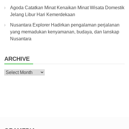
Agoda Catatkan Minat Kenaikan Minat Wisata Domestik
Jelang Libur Hari Kemerdekaan
Nusantara Explorer Hadirkan pengalaman perjalanan
yang memadukan kenyamanan, budaya, dan lanskap
Nusantara
ARCHIVE
Archive