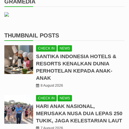
GRAMEDIA
THUMBNAIL POSTS
CHECK IN
NEWS
SANTIKA INDONESIA HOTELS &
RESORTS KENALKAN DUNIA
PERHOTELAN KEPADA ANAK-
ANAK
8 August 2026
CHECK IN
NEWS
HARI ANAK NASIONAL,
MERUSAKA NUSA DUA LEPAS 250
TUKIK, JAGA KELESTARIAN LAUT
7 August 2026