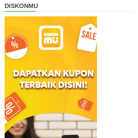
DISKONMU