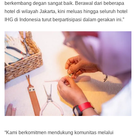
berkembang degan sangat baik. Berawal dari beberapa
hotel di wilayah Jakarta, kini meluas hingga seluruh hotel
IHG di Indonesia turut berpartisipasi dalam gerakan ini.”
“Kami berkomitmen mendukung komunitas melalui