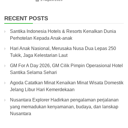
RECENT POSTS
Santika Indonesia Hotels & Resorts Kenalkan Dunia
Perhotelan Kepada Anak-anak
Hari Anak Nasional, Merusaka Nusa Dua Lepas 250
Tukik, Jaga Kelestarian Laut
GM For A Day 2026, GM Cilik Pimpin Operasional Hotel
Santika Selama Sehari
Agoda Catatkan Minat Kenaikan Minat Wisata Domestik
Jelang Libur Hari Kemerdekaan
Nusantara Explorer Hadirkan pengalaman perjalanan
yang memadukan kenyamanan, budaya, dan lanskap
Nusantara