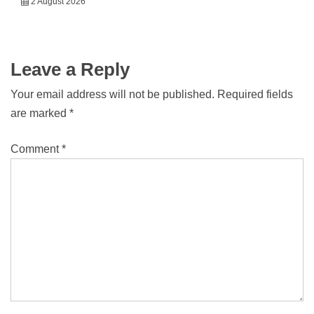
2 August 2026
Leave a Reply
Your email address will not be published.
Required fields
are marked
*
Comment
*