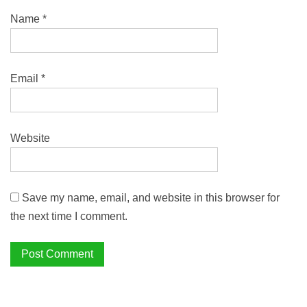
Name
*
Email
*
Website
Save my name, email, and website in this browser for
the next time I comment.