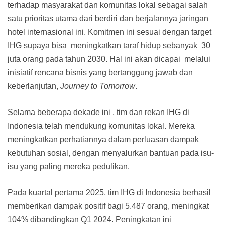
terhadap masyarakat dan komunitas lokal sebagai salah
satu prioritas utama dari berdiri dan berjalannya jaringan
hotel internasional ini. Komitmen ini sesuai dengan target
IHG supaya bisa meningkatkan taraf hidup sebanyak 30
juta orang pada tahun 2030. Hal ini akan dicapai melalui
inisiatif rencana bisnis yang bertanggung jawab dan
keberlanjutan,
Journey to Tomorrow
.
Selama beberapa dekade ini , tim dan rekan IHG di
Indonesia telah mendukung komunitas lokal. Mereka
meningkatkan perhatiannya dalam perluasan dampak
kebutuhan sosial, dengan menyalurkan bantuan pada isu-
isu yang paling mereka pedulikan.
Pada kuartal pertama 2025, tim IHG di Indonesia berhasil
memberikan dampak positif bagi 5.487 orang, meningkat
104% dibandingkan Q1 2024. Peningkatan ini