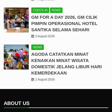
CHECK IN
NEWS
GM FOR A DAY 2026, GM CILIK
PIMPIN OPERASIONAL HOTEL
SANTIKA SELAMA SEHARI
2 August 2026
NEWS
AGODA CATATKAN MINAT
KENAIKAN MINAT WISATA
DOMESTIK JELANG LIBUR HARI
KEMERDEKAAN
1 August 2026
ABOUT US