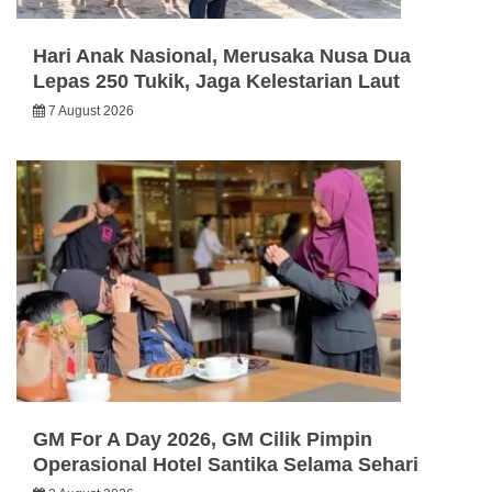
Hari Anak Nasional, Merusaka Nusa Dua
Lepas 250 Tukik, Jaga Kelestarian Laut
7 August 2026
GM For A Day 2026, GM Cilik Pimpin
Operasional Hotel Santika Selama Sehari