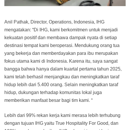
Anil Pathak, Director, Operations, Indonesia, IHG
mengatakan: “Di IHG, kami berkomitmen untuk menjadi
kekuatan positif dan membawa dampak nyata di setiap
destinasi tempat kami beroperasi. Mendukung orang tua
yang bekerja dan memberdayakan para ibu merupakan
fokus utama kami di Indonesia. Karena itu, saya sangat
bangga bahwa hanya dalam kuartal pertama tahun 2025,
kami telah berhasil menjangkau dan meningkatkan taraf
hidup lebih dari 5.400 orang. Selain meningkatkan taraf
hidup, dukungan terhadap komunitas lokal juga
memberikan manfaat besar bagi tim kami. “
Lebih dari 99% rekan kerja kami merasa lebih terhubung
dengan tujuan IHG yaitu True Hospitality For Good, dan