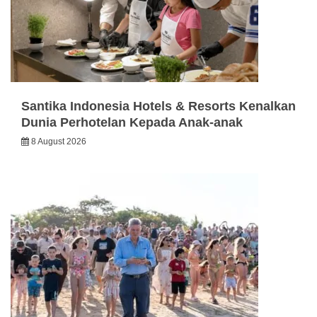
Santika Indonesia Hotels & Resorts Kenalkan
Dunia Perhotelan Kepada Anak-anak
8 August 2026