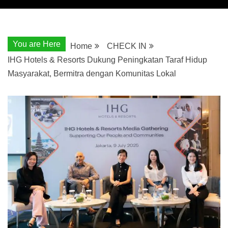
You are Here
Home
CHECK IN
IHG Hotels & Resorts Dukung Peningkatan Taraf Hidup
Masyarakat, Bermitra dengan Komunitas Lokal