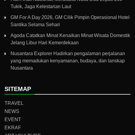
Tukik, Jaga Kelestarian Laut
GM For A Day 2026, GM Cilik Pimpin Operasional Hotel
Santika Selama Sehari
Agoda Catatkan Minat Kenaikan Minat Wisata Domestik
Jelang Libur Hari Kemerdekaan
Nusantara Explorer Hadirkan pengalaman perjalanan
yang memadukan kenyamanan, budaya, dan lanskap
Nusantara
SITEMAP
TRAVEL
NEWS
EVENT
EKRAF