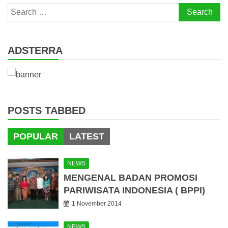
Search
for:
ADSTERRA
POSTS TABBED
POPULAR
LATEST
NEWS
MENGENAL BADAN PROMOSI
PARIWISATA INDONESIA ( BPPI)
1 November 2014
NEWS