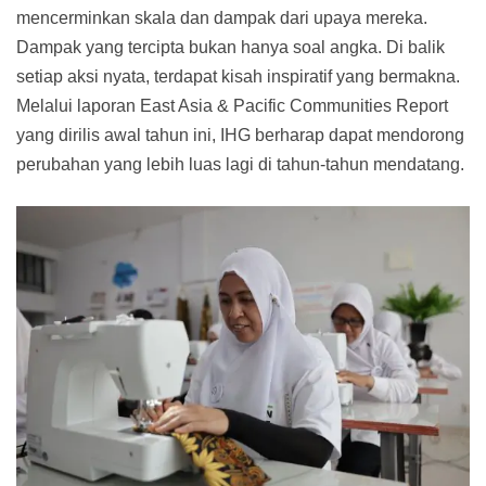
mencerminkan skala dan dampak dari upaya mereka.
Dampak yang tercipta bukan hanya soal angka. Di balik
setiap aksi nyata, terdapat kisah inspiratif yang bermakna.
Melalui laporan East Asia & Pacific Communities Report
yang dirilis awal tahun ini, IHG berharap dapat mendorong
perubahan yang lebih luas lagi di tahun-tahun mendatang.