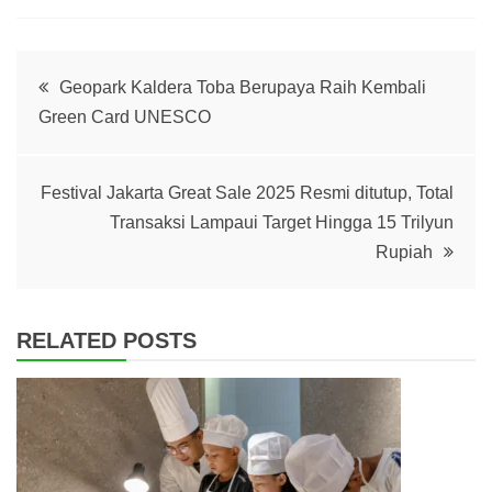
Post
Geopark Kaldera Toba Berupaya Raih Kembali
Green Card UNESCO
navigation
Festival Jakarta Great Sale 2025 Resmi ditutup, Total
Transaksi Lampaui Target Hingga 15 Trilyun
Rupiah
RELATED POSTS