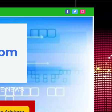
NE NEWS