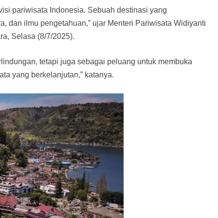
si pariwisata Indonesia. Sebuah destinasi yang
 dan ilmu pengetahuan,” ujar Menteri Pariwisata Widiyanti
a, Selasa (8/7/2025).
rlindungan, tetapi juga sebagai peluang untuk membuka
a yang berkelanjutan,” katanya.