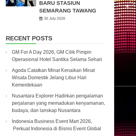
BARU STASIUN
SEMARANG TAWANG
30 July 2026
RECENT POSTS
GM For A Day 2026, GM Cilik Pimpin
Operasional Hotel Santika Selama Sehari
Agoda Catatkan Minat Kenaikan Minat
Wisata Domestik Jelang Libur Hari
Kemerdekaan
Nusantara Explorer Hadirkan pengalaman
perjalanan yang memadukan kenyamanan,
budaya, dan lanskap Nusantara
Indonesia Business Event Mart 2026,
Perkuat Indonesia di Bisnis Event Global