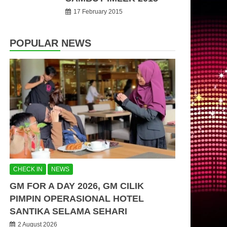
17 February 2015
POPULAR NEWS
CHECK IN
NEWS
GM FOR A DAY 2026, GM CILIK
PIMPIN OPERASIONAL HOTEL
SANTIKA SELAMA SEHARI
2 August 2026