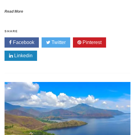
Read More
SHARE
Facebook
Twitter
Pinterest
Linkedin