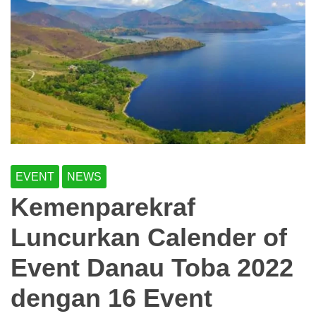
EVENT
NEWS
Kemenparekraf
Luncurkan Calender of
Event Danau Toba 2022
dengan 16 Event