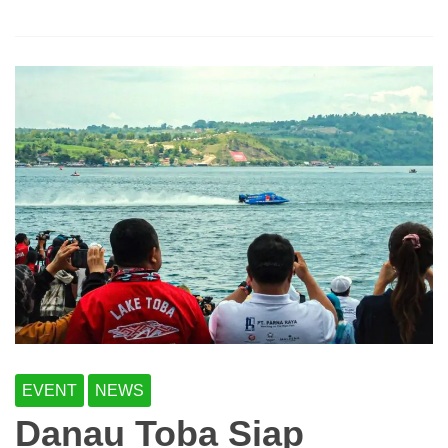
EVENT
NEWS
Danau Toba Siap