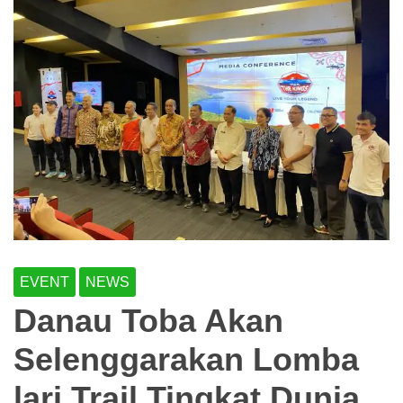
EVENT
NEWS
Danau Toba Akan
Selenggarakan Lomba
lari Trail Tingkat Dunia