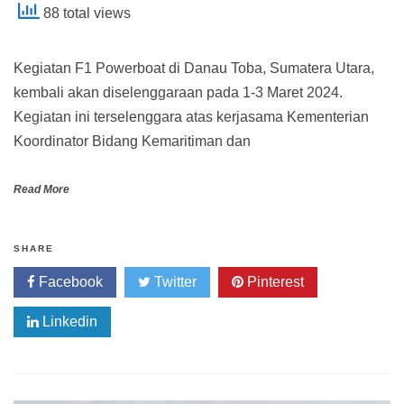
88 total views
Kegiatan F1 Powerboat di Danau Toba, Sumatera Utara,
kembali akan diselenggaraan pada 1-3 Maret 2024.
Kegiatan ini terselenggara atas kerjasama Kementerian
Koordinator Bidang Kemaritiman dan
Read More
SHARE
Facebook
Twitter
Pinterest
Linkedin