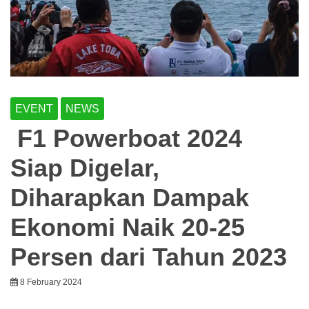
EVENT
NEWS
F1 Powerboat 2024
Siap Digelar,
Diharapkan Dampak
Ekonomi Naik 20-25
Persen dari Tahun 2023
8 February 2024