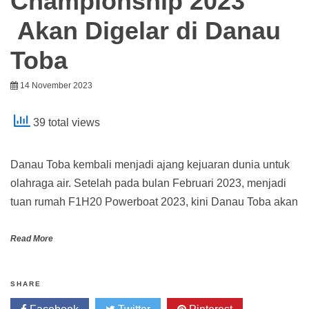
Championship 2023
Akan Digelar di Danau
Toba
14 November 2023
39 total views
Danau Toba kembali menjadi ajang kejuaran dunia untuk
olahraga air. Setelah pada bulan Februari 2023, menjadi
tuan rumah F1H20 Powerboat 2023, kini Danau Toba akan
Read More
SHARE