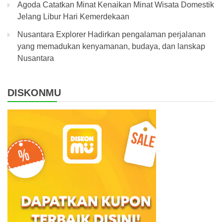
Agoda Catatkan Minat Kenaikan Minat Wisata Domestik
Jelang Libur Hari Kemerdekaan
Nusantara Explorer Hadirkan pengalaman perjalanan
yang memadukan kenyamanan, budaya, dan lanskap
Nusantara
DISKONMU