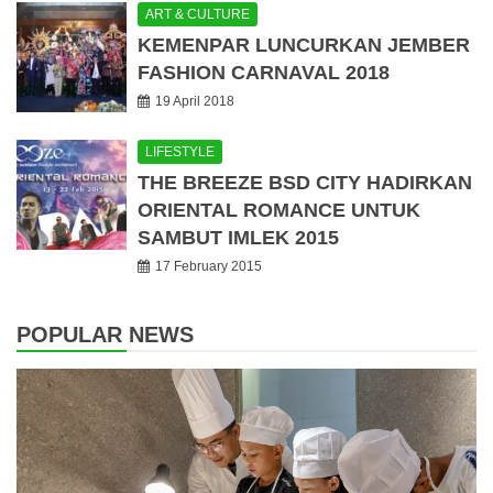
ART & CULTURE
KEMENPAR LUNCURKAN JEMBER
FASHION CARNAVAL 2018
19 April 2018
LIFESTYLE
THE BREEZE BSD CITY HADIRKAN
ORIENTAL ROMANCE UNTUK
SAMBUT IMLEK 2015
17 February 2015
POPULAR NEWS