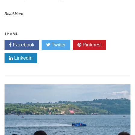
Read More
SHARE
Facebook
Twitter
Pinterest
Linkedin