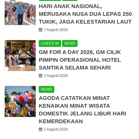
HARI ANAK NASIONAL,
MERUSAKA NUSA DUA LEPAS 250
TUKIK, JAGA KELESTARIAN LAUT
7 August 2026
CHECK IN
NEWS
GM FOR A DAY 2026, GM CILIK
PIMPIN OPERASIONAL HOTEL
SANTIKA SELAMA SEHARI
2 August 2026
NEWS
AGODA CATATKAN MINAT
KENAIKAN MINAT WISATA
DOMESTIK JELANG LIBUR HARI
KEMERDEKAAN
1 August 2026