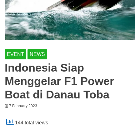
EVENT
NEWS
Indonesia Siap
Menggelar F1 Power
Boat di Danau Toba
7 February 2023
144 total views