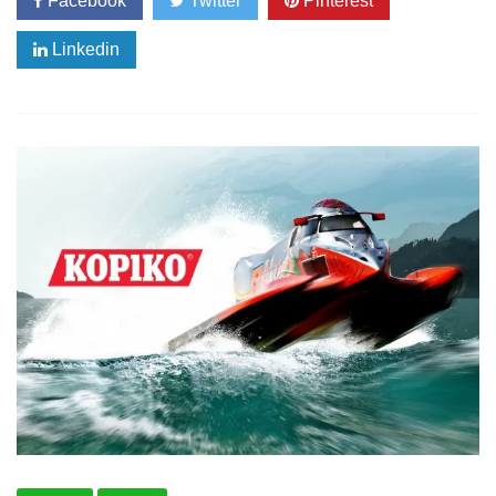
Facebook
Twitter
Pinterest
Linkedin