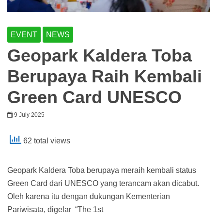
EVENT
NEWS
Geopark Kaldera Toba
Berupaya Raih Kembali
Green Card UNESCO
9 July 2025
62 total views
Geopark Kaldera Toba berupaya meraih kembali status
Green Card dari UNESCO yang terancam akan dicabut.
Oleh karena itu dengan dukungan Kementerian
Pariwisata, digelar “The 1st