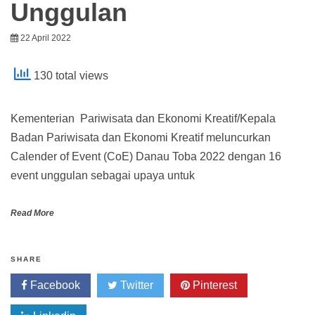
Unggulan
22 April 2022
130 total views
Kementerian Pariwisata dan Ekonomi Kreatif/Kepala
Badan Pariwisata dan Ekonomi Kreatif meluncurkan
Calender of Event (CoE) Danau Toba 2022 dengan 16
event unggulan sebagai upaya untuk
Read More
SHARE
Facebook
Twitter
Pinterest