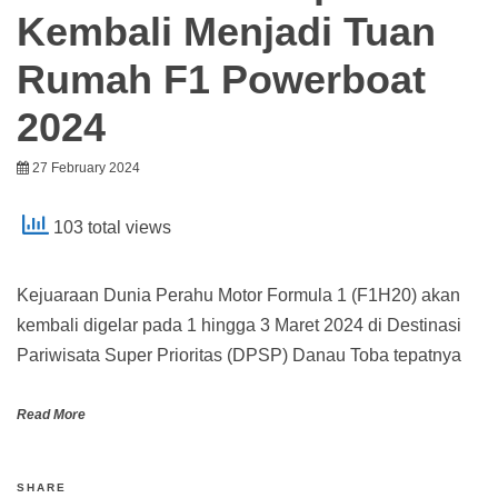
Kembali Menjadi Tuan
Rumah F1 Powerboat
2024
27 February 2024
103 total views
Kejuaraan Dunia Perahu Motor Formula 1 (F1H20) akan
kembali digelar pada 1 hingga 3 Maret 2024 di Destinasi
Pariwisata Super Prioritas (DPSP) Danau Toba tepatnya
Read More
SHARE