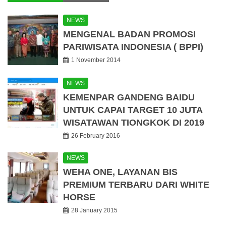
NEWS
MENGENAL BADAN PROMOSI
PARIWISATA INDONESIA ( BPPI)
1 November 2014
NEWS
KEMENPAR GANDENG BAIDU
UNTUK CAPAI TARGET 10 JUTA
WISATAWAN TIONGKOK DI 2019
26 February 2016
NEWS
WEHA ONE, LAYANAN BIS
PREMIUM TERBARU DARI WHITE
HORSE
28 January 2015