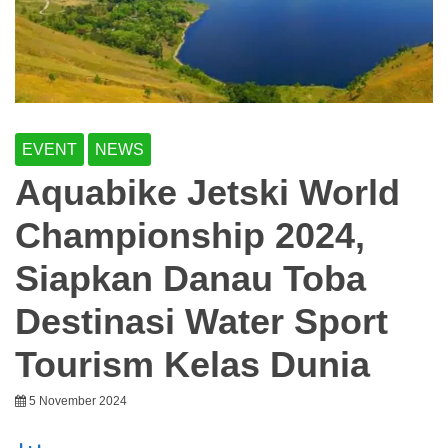
EVENT
NEWS
Aquabike Jetski World
Championship 2024,
Siapkan Danau Toba
Destinasi Water Sport
Tourism Kelas Dunia
5 November 2024