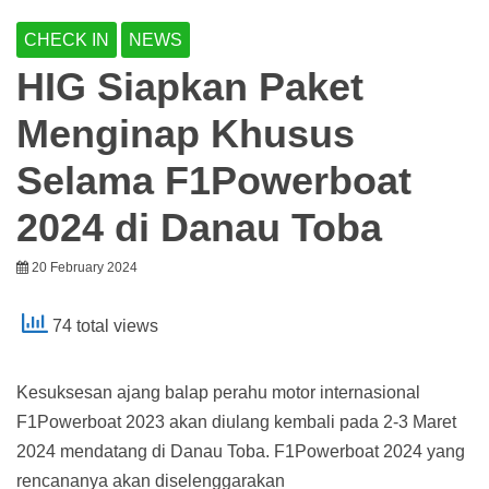
CHECK IN
NEWS
HIG Siapkan Paket
Menginap Khusus
Selama F1Powerboat
2024 di Danau Toba
20 February 2024
74 total views
Kesuksesan ajang balap perahu motor internasional
F1Powerboat 2023 akan diulang kembali pada 2-3 Maret
2024 mendatang di Danau Toba. F1Powerboat 2024 yang
rencananya akan diselenggarakan