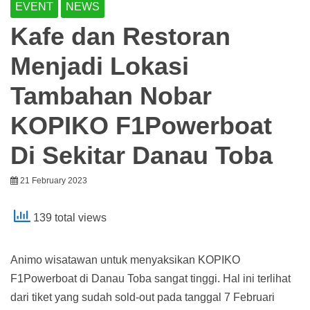
EVENT
NEWS
Kafe dan Restoran
Menjadi Lokasi
Tambahan Nobar
KOPIKO F1Powerboat
Di Sekitar Danau Toba
21 February 2023
139 total views
Animo wisatawan untuk menyaksikan KOPIKO
F1Powerboat di Danau Toba sangat tinggi. Hal ini terlihat
dari tiket yang sudah sold-out pada tanggal 7 Februari