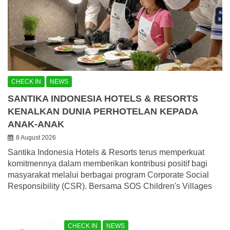
CHECK IN
NEWS
SANTIKA INDONESIA HOTELS & RESORTS
KENALKAN DUNIA PERHOTELAN KEPADA
ANAK-ANAK
8 August 2026
Santika Indonesia Hotels & Resorts terus memperkuat
komitmennya dalam memberikan kontribusi positif bagi
masyarakat melalui berbagai program Corporate Social
Responsibility (CSR). Bersama SOS Children's Villages
CHECK IN
NEWS