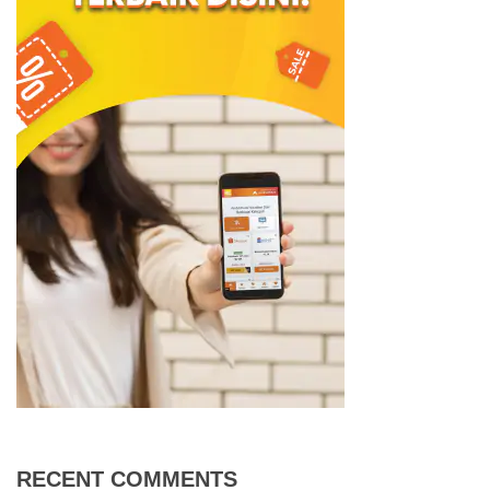
RECENT COMMENTS