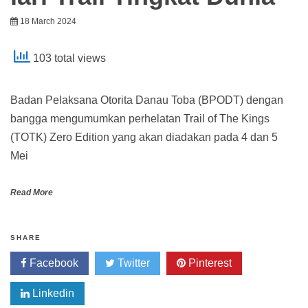
18 March 2024
103 total views
Badan Pelaksana Otorita Danau Toba (BPODT) dengan
bangga mengumumkan perhelatan Trail of The Kings
(TOTK) Zero Edition yang akan diadakan pada 4 dan 5
Mei
Read More
SHARE
Facebook
Twitter
Pinterest
Linkedin