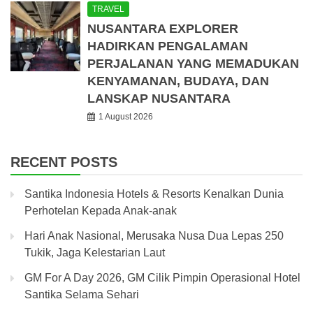
TRAVEL
NUSANTARA EXPLORER
HADIRKAN PENGALAMAN
PERJALANAN YANG MEMADUKAN
KENYAMANAN, BUDAYA, DAN
LANSKAP NUSANTARA
1 August 2026
RECENT POSTS
Santika Indonesia Hotels & Resorts Kenalkan Dunia
Perhotelan Kepada Anak-anak
Hari Anak Nasional, Merusaka Nusa Dua Lepas 250
Tukik, Jaga Kelestarian Laut
GM For A Day 2026, GM Cilik Pimpin Operasional Hotel
Santika Selama Sehari