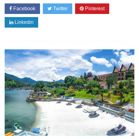
Facebook
Twitter
Pinterest
Linkedin