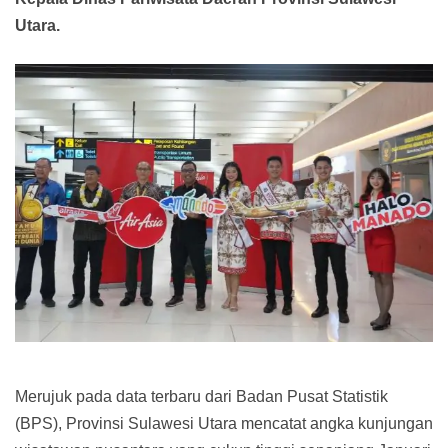
Utara.
Merujuk pada data terbaru dari Badan Pusat Statistik
(BPS), Provinsi Sulawesi Utara mencatat angka kunjungan