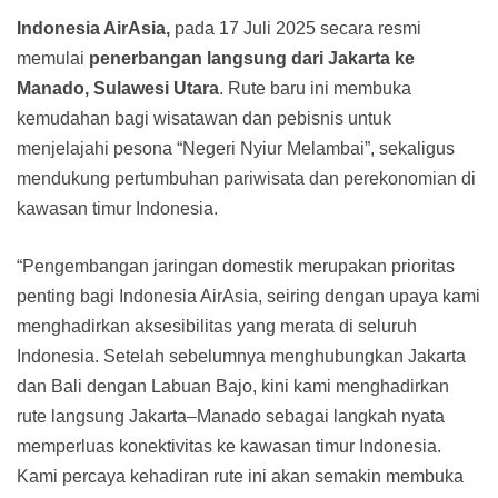
Indonesia AirAsia,
pada 17 Juli 2025 secara resmi
memulai
penerbangan langsung dari Jakarta ke
Manado, Sulawesi Utara
. Rute baru ini membuka
kemudahan bagi wisatawan dan pebisnis untuk
menjelajahi pesona “Negeri Nyiur Melambai”, sekaligus
mendukung pertumbuhan pariwisata dan perekonomian di
kawasan timur Indonesia.
“Pengembangan jaringan domestik merupakan prioritas
penting bagi Indonesia AirAsia, seiring dengan upaya kami
menghadirkan aksesibilitas yang merata di seluruh
Indonesia. Setelah sebelumnya menghubungkan Jakarta
dan Bali dengan Labuan Bajo, kini kami menghadirkan
rute langsung Jakarta–Manado sebagai langkah nyata
memperluas konektivitas ke kawasan timur Indonesia.
Kami percaya kehadiran rute ini akan semakin membuka