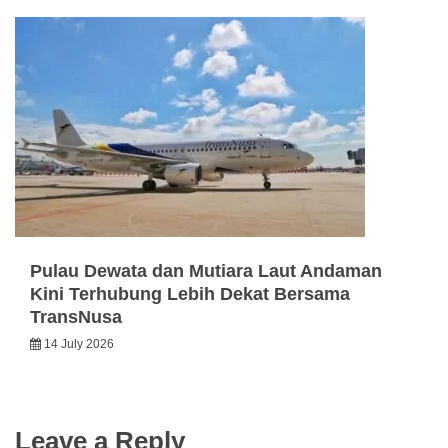
Pulau Dewata dan Mutiara Laut Andaman
Kini Terhubung Lebih Dekat Bersama
TransNusa
14 July 2026
Leave a Reply