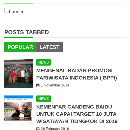
POSTS TABBED
POPULAR
LATEST
NEWS
MENGENAL BADAN PROMOSI
PARIWISATA INDONESIA ( BPPI)
1 November 2014
NEWS
KEMENPAR GANDENG BAIDU
UNTUK CAPAI TARGET 10 JUTA
WISATAWAN TIONGKOK DI 2019
26 February 2016