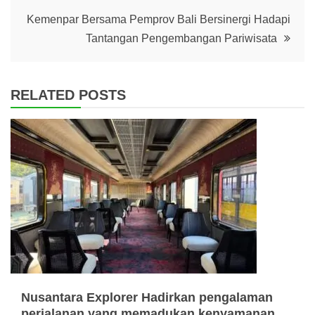
Kemenpar Bersama Pemprov Bali Bersinergi Hadapi
Tantangan Pengembangan Pariwisata
RELATED POSTS
Nusantara Explorer Hadirkan pengalaman
perjalanan yang memadukan kenyamanan,