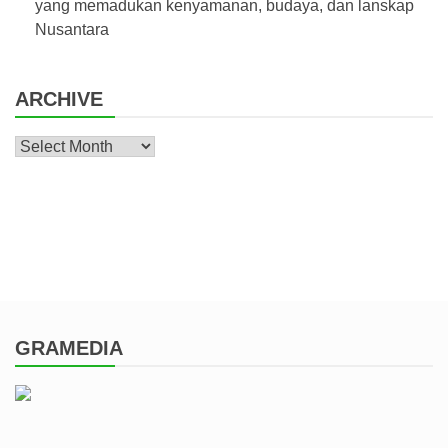
yang memadukan kenyamanan, budaya, dan lanskap
Nusantara
ARCHIVE
Archive
GRAMEDIA