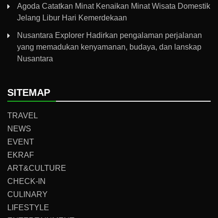
Agoda Catatkan Minat Kenaikan Minat Wisata Domestik
Jelang Libur Hari Kemerdekaan
Nusantara Explorer Hadirkan pengalaman perjalanan
yang memadukan kenyamanan, budaya, dan lanskap
Nusantara
SITEMAP
TRAVEL
NEWS
EVENT
EKRAF
ART&CULTURE
CHECK-IN
CULINARY
LIFESTYLE