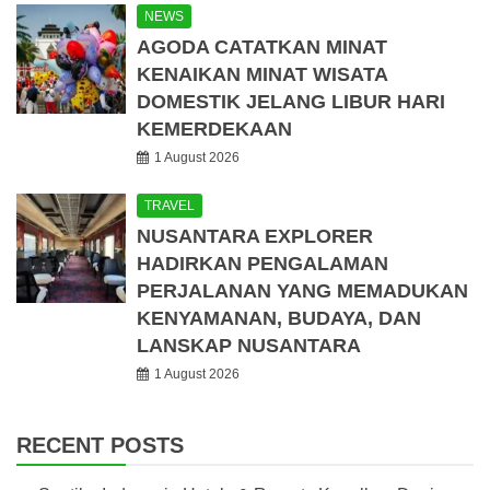
NEWS
AGODA CATATKAN MINAT
KENAIKAN MINAT WISATA
DOMESTIK JELANG LIBUR HARI
KEMERDEKAAN
1 August 2026
TRAVEL
NUSANTARA EXPLORER
HADIRKAN PENGALAMAN
PERJALANAN YANG MEMADUKAN
KENYAMANAN, BUDAYA, DAN
LANSKAP NUSANTARA
1 August 2026
RECENT POSTS