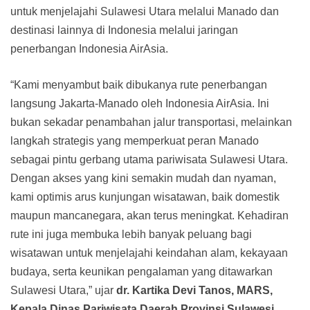
untuk menjelajahi Sulawesi Utara melalui Manado dan
destinasi lainnya di Indonesia melalui jaringan
penerbangan Indonesia AirAsia.
“Kami menyambut baik dibukanya rute penerbangan
langsung Jakarta-Manado oleh Indonesia AirAsia. Ini
bukan sekadar penambahan jalur transportasi, melainkan
langkah strategis yang memperkuat peran Manado
sebagai pintu gerbang utama pariwisata Sulawesi Utara.
Dengan akses yang kini semakin mudah dan nyaman,
kami optimis arus kunjungan wisatawan, baik domestik
maupun mancanegara, akan terus meningkat. Kehadiran
rute ini juga membuka lebih banyak peluang bagi
wisatawan untuk menjelajahi keindahan alam, kekayaan
budaya, serta keunikan pengalaman yang ditawarkan
Sulawesi Utara,” ujar
dr. Kartika Devi Tanos, MARS,
Kepala Dinas Pariwisata Daerah Provinsi Sulawesi