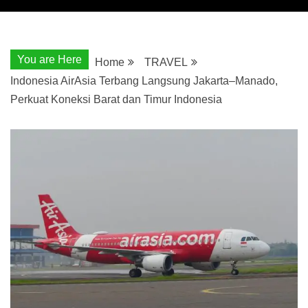
You are Here
Home
TRAVEL
Indonesia AirAsia Terbang Langsung Jakarta–Manado,
Perkuat Koneksi Barat dan Timur Indonesia