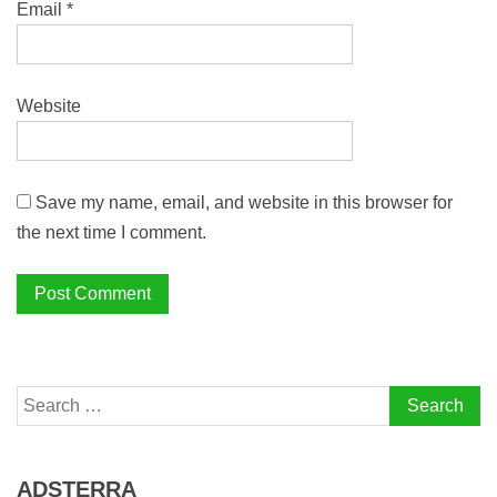
Email
*
Website
Save my name, email, and website in this browser for
the next time I comment.
Search
for:
ADSTERRA