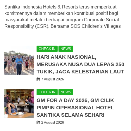
Santika Indonesia Hotels & Resorts terus memperkuat
komitmennya dalam memberikan kontribusi positif bagi
masyarakat melalui berbagai program Corporate Social
Responsibility (CSR). Bersama SOS Children's Villages
CHECK IN
NEWS
HARI ANAK NASIONAL,
MERUSAKA NUSA DUA LEPAS 250
TUKIK, JAGA KELESTARIAN LAUT
7 August 2026
CHECK IN
NEWS
GM FOR A DAY 2026, GM CILIK
PIMPIN OPERASIONAL HOTEL
SANTIKA SELAMA SEHARI
2 August 2026