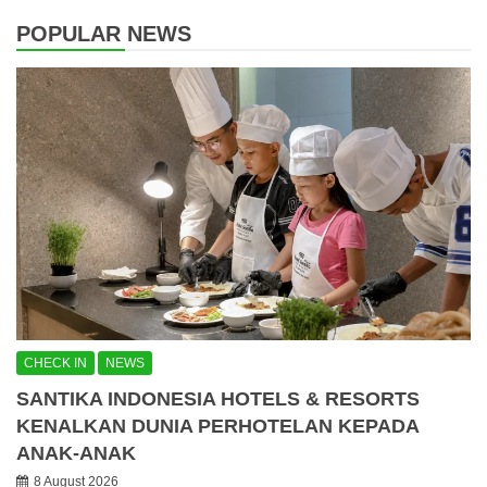
POPULAR NEWS
CHECK IN
NEWS
SANTIKA INDONESIA HOTELS & RESORTS
KENALKAN DUNIA PERHOTELAN KEPADA
ANAK-ANAK
8 August 2026