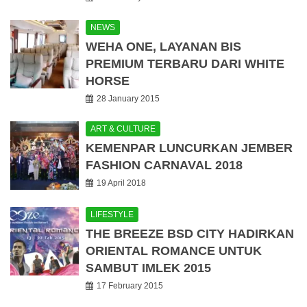
NEWS
WEHA ONE, LAYANAN BIS
PREMIUM TERBARU DARI WHITE
HORSE
28 January 2015
ART & CULTURE
KEMENPAR LUNCURKAN JEMBER
FASHION CARNAVAL 2018
19 April 2018
LIFESTYLE
THE BREEZE BSD CITY HADIRKAN
ORIENTAL ROMANCE UNTUK
SAMBUT IMLEK 2015
17 February 2015