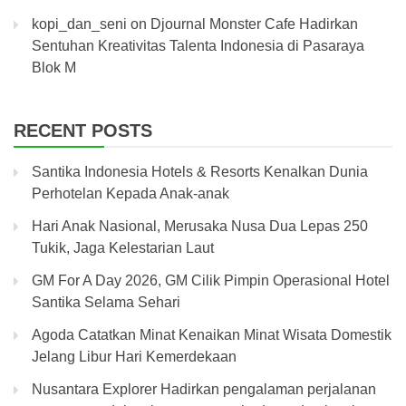
kopi_dan_seni
on
Djournal Monster Cafe Hadirkan
Sentuhan Kreativitas Talenta Indonesia di Pasaraya
Blok M
RECENT POSTS
Santika Indonesia Hotels & Resorts Kenalkan Dunia
Perhotelan Kepada Anak-anak
Hari Anak Nasional, Merusaka Nusa Dua Lepas 250
Tukik, Jaga Kelestarian Laut
GM For A Day 2026, GM Cilik Pimpin Operasional Hotel
Santika Selama Sehari
Agoda Catatkan Minat Kenaikan Minat Wisata Domestik
Jelang Libur Hari Kemerdekaan
Nusantara Explorer Hadirkan pengalaman perjalanan