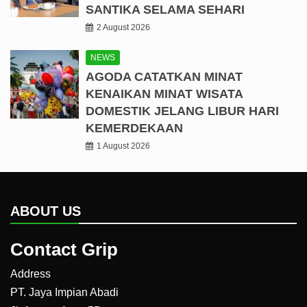
SANTIKA SELAMA SEHARI
2 August 2026
NEWS
AGODA CATATKAN MINAT
KENAIKAN MINAT WISATA
DOMESTIK JELANG LIBUR HARI
KEMERDEKAAN
1 August 2026
ABOUT US
Contact Grip
Address
PT. Jaya Impian Abadi