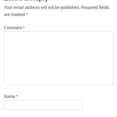
Your email address will not be published.
Required fields
are marked
*
Comment
*
Name
*