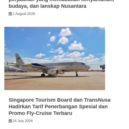
budaya, dan lanskap Nusantara
1 August 2026
Singapore Tourism Board dan TransNusa
Hadirkan Tarif Penerbangan Spesial dan
Promo Fly-Cruise Terbaru
24 July 2026