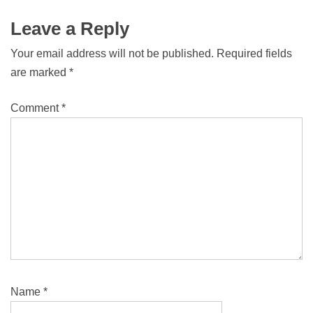
Leave a Reply
Your email address will not be published.
Required fields
are marked
*
Comment
*
Name
*