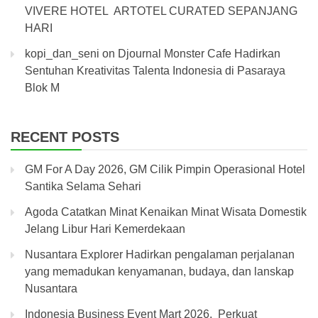
VIVERE HOTEL ARTOTEL CURATED SEPANJANG
HARI
kopi_dan_seni
on
Djournal Monster Cafe Hadirkan
Sentuhan Kreativitas Talenta Indonesia di Pasaraya
Blok M
RECENT POSTS
GM For A Day 2026, GM Cilik Pimpin Operasional Hotel
Santika Selama Sehari
Agoda Catatkan Minat Kenaikan Minat Wisata Domestik
Jelang Libur Hari Kemerdekaan
Nusantara Explorer Hadirkan pengalaman perjalanan
yang memadukan kenyamanan, budaya, dan lanskap
Nusantara
Indonesia Business Event Mart 2026, Perkuat