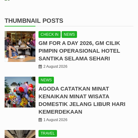
THUMBNAIL POSTS
CHECK IN
NEWS
GM FOR A DAY 2026, GM CILIK
PIMPIN OPERASIONAL HOTEL
SANTIKA SELAMA SEHARI
2 August 2026
NEWS
AGODA CATATKAN MINAT
KENAIKAN MINAT WISATA
DOMESTIK JELANG LIBUR HARI
KEMERDEKAAN
1 August 2026
TRAVEL