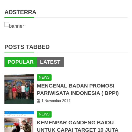
ADSTERRA
POSTS TABBED
POPULAR
LATEST
NEWS
MENGENAL BADAN PROMOSI
PARIWISATA INDONESIA ( BPPI)
1 November 2014
NEWS
KEMENPAR GANDENG BAIDU
UNTUK CAPAI TARGET 10 JUTA