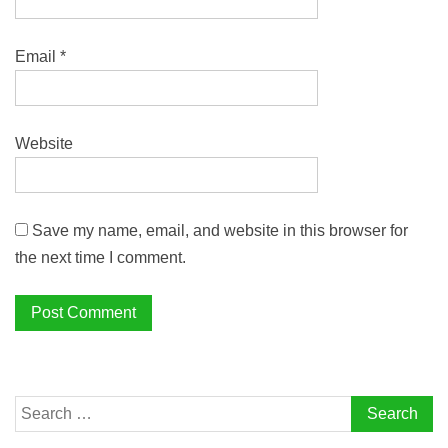
Email
*
Website
Save my name, email, and website in this browser for
the next time I comment.
Search
for: