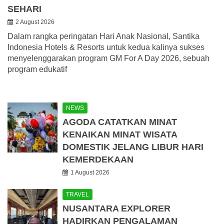
SEHARI
2 August 2026
Dalam rangka peringatan Hari Anak Nasional, Santika
Indonesia Hotels & Resorts untuk kedua kalinya sukses
menyelenggarakan program GM For A Day 2026, sebuah
program edukatif
NEWS
AGODA CATATKAN MINAT
KENAIKAN MINAT WISATA
DOMESTIK JELANG LIBUR HARI
KEMERDEKAAN
1 August 2026
TRAVEL
NUSANTARA EXPLORER
HADIRKAN PENGALAMAN