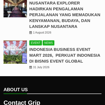
NUSANTARA EXPLORER
HADIRKAN PENGALAMAN
PERJALANAN YANG MEMADUKAN
KENYAMANAN, BUDAYA, DAN
LANSKAP NUSANTARA
1 August 2026
EVENT
NEWS
INDONESIA BUSINESS EVENT
MART 2026, PERKUAT INDONESIA
DI BISNIS EVENT GLOBAL
31 July 2026
ABOUT US
Contact Grip