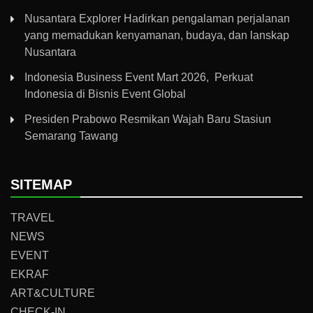
Nusantara Explorer Hadirkan pengalaman perjalanan
yang memadukan kenyamanan, budaya, dan lanskap
Nusantara
Indonesia Business Event Mart 2026, Perkuat
Indonesia di Bisnis Event Global
Presiden Prabowo Resmikan Wajah Baru Stasiun
Semarang Tawang
SITEMAP
TRAVEL
NEWS
EVENT
EKRAF
ART&CULTURE
CHECK-IN