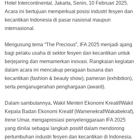
Hotel Intercontinental, Jakarta, Senin, 10 Februari 2025.
Acara ini bertujuan memperkuat posisi industri fesyen dan
kecantikan Indonesia di pasar nasional maupun
internasional.
Mengusung tema “The Precious”, IFA 2025 menjadi ajang
bagi pelaku usaha di sektor fesyen dan kecantikan untuk
berjejaring dan memamerkan inovasi. Rangkaian kegiatan
dalam acara ini mencakup peragaan busana dan
kecantikan (fashion & beauty show), pameran (exhibition),
serta penganugerahan penghargaan (award).
Dalam sambutannya, Wakil Menteri Ekonomi Kreatif/Wakil
Kepala Badan Ekonomi Kreatif (Wamenekraf/Wakabekraf),
Irene Umar, mengapresiasi penyelenggaraan IFA 2025
yang dinilai sebagai langkah positif dalam mendorong
pertumbuhan industri fesyen dan kecantikan di Indonesia.