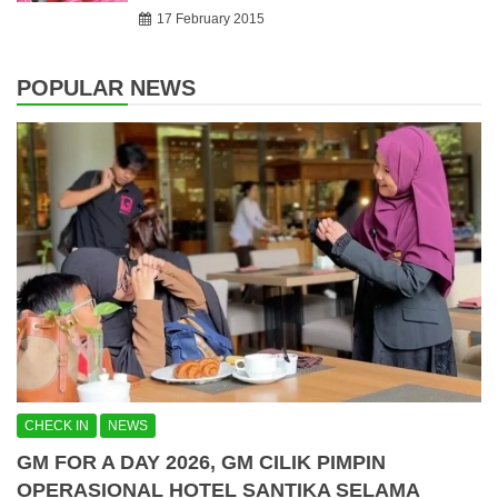
17 February 2015
POPULAR NEWS
CHECK IN
NEWS
GM FOR A DAY 2026, GM CILIK PIMPIN
OPERASIONAL HOTEL SANTIKA SELAMA