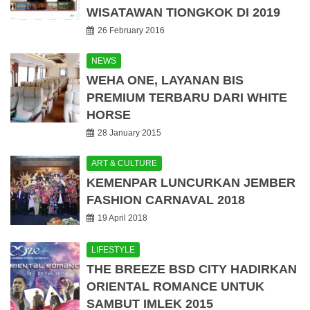
WISATAWAN TIONGKOK DI 2019
26 February 2016
NEWS
WEHA ONE, LAYANAN BIS
PREMIUM TERBARU DARI WHITE
HORSE
28 January 2015
ART & CULTURE
KEMENPAR LUNCURKAN JEMBER
FASHION CARNAVAL 2018
19 April 2018
LIFESTYLE
THE BREEZE BSD CITY HADIRKAN
ORIENTAL ROMANCE UNTUK
SAMBUT IMLEK 2015