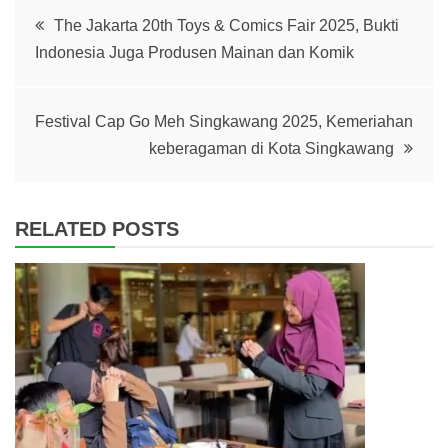
Post
The Jakarta 20th Toys & Comics Fair 2025, Bukti
Indonesia Juga Produsen Mainan dan Komik
navigation
Festival Cap Go Meh Singkawang 2025, Kemeriahan
keberagaman di Kota Singkawang
RELATED POSTS