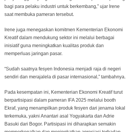
bagi para pelaku industri untuk berkembang,” ujar Irene
saat membuka pameran tersebut.
Irene juga menegaskan komitmen Kementerian Ekonomi
Kreatif dalam mendukung sektor ini melalui berbagai
inisiatif guna meningkatkan kualitas produk dan
memperluas jaringan pasar.
“Sudah saatnya fesyen Indonesia menjadi raja di negeri
sendiri dan merajalela di pasar internasional,” tambahnya.
Pada kesempatan ini, Kementerian Ekonomi Kreatif turut
berpartisipasi dalam pameran IFA 2025 melalui booth
Ekraf, yang menampilkan produk fesyen dari jenama lokal
terkemuka, yakni Anantari asal Yogyakarta dan Adrie
Basuki dari Bogor. Partisipasi ini diharapkan semakin
memperkenalkan dan meningkatkan apresiasi terhadap