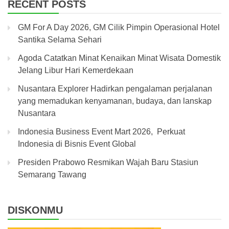
RECENT POSTS
GM For A Day 2026, GM Cilik Pimpin Operasional Hotel
Santika Selama Sehari
Agoda Catatkan Minat Kenaikan Minat Wisata Domestik
Jelang Libur Hari Kemerdekaan
Nusantara Explorer Hadirkan pengalaman perjalanan
yang memadukan kenyamanan, budaya, dan lanskap
Nusantara
Indonesia Business Event Mart 2026, Perkuat
Indonesia di Bisnis Event Global
Presiden Prabowo Resmikan Wajah Baru Stasiun
Semarang Tawang
DISKONMU