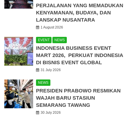
PERJALANAN YANG MEMADUKAN
KENYAMANAN, BUDAYA, DAN
LANSKAP NUSANTARA
1 August 2026
EVENT
NEWS
INDONESIA BUSINESS EVENT
MART 2026, PERKUAT INDONESIA
DI BISNIS EVENT GLOBAL
31 July 2026
NEWS
PRESIDEN PRABOWO RESMIKAN
WAJAH BARU STASIUN
SEMARANG TAWANG
30 July 2026