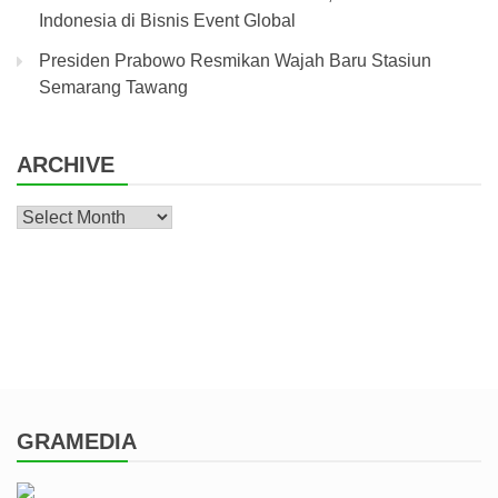
Indonesia di Bisnis Event Global
Presiden Prabowo Resmikan Wajah Baru Stasiun
Semarang Tawang
ARCHIVE
Archive
GRAMEDIA