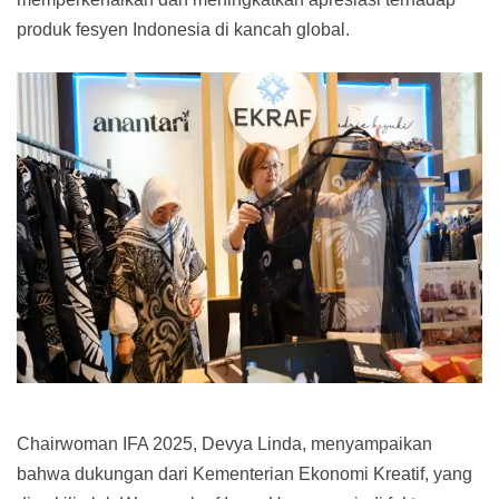
produk fesyen Indonesia di kancah global.
Chairwoman IFA 2025, Devya Linda, menyampaikan
bahwa dukungan dari Kementerian Ekonomi Kreatif, yang