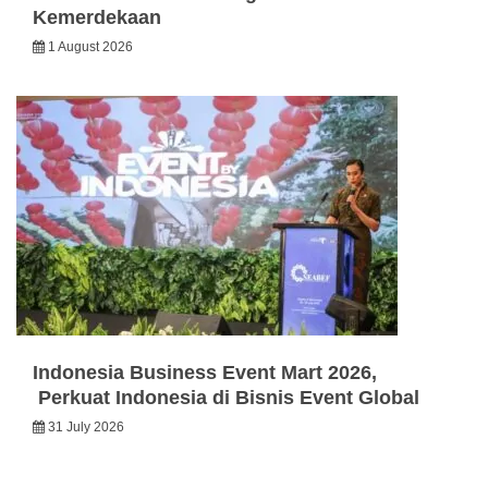
Kemerdekaan
1 August 2026
Indonesia Business Event Mart 2026,
Perkuat Indonesia di Bisnis Event Global
31 July 2026