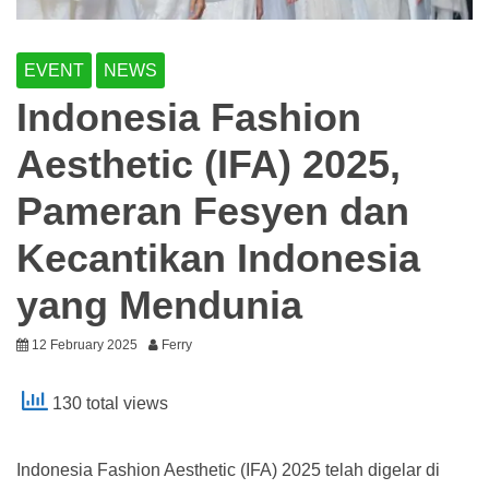
EVENT
NEWS
Indonesia Fashion
Aesthetic (IFA) 2025,
Pameran Fesyen dan
Kecantikan Indonesia
yang Mendunia
12 February 2025
Ferry
130 total views
Indonesia Fashion Aesthetic (IFA) 2025 telah digelar di