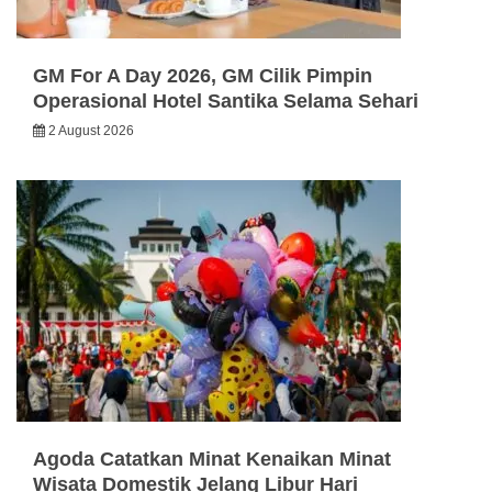
GM For A Day 2026, GM Cilik Pimpin
Operasional Hotel Santika Selama Sehari
2 August 2026
Agoda Catatkan Minat Kenaikan Minat
Wisata Domestik Jelang Libur Hari