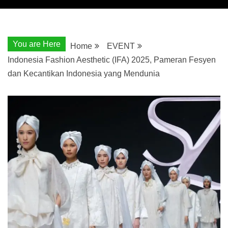
You are Here
Home
EVENT
Indonesia Fashion Aesthetic (IFA) 2025, Pameran Fesyen
dan Kecantikan Indonesia yang Mendunia