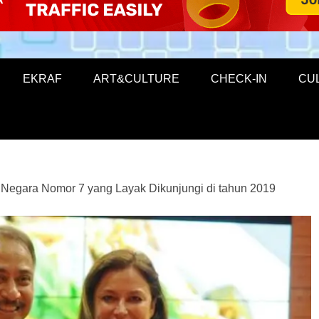
EKRAF
ART&CULTURE
CHECK-IN
CU
 Negara Nomor 7 yang Layak Dikunjungi di tahun 2019