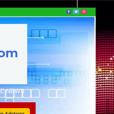
NE NEWS