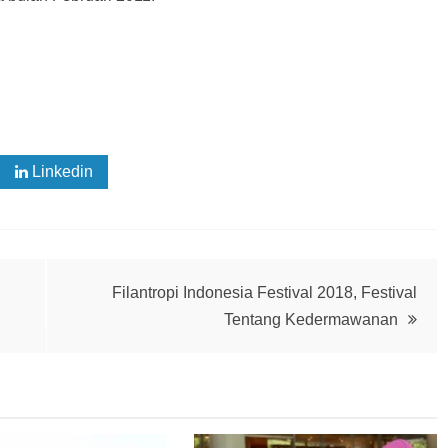
Linkedin
Filantropi Indonesia Festival 2018, Festival
Tentang Kedermawanan