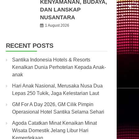
KENYAMANAN, BUDAYA,
DAN LANSKAP
NUSANTARA
1 August 2026
RECENT POSTS
Santika Indonesia Hotels & Resorts
Kenalkan Dunia Perhotelan Kepada Anak-
anak
Hari Anak Nasional, Merusaka Nusa Dua
Lepas 250 Tukik, Jaga Kelestarian Laut
GM For A Day 2026, GM Cilik Pimpin
Operasional Hotel Santika Selama Sehari
Agoda Catatkan Minat Kenaikan Minat
Wisata Domestik Jelang Libur Hari
Kemerdekaan