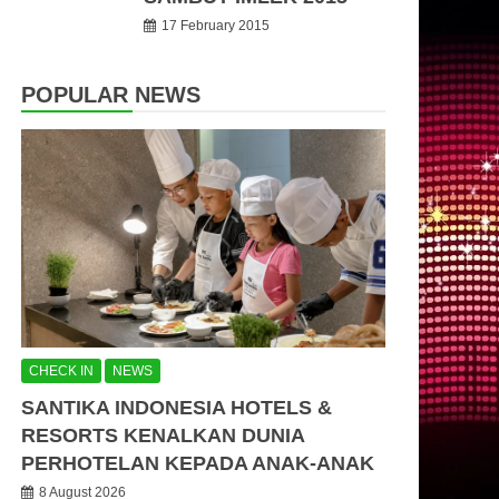
17 February 2015
POPULAR NEWS
CHECK IN
NEWS
SANTIKA INDONESIA HOTELS &
RESORTS KENALKAN DUNIA
PERHOTELAN KEPADA ANAK-ANAK
8 August 2026